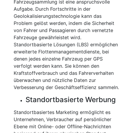
Fahrzeugsammlung ist eine anspruchsvolle
Aufgabe. Durch Fortschritte in der
Geolokalisierungstechnologie kann das
Problem gelöst werden, indem die Sicherheit
von Fahrer und Passagieren durch vernetzte
Fahrzeuge gewährleistet wird.
Standortbasierte Lösungen (LBS) ermöglichen
erweiterte Flottenmanagementdienste, bei
denen jedes einzelne Fahrzeug per GPS
verfolgt werden kann. Sie können den
Kraftstoffverbrauch und das Fahrerverhalten
überwachen und nützliche Daten zur
Verbesserung der Geschäftseffizienz sammeln.
Standortbasierte Werbung
Standortbasiertes Marketing ermöglicht es
Unternehmen, Verbraucher auf persönlicher
Ebene mit Online- oder Offline-Nachrichten