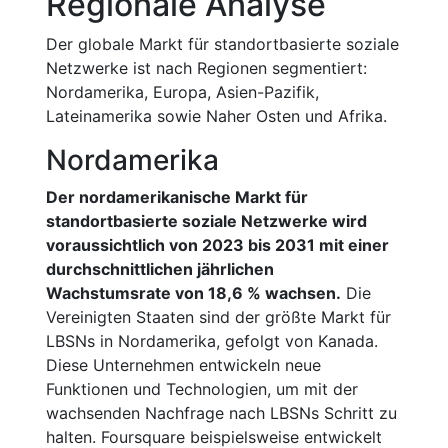
Regionale Analyse
Der globale Markt für standortbasierte soziale
Netzwerke ist nach Regionen segmentiert:
Nordamerika, Europa, Asien-Pazifik,
Lateinamerika sowie Naher Osten und Afrika.
Nordamerika
Der nordamerikanische Markt für
standortbasierte soziale Netzwerke wird
voraussichtlich von 2023 bis 2031 mit einer
durchschnittlichen jährlichen
Wachstumsrate von 18,6 % wachsen.
Die
Vereinigten Staaten sind der größte Markt für
LBSNs in Nordamerika, gefolgt von Kanada.
Diese Unternehmen entwickeln neue
Funktionen und Technologien, um mit der
wachsenden Nachfrage nach LBSNs Schritt zu
halten. Foursquare beispielsweise entwickelt