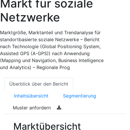
Markt für soziale
Netzwerke
Marktgröße, Marktanteil und Trendanalyse für
standortbasierte soziale Netzwerke – Bericht
nach Technologie (Global Positioning System,
Assisted GPS (A-GPS)) nach Anwendung
(Mapping und Navigation, Business Intelligence
und Analytics) – Regionale Prog
Überblick über den Bericht
Inhaltsübersicht
Segmentierung
Muster anfordern
Marktübersicht