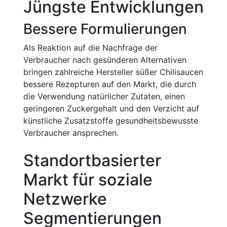
Jüngste Entwicklungen
Bessere Formulierungen
Als Reaktion auf die Nachfrage der
Verbraucher nach gesünderen Alternativen
bringen zahlreiche Hersteller süßer Chilisaucen
bessere Rezepturen auf den Markt, die durch
die Verwendung natürlicher Zutaten, einen
geringeren Zuckergehalt und den Verzicht auf
künstliche Zusatzstoffe gesundheitsbewusste
Verbraucher ansprechen.
Standortbasierter
Markt für soziale
Netzwerke
Segmentierungen