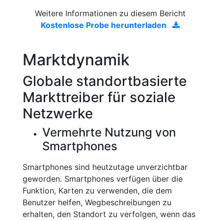
Weitere Informationen zu diesem Bericht
Kostenlose Probe herunterladen
Marktdynamik
Globale standortbasierte
Markttreiber für soziale
Netzwerke
Vermehrte Nutzung von
Smartphones
Smartphones sind heutzutage unverzichtbar
geworden. Smartphones verfügen über die
Funktion, Karten zu verwenden, die dem
Benutzer helfen, Wegbeschreibungen zu
erhalten, den Standort zu verfolgen, wenn das