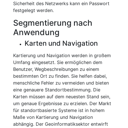
Sicherheit des Netzwerks kann ein Passwort
festgelegt werden.
Segmentierung nach
Anwendung
Karten und Navigation
Kartierung und Navigation werden in großem
Umfang eingesetzt. Sie ermöglichen dem
Benutzer, Wegbeschreibungen zu einem
bestimmten Ort zu finden. Sie helfen dabei,
menschliche Fehler zu vermeiden und bieten
eine genauere Standortbestimmung. Die
Karten müssen auf dem neuesten Stand sein,
um genaue Ergebnisse zu erzielen. Der Markt
für standortbasierte Systeme ist in hohem
Maße von Kartierung und Navigation
abhängig. Der Geoinformatiksektor entwirft