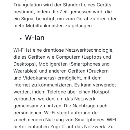
Triangulation wird der Standort eines Geräts
bestimmt, indem die Zeit gemessen wird, die
ein Signal benötigt, um vom Gerät zu drei oder
mehr Mobilfunkmasten zu gelangen.
W-lan
Wi-Fi ist eine drahtlose Netzwerktechnologie,
die es Geräten wie Computern (Laptops und
Desktops), Mobilgeräten (Smartphones und
Wearables) und anderen Geräten (Druckern
und Videokameras) ermöglicht, mit dem
Internet zu kommunizieren. Es kann verwendet
werden, indem Telefone über einen Hotspot
verbunden werden, um das Netzwerk
gemeinsam zu nutzen. Die Nachfrage nach
persönlichem Wi-Fi steigt aufgrund der
zunehmenden Nutzung von Smartphones. WIFI
bietet einfachen Zugriff auf das Netzwerk. Zur