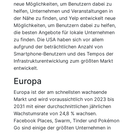
neue Möglichkeiten, um Benutzern dabei zu
helfen, Unternehmen und Veranstaltungen in
der Nähe zu finden, und Yelp entwickelt neue
Möglichkeiten, um Benutzern dabei zu helfen,
die besten Angebote für lokale Unternehmen
zu finden. Die USA haben sich vor allem
aufgrund der beträchtlichen Anzahl von
Smartphone-Benutzern und des Tempos der
Infrastrukturentwicklung zum größten Markt
entwickelt.
Europa
Europa ist der am schnellsten wachsende
Markt und wird voraussichtlich von 2023 bis
2031 mit einer durchschnittlichen jährlichen
Wachstumsrate von 24,8 % wachsen.
Facebook Places, Swarm, Tinder und Pokémon
Go sind einige der größten Unternehmen in