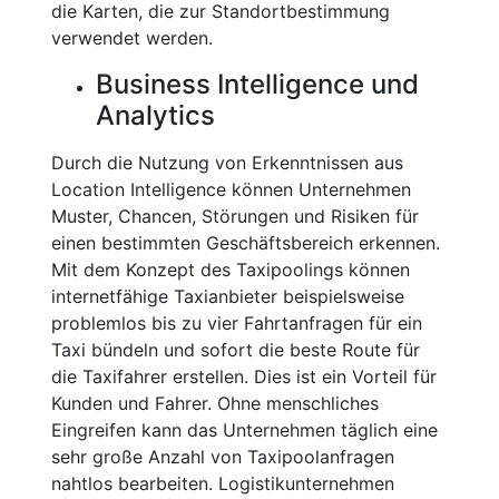
die Karten, die zur Standortbestimmung
verwendet werden.
Business Intelligence und
Analytics
Durch die Nutzung von Erkenntnissen aus
Location Intelligence können Unternehmen
Muster, Chancen, Störungen und Risiken für
einen bestimmten Geschäftsbereich erkennen.
Mit dem Konzept des Taxipoolings können
internetfähige Taxianbieter beispielsweise
problemlos bis zu vier Fahrtanfragen für ein
Taxi bündeln und sofort die beste Route für
die Taxifahrer erstellen. Dies ist ein Vorteil für
Kunden und Fahrer. Ohne menschliches
Eingreifen kann das Unternehmen täglich eine
sehr große Anzahl von Taxipoolanfragen
nahtlos bearbeiten. Logistikunternehmen