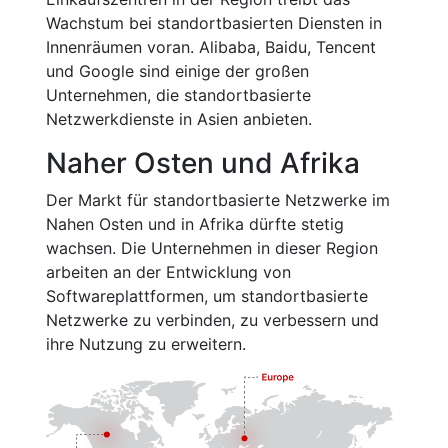
Wachstum bei standortbasierten Diensten in
Innenräumen voran. Alibaba, Baidu, Tencent
und Google sind einige der großen
Unternehmen, die standortbasierte
Netzwerkdienste in Asien anbieten.
Naher Osten und Afrika
Der Markt für standortbasierte Netzwerke im
Nahen Osten und in Afrika dürfte stetig
wachsen. Die Unternehmen in dieser Region
arbeiten an der Entwicklung von
Softwareplattformen, um standortbasierte
Netzwerke zu verbinden, zu verbessern und
ihre Nutzung zu erweitern.