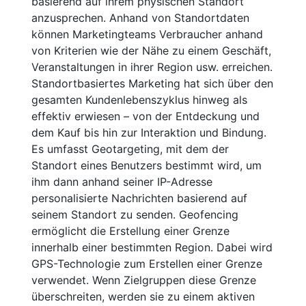
basierend auf ihrem physischen Standort
anzusprechen. Anhand von Standortdaten
können Marketingteams Verbraucher anhand
von Kriterien wie der Nähe zu einem Geschäft,
Veranstaltungen in ihrer Region usw. erreichen.
Standortbasiertes Marketing hat sich über den
gesamten Kundenlebenszyklus hinweg als
effektiv erwiesen – von der Entdeckung und
dem Kauf bis hin zur Interaktion und Bindung.
Es umfasst Geotargeting, mit dem der
Standort eines Benutzers bestimmt wird, um
ihm dann anhand seiner IP-Adresse
personalisierte Nachrichten basierend auf
seinem Standort zu senden. Geofencing
ermöglicht die Erstellung einer Grenze
innerhalb einer bestimmten Region. Dabei wird
GPS-Technologie zum Erstellen einer Grenze
verwendet. Wenn Zielgruppen diese Grenze
überschreiten, werden sie zu einem aktiven