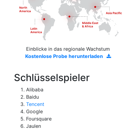
Einblicke in das regionale Wachstum
Kostenlose Probe herunterladen
Schlüsselspieler
Alibaba
Baidu
Tencent
Google
Foursquare
Jaulen