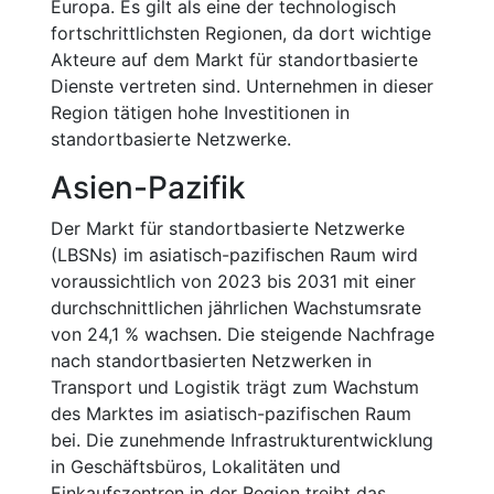
Europa. Es gilt als eine der technologisch
fortschrittlichsten Regionen, da dort wichtige
Akteure auf dem Markt für standortbasierte
Dienste vertreten sind. Unternehmen in dieser
Region tätigen hohe Investitionen in
standortbasierte Netzwerke.
Asien-Pazifik
Der Markt für standortbasierte Netzwerke
(LBSNs) im asiatisch-pazifischen Raum wird
voraussichtlich von 2023 bis 2031 mit einer
durchschnittlichen jährlichen Wachstumsrate
von 24,1 % wachsen. Die steigende Nachfrage
nach standortbasierten Netzwerken in
Transport und Logistik trägt zum Wachstum
des Marktes im asiatisch-pazifischen Raum
bei. Die zunehmende Infrastrukturentwicklung
in Geschäftsbüros, Lokalitäten und
Einkaufszentren in der Region treibt das