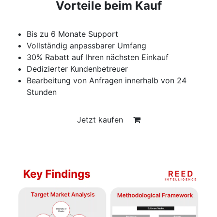
Vorteile beim Kauf
Bis zu 6 Monate Support
Vollständig anpassbarer Umfang
30% Rabatt auf Ihren nächsten Einkauf
Dedizierter Kundenbetreuer
Bearbeitung von Anfragen innerhalb von 24
Stunden
Jetzt kaufen