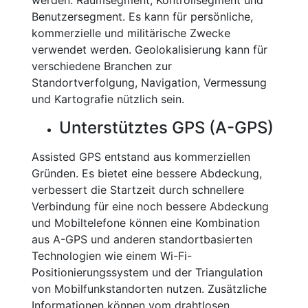
werden: Raumsegment, Kontrollsegment und
Benutzersegment. Es kann für persönliche,
kommerzielle und militärische Zwecke
verwendet werden. Geolokalisierung kann für
verschiedene Branchen zur
Standortverfolgung, Navigation, Vermessung
und Kartografie nützlich sein.
Unterstütztes GPS (A-GPS)
Assisted GPS entstand aus kommerziellen
Gründen. Es bietet eine bessere Abdeckung,
verbessert die Startzeit durch schnellere
Verbindung für eine noch bessere Abdeckung
und Mobiltelefone können eine Kombination
aus A-GPS und anderen standortbasierten
Technologien wie einem Wi-Fi-
Positionierungssystem und der Triangulation
von Mobilfunkstandorten nutzen. Zusätzliche
Informationen können vom drahtlosen