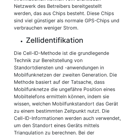
Netzwerk des Betreibers bereitgestellt
werden, das aus Chips besteht. Diese Chips
sind viel günstiger als normale GPS-Chips und
verbrauchen weniger Strom.
Zellidentifikation
Die Cell-ID-Methode ist die grundlegende
Technik zur Bereitstellung von
Standortdiensten und -anwendungen in
Mobilfunknetzen der zweiten Generation. Die
Methode basiert auf der Tatsache, dass
Mobilfunknetze die ungefähre Position eines
Mobiltelefons ermitteln können, indem sie
wissen, welchen Mobilfunkstandort das Gerät
zu einem bestimmten Zeitpunkt nutzt. Die
Cell-ID-Informationen werden auch verwendet,
um den Standort eines Geräts mittels
Triangulation zu berechnen. Bei der