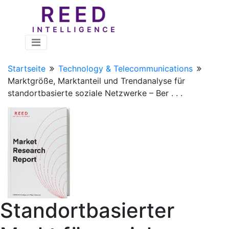
Startseite
Technology & Telecommunications
Marktgröße, Marktanteil und Trendanalyse für
standortbasierte soziale Netzwerke – Ber . . .
Standortbasierter