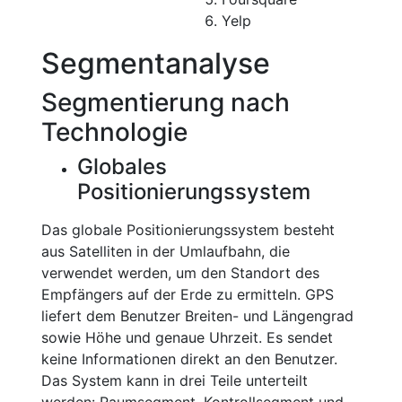
Yelp
Segmentanalyse
Segmentierung nach
Technologie
Globales
Positionierungssystem
Das globale Positionierungssystem besteht
aus Satelliten in der Umlaufbahn, die
verwendet werden, um den Standort des
Empfängers auf der Erde zu ermitteln. GPS
liefert dem Benutzer Breiten- und Längengrad
sowie Höhe und genaue Uhrzeit. Es sendet
keine Informationen direkt an den Benutzer.
Das System kann in drei Teile unterteilt