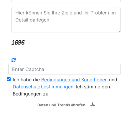
Ich habe die
Bedingungen und Konditionen
und
Datenschutzbestimmungen
, Ich stimme den
Bedingungen zu
Daten und Trends abrufen!