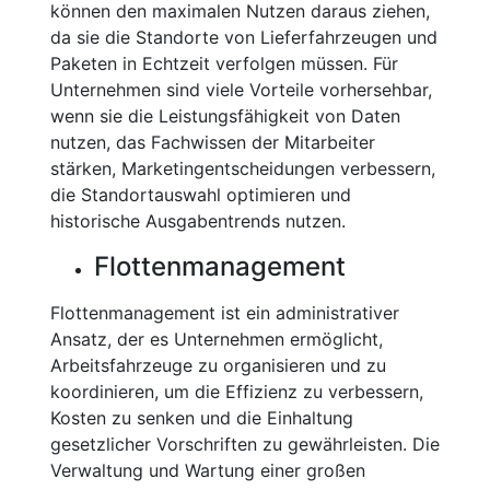
können den maximalen Nutzen daraus ziehen,
da sie die Standorte von Lieferfahrzeugen und
Paketen in Echtzeit verfolgen müssen. Für
Unternehmen sind viele Vorteile vorhersehbar,
wenn sie die Leistungsfähigkeit von Daten
nutzen, das Fachwissen der Mitarbeiter
stärken, Marketingentscheidungen verbessern,
die Standortauswahl optimieren und
historische Ausgabentrends nutzen.
Flottenmanagement
Flottenmanagement ist ein administrativer
Ansatz, der es Unternehmen ermöglicht,
Arbeitsfahrzeuge zu organisieren und zu
koordinieren, um die Effizienz zu verbessern,
Kosten zu senken und die Einhaltung
gesetzlicher Vorschriften zu gewährleisten. Die
Verwaltung und Wartung einer großen