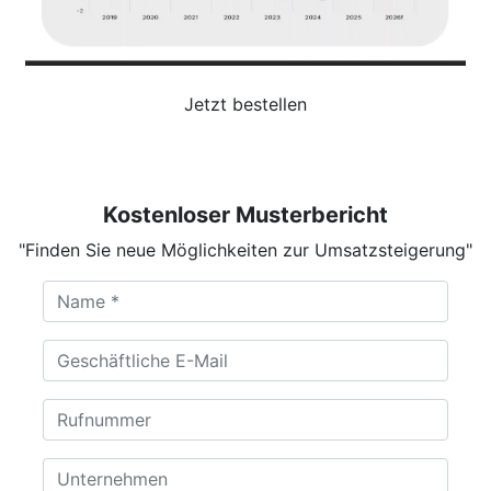
Jetzt bestellen
Kostenloser Musterbericht
"Finden Sie neue Möglichkeiten zur Umsatzsteigerung"