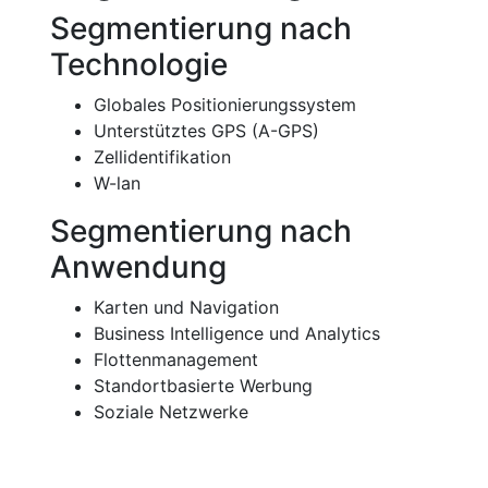
Segmentierung nach
Technologie
Globales Positionierungssystem
Unterstütztes GPS (A-GPS)
Zellidentifikation
W-lan
Segmentierung nach
Anwendung
Karten und Navigation
Business Intelligence und Analytics
Flottenmanagement
Standortbasierte Werbung
Soziale Netzwerke