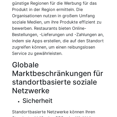
günstige Regionen für die Werbung für das
Produkt in der Region ermitteln. Die
Organisationen nutzen in großem Umfang
soziale Medien, um ihre Produkte effizient zu
bewerben. Restaurants bieten Online-
Bestellungen, -Lieferungen und -Zahlungen an,
indem sie Apps erstellen, die auf den Standort
zugreifen können, um einen reibungslosen
Service zu gewährleisten.
Globale
Marktbeschränkungen für
standortbasierte soziale
Netzwerke
Sicherheit
Standortbasierte Netzwerke können Ihren