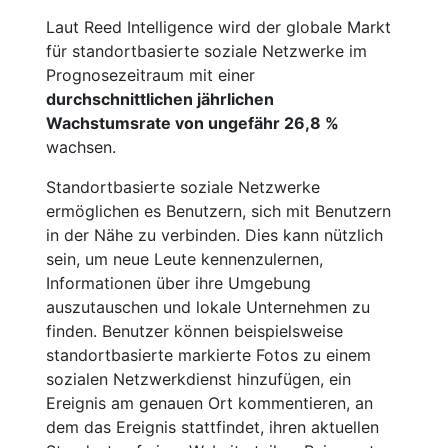
Laut Reed Intelligence wird der globale Markt
für standortbasierte soziale Netzwerke im
Prognosezeitraum mit einer
durchschnittlichen jährlichen
Wachstumsrate von ungefähr 26,8 %
wachsen.
Standortbasierte soziale Netzwerke
ermöglichen es Benutzern, sich mit Benutzern
in der Nähe zu verbinden. Dies kann nützlich
sein, um neue Leute kennenzulernen,
Informationen über ihre Umgebung
auszutauschen und lokale Unternehmen zu
finden. Benutzer können beispielsweise
standortbasierte markierte Fotos zu einem
sozialen Netzwerkdienst hinzufügen, ein
Ereignis am genauen Ort kommentieren, an
dem das Ereignis stattfindet, ihren aktuellen