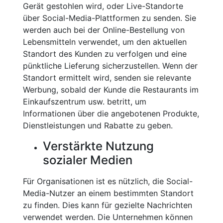
Gerät gestohlen wird, oder Live-Standorte
über Social-Media-Plattformen zu senden. Sie
werden auch bei der Online-Bestellung von
Lebensmitteln verwendet, um den aktuellen
Standort des Kunden zu verfolgen und eine
pünktliche Lieferung sicherzustellen. Wenn der
Standort ermittelt wird, senden sie relevante
Werbung, sobald der Kunde die Restaurants im
Einkaufszentrum usw. betritt, um
Informationen über die angebotenen Produkte,
Dienstleistungen und Rabatte zu geben.
Verstärkte Nutzung
sozialer Medien
Für Organisationen ist es nützlich, die Social-
Media-Nutzer an einem bestimmten Standort
zu finden. Dies kann für gezielte Nachrichten
verwendet werden. Die Unternehmen können