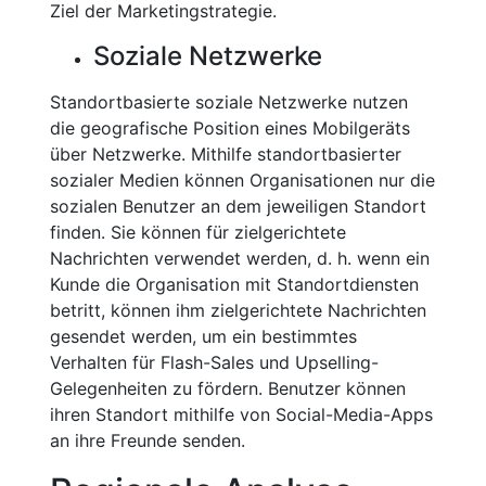
Ziel der Marketingstrategie.
Soziale Netzwerke
Standortbasierte soziale Netzwerke nutzen
die geografische Position eines Mobilgeräts
über Netzwerke. Mithilfe standortbasierter
sozialer Medien können Organisationen nur die
sozialen Benutzer an dem jeweiligen Standort
finden. Sie können für zielgerichtete
Nachrichten verwendet werden, d. h. wenn ein
Kunde die Organisation mit Standortdiensten
betritt, können ihm zielgerichtete Nachrichten
gesendet werden, um ein bestimmtes
Verhalten für Flash-Sales und Upselling-
Gelegenheiten zu fördern. Benutzer können
ihren Standort mithilfe von Social-Media-Apps
an ihre Freunde senden.