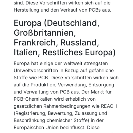
sind. Diese Vorschriften wirken sich auf die
Herstellung und den Verkauf von PCBs aus.
Europa (Deutschland,
Großbritannien,
Frankreich, Russland,
Italien, Restliches Europa)
Europa hat einige der weltweit strengsten
Umweltvorschriften in Bezug auf gefährliche
Stoffe wie PCB. Diese Vorschriften wirken sich
auf die Produktion, Verwendung, Entsorgung
und Verwaltung von PCB aus. Der Markt für
PCB-Chemikalien wird erheblich von
gesetzlichen Rahmenbedingungen wie REACH
(Registrierung, Bewertung, Zulassung und
Beschränkung chemischer Stoffe) in der
Europäischen Union beeinflusst. Diese