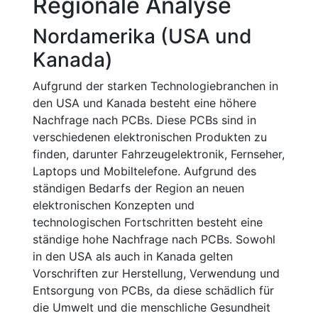
Regionale Analyse
Nordamerika (USA und
Kanada)
Aufgrund der starken Technologiebranchen in
den USA und Kanada besteht eine höhere
Nachfrage nach PCBs. Diese PCBs sind in
verschiedenen elektronischen Produkten zu
finden, darunter Fahrzeugelektronik, Fernseher,
Laptops und Mobiltelefone. Aufgrund des
ständigen Bedarfs der Region an neuen
elektronischen Konzepten und
technologischen Fortschritten besteht eine
ständige hohe Nachfrage nach PCBs. Sowohl
in den USA als auch in Kanada gelten
Vorschriften zur Herstellung, Verwendung und
Entsorgung von PCBs, da diese schädlich für
die Umwelt und die menschliche Gesundheit