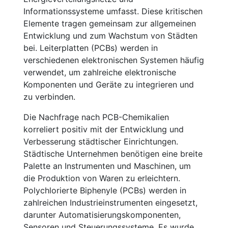
Informationssysteme umfasst. Diese kritischen
Elemente tragen gemeinsam zur allgemeinen
Entwicklung und zum Wachstum von Städten
bei. Leiterplatten (PCBs) werden in
verschiedenen elektronischen Systemen häufig
verwendet, um zahlreiche elektronische
Komponenten und Geräte zu integrieren und
zu verbinden.
Die Nachfrage nach PCB-Chemikalien
korreliert positiv mit der Entwicklung und
Verbesserung städtischer Einrichtungen.
Städtische Unternehmen benötigen eine breite
Palette an Instrumenten und Maschinen, um
die Produktion von Waren zu erleichtern.
Polychlorierte Biphenyle (PCBs) werden in
zahlreichen Industrieinstrumenten eingesetzt,
darunter Automatisierungskomponenten,
Sensoren und Steuerungssysteme. Es wurde