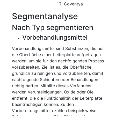
Coventya
Segmentanalyse
Nach Typ segmentieren
Vorbehandlungsmittel
Vorbehandlungsmittel sind Substanzen, die auf
die Oberfläche einer Leiterplatte aufgetragen
werden, um sie für den nachfolgenden Prozess
vorzubereiten. Ziel ist es, die Oberfläche
gründlich zu reinigen und vorzubereiten, damit
nachfolgende Schichten oder Behandlungen
richtig haften. Mithilfe dieses Verfahrens
werden Verunreinigungen, Oxide oder Öle
entfernt, die die Funktionalität der Leiterplatte
beeinträchtigen können. Zu den
Vorbereitungsmitteln zählen beispielsweise