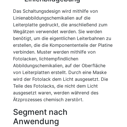
Das Schaltungsdesign wird mithilfe von
Linienabbildungschemikalien auf die
Leiterplatte gedruckt, die anschließend zum
Wegätzen verwendet werden. Sie werden
benötigt, um die eigentlichen Leiterbahnen zu
erstellen, die die Komponententeile der Platine
verbinden. Muster werden mithilfe von
Fotolacken, lichtempfindlichen
Abbildungschemikalien, auf der Oberfläche
von Leiterplatten erstellt. Durch eine Maske
wird der Fotolack dem Licht ausgesetzt. Die
Teile des Fotolacks, die nicht dem Licht
ausgesetzt waren, werden während des
Ätzprozesses chemisch zerstört.
Segment nach
Anwendung