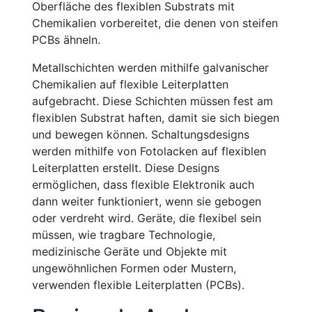
Oberfläche des flexiblen Substrats mit
Chemikalien vorbereitet, die denen von steifen
PCBs ähneln.
Metallschichten werden mithilfe galvanischer
Chemikalien auf flexible Leiterplatten
aufgebracht. Diese Schichten müssen fest am
flexiblen Substrat haften, damit sie sich biegen
und bewegen können. Schaltungsdesigns
werden mithilfe von Fotolacken auf flexiblen
Leiterplatten erstellt. Diese Designs
ermöglichen, dass flexible Elektronik auch
dann weiter funktioniert, wenn sie gebogen
oder verdreht wird. Geräte, die flexibel sein
müssen, wie tragbare Technologie,
medizinische Geräte und Objekte mit
ungewöhnlichen Formen oder Mustern,
verwenden flexible Leiterplatten (PCBs).