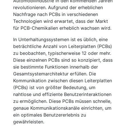
Automobilindustrie in den kommenden Jahren
revolutionieren. Aufgrund der erheblichen
Nachfrage nach PCBs in verschiedenen
Technologien wird erwartet, dass der Markt
für PCB-Chemikalien erheblich wachsen wird.
In Unterhaltungssystemen ist es üblich, eine
beträchtliche Anzahl von Leiterplatten (PCBs)
zu beobachten, typischerweise 12 oder mehr.
Diese einzelnen PCBs sind so konzipiert, dass
sie bestimmte Funktionen innerhalb der
Gesamtsystemarchitektur erfüllen. Die
Kommunikation zwischen diesen Leiterplatten
(PCBs) ist von größter Bedeutung, um
nahtlose und effiziente Benutzerinteraktionen
zu ermöglichen. Diese PCBs müssen schnelle,
genaue Kommunikationskanäle einrichten, um
ein optimales Benutzererlebnis zu
gewährleisten.