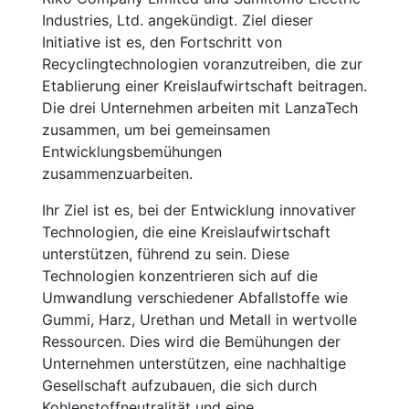
Industries, Ltd. angekündigt. Ziel dieser
Initiative ist es, den Fortschritt von
Recyclingtechnologien voranzutreiben, die zur
Etablierung einer Kreislaufwirtschaft beitragen.
Die drei Unternehmen arbeiten mit LanzaTech
zusammen, um bei gemeinsamen
Entwicklungsbemühungen
zusammenzuarbeiten.
Ihr Ziel ist es, bei der Entwicklung innovativer
Technologien, die eine Kreislaufwirtschaft
unterstützen, führend zu sein. Diese
Technologien konzentrieren sich auf die
Umwandlung verschiedener Abfallstoffe wie
Gummi, Harz, Urethan und Metall in wertvolle
Ressourcen. Dies wird die Bemühungen der
Unternehmen unterstützen, eine nachhaltige
Gesellschaft aufzubauen, die sich durch
Kohlenstoffneutralität und eine