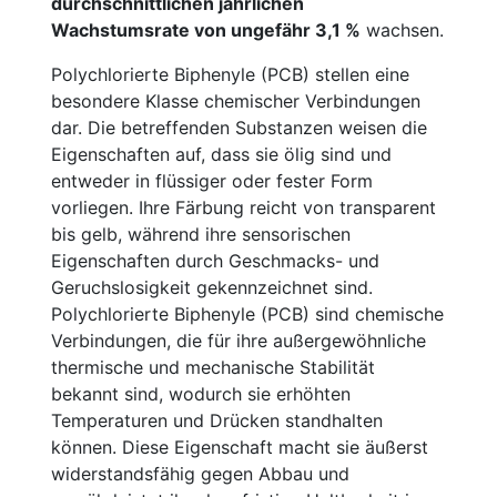
durchschnittlichen jährlichen
Wachstumsrate von ungefähr 3,1 %
wachsen.
Polychlorierte Biphenyle (PCB) stellen eine
besondere Klasse chemischer Verbindungen
dar. Die betreffenden Substanzen weisen die
Eigenschaften auf, dass sie ölig sind und
entweder in flüssiger oder fester Form
vorliegen. Ihre Färbung reicht von transparent
bis gelb, während ihre sensorischen
Eigenschaften durch Geschmacks- und
Geruchslosigkeit gekennzeichnet sind.
Polychlorierte Biphenyle (PCB) sind chemische
Verbindungen, die für ihre außergewöhnliche
thermische und mechanische Stabilität
bekannt sind, wodurch sie erhöhten
Temperaturen und Drücken standhalten
können. Diese Eigenschaft macht sie äußerst
widerstandsfähig gegen Abbau und