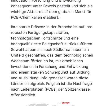
Innovation, Forschung und Entwicklung
konsequent unter Beweis gestellt und sich als
wichtige Akteure auf dem globalen Markt für
PCB-Chemikalien etabliert.
Ihre starke Präsenz in der Branche ist auf ihre
robusten Fertigungskapazitäten,
technologischen Fortschritte und eine
hochqualifizierte Belegschaft zurückzuführen.
Sowohl Japan als auch Südkorea haben ein
Umfeld geschaffen, das dem technologischen
Wachstum förderlich ist, mit erheblichen
Investitionen in Forschung und Entwicklung
und einem starken Schwerpunkt auf Bildung
und Ausbildung. Infolgedessen waren diese
Länder erfolgreich. Folglich ist die Nachfrage
nach Leiterplatten (PCBs) der Spitzenklasse
offensichtlich.