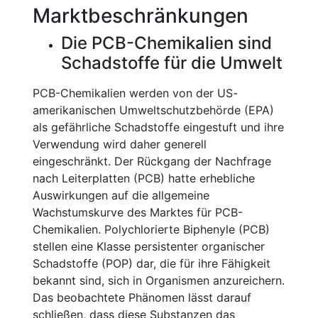
Marktbeschränkungen
Die PCB-Chemikalien sind
Schadstoffe für die Umwelt
PCB-Chemikalien werden von der US-
amerikanischen Umweltschutzbehörde (EPA)
als gefährliche Schadstoffe eingestuft und ihre
Verwendung wird daher generell
eingeschränkt. Der Rückgang der Nachfrage
nach Leiterplatten (PCB) hatte erhebliche
Auswirkungen auf die allgemeine
Wachstumskurve des Marktes für PCB-
Chemikalien. Polychlorierte Biphenyle (PCB)
stellen eine Klasse persistenter organischer
Schadstoffe (POP) dar, die für ihre Fähigkeit
bekannt sind, sich in Organismen anzureichern.
Das beobachtete Phänomen lässt darauf
schließen, dass diese Substanzen das