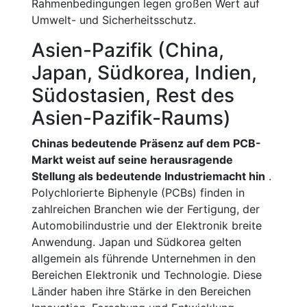
Rahmenbedingungen legen großen Wert auf
Umwelt- und Sicherheitsschutz.
Asien-Pazifik (China,
Japan, Südkorea, Indien,
Südostasien, Rest des
Asien-Pazifik-Raums)
Chinas bedeutende Präsenz auf dem PCB-
Markt weist auf seine herausragende
Stellung als bedeutende Industriemacht hin
.
Polychlorierte Biphenyle (PCBs) finden in
zahlreichen Branchen wie der Fertigung, der
Automobilindustrie und der Elektronik breite
Anwendung. Japan und Südkorea gelten
allgemein als führende Unternehmen in den
Bereichen Elektronik und Technologie. Diese
Länder haben ihre Stärke in den Bereichen