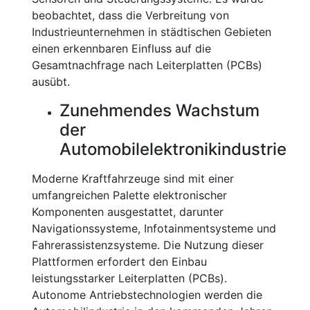
beobachtet, dass die Verbreitung von
Industrieunternehmen in städtischen Gebieten
einen erkennbaren Einfluss auf die
Gesamtnachfrage nach Leiterplatten (PCBs)
ausübt.
Zunehmendes Wachstum
der
Automobilelektronikindustrie
Moderne Kraftfahrzeuge sind mit einer
umfangreichen Palette elektronischer
Komponenten ausgestattet, darunter
Navigationssysteme, Infotainmentsysteme und
Fahrerassistenzsysteme. Die Nutzung dieser
Plattformen erfordert den Einbau
leistungsstarker Leiterplatten (PCBs).
Autonome Antriebstechnologien werden die