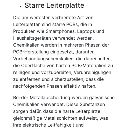
Starre Leiterplatte
Die am weitesten verbreitete Art von
Leiterplatten sind starre PCBs, die in
Produkten wie Smartphones, Laptops und
Haushaltsgeräten verwendet werden.
Chemikalien werden in mehreren Phasen der
PCB-Herstellung eingesetzt, darunter
Vorbehandlungschemikalien, die dabei helfen,
die Oberfläche von harten PCB-Materialien zu
reinigen und vorzubereiten, Verunreinigungen
zu entfernen und sicherzustellen, dass die
nachfolgenden Phasen effektiv haften.
Bei der Metallabscheidung werden galvanische
Chemikalien verwendet. Diese Substanzen
sorgen dafür, dass die harte Leiterplatte
gleichmäßige Metallschichten aufweist, was
ihre elektrische Leitfähigkeit und