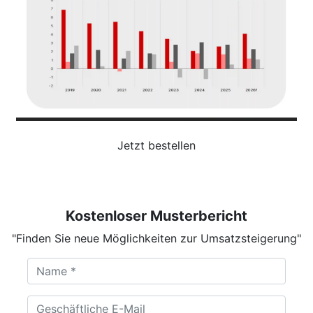
Jetzt bestellen
Kostenloser Musterbericht
"Finden Sie neue Möglichkeiten zur Umsatzsteigerung"