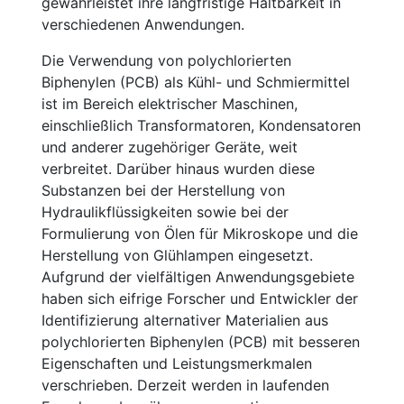
gewährleistet ihre langfristige Haltbarkeit in
verschiedenen Anwendungen.
Die Verwendung von polychlorierten
Biphenylen (PCB) als Kühl- und Schmiermittel
ist im Bereich elektrischer Maschinen,
einschließlich Transformatoren, Kondensatoren
und anderer zugehöriger Geräte, weit
verbreitet. Darüber hinaus wurden diese
Substanzen bei der Herstellung von
Hydraulikflüssigkeiten sowie bei der
Formulierung von Ölen für Mikroskope und die
Herstellung von Glühlampen eingesetzt.
Aufgrund der vielfältigen Anwendungsgebiete
haben sich eifrige Forscher und Entwickler der
Identifizierung alternativer Materialien aus
polychlorierten Biphenylen (PCB) mit besseren
Eigenschaften und Leistungsmerkmalen
verschrieben. Derzeit werden in laufenden