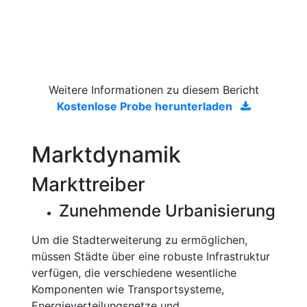
Weitere Informationen zu diesem Bericht
Kostenlose Probe herunterladen
Marktdynamik
Markttreiber
Zunehmende Urbanisierung
Um die Stadterweiterung zu ermöglichen,
müssen Städte über eine robuste Infrastruktur
verfügen, die verschiedene wesentliche
Komponenten wie Transportsysteme,
Energieverteilungsnetze und