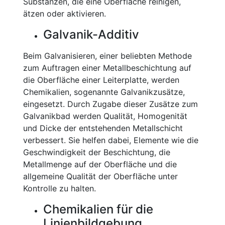
Substanzen, die eine Oberfläche reinigen,
ätzen oder aktivieren.
Galvanik-Additiv
Beim Galvanisieren, einer beliebten Methode
zum Auftragen einer Metallbeschichtung auf
die Oberfläche einer Leiterplatte, werden
Chemikalien, sogenannte Galvanikzusätze,
eingesetzt. Durch Zugabe dieser Zusätze zum
Galvanikbad werden Qualität, Homogenität
und Dicke der entstehenden Metallschicht
verbessert. Sie helfen dabei, Elemente wie die
Geschwindigkeit der Beschichtung, die
Metallmenge auf der Oberfläche und die
allgemeine Qualität der Oberfläche unter
Kontrolle zu halten.
Chemikalien für die
Linienbildgebung