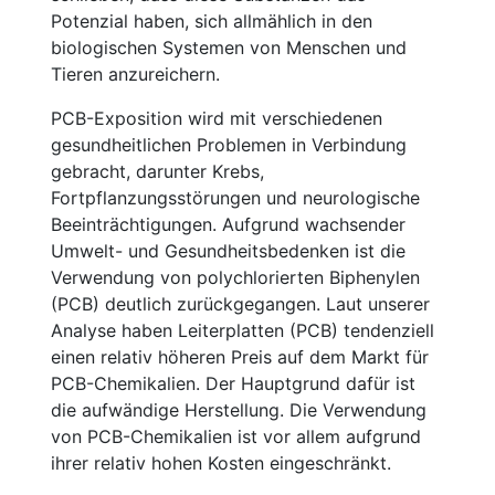
Potenzial haben, sich allmählich in den
biologischen Systemen von Menschen und
Tieren anzureichern.
PCB-Exposition wird mit verschiedenen
gesundheitlichen Problemen in Verbindung
gebracht, darunter Krebs,
Fortpflanzungsstörungen und neurologische
Beeinträchtigungen. Aufgrund wachsender
Umwelt- und Gesundheitsbedenken ist die
Verwendung von polychlorierten Biphenylen
(PCB) deutlich zurückgegangen. Laut unserer
Analyse haben Leiterplatten (PCB) tendenziell
einen relativ höheren Preis auf dem Markt für
PCB-Chemikalien. Der Hauptgrund dafür ist
die aufwändige Herstellung. Die Verwendung
von PCB-Chemikalien ist vor allem aufgrund
ihrer relativ hohen Kosten eingeschränkt.