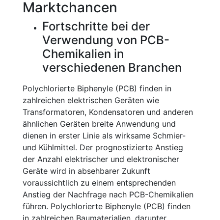
Marktchancen
Fortschritte bei der
Verwendung von PCB-
Chemikalien in
verschiedenen Branchen
Polychlorierte Biphenyle (PCB) finden in
zahlreichen elektrischen Geräten wie
Transformatoren, Kondensatoren und anderen
ähnlichen Geräten breite Anwendung und
dienen in erster Linie als wirksame Schmier-
und Kühlmittel. Der prognostizierte Anstieg
der Anzahl elektrischer und elektronischer
Geräte wird in absehbarer Zukunft
voraussichtlich zu einem entsprechenden
Anstieg der Nachfrage nach PCB-Chemikalien
führen. Polychlorierte Biphenyle (PCB) finden
in zahlreichen Baumaterialien, darunter