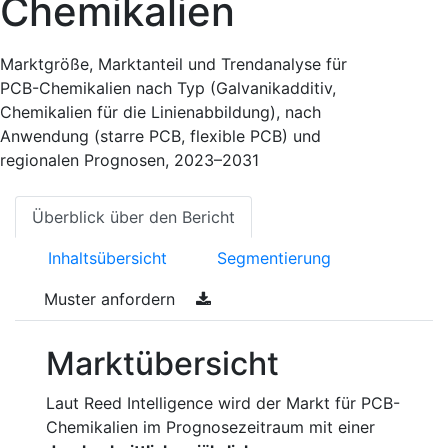
Chemikalien
Marktgröße, Marktanteil und Trendanalyse für
PCB-Chemikalien nach Typ (Galvanikadditiv,
Chemikalien für die Linienabbildung), nach
Anwendung (starre PCB, flexible PCB) und
regionalen Prognosen, 2023–2031
Überblick über den Bericht
Inhaltsübersicht
Segmentierung
Muster anfordern
Marktübersicht
Laut Reed Intelligence wird der Markt für PCB-
Chemikalien im Prognosezeitraum mit einer