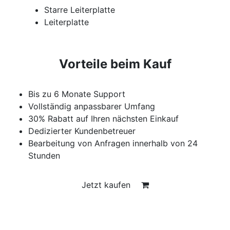
Starre Leiterplatte
Leiterplatte
Vorteile beim Kauf
Bis zu 6 Monate Support
Vollständig anpassbarer Umfang
30% Rabatt auf Ihren nächsten Einkauf
Dedizierter Kundenbetreuer
Bearbeitung von Anfragen innerhalb von 24
Stunden
Jetzt kaufen