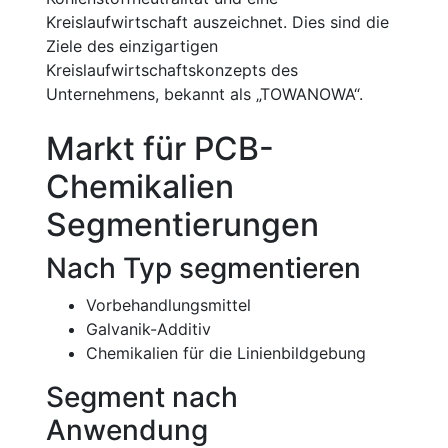
Kreislaufwirtschaft auszeichnet. Dies sind die
Ziele des einzigartigen
Kreislaufwirtschaftskonzepts des
Unternehmens, bekannt als „TOWANOWA“.
Markt für PCB-
Chemikalien
Segmentierungen
Nach Typ segmentieren
Vorbehandlungsmittel
Galvanik-Additiv
Chemikalien für die Linienbildgebung
Segment nach
Anwendung