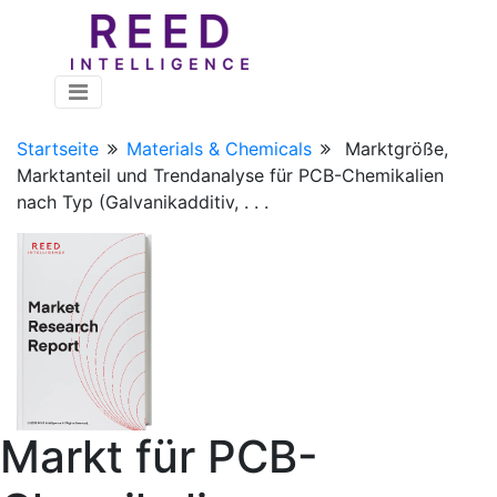
Startseite
Materials & Chemicals
Marktgröße,
Marktanteil und Trendanalyse für PCB-Chemikalien
nach Typ (Galvanikadditiv, . . .
Markt für PCB-