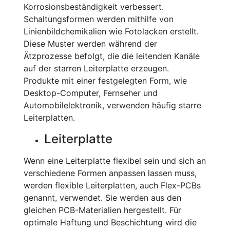
Korrosionsbeständigkeit verbessert.
Schaltungsformen werden mithilfe von
Linienbildchemikalien wie Fotolacken erstellt.
Diese Muster werden während der
Ätzprozesse befolgt, die die leitenden Kanäle
auf der starren Leiterplatte erzeugen.
Produkte mit einer festgelegten Form, wie
Desktop-Computer, Fernseher und
Automobilelektronik, verwenden häufig starre
Leiterplatten.
Leiterplatte
Wenn eine Leiterplatte flexibel sein und sich an
verschiedene Formen anpassen lassen muss,
werden flexible Leiterplatten, auch Flex-PCBs
genannt, verwendet. Sie werden aus den
gleichen PCB-Materialien hergestellt. Für
optimale Haftung und Beschichtung wird die