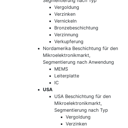
Segmentierung nach Typ
Vergoldung
Verzinken
Vernickeln
Bronzebeschichtung
Verzinnung
Verkupferung
Nordamerika Beschichtung für den
Mikroelektronikmarkt,
Segmentierung nach Anwendung
MEMS
Leiterplatte
IC
USA
USA Beschichtung für den
Mikroelektronikmarkt,
Segmentierung nach Typ
Vergoldung
Verzinken