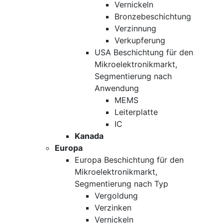
Vernickeln
Bronzebeschichtung
Verzinnung
Verkupferung
USA Beschichtung für den
Mikroelektronikmarkt,
Segmentierung nach
Anwendung
MEMS
Leiterplatte
IC
Kanada
Europa
Europa Beschichtung für den
Mikroelektronikmarkt,
Segmentierung nach Typ
Vergoldung
Verzinken
Vernickeln