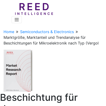
Home
Semiconductors & Electronics
Marktgröße, Marktanteil und Trendanalyse für
Beschichtungen für Mikroelektronik nach Typ (Vergol
Beschichtung für