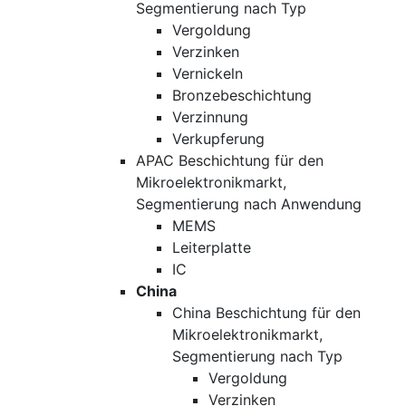
Segmentierung nach Typ
Vergoldung
Verzinken
Vernickeln
Bronzebeschichtung
Verzinnung
Verkupferung
APAC Beschichtung für den
Mikroelektronikmarkt,
Segmentierung nach Anwendung
MEMS
Leiterplatte
IC
China
China Beschichtung für den
Mikroelektronikmarkt,
Segmentierung nach Typ
Vergoldung
Verzinken