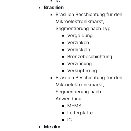
IC
Brasilien
Brasilien Beschichtung für den
Mikroelektronikmarkt,
Segmentierung nach Typ
Vergoldung
Verzinken
Vernickeln
Bronzebeschichtung
Verzinnung
Verkupferung
Brasilien Beschichtung für den
Mikroelektronikmarkt,
Segmentierung nach
Anwendung
MEMS
Leiterplatte
IC
Mexiko