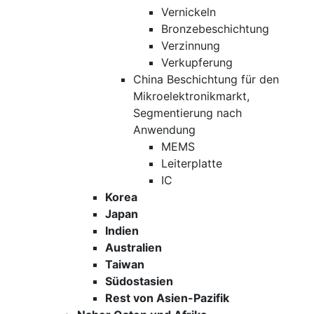
Vernickeln
Bronzebeschichtung
Verzinnung
Verkupferung
China Beschichtung für den
Mikroelektronikmarkt,
Segmentierung nach
Anwendung
MEMS
Leiterplatte
IC
Korea
Japan
Indien
Australien
Taiwan
Südostasien
Rest von Asien-Pazifik