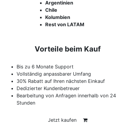
Argentinien
Chile
Kolumbien
Rest von LATAM
Vorteile beim Kauf
Bis zu 6 Monate Support
Vollständig anpassbarer Umfang
30% Rabatt auf Ihren nächsten Einkauf
Dedizierter Kundenbetreuer
Bearbeitung von Anfragen innerhalb von 24
Stunden
Jetzt kaufen