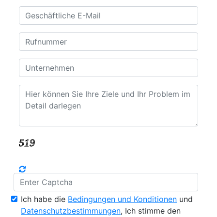
Ich habe die
Bedingungen und Konditionen
und
Datenschutzbestimmungen
, Ich stimme den