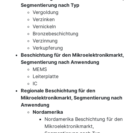
Segmentierung nach Typ
Vergoldung
Verzinken
Vernickeln
Bronzebeschichtung
Verzinnung
Verkupferung
Beschichtung für den Mikroelektronikmarkt,
Segmentierung nach Anwendung
MEMS
Leiterplatte
IC
Regionale Beschichtung für den
Mikroelektronikmarkt, Segmentierung nach
Anwendung
Nordamerika
Nordamerika Beschichtung für den
Mikroelektronikmarkt,