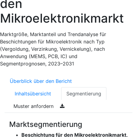
den
Mikroelektronikmarkt
Marktgröße, Marktanteil und Trendanalyse für
Beschichtungen für Mikroelektronik nach Typ
(Vergoldung, Verzinkung, Vernickelung), nach
Anwendung (MEMS, PCB, IC) und
Segmentprognosen, 2023–2031
Überblick über den Bericht
Inhaltsübersicht
Segmentierung
Muster anfordern
Marktsegmentierung
Beschichtung für den Mikroelektronikmarkt,