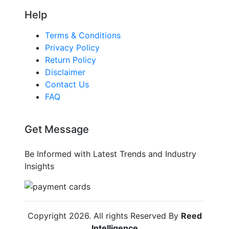
Help
Terms & Conditions
Privacy Policy
Return Policy
Disclaimer
Contact Us
FAQ
Get Message
Be Informed with Latest Trends and Industry
Insights
Copyright
2026
. All rights Reserved By
Reed
Intelligence