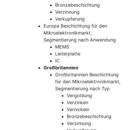
Bronzebeschichtung
Verzinnung
Verkupferung
Europa Beschichtung für den
Mikroelektronikmarkt,
Segmentierung nach Anwendung
MEMS
Leiterplatte
IC
Großbritannien
Großbritannien Beschichtung
für den Mikroelektronikmarkt,
Segmentierung nach Typ
Vergoldung
Verzinken
Vernickeln
Bronzebeschichtung
Verzinnung