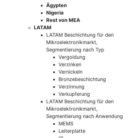
Ägypten
Nigeria
Rest von MEA
LATAM
LATAM Beschichtung für den
Mikroelektronikmarkt,
Segmentierung nach Typ
Vergoldung
Verzinken
Vernickeln
Bronzebeschichtung
Verzinnung
Verkupferung
LATAM Beschichtung für den
Mikroelektronikmarkt,
Segmentierung nach Anwendung
MEMS
Leiterplatte