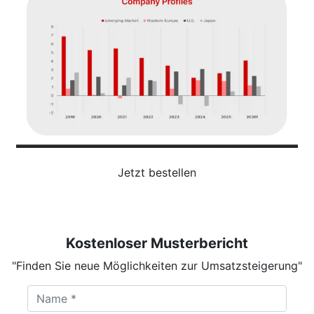
Jetzt bestellen
Kostenloser Musterbericht
"Finden Sie neue Möglichkeiten zur Umsatzsteigerung"