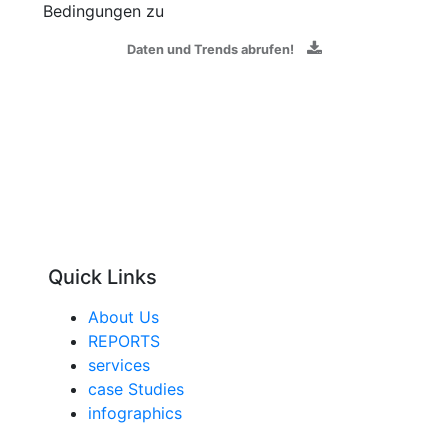
Bedingungen zu
Daten und Trends abrufen!
Quick Links
About Us
REPORTS
services
case Studies
infographics