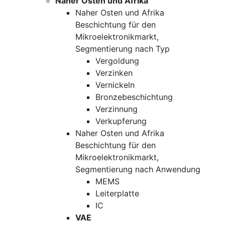
Naher Osten und Afrika
Naher Osten und Afrika
Beschichtung für den
Mikroelektronikmarkt,
Segmentierung nach Typ
Vergoldung
Verzinken
Vernickeln
Bronzebeschichtung
Verzinnung
Verkupferung
Naher Osten und Afrika
Beschichtung für den
Mikroelektronikmarkt,
Segmentierung nach Anwendung
MEMS
Leiterplatte
IC
VAE