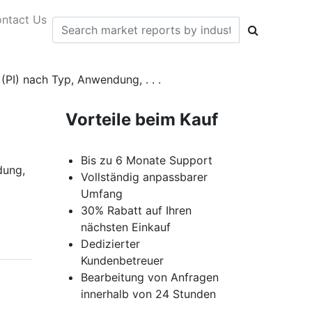
ntact Us
(PI) nach Typ, Anwendung, . . .
Vorteile beim Kauf
Bis zu 6 Monate Support
dung,
Vollständig anpassbarer
Umfang
30% Rabatt auf Ihren
nächsten Einkauf
Dedizierter
Kundenbetreuer
Bearbeitung von Anfragen
innerhalb von 24 Stunden