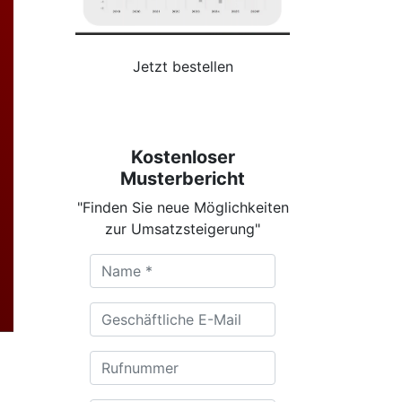
Jetzt bestellen
Kostenloser
Musterbericht
"Finden Sie neue Möglichkeiten
zur Umsatzsteigerung"