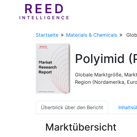
Startseite
Materials & Chemicals
Glob
Polyimid (
Globale Marktgröße, Markt
Region (Nordamerika, Eur
Überblick über den Bericht
Inhaltsü
Marktübersicht