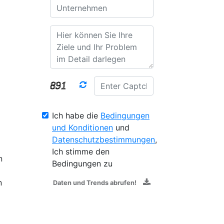
Ich habe die
Bedingungen
und Konditionen
und
Datenschutzbestimmungen
,
Ich stimme den
n
Bedingungen zu
n
Daten und Trends abrufen!