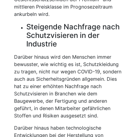
mittleren Preisklasse im Prognosezeitraum
ankurbeln wird.
Steigende Nachfrage nach
Schutzvisieren in der
Industrie
Darüber hinaus wird den Menschen immer
bewusster, wie wichtig es ist, Schutzkleidung
zu tragen, nicht nur wegen COVID-19, sondern
auch aus Sicherheitsgründen allgemein. Dies
hat zu einer erhöhten Nachfrage nach
Schutzvisieren in Branchen wie dem
Baugewerbe, der Fertigung und anderen
geführt, in denen Mitarbeiter gefährlichen
Stoffen und Risiken ausgesetzt sind.
Darüber hinaus haben technologische
Entwicklungen bei der Herstellung von