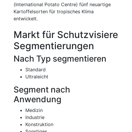
(International Potato Centre) fünf neuartige
Kartoffelsorten für tropisches Klima
entwickelt.
Markt für Schutzvisiere
Segmentierungen
Nach Typ segmentieren
Standard
Ultraleicht
Segment nach
Anwendung
Medizin
Industrie
Konstruktion
Sonstiges