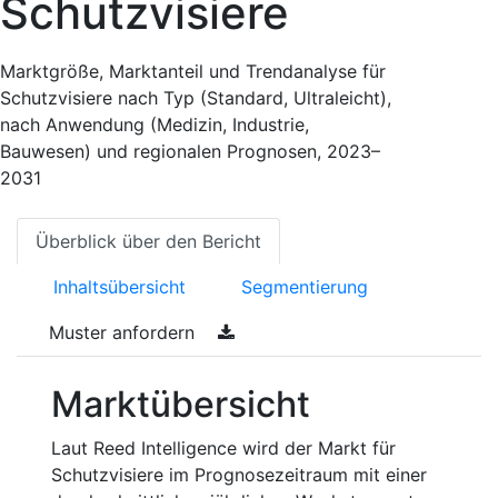
Schutzvisiere
Marktgröße, Marktanteil und Trendanalyse für
Schutzvisiere nach Typ (Standard, Ultraleicht),
nach Anwendung (Medizin, Industrie,
Bauwesen) und regionalen Prognosen, 2023–
2031
Überblick über den Bericht
Inhaltsübersicht
Segmentierung
Muster anfordern
Marktübersicht
Laut Reed Intelligence wird der Markt für
Schutzvisiere im Prognosezeitraum mit einer