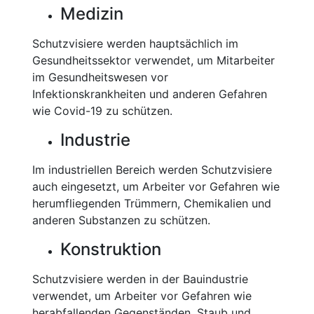
Medizin
Schutzvisiere werden hauptsächlich im
Gesundheitssektor verwendet, um Mitarbeiter
im Gesundheitswesen vor
Infektionskrankheiten und anderen Gefahren
wie Covid-19 zu schützen.
Industrie
Im industriellen Bereich werden Schutzvisiere
auch eingesetzt, um Arbeiter vor Gefahren wie
herumfliegenden Trümmern, Chemikalien und
anderen Substanzen zu schützen.
Konstruktion
Schutzvisiere werden in der Bauindustrie
verwendet, um Arbeiter vor Gefahren wie
herabfallenden Gegenständen, Staub und