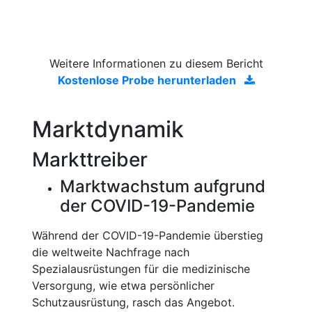
Weitere Informationen zu diesem Bericht
Kostenlose Probe herunterladen
Marktdynamik
Markttreiber
Marktwachstum aufgrund
der COVID-19-Pandemie
Während der COVID-19-Pandemie überstieg
die weltweite Nachfrage nach
Spezialausrüstungen für die medizinische
Versorgung, wie etwa persönlicher
Schutzausrüstung, rasch das Angebot.