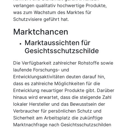
verlangen qualitativ hochwertige Produkte,
was zum Wachstum des Marktes für
Schutzvisiere geführt hat.
Marktchancen
Marktaussichten für
Gesichtsschutzschilde
Die Verfügbarkeit zahlreicher Rohstoffe sowie
laufende Forschungs- und
Entwicklungsaktivitäten deuten darauf hin,
dass es zahlreiche Möglichkeiten für die
Entwicklung neuartiger Produkte gibt. Darüber
hinaus wird erwartet, dass die steigende Zahl
lokaler Hersteller und das Bewusstsein der
Verbraucher für persönlichen Schutz und
Sicherheit am Arbeitsplatz die zukünftige
Marktnachfrage nach Gesichtsschutzschilden