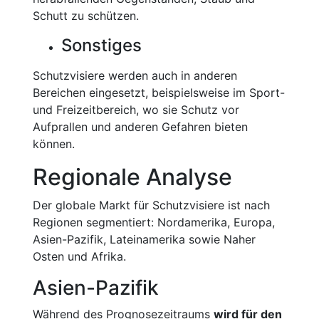
Schutt zu schützen.
Sonstiges
Schutzvisiere werden auch in anderen
Bereichen eingesetzt, beispielsweise im Sport-
und Freizeitbereich, wo sie Schutz vor
Aufprallen und anderen Gefahren bieten
können.
Regionale Analyse
Der globale Markt für Schutzvisiere ist nach
Regionen segmentiert: Nordamerika, Europa,
Asien-Pazifik, Lateinamerika sowie Naher
Osten und Afrika.
Asien-Pazifik
Während des Prognosezeitraums
wird für den