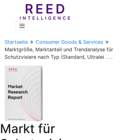
Startseite
Consumer Goods & Services
Marktgröße, Marktanteil und Trendanalyse für
Schutzvisiere nach Typ (Standard, Ultralei . . .
Markt für