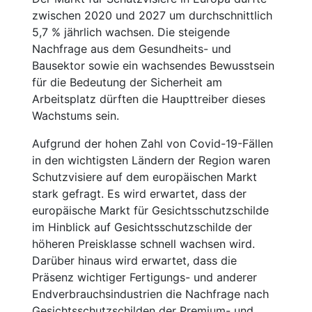
zwischen 2020 und 2027 um durchschnittlich
5,7 % jährlich wachsen. Die steigende
Nachfrage aus dem Gesundheits- und
Bausektor sowie ein wachsendes Bewusstsein
für die Bedeutung der Sicherheit am
Arbeitsplatz dürften die Haupttreiber dieses
Wachstums sein.
Aufgrund der hohen Zahl von Covid-19-Fällen
in den wichtigsten Ländern der Region waren
Schutzvisiere auf dem europäischen Markt
stark gefragt. Es wird erwartet, dass der
europäische Markt für Gesichtsschutzschilde
im Hinblick auf Gesichtsschutzschilde der
höheren Preisklasse schnell wachsen wird.
Darüber hinaus wird erwartet, dass die
Präsenz wichtiger Fertigungs- und anderer
Endverbrauchsindustrien die Nachfrage nach
Gesichtsschutzschilden der Premium- und