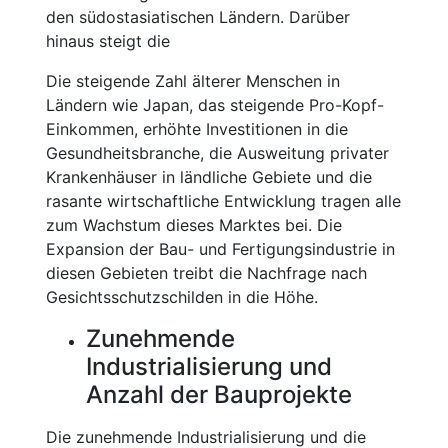
den südostasiatischen Ländern. Darüber
hinaus steigt die
Die steigende Zahl älterer Menschen in
Ländern wie Japan, das steigende Pro-Kopf-
Einkommen, erhöhte Investitionen in die
Gesundheitsbranche, die Ausweitung privater
Krankenhäuser in ländliche Gebiete und die
rasante wirtschaftliche Entwicklung tragen alle
zum Wachstum dieses Marktes bei. Die
Expansion der Bau- und Fertigungsindustrie in
diesen Gebieten treibt die Nachfrage nach
Gesichtsschutzschilden in die Höhe.
Zunehmende
Industrialisierung und
Anzahl der Bauprojekte
Die zunehmende Industrialisierung und die