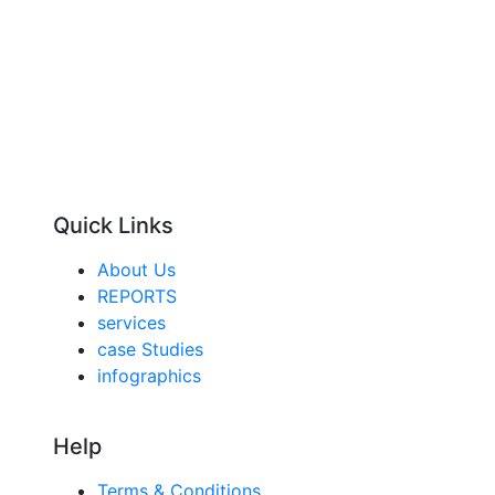
Quick Links
About Us
REPORTS
services
case Studies
infographics
Help
Terms & Conditions