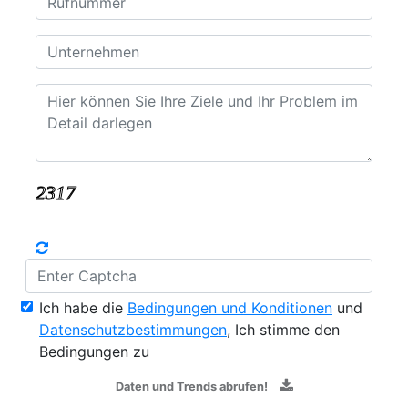
Ich habe die
Bedingungen und Konditionen
und
Datenschutzbestimmungen
, Ich stimme den
Bedingungen zu
Daten und Trends abrufen!