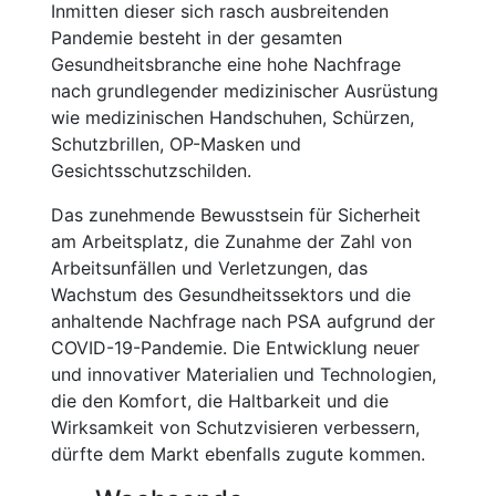
Inmitten dieser sich rasch ausbreitenden
Pandemie besteht in der gesamten
Gesundheitsbranche eine hohe Nachfrage
nach grundlegender medizinischer Ausrüstung
wie medizinischen Handschuhen, Schürzen,
Schutzbrillen, OP-Masken und
Gesichtsschutzschilden.
Das zunehmende Bewusstsein für Sicherheit
am Arbeitsplatz, die Zunahme der Zahl von
Arbeitsunfällen und Verletzungen, das
Wachstum des Gesundheitssektors und die
anhaltende Nachfrage nach PSA aufgrund der
COVID-19-Pandemie. Die Entwicklung neuer
und innovativer Materialien und Technologien,
die den Komfort, die Haltbarkeit und die
Wirksamkeit von Schutzvisieren verbessern,
dürfte dem Markt ebenfalls zugute kommen.