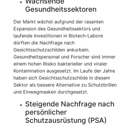
Wachsende
Gesundheitssektoren
Der Markt wächst aufgrund der rasanten
Expansion des Gesundheitssektors und
laufende Investitionen in Biotech-Labore
dürften die Nachfrage nach
Gesichtsschutzschilden ankurbeln.
Gesundheitspersonal und Forscher sind immer
einem hohen Risiko bakterieller und viraler
Kontamination ausgesetzt. Im Laufe der Jahre
haben sich Gesichtsschutzschilde in diesem
Sektor als bessere Alternative zu Schutzbrillen
und Einwegmasken durchgesetzt.
Steigende Nachfrage nach
persönlicher
Schutzausrüstung (PSA)