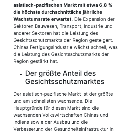
asiatisch-pazifischen Markt mit etwa 6,8 %
die höchste durchschnittliche jährliche
Wachstumsrate erwartet.
Die Expansion der
Sektoren Bauwesen, Transport, Industrie und
anderer Sektoren hat die Leistung des
Gesichtsschutzmarkts der Region gesteigert.
Chinas Fertigungsindustrie wächst schnell, was
die Leistung des Gesichtsschutzmarkts der
Region gestärkt hat.
Der größte Anteil des
Gesichtsschutzmarktes
Der asiatisch-pazifische Markt ist der größte
und am schnellsten wachsende. Die
Hauptgründe für diesen Markt sind die
wachsenden Volkswirtschaften Chinas und
Indiens sowie der Ausbau und die
Verbesserung der Gesundheitsinfrastruktur in