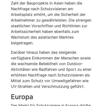
Zahl der Bauprojekte in Asien haben die
Nachfrage nach Schutzvisieren am
Arbeitsplatz erhöht, um die Sicherheit der
Arbeitnehmer zu gewährleisten. Die strengen
staatlichen Vorschriften und Richtlinien zur
Arbeitssicherheit haben ebenfalls zum
Wachstum des asiatischen Marktes
beigetragen.
Darüber hinaus haben das steigende
verfügbare Einkommen der Menschen sowie
die wachsende Beliebtheit von Outdoor-
Aktivitäten wie Radfahren und Sport zu einer
erhöhten Nachfrage nach Schutzvisieren als
Mittel zum Schutz vor Umweltgefahren wie
UV-Strahlen und Verschmutzung geführt.
Europa
Der Markt für Schutzvisiere in Europa dürfte