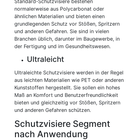
Standard-Schutzvisiere bestehen
normalerweise aus Polycarbonat oder
ähnlichen Materialien und bieten einen
grundlegenden Schutz vor Stößen, Spritzern
und anderen Gefahren. Sie sind in vielen
Branchen üblich, darunter im Baugewerbe, in
der Fertigung und im Gesundheitswesen.
Ultraleicht
Ultraleichte Schutzvisiere werden in der Regel
aus leichten Materialien wie PET oder anderen
Kunststoffen hergestellt. Sie sollen ein hohes
Maß an Komfort und Benutzerfreundlichkeit
bieten und gleichzeitig vor Stößen, Spritzern
und anderen Gefahren schützen.
Schutzvisiere Segment
nach Anwendung