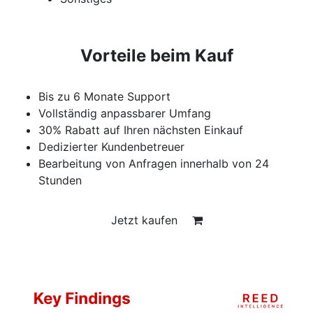
Vorteile beim Kauf
Bis zu 6 Monate Support
Vollständig anpassbarer Umfang
30% Rabatt auf Ihren nächsten Einkauf
Dedizierter Kundenbetreuer
Bearbeitung von Anfragen innerhalb von 24
Stunden
Jetzt kaufen