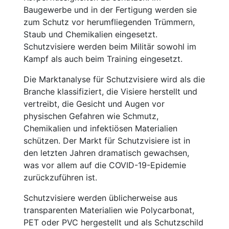
Baugewerbe und in der Fertigung werden sie
zum Schutz vor herumfliegenden Trümmern,
Staub und Chemikalien eingesetzt.
Schutzvisiere werden beim Militär sowohl im
Kampf als auch beim Training eingesetzt.
Die Marktanalyse für Schutzvisiere wird als die
Branche klassifiziert, die Visiere herstellt und
vertreibt, die Gesicht und Augen vor
physischen Gefahren wie Schmutz,
Chemikalien und infektiösen Materialien
schützen. Der Markt für Schutzvisiere ist in
den letzten Jahren dramatisch gewachsen,
was vor allem auf die COVID-19-Epidemie
zurückzuführen ist.
Schutzvisiere werden üblicherweise aus
transparenten Materialien wie Polycarbonat,
PET oder PVC hergestellt und als Schutzschild