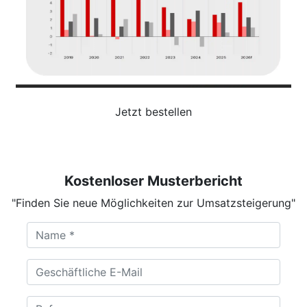
Jetzt bestellen
Kostenloser Musterbericht
"Finden Sie neue Möglichkeiten zur Umsatzsteigerung"