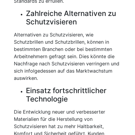
Standards zu erfüllen.
Zahlreiche Alternativen zu
Schutzvisieren
Alternativen zu Schutzvisieren, wie
Schutzbrillen und Schutzbrillen, können in
bestimmten Branchen oder bei bestimmten
Arbeitnehmern gefragt sein. Dies könnte die
Nachfrage nach Schutzvisieren verringern und
sich infolgedessen auf das Marktwachstum
auswirken.
Einsatz fortschrittlicher
Technologie
Die Entwicklung neuer und verbesserter
Materialien für die Herstellung von
Schutzvisieren hat zu mehr Haltbarkeit,
Komfort und Sicherheit geführt. Kunden