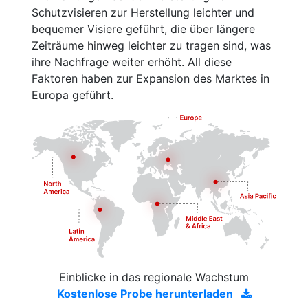
Schutzvisieren zur Herstellung leichter und
bequemer Visiere geführt, die über längere
Zeiträume hinweg leichter zu tragen sind, was
ihre Nachfrage weiter erhöht. All diese
Faktoren haben zur Expansion des Marktes in
Europa geführt.
Einblicke in das regionale Wachstum
Kostenlose Probe herunterladen