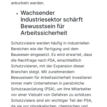
ankurbeln werden.
Wachsender
Industriesektor schärft
Bewusstsein für
Arbeitssicherheit
Schutzvisiere werden häufig in industriellen
Bereichen wie der Fertigung und dem
Bauwesen eingesetzt. Es wird erwartet, dass
die Nachfrage nach PSA, einschließlich
Schutzvisieren, mit der Expansion dieser
Branchen steigt. Mit zunehmendem
Bewusstsein für Arbeitssicherheit investieren
immer mehr Unternehmen in persönliche
Schutzausrüstung (PSA), um ihre Mitarbeiter
vor einer Vielzahl von Gefahren zu schützen.
Schutzvisiere sind ein wichtiger Teil der PSA,
da sie vor physikalischen, chemischen und