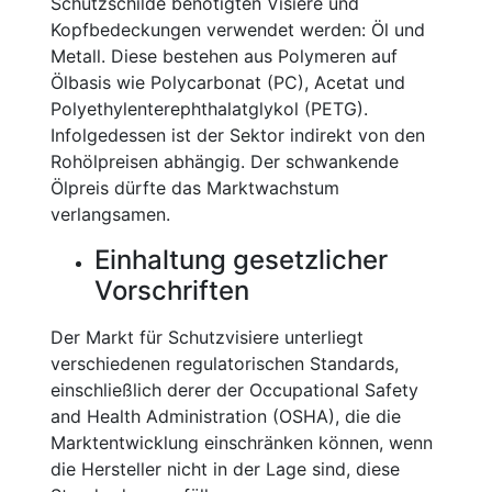
Schutzschilde benötigten Visiere und
Kopfbedeckungen verwendet werden: Öl und
Metall. Diese bestehen aus Polymeren auf
Ölbasis wie Polycarbonat (PC), Acetat und
Polyethylenterephthalatglykol (PETG).
Infolgedessen ist der Sektor indirekt von den
Rohölpreisen abhängig. Der schwankende
Ölpreis dürfte das Marktwachstum
verlangsamen.
Einhaltung gesetzlicher
Vorschriften
Der Markt für Schutzvisiere unterliegt
verschiedenen regulatorischen Standards,
einschließlich derer der Occupational Safety
and Health Administration (OSHA), die die
Marktentwicklung einschränken können, wenn
die Hersteller nicht in der Lage sind, diese