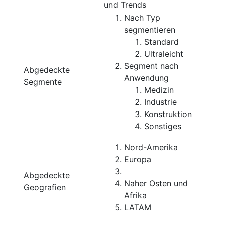
und Trends
Nach Typ
segmentieren
Standard
Ultraleicht
Segment nach
Abgedeckte
Anwendung
Segmente
Medizin
Industrie
Konstruktion
Sonstiges
Nord-Amerika
Europa
Abgedeckte
Naher Osten und
Geografien
Afrika
LATAM