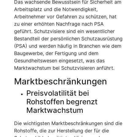
Das wachsende Bewusstsein für Sicherheit am
Arbeitsplatz und die Notwendigkeit,
Arbeitnehmer vor Gefahren zu schützen, hat
zu einer erhöhten Nachfrage nach PSA
geführt. Schutzvisiere sind ein wesentlicher
Bestandteil der persönlichen Schutzausrüstung
(PSA) und werden häufig in Branchen wie dem
Baugewerbe, der Fertigung und dem
Gesundheitswesen eingesetzt, was das
Marktwachstum bei Schutzvisieren anführt.
Marktbeschränkungen
Preisvolatilität bei
Rohstoffen begrenzt
Marktwachstum
Die wichtigsten Marktbeschränkungen sind die
Rohstoffe, die zur Herstellung der für die