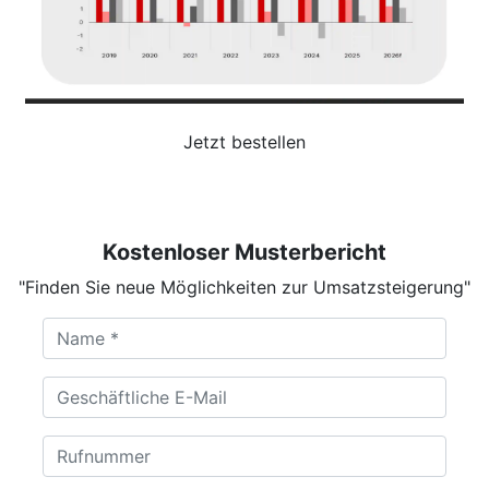
Jetzt bestellen
Kostenloser Musterbericht
"Finden Sie neue Möglichkeiten zur Umsatzsteigerung"