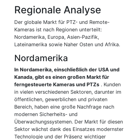
Regionale Analyse
Der globale Markt für PTZ- und Remote-
Kameras ist nach Regionen unterteilt:
Nordamerika, Europa, Asien-Pazifik,
Lateinamerika sowie Naher Osten und Afrika.
Nordamerika
In Nordamerika, einschließlich der USA und
Kanada, gibt es einen großen Markt für
ferngesteuerte Kameras und PTZs
. Kunden
in vielen verschiedenen Sektoren, darunter im
öffentlichen, gewerblichen und privaten
Bereich, haben eine große Nachfrage nach
modernen Sicherheits- und
Überwachungssystemen. Der Markt für diesen
Sektor wächst dank des Einsatzes modernster
Technologie und der Präsenz wichtiger