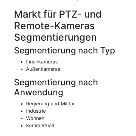
Markt für PTZ- und
Remote-Kameras
Segmentierungen
Segmentierung nach Typ
Innenkameras
Außenkameras
Segmentierung nach
Anwendung
Regierung und Militär
Industrie
Wohnen
Kommerziell