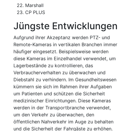
Marshall
CP PLUS
Jüngste Entwicklungen
Aufgrund ihrer Akzeptanz werden PTZ- und
Remote-Kameras in vertikalen Branchen immer
häufiger eingesetzt. Beispielsweise werden
diese Kameras im Einzelhandel verwendet, um
Lagerbestände zu kontrollieren, das
Verbraucherverhalten zu überwachen und
Diebstahl zu verhindern. Im Gesundheitswesen
kümmern sie sich im Rahmen ihrer Aufgaben
um Patienten und schützen die Sicherheit
medizinischer Einrichtungen. Diese Kameras
werden in der Transportbranche verwendet,
um den Verkehr zu überwachen, den
öffentlichen Nahverkehr im Auge zu behalten
und die Sicherheit der Fahrgäste zu erhöhen.