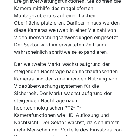
Ereignisverwaltungsfunktionen. Sie können die
Kamera mithilfe des mitgelieferten
Montagezubehörs auf einer flachen
Oberfläche platzieren. Darüber hinaus werden
diese Kameras weltweit in einer Vielzahl von
Videoüberwachungsanwendungen eingesetzt.
Der Sektor wird im erwarteten Zeitraum
wahrscheinlich schrittweise expandieren.
Der weltweite Markt wächst aufgrund der
steigenden Nachfrage nach hochauflösenden
Kameras und der zunehmenden Nutzung von
Videoüberwachungssystemen für die
Sicherheit. Der Markt wächst aufgrund der
steigenden Nachfrage nach
hochtechnologischen PTZ-IP-
Kamerafunktionen wie HD-Auflösung und
Nachtsicht. Der Sektor wächst, da sich immer
mehr Menschen der Vorteile des Einsatzes von