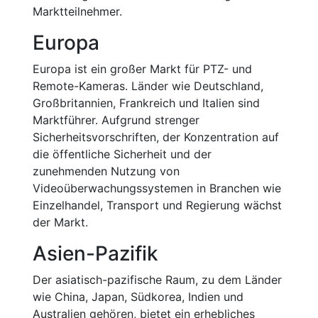
Marktteilnehmer.
Europa
Europa ist ein großer Markt für PTZ- und
Remote-Kameras. Länder wie Deutschland,
Großbritannien, Frankreich und Italien sind
Marktführer. Aufgrund strenger
Sicherheitsvorschriften, der Konzentration auf
die öffentliche Sicherheit und der
zunehmenden Nutzung von
Videoüberwachungssystemen in Branchen wie
Einzelhandel, Transport und Regierung wächst
der Markt.
Asien-Pazifik
Der asiatisch-pazifische Raum, zu dem Länder
wie China, Japan, Südkorea, Indien und
Australien gehören, bietet ein erhebliches