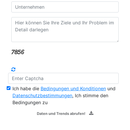
Ich habe die
Bedingungen und Konditionen
und
Datenschutzbestimmungen
, Ich stimme den
Bedingungen zu
Daten und Trends abrufen!