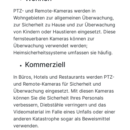
PTZ- und Remote-Kameras werden in
Wohngebieten zur allgemeinen Überwachung,
zur Sicherheit zu Hause und zur Überwachung
von Kindern oder Haustieren eingesetzt. Diese
fernsteuerbaren Kameras können zur
Überwachung verwendet werden;
Heimsicherheitssysteme umfassen sie häufig.
Kommerziell
In Büros, Hotels und Restaurants werden PTZ-
und Remote-Kameras für Sicherheit und
Überwachung eingesetzt. Mit diesen Kameras
können Sie die Sicherheit Ihres Personals
verbessern, Diebstähle verringern und das
Videomaterial im Falle eines Unfalls oder einer
anderen Katastrophe sogar als Beweismittel
verwenden.