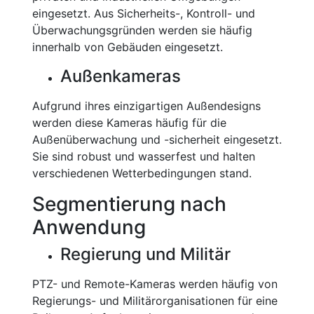
eingesetzt. Aus Sicherheits-, Kontroll- und
Überwachungsgründen werden sie häufig
innerhalb von Gebäuden eingesetzt.
Außenkameras
Aufgrund ihres einzigartigen Außendesigns
werden diese Kameras häufig für die
Außenüberwachung und -sicherheit eingesetzt.
Sie sind robust und wasserfest und halten
verschiedenen Wetterbedingungen stand.
Segmentierung nach
Anwendung
Regierung und Militär
PTZ- und Remote-Kameras werden häufig von
Regierungs- und Militärorganisationen für eine