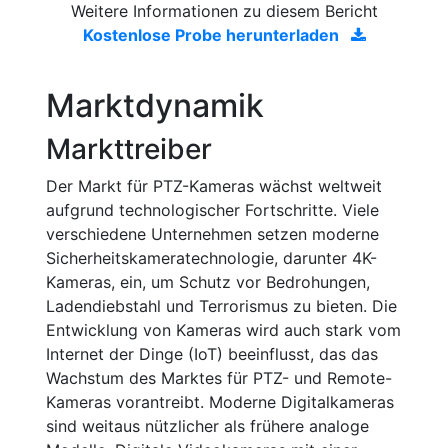
Weitere Informationen zu diesem Bericht
Kostenlose Probe herunterladen
Marktdynamik
Markttreiber
Der Markt für PTZ-Kameras wächst weltweit
aufgrund technologischer Fortschritte. Viele
verschiedene Unternehmen setzen moderne
Sicherheitskameratechnologie, darunter 4K-
Kameras, ein, um Schutz vor Bedrohungen,
Ladendiebstahl und Terrorismus zu bieten. Die
Entwicklung von Kameras wird auch stark vom
Internet der Dinge (IoT) beeinflusst, das das
Wachstum des Marktes für PTZ- und Remote-
Kameras vorantreibt. Moderne Digitalkameras
sind weitaus nützlicher als frühere analoge