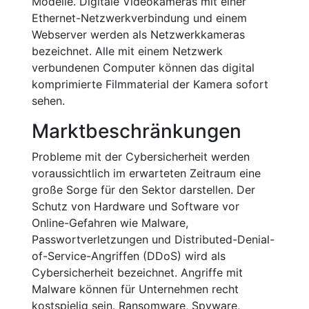
Modelle. Digitale Videokameras mit einer
Ethernet-Netzwerkverbindung und einem
Webserver werden als Netzwerkkameras
bezeichnet. Alle mit einem Netzwerk
verbundenen Computer können das digital
komprimierte Filmmaterial der Kamera sofort
sehen.
Marktbeschränkungen
Probleme mit der Cybersicherheit werden
voraussichtlich im erwarteten Zeitraum eine
große Sorge für den Sektor darstellen. Der
Schutz von Hardware und Software vor
Online-Gefahren wie Malware,
Passwortverletzungen und Distributed-Denial-
of-Service-Angriffen (DDoS) wird als
Cybersicherheit bezeichnet. Angriffe mit
Malware können für Unternehmen recht
kostspielig sein. Ransomware, Spyware,