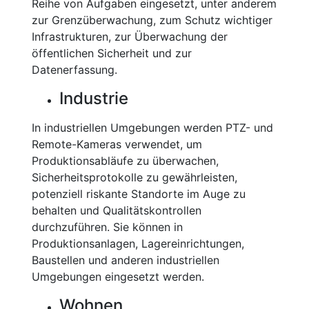
Reihe von Aufgaben eingesetzt, unter anderem
zur Grenzüberwachung, zum Schutz wichtiger
Infrastrukturen, zur Überwachung der
öffentlichen Sicherheit und zur
Datenerfassung.
Industrie
In industriellen Umgebungen werden PTZ- und
Remote-Kameras verwendet, um
Produktionsabläufe zu überwachen,
Sicherheitsprotokolle zu gewährleisten,
potenziell riskante Standorte im Auge zu
behalten und Qualitätskontrollen
durchzuführen. Sie können in
Produktionsanlagen, Lagereinrichtungen,
Baustellen und anderen industriellen
Umgebungen eingesetzt werden.
Wohnen