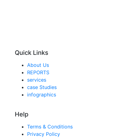
Quick Links
About Us
REPORTS
services
case Studies
infographics
Help
Terms & Conditions
Privacy Policy