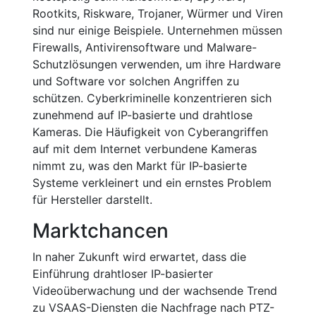
Rootkits, Riskware, Trojaner, Würmer und Viren
sind nur einige Beispiele. Unternehmen müssen
Firewalls, Antivirensoftware und Malware-
Schutzlösungen verwenden, um ihre Hardware
und Software vor solchen Angriffen zu
schützen. Cyberkriminelle konzentrieren sich
zunehmend auf IP-basierte und drahtlose
Kameras. Die Häufigkeit von Cyberangriffen
auf mit dem Internet verbundene Kameras
nimmt zu, was den Markt für IP-basierte
Systeme verkleinert und ein ernstes Problem
für Hersteller darstellt.
Marktchancen
In naher Zukunft wird erwartet, dass die
Einführung drahtloser IP-basierter
Videoüberwachung und der wachsende Trend
zu VSAAS-Diensten die Nachfrage nach PTZ-