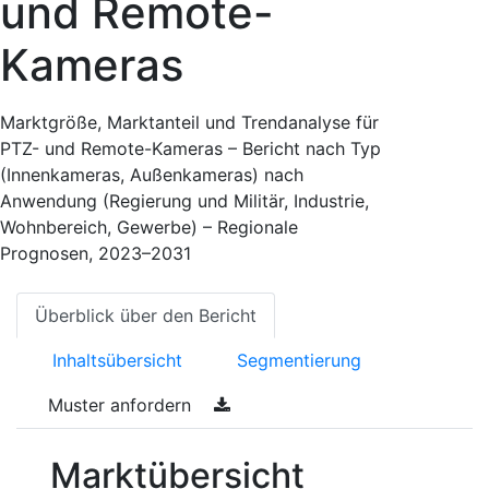
und Remote-
Kameras
Marktgröße, Marktanteil und Trendanalyse für
PTZ- und Remote-Kameras – Bericht nach Typ
(Innenkameras, Außenkameras) nach
Anwendung (Regierung und Militär, Industrie,
Wohnbereich, Gewerbe) – Regionale
Prognosen, 2023–2031
Überblick über den Bericht
Inhaltsübersicht
Segmentierung
Muster anfordern
Marktübersicht