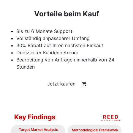
Vorteile beim Kauf
Bis zu 6 Monate Support
Vollständig anpassbarer Umfang
30% Rabatt auf Ihren nächsten Einkauf
Dedizierter Kundenbetreuer
Bearbeitung von Anfragen innerhalb von 24
Stunden
Jetzt kaufen