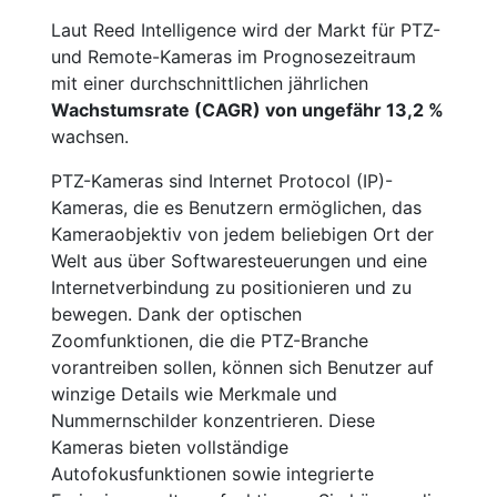
Laut Reed Intelligence wird der Markt für PTZ-
und Remote-Kameras im Prognosezeitraum
mit einer durchschnittlichen jährlichen
Wachstumsrate (CAGR) von ungefähr 13,2 %
wachsen.
PTZ-Kameras sind Internet Protocol (IP)-
Kameras, die es Benutzern ermöglichen, das
Kameraobjektiv von jedem beliebigen Ort der
Welt aus über Softwaresteuerungen und eine
Internetverbindung zu positionieren und zu
bewegen. Dank der optischen
Zoomfunktionen, die die PTZ-Branche
vorantreiben sollen, können sich Benutzer auf
winzige Details wie Merkmale und
Nummernschilder konzentrieren. Diese
Kameras bieten vollständige
Autofokusfunktionen sowie integrierte