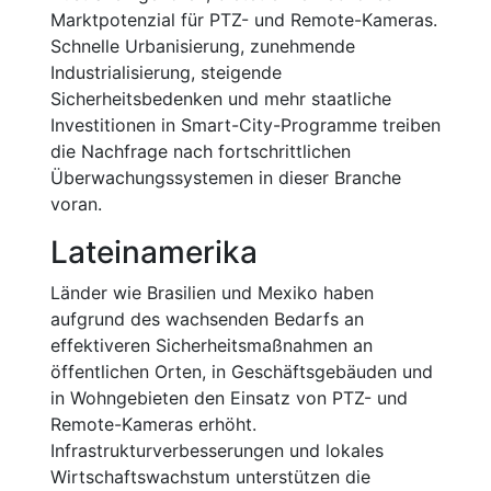
Marktpotenzial für PTZ- und Remote-Kameras.
Schnelle Urbanisierung, zunehmende
Industrialisierung, steigende
Sicherheitsbedenken und mehr staatliche
Investitionen in Smart-City-Programme treiben
die Nachfrage nach fortschrittlichen
Überwachungssystemen in dieser Branche
voran.
Lateinamerika
Länder wie Brasilien und Mexiko haben
aufgrund des wachsenden Bedarfs an
effektiveren Sicherheitsmaßnahmen an
öffentlichen Orten, in Geschäftsgebäuden und
in Wohngebieten den Einsatz von PTZ- und
Remote-Kameras erhöht.
Infrastrukturverbesserungen und lokales
Wirtschaftswachstum unterstützen die