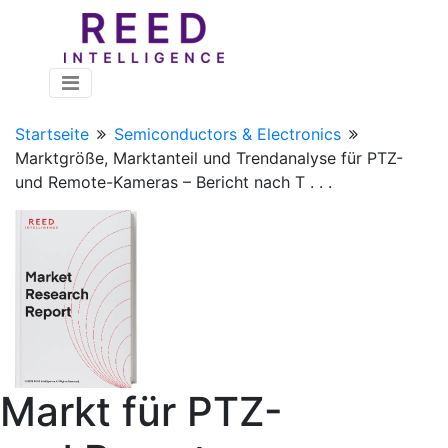
Startseite
Semiconductors & Electronics
Marktgröße, Marktanteil und Trendanalyse für PTZ-
und Remote-Kameras – Bericht nach T . . .
Markt für PTZ-