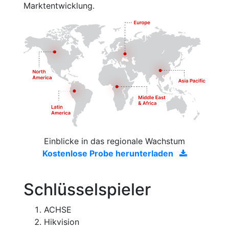
Marktentwicklung.
Einblicke in das regionale Wachstum
Kostenlose Probe herunterladen
Schlüsselspieler
ACHSE
Hikvision