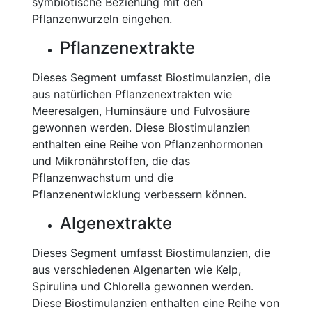
symbiotische Beziehung mit den
Pflanzenwurzeln eingehen.
Pflanzenextrakte
Dieses Segment umfasst Biostimulanzien, die
aus natürlichen Pflanzenextrakten wie
Meeresalgen, Huminsäure und Fulvosäure
gewonnen werden. Diese Biostimulanzien
enthalten eine Reihe von Pflanzenhormonen
und Mikronährstoffen, die das
Pflanzenwachstum und die
Pflanzenentwicklung verbessern können.
Algenextrakte
Dieses Segment umfasst Biostimulanzien, die
aus verschiedenen Algenarten wie Kelp,
Spirulina und Chlorella gewonnen werden.
Diese Biostimulanzien enthalten eine Reihe von