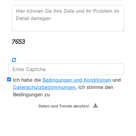
Ich habe die
Bedingungen und Konditionen
und
Datenschutzbestimmungen
, Ich stimme den
Bedingungen zu
Daten und Trends abrufen!