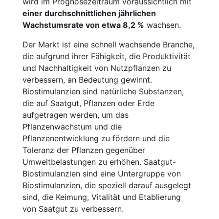
wird im Prognosezeitraum voraussichtlich mit
einer durchschnittlichen jährlichen
Wachstumsrate von etwa 8,2 %
wachsen.
Der Markt ist eine schnell wachsende Branche,
die aufgrund ihrer Fähigkeit, die Produktivität
und Nachhaltigkeit von Nutzpflanzen zu
verbessern, an Bedeutung gewinnt.
Biostimulanzien sind natürliche Substanzen,
die auf Saatgut, Pflanzen oder Erde
aufgetragen werden, um das
Pflanzenwachstum und die
Pflanzenentwicklung zu fördern und die
Toleranz der Pflanzen gegenüber
Umweltbelastungen zu erhöhen. Saatgut-
Biostimulanzien sind eine Untergruppe von
Biostimulanzien, die speziell darauf ausgelegt
sind, die Keimung, Vitalität und Etablierung
von Saatgut zu verbessern.