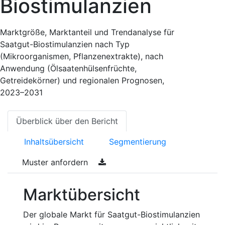
Biostimulanzien
Marktgröße, Marktanteil und Trendanalyse für
Saatgut-Biostimulanzien nach Typ
(Mikroorganismen, Pflanzenextrakte), nach
Anwendung (Ölsaatenhülsenfrüchte,
Getreidekörner) und regionalen Prognosen,
2023–2031
Überblick über den Bericht
Inhaltsübersicht
Segmentierung
Muster anfordern
Marktübersicht
Der globale Markt für Saatgut-Biostimulanzien