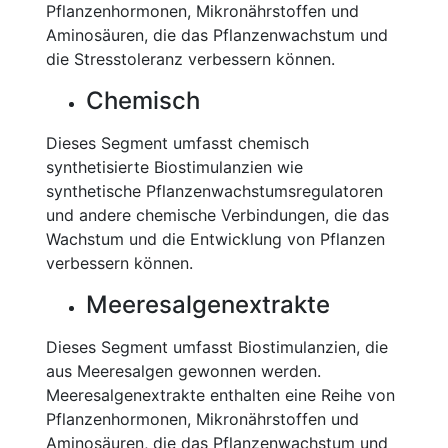
Pflanzenhormonen, Mikronährstoffen und
Aminosäuren, die das Pflanzenwachstum und
die Stresstoleranz verbessern können.
Chemisch
Dieses Segment umfasst chemisch
synthetisierte Biostimulanzien wie
synthetische Pflanzenwachstumsregulatoren
und andere chemische Verbindungen, die das
Wachstum und die Entwicklung von Pflanzen
verbessern können.
Meeresalgenextrakte
Dieses Segment umfasst Biostimulanzien, die
aus Meeresalgen gewonnen werden.
Meeresalgenextrakte enthalten eine Reihe von
Pflanzenhormonen, Mikronährstoffen und
Aminosäuren, die das Pflanzenwachstum und