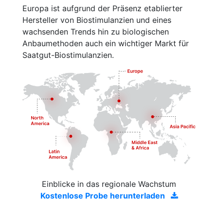
Europa ist aufgrund der Präsenz etablierter
Hersteller von Biostimulanzien und eines
wachsenden Trends hin zu biologischen
Anbaumethoden auch ein wichtiger Markt für
Saatgut-Biostimulanzien.
Einblicke in das regionale Wachstum
Kostenlose Probe herunterladen