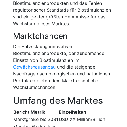
Biostimulanzienprodukten und das Fehlen
regulatorischer Standards für Biostimulanzien
sind einige der größten Hemmnisse für das
Wachstum dieses Marktes.
Marktchancen
Die Entwicklung innovativer
Biostimulanzienprodukte, der zunehmende
Einsatz von Biostimulanzien im
Gewächshausanbau
und die steigende
Nachfrage nach biologischen und natürlichen
Produkten bieten dem Markt erhebliche
Wachstumschancen.
Umfang des Marktes
Bericht Metrik
Einzelheiten
Marktgröße bis 2031
USD XX Million/Billion
Marktgröße im Jahr