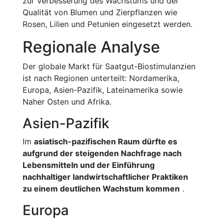
zur Verbesserung des Wachstums und der
Qualität von Blumen und Zierpflanzen wie
Rosen, Lilien und Petunien eingesetzt werden.
Regionale Analyse
Der globale Markt für Saatgut-Biostimulanzien
ist nach Regionen unterteilt: Nordamerika,
Europa, Asien-Pazifik, Lateinamerika sowie
Naher Osten und Afrika.
Asien-Pazifik
Im
asiatisch-pazifischen Raum dürfte es
aufgrund der steigenden Nachfrage nach
Lebensmitteln und der Einführung
nachhaltiger landwirtschaftlicher Praktiken
zu einem deutlichen Wachstum kommen
.
Europa