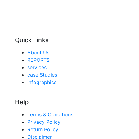
Quick Links
About Us
REPORTS
services
case Studies
infographics
Help
Terms & Conditions
Privacy Policy
Return Policy
Disclaimer