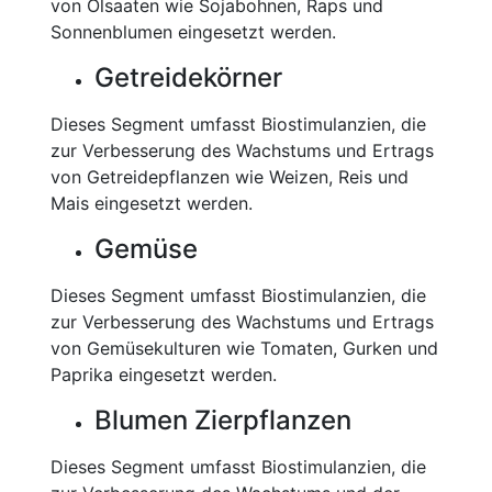
von Ölsaaten wie Sojabohnen, Raps und
Sonnenblumen eingesetzt werden.
Getreidekörner
Dieses Segment umfasst Biostimulanzien, die
zur Verbesserung des Wachstums und Ertrags
von Getreidepflanzen wie Weizen, Reis und
Mais eingesetzt werden.
Gemüse
Dieses Segment umfasst Biostimulanzien, die
zur Verbesserung des Wachstums und Ertrags
von Gemüsekulturen wie Tomaten, Gurken und
Paprika eingesetzt werden.
Blumen Zierpflanzen
Dieses Segment umfasst Biostimulanzien, die