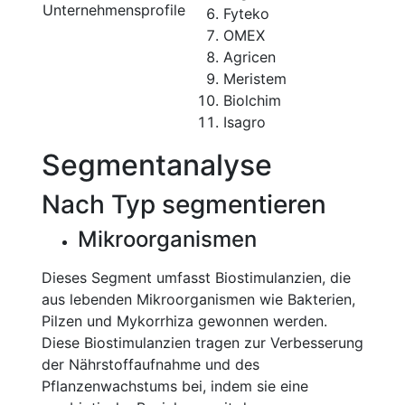
Unternehmensprofile
Fyteko
OMEX
Agricen
Meristem
Biolchim
Isagro
Segmentanalyse
Nach Typ segmentieren
Mikroorganismen
Dieses Segment umfasst Biostimulanzien, die
aus lebenden Mikroorganismen wie Bakterien,
Pilzen und Mykorrhiza gewonnen werden.
Diese Biostimulanzien tragen zur Verbesserung
der Nährstoffaufnahme und des
Pflanzenwachstums bei, indem sie eine