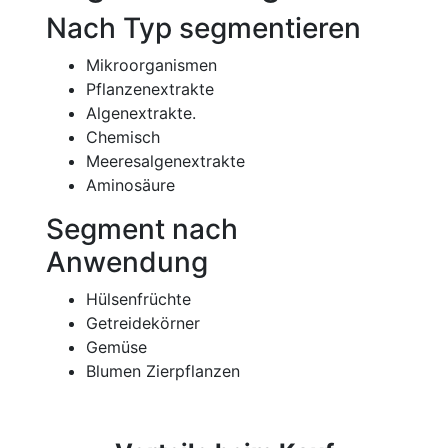
Nach Typ segmentieren
Mikroorganismen
Pflanzenextrakte
Algenextrakte.
Chemisch
Meeresalgenextrakte
Aminosäure
Segment nach
Anwendung
Hülsenfrüchte
Getreidekörner
Gemüse
Blumen Zierpflanzen