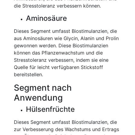
die Stresstoleranz verbessern können.
Aminosäure
Dieses Segment umfasst Biostimulanzien, die
aus Aminosäuren wie Glycin, Alanin und Prolin
gewonnen werden. Diese Biostimulanzien
können das Pflanzenwachstum und die
Stresstoleranz verbessern, indem sie eine
Quelle für leicht verfügbaren Stickstoff
bereitstellen.
Segment nach
Anwendung
Hülsenfrüchte
Dieses Segment umfasst Biostimulanzien, die
zur Verbesserung des Wachstums und Ertrags