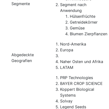
Segmente
Segment nach
Anwendung
Hülsenfrüchte
Getreidekörner
Gemüse
Blumen Zierpflanzen
Nord-Amerika
Europa
Abgedeckte
Geografien
Naher Osten und Afrika
LATAM
PRP Technologies
BAYER CROP SCIENCE
Koppert Biological
Systems
Solvay
Legend Seeds