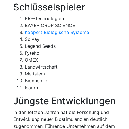
Schlüsselspieler
PRP-Technologien
BAYER CROP SCIENCE
Koppert Biologische Systeme
Solvay
Legend Seeds
Fyteko
OMEX
Landwirtschaft
Meristem
Biochemie
Isagro
Jüngste Entwicklungen
In den letzten Jahren hat die Forschung und
Entwicklung neuer Biostimulanzien deutlich
zugenommen. Führende Unternehmen auf dem