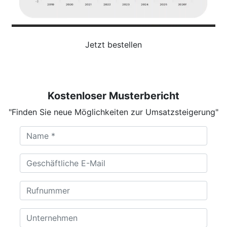
Jetzt bestellen
Kostenloser Musterbericht
"Finden Sie neue Möglichkeiten zur Umsatzsteigerung"