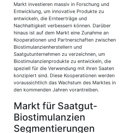
Markt investieren massiv in Forschung und
Entwicklung, um innovative Produkte zu
entwickeln, die Ernteerträge und
Nachhaltigkeit verbessern können. Darüber
hinaus ist auf dem Markt eine Zunahme an
Kooperationen und Partnerschaften zwischen
Biostimulanzienherstellern und
Saatgutunternehmen zu verzeichnen, um
Biostimulanzienprodukte zu entwickeln, die
speziell für die Verwendung mit ihren Saaten
konzipiert sind. Diese Kooperationen werden
voraussichtlich das Wachstum des Marktes in
den kommenden Jahren vorantreiben.
Markt für Saatgut-
Biostimulanzien
Segmentierungen