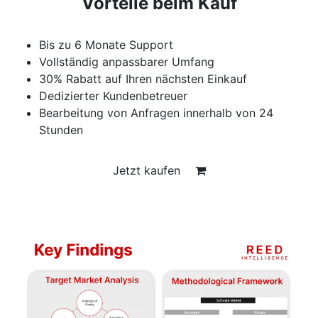
Vorteile beim Kauf
Bis zu 6 Monate Support
Vollständig anpassbarer Umfang
30% Rabatt auf Ihren nächsten Einkauf
Dedizierter Kundenbetreuer
Bearbeitung von Anfragen innerhalb von 24
Stunden
Jetzt kaufen