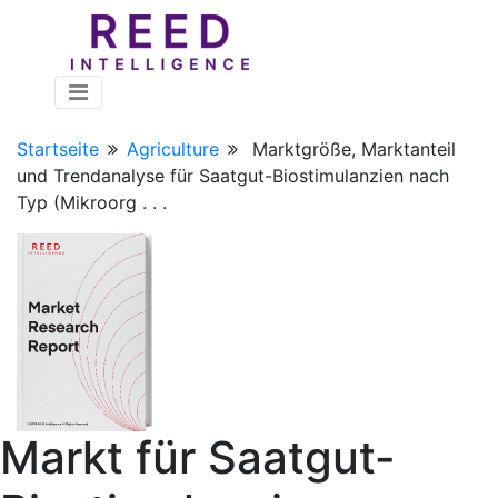
Startseite
Agriculture
Marktgröße, Marktanteil
und Trendanalyse für Saatgut-Biostimulanzien nach
Typ (Mikroorg . . .
Markt für Saatgut-