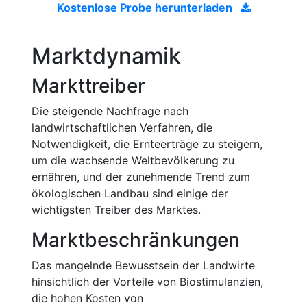
Kostenlose Probe herunterladen
Marktdynamik
Markttreiber
Die steigende Nachfrage nach
landwirtschaftlichen Verfahren, die
Notwendigkeit, die Ernteerträge zu steigern,
um die wachsende Weltbevölkerung zu
ernähren, und der zunehmende Trend zum
ökologischen Landbau sind einige der
wichtigsten Treiber des Marktes.
Marktbeschränkungen
Das mangelnde Bewusstsein der Landwirte
hinsichtlich der Vorteile von Biostimulanzien,
die hohen Kosten von