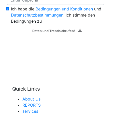
Ich habe die
Bedingungen und Konditionen
und
Datenschutzbestimmungen
, Ich stimme den
Bedingungen zu
Daten und Trends abrufen!
Quick Links
About Us
REPORTS
services