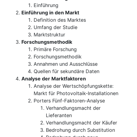
Einführung
Einführung in den Markt
Definition des Marktes
Umfang der Studie
Marktstruktur
Forschungsmethodik
Primäre Forschung
Forschungsmethodik
Annahmen und Ausschlüsse
Quellen für sekundäre Daten
Analyse der Marktfaktoren
Analyse der Wertschöpfungskette:
Markt für Photovoltaik-Installationen
Porters Fünf-Faktoren-Analyse
Verhandlungsmacht der
Lieferanten
Verhandlungsmacht der Käufer
Bedrohung durch Substitution