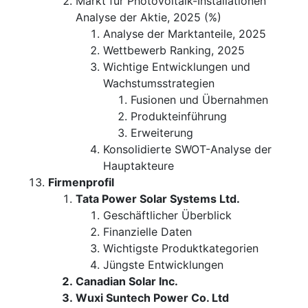
Markt für Photovoltaik-Installationen
Analyse der Aktie, 2025 (%)
Analyse der Marktanteile, 2025
Wettbewerb Ranking, 2025
Wichtige Entwicklungen und
Wachstumsstrategien
Fusionen und Übernahmen
Produkteinführung
Erweiterung
Konsolidierte SWOT-Analyse der
Hauptakteure
Firmenprofil
Tata Power Solar Systems Ltd.
Geschäftlicher Überblick
Finanzielle Daten
Wichtigste Produktkategorien
Jüngste Entwicklungen
Canadian Solar Inc.
Wuxi Suntech Power Co. Ltd