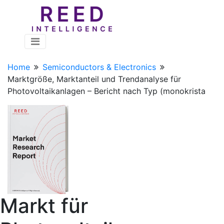
Home
Semiconductors & Electronics
Marktgröße, Marktanteil und Trendanalyse für
Photovoltaikanlagen – Bericht nach Typ (monokrista
Markt für