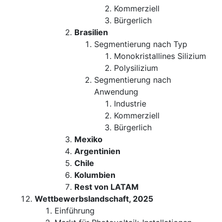
Kommerziell
Bürgerlich
Brasilien
Segmentierung nach Typ
Monokristallines Silizium
Polysilizium
Segmentierung nach
Anwendung
Industrie
Kommerziell
Bürgerlich
Mexiko
Argentinien
Chile
Kolumbien
Rest von LATAM
Wettbewerbslandschaft, 2025
Einführung