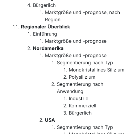
Bürgerlich
Marktgröße und -prognose, nach
Region
Regionaler Überblick
Einführung
Marktgröße und -prognose
Nordamerika
Marktgröße und -prognose
Segmentierung nach Typ
Monokristallines Silizium
Polysilizium
Segmentierung nach
Anwendung
Industrie
Kommerziell
Bürgerlich
USA
Segmentierung nach Typ