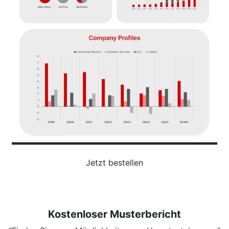
Jetzt bestellen
Kostenloser Musterbericht