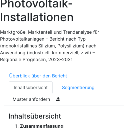
Photovoltaik-
Installationen
Marktgröße, Marktanteil und Trendanalyse für
Photovoltaikanlagen – Bericht nach Typ
(monokristallines Silizium, Polysilizium) nach
Anwendung (industriell, kommerziell, zivil) –
Regionale Prognosen, 2023–2031
Überblick über den Bericht
Inhaltsübersicht
Segmentierung
Muster anfordern
Inhaltsübersicht
Zusammenfassung