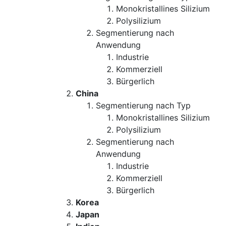
Monokristallines Silizium
Polysilizium
Segmentierung nach
Anwendung
Industrie
Kommerziell
Bürgerlich
China
Segmentierung nach Typ
Monokristallines Silizium
Polysilizium
Segmentierung nach
Anwendung
Industrie
Kommerziell
Bürgerlich
Korea
Japan