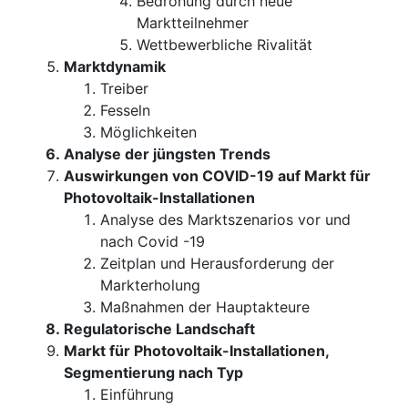
Bedrohung durch neue
Marktteilnehmer
Wettbewerbliche Rivalität
Marktdynamik
Treiber
Fesseln
Möglichkeiten
Analyse der jüngsten Trends
Auswirkungen von COVID-19 auf Markt für
Photovoltaik-Installationen
Analyse des Marktszenarios vor und
nach Covid -19
Zeitplan und Herausforderung der
Markterholung
Maßnahmen der Hauptakteure
Regulatorische Landschaft
Markt für Photovoltaik-Installationen,
Segmentierung nach Typ
Einführung