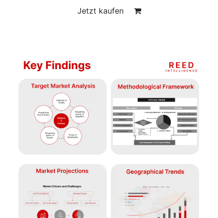
Jetzt kaufen