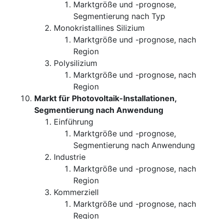
Marktgröße und -prognose,
Segmentierung nach Typ
Monokristallines Silizium
Marktgröße und -prognose, nach
Region
Polysilizium
Marktgröße und -prognose, nach
Region
Markt für Photovoltaik-Installationen,
Segmentierung nach Anwendung
Einführung
Marktgröße und -prognose,
Segmentierung nach Anwendung
Industrie
Marktgröße und -prognose, nach
Region
Kommerziell
Marktgröße und -prognose, nach
Region