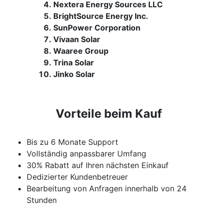
Nextera Energy Sources LLC
BrightSource Energy Inc.
SunPower Corporation
Vivaan Solar
Waaree Group
Trina Solar
Jinko Solar
Vorteile beim Kauf
Bis zu 6 Monate Support
Vollständig anpassbarer Umfang
30% Rabatt auf Ihren nächsten Einkauf
Dedizierter Kundenbetreuer
Bearbeitung von Anfragen innerhalb von 24
Stunden