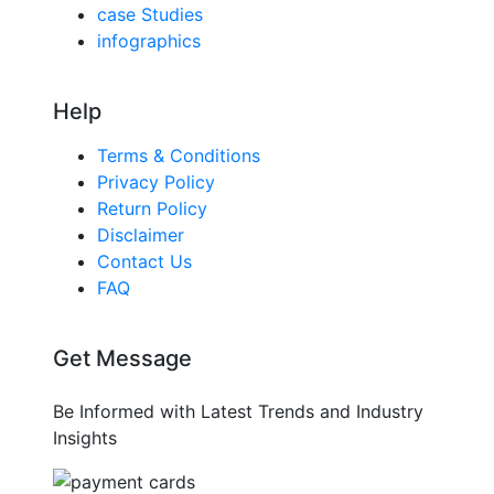
case Studies
infographics
Help
Terms & Conditions
Privacy Policy
Return Policy
Disclaimer
Contact Us
FAQ
Get Message
Be Informed with Latest Trends and Industry
Insights