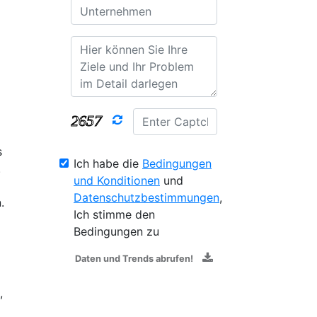
s
Ich habe die
Bedingungen
.
und Konditionen
und
Datenschutzbestimmungen
,
.
Ich stimme den
Bedingungen zu
Daten und Trends abrufen!
,