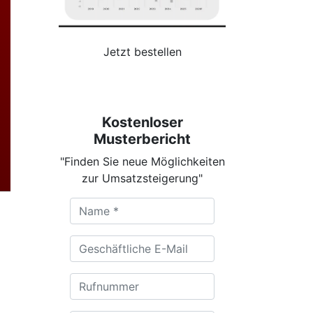
Jetzt bestellen
Kostenloser
Musterbericht
"Finden Sie neue Möglichkeiten
zur Umsatzsteigerung"