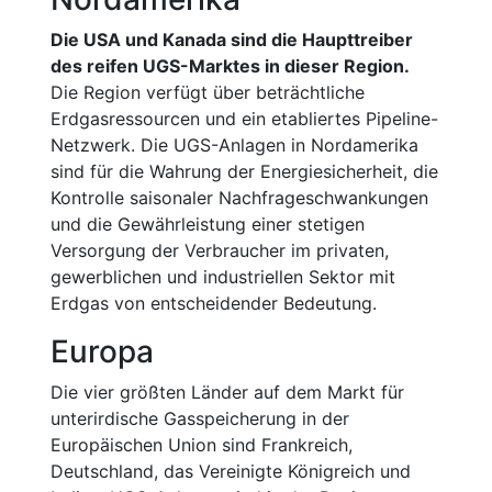
Die USA und Kanada sind die Haupttreiber
des reifen UGS-Marktes in dieser Region.
Die Region verfügt über beträchtliche
Erdgasressourcen und ein etabliertes Pipeline-
Netzwerk. Die UGS-Anlagen in Nordamerika
sind für die Wahrung der Energiesicherheit, die
Kontrolle saisonaler Nachfrageschwankungen
und die Gewährleistung einer stetigen
Versorgung der Verbraucher im privaten,
gewerblichen und industriellen Sektor mit
Erdgas von entscheidender Bedeutung.
Europa
Die vier größten Länder auf dem Markt für
unterirdische Gasspeicherung in der
Europäischen Union sind Frankreich,
Deutschland, das Vereinigte Königreich und