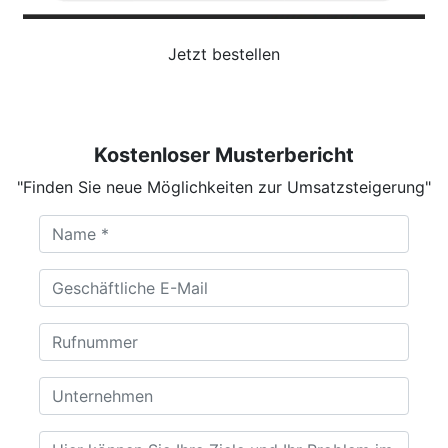
Jetzt bestellen
Kostenloser Musterbericht
"Finden Sie neue Möglichkeiten zur Umsatzsteigerung"