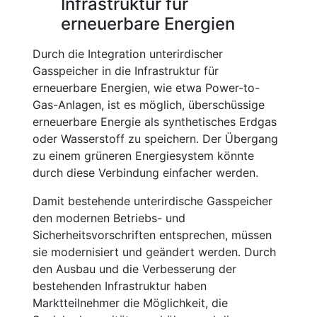
Infrastruktur für
erneuerbare Energien
Durch die Integration unterirdischer
Gasspeicher in die Infrastruktur für
erneuerbare Energien, wie etwa Power-to-
Gas-Anlagen, ist es möglich, überschüssige
erneuerbare Energie als synthetisches Erdgas
oder Wasserstoff zu speichern. Der Übergang
zu einem grüneren Energiesystem könnte
durch diese Verbindung einfacher werden.
Damit bestehende unterirdische Gasspeicher
den modernen Betriebs- und
Sicherheitsvorschriften entsprechen, müssen
sie modernisiert und geändert werden. Durch
den Ausbau und die Verbesserung der
bestehenden Infrastruktur haben
Marktteilnehmer die Möglichkeit, die