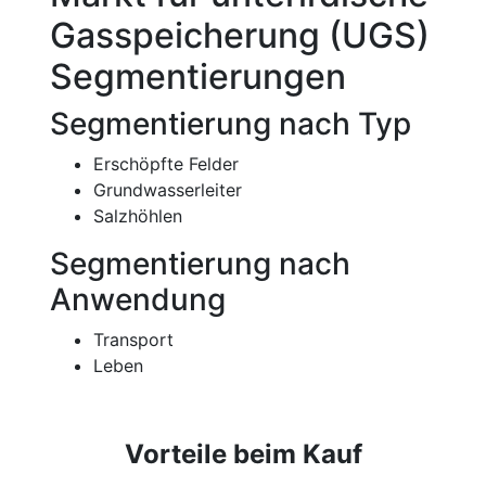
Gasspeicherung (UGS)
Segmentierungen
Segmentierung nach Typ
Erschöpfte Felder
Grundwasserleiter
Salzhöhlen
Segmentierung nach
Anwendung
Transport
Leben
Vorteile beim Kauf