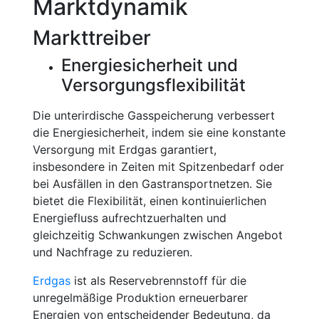
Marktdynamik
Markttreiber
Energiesicherheit und
Versorgungsflexibilität
Die unterirdische Gasspeicherung verbessert
die Energiesicherheit, indem sie eine konstante
Versorgung mit Erdgas garantiert,
insbesondere in Zeiten mit Spitzenbedarf oder
bei Ausfällen in den Gastransportnetzen. Sie
bietet die Flexibilität, einen kontinuierlichen
Energiefluss aufrechtzuerhalten und
gleichzeitig Schwankungen zwischen Angebot
und Nachfrage zu reduzieren.
Erdgas
ist als Reservebrennstoff für die
unregelmäßige Produktion erneuerbarer
Energien von entscheidender Bedeutung, da