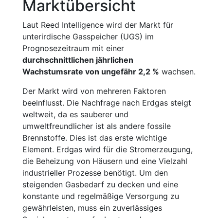
Marktübersicht
Laut Reed Intelligence wird der Markt für
unterirdische Gasspeicher (UGS) im
Prognosezeitraum mit einer
durchschnittlichen jährlichen
Wachstumsrate von ungefähr 2,2 %
wachsen.
Der Markt wird von mehreren Faktoren
beeinflusst. Die Nachfrage nach Erdgas steigt
weltweit, da es sauberer und
umweltfreundlicher ist als andere fossile
Brennstoffe. Dies ist das erste wichtige
Element. Erdgas wird für die Stromerzeugung,
die Beheizung von Häusern und eine Vielzahl
industrieller Prozesse benötigt. Um den
steigenden Gasbedarf zu decken und eine
konstante und regelmäßige Versorgung zu
gewährleisten, muss ein zuverlässiges