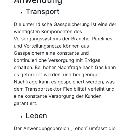
Anwendung
Transport
Die unterirdische Gasspeicherung ist eine der
wichtigsten Komponenten des
Versorgungssystems der Branche. Pipelines
und Verteilungsnetze können aus
Gasspeichern eine konstante und
kontinuierliche Versorgung mit Erdgas
erhalten. Bei hoher Nachfrage nach Gas kann
es gefördert werden, und bei geringer
Nachfrage kann es gespeichert werden, was
dem Transportsektor Flexibilität verleiht und
eine konstante Versorgung der Kunden
garantiert.
Leben
Der Anwendungsbereich „Leben“ umfasst die