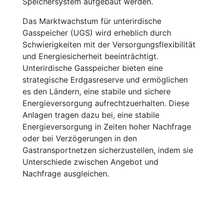
Speichersystem aufgebaut werden.
Das Marktwachstum für unterirdische
Gasspeicher (UGS) wird erheblich durch
Schwierigkeiten mit der Versorgungsflexibilität
und Energiesicherheit beeinträchtigt.
Unterirdische Gasspeicher bieten eine
strategische Erdgasreserve und ermöglichen
es den Ländern, eine stabile und sichere
Energieversorgung aufrechtzuerhalten. Diese
Anlagen tragen dazu bei, eine stabile
Energieversorgung in Zeiten hoher Nachfrage
oder bei Verzögerungen in den
Gastransportnetzen sicherzustellen, indem sie
Unterschiede zwischen Angebot und
Nachfrage ausgleichen.