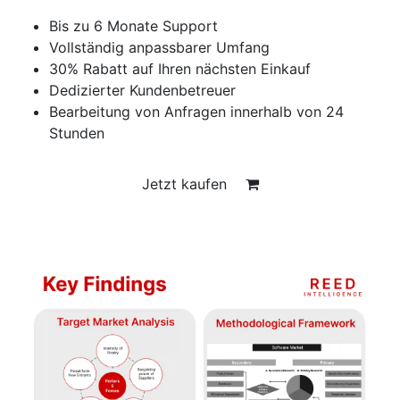
Bis zu 6 Monate Support
Vollständig anpassbarer Umfang
30% Rabatt auf Ihren nächsten Einkauf
Dedizierter Kundenbetreuer
Bearbeitung von Anfragen innerhalb von 24
Stunden
Jetzt kaufen