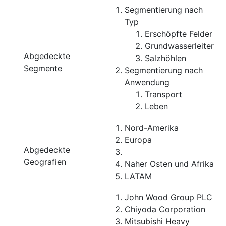
Segmentierung nach
Typ
Erschöpfte Felder
Grundwasserleiter
Abgedeckte
Salzhöhlen
Segmente
Segmentierung nach
Anwendung
Transport
Leben
Nord-Amerika
Europa
Abgedeckte
Geografien
Naher Osten und Afrika
LATAM
John Wood Group PLC
Chiyoda Corporation
Mitsubishi Heavy