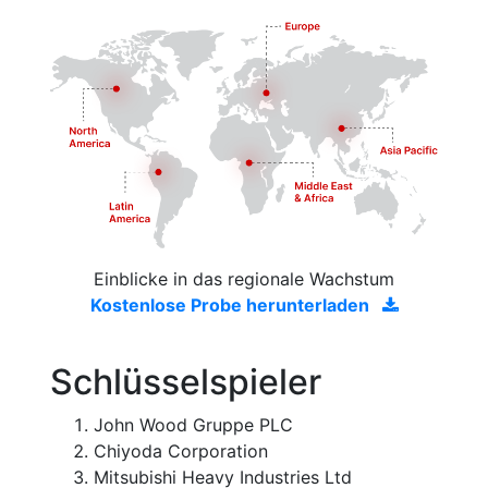
Einblicke in das regionale Wachstum
Kostenlose Probe herunterladen
Schlüsselspieler
John Wood Gruppe PLC
Chiyoda Corporation
Mitsubishi Heavy Industries Ltd