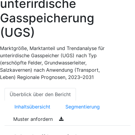
unterirdische
Gasspeicherung
(UGS)
Marktgröße, Marktanteil und Trendanalyse für
unterirdische Gasspeicher (UGS) nach Typ
(erschöpfte Felder, Grundwasserleiter,
Salzkavernen) nach Anwendung (Transport,
Leben) Regionale Prognosen, 2023–2031
Überblick über den Bericht
Inhaltsübersicht
Segmentierung
Muster anfordern