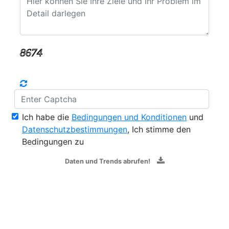
Ich habe die
Bedingungen und Konditionen
und
Datenschutzbestimmungen
, Ich stimme den
Bedingungen zu
Daten und Trends abrufen!