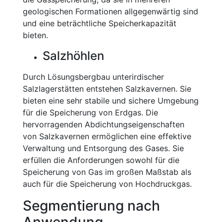
geologischen Formationen allgegenwärtig sind
und eine beträchtliche Speicherkapazität
bieten.
Salzhöhlen
Durch Lösungsbergbau unterirdischer
Salzlagerstätten entstehen Salzkavernen. Sie
bieten eine sehr stabile und sichere Umgebung
für die Speicherung von Erdgas. Die
hervorragenden Abdichtungseigenschaften
von Salzkavernen ermöglichen eine effektive
Verwaltung und Entsorgung des Gases. Sie
erfüllen die Anforderungen sowohl für die
Speicherung von Gas im großen Maßstab als
auch für die Speicherung von Hochdruckgas.
Segmentierung nach