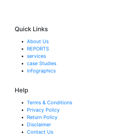
Quick Links
About Us
REPORTS
services
case Studies
infographics
Help
Terms & Conditions
Privacy Policy
Return Policy
Disclaimer
Contact Us