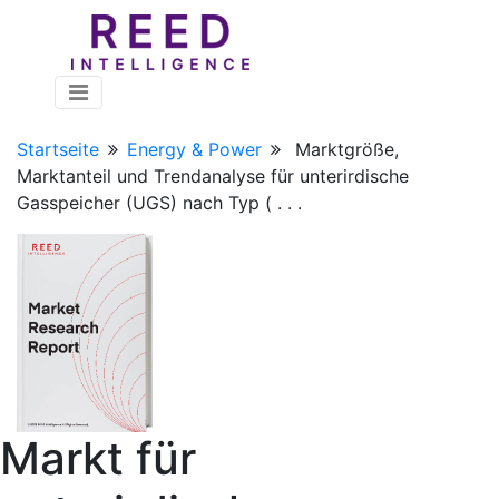
Startseite
Energy & Power
Marktgröße,
Marktanteil und Trendanalyse für unterirdische
Gasspeicher (UGS) nach Typ ( . . .
Markt für