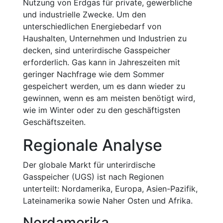
Nutzung von Erdgas für private, gewerbliche
und industrielle Zwecke. Um den
unterschiedlichen Energiebedarf von
Haushalten, Unternehmen und Industrien zu
decken, sind unterirdische Gasspeicher
erforderlich. Gas kann in Jahreszeiten mit
geringer Nachfrage wie dem Sommer
gespeichert werden, um es dann wieder zu
gewinnen, wenn es am meisten benötigt wird,
wie im Winter oder zu den geschäftigsten
Geschäftszeiten.
Regionale Analyse
Der globale Markt für unterirdische
Gasspeicher (UGS) ist nach Regionen
unterteilt: Nordamerika, Europa, Asien-Pazifik,
Lateinamerika sowie Naher Osten und Afrika.
Nordamerika