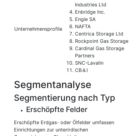
Industries Ltd
Enbridge Inc.
Engie SA
NAFTA
Unternehmensprofile
Centrica Storage Ltd
Rockpoint Gas Storage
Cardinal Gas Storage
Partners
SNC-Lavalin
CB＆I
Segmentanalyse
Segmentierung nach Typ
Erschöpfte Felder
Erschöpfte Erdgas- oder Ölfelder umfassen
Einrichtungen zur unterirdischen