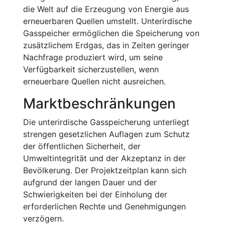
die Welt auf die Erzeugung von Energie aus
erneuerbaren Quellen umstellt. Unterirdische
Gasspeicher ermöglichen die Speicherung von
zusätzlichem Erdgas, das in Zeiten geringer
Nachfrage produziert wird, um seine
Verfügbarkeit sicherzustellen, wenn
erneuerbare Quellen nicht ausreichen.
Marktbeschränkungen
Die unterirdische Gasspeicherung unterliegt
strengen gesetzlichen Auflagen zum Schutz
der öffentlichen Sicherheit, der
Umweltintegrität und der Akzeptanz in der
Bevölkerung. Der Projektzeitplan kann sich
aufgrund der langen Dauer und der
Schwierigkeiten bei der Einholung der
erforderlichen Rechte und Genehmigungen
verzögern.