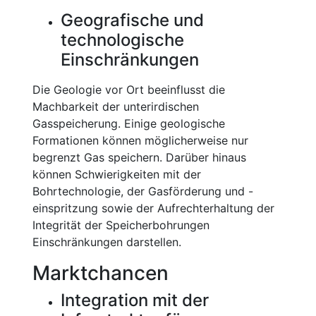
Geografische und
technologische
Einschränkungen
Die Geologie vor Ort beeinflusst die
Machbarkeit der unterirdischen
Gasspeicherung. Einige geologische
Formationen können möglicherweise nur
begrenzt Gas speichern. Darüber hinaus
können Schwierigkeiten mit der
Bohrtechnologie, der Gasförderung und -
einspritzung sowie der Aufrechterhaltung der
Integrität der Speicherbohrungen
Einschränkungen darstellen.
Marktchancen
Integration mit der