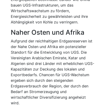
bauen UGS-Infrastrukturen, um das
Wirtschaftswachstum zu fördern,
Energiesicherheit zu gewährleisten und ihre
Abhängigkeit von Kohle zu verringern.
Naher Osten und Afrika
Aufgrund der reichhaltigen Erdgasreserven ist
der Nahe Osten und Afrika ein potenzieller
Standort für die Entwicklung von UGS. Die
Vereinigten Arabischen Emirate, Katar und
Algerien sind drei Länder mit erheblichen UGS-
Kapazitäten zur Deckung des lokalen und
Exportbedarfs. Chancen für UGS-Wachstum
ergeben sich durch den steigenden
Erdgasverbrauch der Region, der durch den
Bedarf an Stromerzeugung und
wirtschaftlicher Diversifizierung angeheizt
wird.