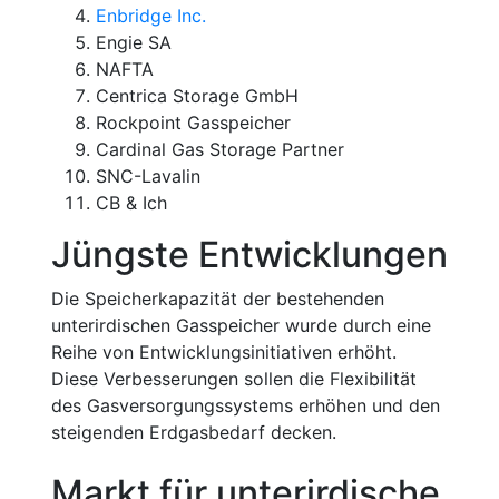
Enbridge Inc.
Engie SA
NAFTA
Centrica Storage GmbH
Rockpoint Gasspeicher
Cardinal Gas Storage Partner
SNC-Lavalin
CB & Ich
Jüngste Entwicklungen
Die Speicherkapazität der bestehenden
unterirdischen Gasspeicher wurde durch eine
Reihe von Entwicklungsinitiativen erhöht.
Diese Verbesserungen sollen die Flexibilität
des Gasversorgungssystems erhöhen und den
steigenden Erdgasbedarf decken.
Markt für unterirdische