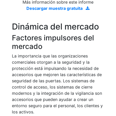
Más información sobre este informe
Descargar muestra gratuita
Dinámica del mercado
Factores impulsores del
mercado
La importancia que las organizaciones
comerciales otorgan a la seguridad y la
protección está impulsando la necesidad de
accesorios que mejoren las características de
seguridad de las puertas. Los sistemas de
control de acceso, los sistemas de cierre
modernos y la integración de la vigilancia son
accesorios que pueden ayudar a crear un
entorno seguro para el personal, los clientes y
los activos.