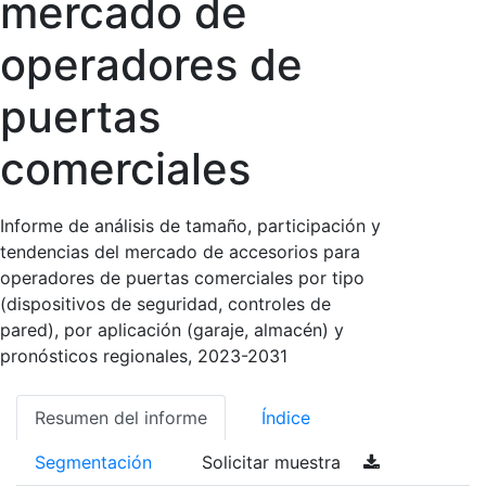
mercado de
operadores de
puertas
comerciales
Informe de análisis de tamaño, participación y
tendencias del mercado de accesorios para
operadores de puertas comerciales por tipo
(dispositivos de seguridad, controles de
pared), por aplicación (garaje, almacén) y
pronósticos regionales, 2023-2031
Resumen del informe
Índice
Segmentación
Solicitar muestra