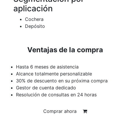
aplicación
Cochera
Depósito
Ventajas de la compra
Hasta 6 meses de asistencia
Alcance totalmente personalizable
30% de descuento en su próxima compra
Gestor de cuenta dedicado
Resolución de consultas en 24 horas
Comprar ahora