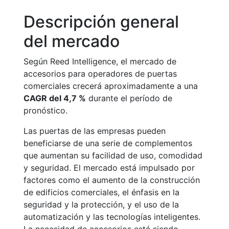
Descripción general
del mercado
Según Reed Intelligence, el mercado de
accesorios para operadores de puertas
comerciales crecerá aproximadamente a una
CAGR del 4,7 %
durante el período de
pronóstico.
Las puertas de las empresas pueden
beneficiarse de una serie de complementos
que aumentan su facilidad de uso, comodidad
y seguridad. El mercado está impulsado por
factores como el aumento de la construcción
de edificios comerciales, el énfasis en la
seguridad y la protección, y el uso de la
automatización y las tecnologías inteligentes.