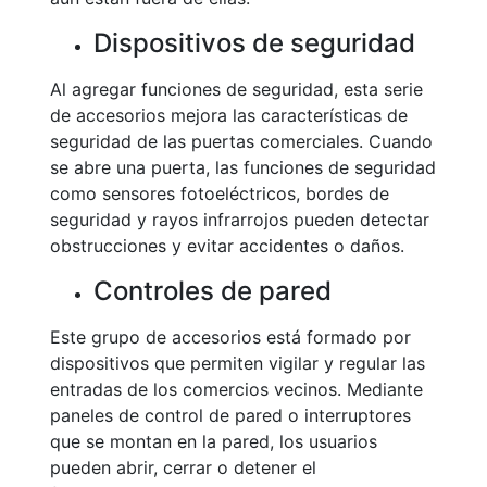
Dispositivos de seguridad
Al agregar funciones de seguridad, esta serie
de accesorios mejora las características de
seguridad de las puertas comerciales. Cuando
se abre una puerta, las funciones de seguridad
como sensores fotoeléctricos, bordes de
seguridad y rayos infrarrojos pueden detectar
obstrucciones y evitar accidentes o daños.
Controles de pared
Este grupo de accesorios está formado por
dispositivos que permiten vigilar y regular las
entradas de los comercios vecinos. Mediante
paneles de control de pared o interruptores
que se montan en la pared, los usuarios
pueden abrir, cerrar o detener el