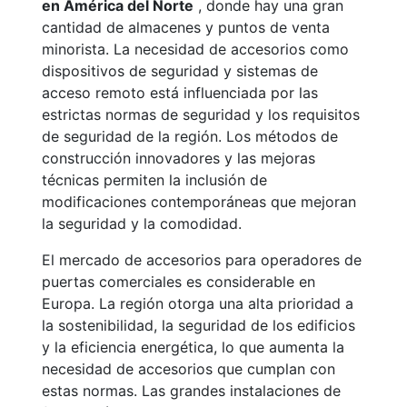
en América del Norte
, donde hay una gran
cantidad de almacenes y puntos de venta
minorista. La necesidad de accesorios como
dispositivos de seguridad y sistemas de
acceso remoto está influenciada por las
estrictas normas de seguridad y los requisitos
de seguridad de la región. Los métodos de
construcción innovadores y las mejoras
técnicas permiten la inclusión de
modificaciones contemporáneas que mejoran
la seguridad y la comodidad.
El mercado de accesorios para operadores de
puertas comerciales es considerable en
Europa. La región otorga una alta prioridad a
la sostenibilidad, la seguridad de los edificios
y la eficiencia energética, lo que aumenta la
necesidad de accesorios que cumplan con
estas normas. Las grandes instalaciones de