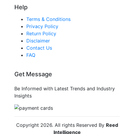
Help
Terms & Conditions
Privacy Policy
Return Policy
Disclaimer
Contact Us
FAQ
Get Message
Be Informed with Latest Trends and Industry
Insights
Copyright
2026
. All rights Reserved By
Reed
Intelligence