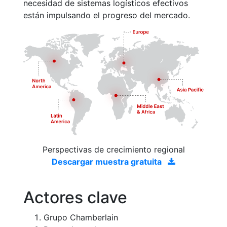
necesidad de sistemas logísticos efectivos
están impulsando el progreso del mercado.
Perspectivas de crecimiento regional
Descargar muestra gratuita
Actores clave
Grupo Chamberlain