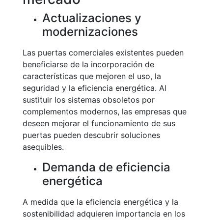
Actualizaciones y
modernizaciones
Las puertas comerciales existentes pueden
beneficiarse de la incorporación de
características que mejoren el uso, la
seguridad y la eficiencia energética. Al
sustituir los sistemas obsoletos por
complementos modernos, las empresas que
deseen mejorar el funcionamiento de sus
puertas pueden descubrir soluciones
asequibles.
Demanda de eficiencia
energética
A medida que la eficiencia energética y la
sostenibilidad adquieren importancia en los