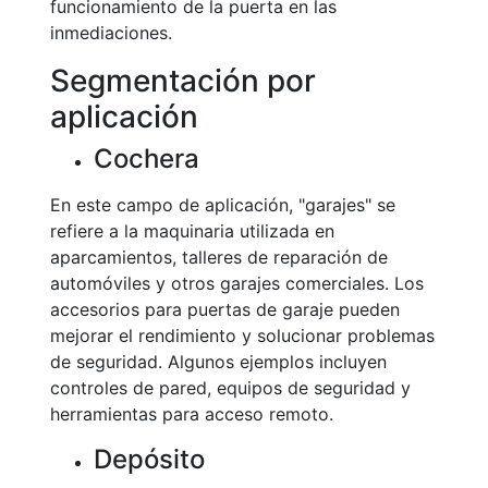
funcionamiento de la puerta en las
inmediaciones.
Segmentación por
aplicación
Cochera
En este campo de aplicación, "garajes" se
refiere a la maquinaria utilizada en
aparcamientos, talleres de reparación de
automóviles y otros garajes comerciales. Los
accesorios para puertas de garaje pueden
mejorar el rendimiento y solucionar problemas
de seguridad. Algunos ejemplos incluyen
controles de pared, equipos de seguridad y
herramientas para acceso remoto.
Depósito