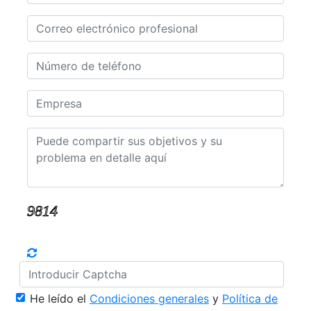
He leído el
Condiciones generales
y
Política de