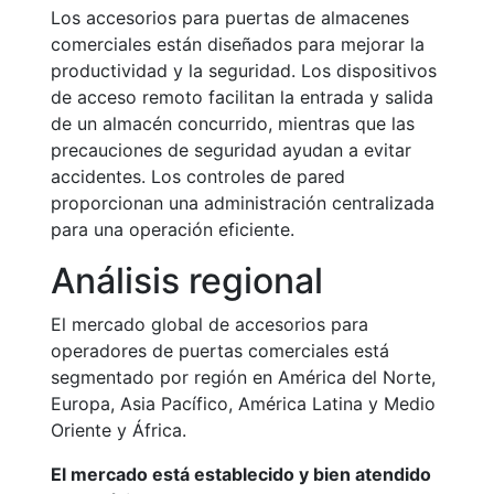
Los accesorios para puertas de almacenes
comerciales están diseñados para mejorar la
productividad y la seguridad. Los dispositivos
de acceso remoto facilitan la entrada y salida
de un almacén concurrido, mientras que las
precauciones de seguridad ayudan a evitar
accidentes. Los controles de pared
proporcionan una administración centralizada
para una operación eficiente.
Análisis regional
El mercado global de accesorios para
operadores de puertas comerciales está
segmentado por región en América del Norte,
Europa, Asia Pacífico, América Latina y Medio
Oriente y África.
El mercado está establecido y bien atendido