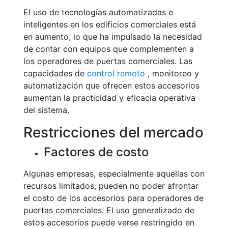
El uso de tecnologías automatizadas e
inteligentes en los edificios comerciales está
en aumento, lo que ha impulsado la necesidad
de contar con equipos que complementen a
los operadores de puertas comerciales. Las
capacidades de
control remoto
, monitoreo y
automatización que ofrecen estos accesorios
aumentan la practicidad y eficacia operativa
del sistema.
Restricciones del mercado
Factores de costo
Algunas empresas, especialmente aquellas con
recursos limitados, pueden no poder afrontar
el costo de los accesorios para operadores de
puertas comerciales. El uso generalizado de
estos accesorios puede verse restringido en