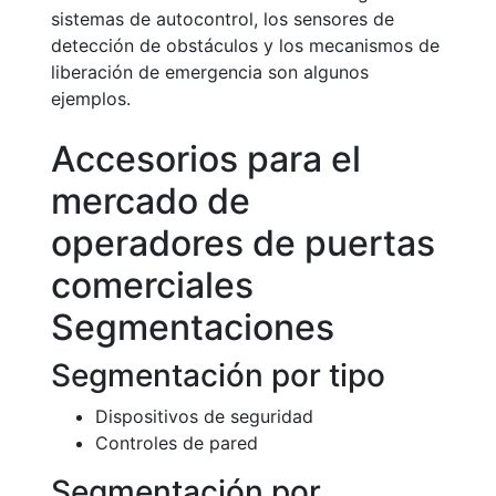
sistemas de autocontrol, los sensores de
detección de obstáculos y los mecanismos de
liberación de emergencia son algunos
ejemplos.
Accesorios para el
mercado de
operadores de puertas
comerciales
Segmentaciones
Segmentación por tipo
Dispositivos de seguridad
Controles de pared
Segmentación por