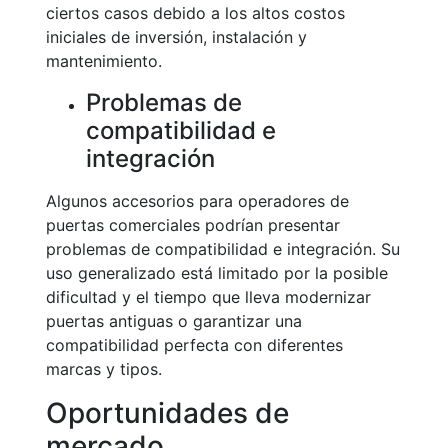
ciertos casos debido a los altos costos
iniciales de inversión, instalación y
mantenimiento.
Problemas de
compatibilidad e
integración
Algunos accesorios para operadores de
puertas comerciales podrían presentar
problemas de compatibilidad e integración. Su
uso generalizado está limitado por la posible
dificultad y el tiempo que lleva modernizar
puertas antiguas o garantizar una
compatibilidad perfecta con diferentes
marcas y tipos.
Oportunidades de
mercado