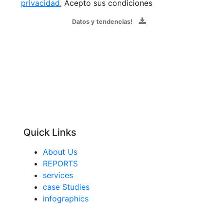
privacidad
, Acepto sus condiciones
Datos y tendencias!
Quick Links
About Us
REPORTS
services
case Studies
infographics