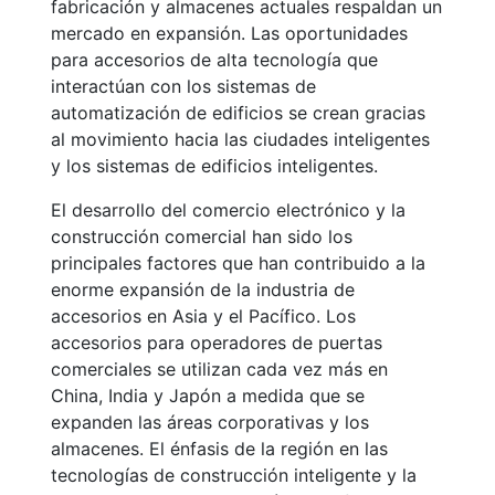
fabricación y almacenes actuales respaldan un
mercado en expansión. Las oportunidades
para accesorios de alta tecnología que
interactúan con los sistemas de
automatización de edificios se crean gracias
al movimiento hacia las ciudades inteligentes
y los sistemas de edificios inteligentes.
El desarrollo del comercio electrónico y la
construcción comercial han sido los
principales factores que han contribuido a la
enorme expansión de la industria de
accesorios en Asia y el Pacífico. Los
accesorios para operadores de puertas
comerciales se utilizan cada vez más en
China, India y Japón a medida que se
expanden las áreas corporativas y los
almacenes. El énfasis de la región en las
tecnologías de construcción inteligente y la