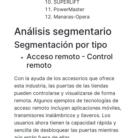
SUPERLIFT
PowerMaster
Manaras-Opera
Análisis segmentario
Segmentación por tipo
Acceso remoto - Control
remoto
Con la ayuda de los accesorios que ofrece
esta industria, las puertas de las tiendas
pueden controlarse y visualizarse de forma
remota. Algunos ejemplos de tecnologías de
acceso remoto incluyen aplicaciones móviles,
transmisores inalámbricos y llaveros. Los
usuarios ahora tienen la capacidad rápida y
sencilla de desbloquear las puertas mientras
aún están fuera de ellas.