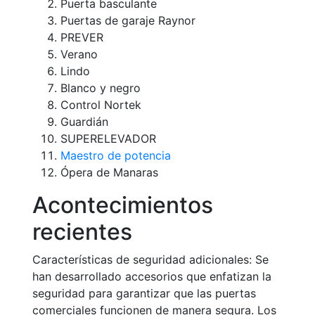
Puerta basculante
Puertas de garaje Raynor
PREVER
Verano
Lindo
Blanco y negro
Control Nortek
Guardián
SUPERELEVADOR
Maestro de potencia
Ópera de Manaras
Acontecimientos
recientes
Características de seguridad adicionales: Se
han desarrollado accesorios que enfatizan la
seguridad para garantizar que las puertas
comerciales funcionen de manera segura. Los