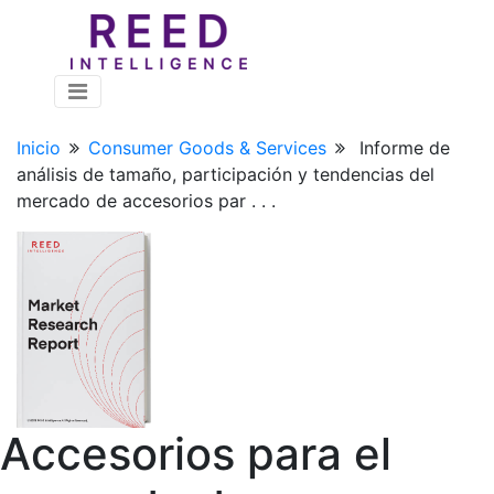
Inicio
Consumer Goods & Services
Informe de
análisis de tamaño, participación y tendencias del
mercado de accesorios par . . .
Accesorios para el