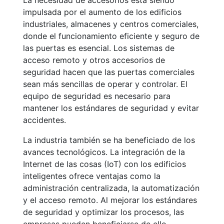
La necesidad de accesorios está siendo
impulsada por el aumento de los edificios
industriales, almacenes y centros comerciales,
donde el funcionamiento eficiente y seguro de
las puertas es esencial. Los sistemas de
acceso remoto y otros accesorios de
seguridad hacen que las puertas comerciales
sean más sencillas de operar y controlar. El
equipo de seguridad es necesario para
mantener los estándares de seguridad y evitar
accidentes.
La industria también se ha beneficiado de los
avances tecnológicos. La integración de la
Internet de las cosas (IoT) con los edificios
inteligentes ofrece ventajas como la
administración centralizada, la automatización
y el acceso remoto. Al mejorar los estándares
de seguridad y optimizar los procesos, las