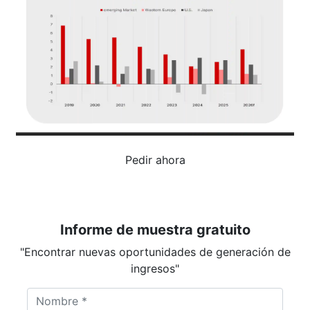
Pedir ahora
Informe de muestra gratuito
"Encontrar nuevas oportunidades de generación de
ingresos"