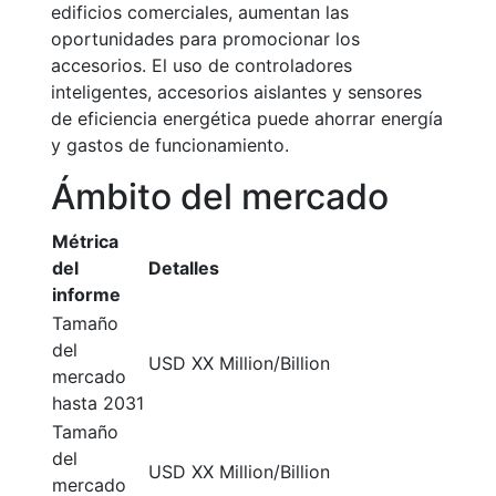
edificios comerciales, aumentan las
oportunidades para promocionar los
accesorios. El uso de controladores
inteligentes, accesorios aislantes y sensores
de eficiencia energética puede ahorrar energía
y gastos de funcionamiento.
Ámbito del mercado
Métrica
del
Detalles
informe
Tamaño
del
USD XX Million/Billion
mercado
hasta 2031
Tamaño
del
USD XX Million/Billion
mercado