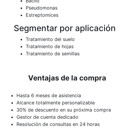
Bacilo
Pseudomonas
Estreptomices
Segmentar por aplicación
Tratamiento del suelo
Tratamiento de hojas
Tratamiento de semillas
Ventajas de la compra
Hasta 6 meses de asistencia
Alcance totalmente personalizable
30% de descuento en su próxima compra
Gestor de cuenta dedicado
Resolución de consultas en 24 horas