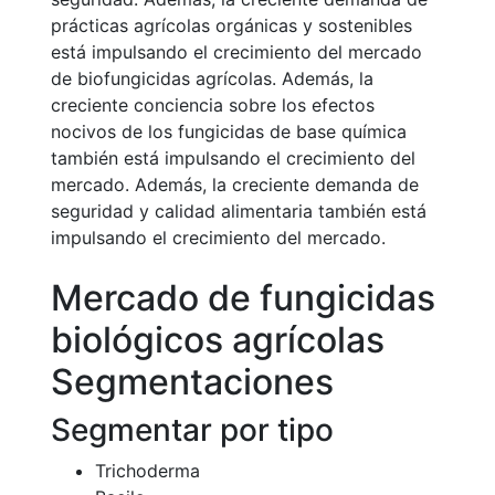
prácticas agrícolas orgánicas y sostenibles
está impulsando el crecimiento del mercado
de biofungicidas agrícolas. Además, la
creciente conciencia sobre los efectos
nocivos de los fungicidas de base química
también está impulsando el crecimiento del
mercado. Además, la creciente demanda de
seguridad y calidad alimentaria también está
impulsando el crecimiento del mercado.
Mercado de fungicidas
biológicos agrícolas
Segmentaciones
Segmentar por tipo
Trichoderma