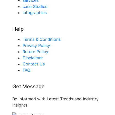
services
case Studies
infographics
Help
Terms & Conditions
Privacy Policy
Return Policy
Disclaimer
Contact Us
FAQ
Get Message
Be Informed with Latest Trends and Industry
Insights