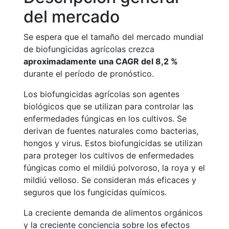
del mercado
Se espera que el tamaño del mercado mundial
de biofungicidas agrícolas crezca
aproximadamente una CAGR del 8,2 %
durante el período de pronóstico.
Los biofungicidas agrícolas son agentes
biológicos que se utilizan para controlar las
enfermedades fúngicas en los cultivos. Se
derivan de fuentes naturales como bacterias,
hongos y virus. Estos biofungicidas se utilizan
para proteger los cultivos de enfermedades
fúngicas como el mildiú polvoroso, la roya y el
mildiú velloso. Se consideran más eficaces y
seguros que los fungicidas químicos.
La creciente demanda de alimentos orgánicos
y la creciente conciencia sobre los efectos