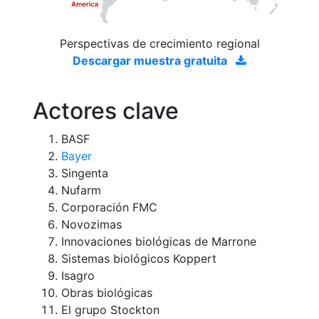
Perspectivas de crecimiento regional
Descargar muestra gratuita
Actores clave
BASF
Bayer
Singenta
Nufarm
Corporación FMC
Novozimas
Innovaciones biológicas de Marrone
Sistemas biológicos Koppert
Isagro
Obras biológicas
El grupo Stockton