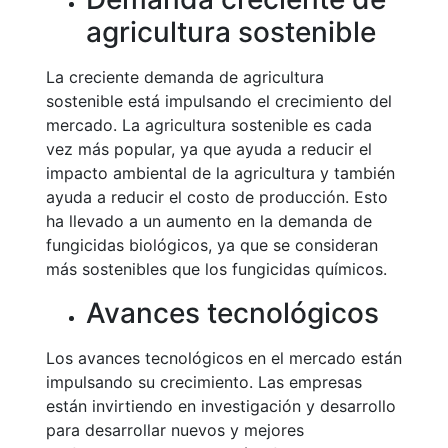
agricultura sostenible
La creciente demanda de agricultura
sostenible está impulsando el crecimiento del
mercado. La agricultura sostenible es cada
vez más popular, ya que ayuda a reducir el
impacto ambiental de la agricultura y también
ayuda a reducir el costo de producción. Esto
ha llevado a un aumento en la demanda de
fungicidas biológicos, ya que se consideran
más sostenibles que los fungicidas químicos.
Avances tecnológicos
Los avances tecnológicos en el mercado están
impulsando su crecimiento. Las empresas
están invirtiendo en investigación y desarrollo
para desarrollar nuevos y mejores