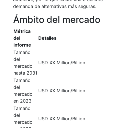
demanda de alternativas más seguras.
Ámbito del mercado
Métrica
del
Detalles
informe
Tamaño
del
USD XX Million/Billion
mercado
hasta 2031
Tamaño
del
USD XX Million/Billion
mercado
en 2023
Tamaño
del
USD XX Million/Billion
mercado