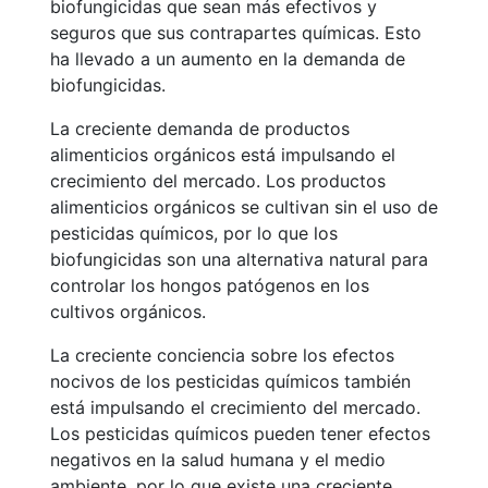
biofungicidas que sean más efectivos y
seguros que sus contrapartes químicas. Esto
ha llevado a un aumento en la demanda de
biofungicidas.
La creciente demanda de productos
alimenticios orgánicos está impulsando el
crecimiento del mercado. Los productos
alimenticios orgánicos se cultivan sin el uso de
pesticidas químicos, por lo que los
biofungicidas son una alternativa natural para
controlar los hongos patógenos en los
cultivos orgánicos.
La creciente conciencia sobre los efectos
nocivos de los pesticidas químicos también
está impulsando el crecimiento del mercado.
Los pesticidas químicos pueden tener efectos
negativos en la salud humana y el medio
ambiente, por lo que existe una creciente