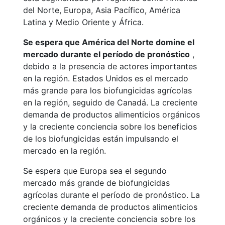
del Norte, Europa, Asia Pacífico, América
Latina y Medio Oriente y África.
Se espera que América del Norte domine el
mercado durante el período de pronóstico
,
debido a la presencia de actores importantes
en la región. Estados Unidos es el mercado
más grande para los biofungicidas agrícolas
en la región, seguido de Canadá. La creciente
demanda de productos alimenticios orgánicos
y la creciente conciencia sobre los beneficios
de los biofungicidas están impulsando el
mercado en la región.
Se espera que Europa sea el segundo
mercado más grande de biofungicidas
agrícolas durante el período de pronóstico. La
creciente demanda de productos alimenticios
orgánicos y la creciente conciencia sobre los