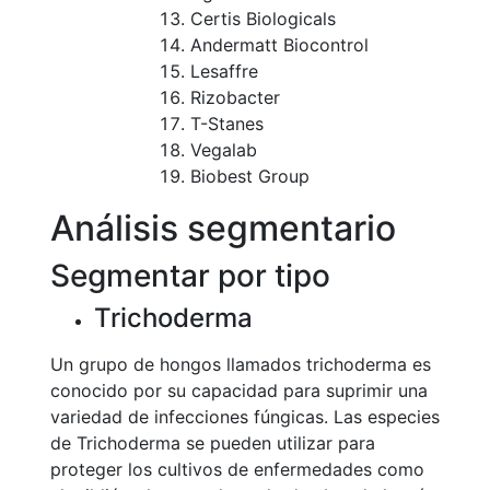
Certis Biologicals
Andermatt Biocontrol
Lesaffre
Rizobacter
T-Stanes
Vegalab
Biobest Group
Análisis segmentario
Segmentar por tipo
Trichoderma
Un grupo de hongos llamados trichoderma es
conocido por su capacidad para suprimir una
variedad de infecciones fúngicas. Las especies
de Trichoderma se pueden utilizar para
proteger los cultivos de enfermedades como