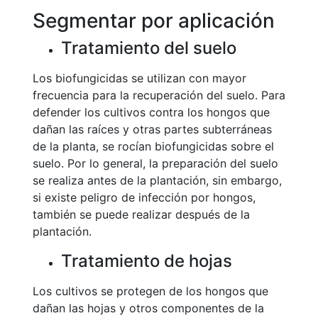
Segmentar por aplicación
Tratamiento del suelo
Los biofungicidas se utilizan con mayor
frecuencia para la recuperación del suelo. Para
defender los cultivos contra los hongos que
dañan las raíces y otras partes subterráneas
de la planta, se rocían biofungicidas sobre el
suelo. Por lo general, la preparación del suelo
se realiza antes de la plantación, sin embargo,
si existe peligro de infección por hongos,
también se puede realizar después de la
plantación.
Tratamiento de hojas
Los cultivos se protegen de los hongos que
dañan las hojas y otros componentes de la