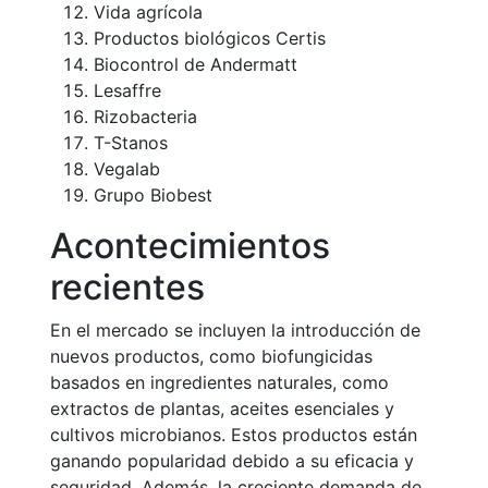
Vida agrícola
Productos biológicos Certis
Biocontrol de Andermatt
Lesaffre
Rizobacteria
T-Stanos
Vegalab
Grupo Biobest
Acontecimientos
recientes
En el mercado se incluyen la introducción de
nuevos productos, como biofungicidas
basados en ingredientes naturales, como
extractos de plantas, aceites esenciales y
cultivos microbianos. Estos productos están
ganando popularidad debido a su eficacia y
seguridad. Además, la creciente demanda de