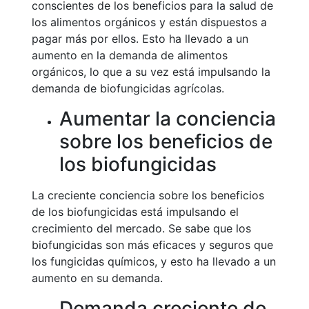
conscientes de los beneficios para la salud de
los alimentos orgánicos y están dispuestos a
pagar más por ellos. Esto ha llevado a un
aumento en la demanda de alimentos
orgánicos, lo que a su vez está impulsando la
demanda de biofungicidas agrícolas.
Aumentar la conciencia
sobre los beneficios de
los biofungicidas
La creciente conciencia sobre los beneficios
de los biofungicidas está impulsando el
crecimiento del mercado. Se sabe que los
biofungicidas son más eficaces y seguros que
los fungicidas químicos, y esto ha llevado a un
aumento en su demanda.
Demanda creciente de