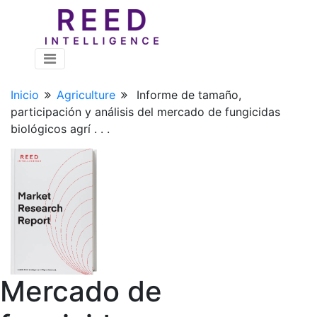
Inicio
Agriculture
Informe de tamaño,
participación y análisis del mercado de fungicidas
biológicos agrí . . .
Mercado de