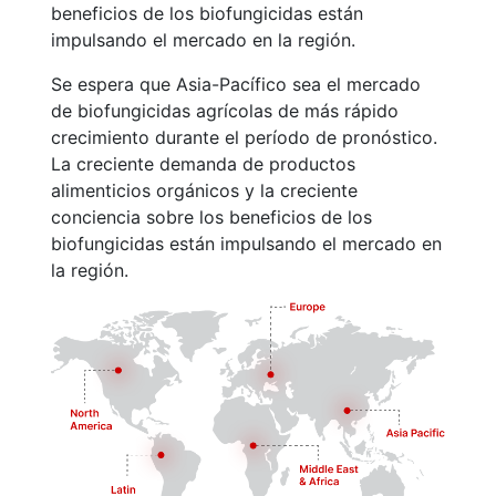
beneficios de los biofungicidas están
impulsando el mercado en la región.
Se espera que Asia-Pacífico sea el mercado
de biofungicidas agrícolas de más rápido
crecimiento durante el período de pronóstico.
La creciente demanda de productos
alimenticios orgánicos y la creciente
conciencia sobre los beneficios de los
biofungicidas están impulsando el mercado en
la región.