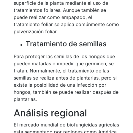
superficie de la planta mediante el uso de
tratamientos foliares. Aunque también se
puede realizar como empapado, el
tratamiento foliar se aplica comúnmente como
pulverización foliar.
Tratamiento de semillas
Para proteger las semillas de los hongos que
pueden matarlas o impedir que germinen, se
tratan. Normalmente, el tratamiento de las
semillas se realiza antes de plantarlas, pero si
existe la posibilidad de una infección por
hongos, también se puede realizar después de
plantarlas.
Análisis regional
El mercado mundial de biofungicidas agrícolas
está segmentado por regiones como América