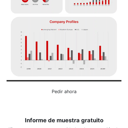
Pedir ahora
Informe de muestra gratuito