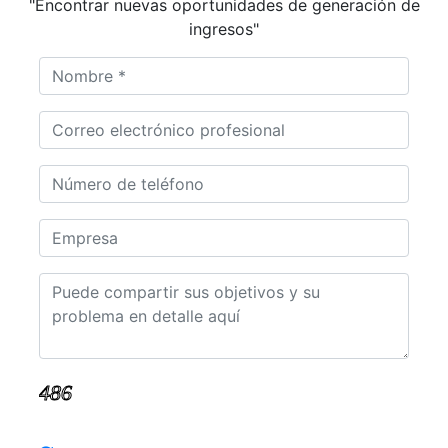
"Encontrar nuevas oportunidades de generación de
ingresos"