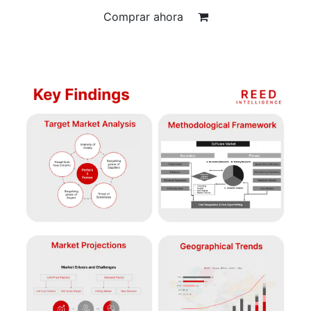
Comprar ahora