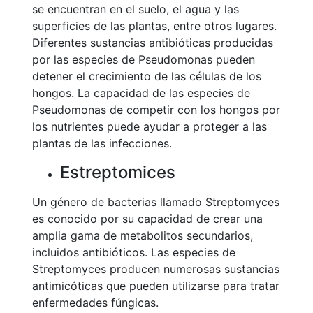
se encuentran en el suelo, el agua y las
superficies de las plantas, entre otros lugares.
Diferentes sustancias antibióticas producidas
por las especies de Pseudomonas pueden
detener el crecimiento de las células de los
hongos. La capacidad de las especies de
Pseudomonas de competir con los hongos por
los nutrientes puede ayudar a proteger a las
plantas de las infecciones.
Estreptomices
Un género de bacterias llamado Streptomyces
es conocido por su capacidad de crear una
amplia gama de metabolitos secundarios,
incluidos antibióticos. Las especies de
Streptomyces producen numerosas sustancias
antimicóticas que pueden utilizarse para tratar
enfermedades fúngicas.