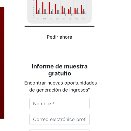
Pedir ahora
Informe de muestra
gratuito
"Encontrar nuevas oportunidades
de generación de ingresos"