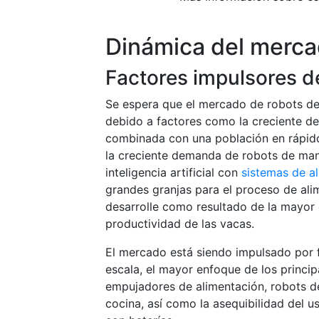
Dinámica del merc
Factores impulsores d
Se espera que el mercado de robots de
debido a factores como la creciente 
combinada con una población en rápido
la creciente demanda de robots de mani
inteligencia artificial con
sistemas de a
grandes granjas para el proceso de al
desarrolle como resultado de la mayor
productividad de las vacas.
El mercado está siendo impulsado por 
escala, el mayor enfoque de los princip
empujadores de alimentación, robots d
cocina, así como la asequibilidad del 