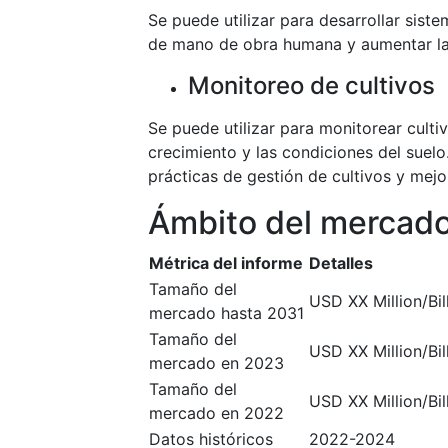
Se puede utilizar para desarrollar sis
de mano de obra humana y aumentar la e
Monitoreo de cultivos
Se puede utilizar para monitorear cultivo
crecimiento y las condiciones del suelo
prácticas de gestión de cultivos y mejo
Ámbito del mercad
Métrica del informe
Detalles
Tamaño del
USD XX Million/Bil
mercado hasta 2031
Tamaño del
USD XX Million/Bil
mercado en 2023
Tamaño del
USD XX Million/Bil
mercado en 2022
Datos históricos
2022-2024