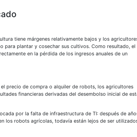
cado
cultura tiene márgenes relativamente bajos y los agricultore
o para plantar y cosechar sus cultivos. Como resultado, el
irectamente en la pérdida de los ingresos anuales de un
el precio de compra o alquiler de robots, los agricultores
ultades financieras derivadas del desembolso inicial de est
ocada por la falta de infraestructura de TI: después de año
 los robots agrícolas, todavía están lejos de ser utilizado