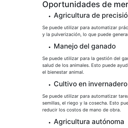
Oportunidades de me
Agricultura de precisi
Se puede utilizar para automatizar práct
y la pulverización, lo que puede gener
Manejo del ganado
Se puede utilizar para la gestión del gan
salud de los animales. Esto puede ayuda
el bienestar animal.
Cultivo en invernadero
Se puede utilizar para automatizar tare
semillas, el riego y la cosecha. Esto p
reducir los costos de mano de obra.
Agricultura autónoma