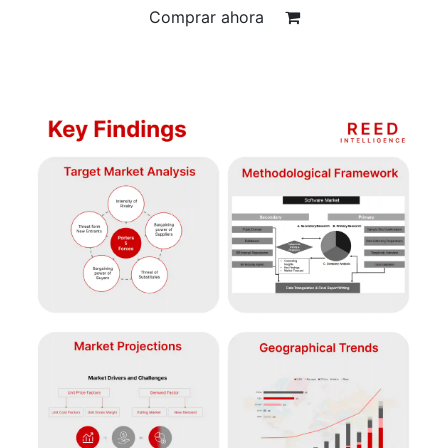
Comprar ahora