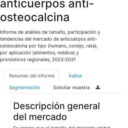
anticuerpos anti-
osteocalcina
Informe de análisis de tamaño, participación y
tendencias del mercado de anticuerpos anti-
osteocalcina por tipo (humano, conejo, rata),
por aplicación (alimentos, médica) y
pronósticos regionales, 2023-2031
Resumen del informe
Índice
Segmentación
Solicitar muestra
Descripción general
del mercado