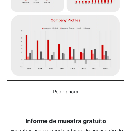
Pedir ahora
Informe de muestra gratuito
"Encontrar nuevas oportunidades de generación de