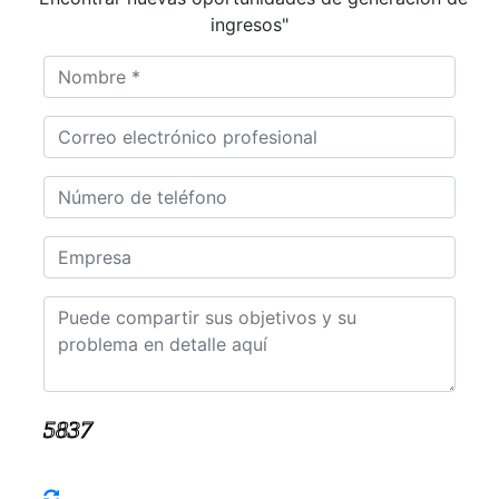
ingresos"