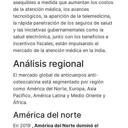
asequibles a medida que aumentan los costos
de la atención médica, los avances
tecnológicos, la aparición de la telemedicina,
la rápida penetración de los seguros de salud
y las iniciativas gubernamentales como la
salud electrónica, junto con los beneficios e
incentivos fiscales, están impulsando el
mercado de la atención médica en la India.
Análisis regional
El mercado global de anticuerpos anti-
osteocalcina está segmentado por región
como América del Norte, Europa, Asia
Pacífico, América Latina y Medio Oriente y
África.
América del norte
En 2019
, América del Norte dominó el