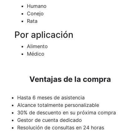
Humano
Conejo
Rata
Por aplicación
Alimento
Médico
Ventajas de la compra
Hasta 6 meses de asistencia
Alcance totalmente personalizable
30% de descuento en su próxima compra
Gestor de cuenta dedicado
Resolución de consultas en 24 horas