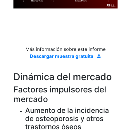
Historical Years
Forecast Years
Más información sobre este informe
Descargar muestra gratuita
Dinámica del mercado
Factores impulsores del
mercado
Aumento de la incidencia
de osteoporosis y otros
trastornos óseos