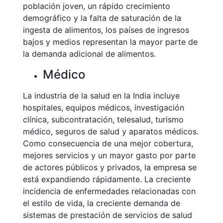
población joven, un rápido crecimiento
demográfico y la falta de saturación de la
ingesta de alimentos, los países de ingresos
bajos y medios representan la mayor parte de
la demanda adicional de alimentos.
Médico
La industria de la salud en la India incluye
hospitales, equipos médicos, investigación
clínica, subcontratación, telesalud, turismo
médico, seguros de salud y aparatos médicos.
Como consecuencia de una mejor cobertura,
mejores servicios y un mayor gasto por parte
de actores públicos y privados, la empresa se
está expandiendo rápidamente. La creciente
incidencia de enfermedades relacionadas con
el estilo de vida, la creciente demanda de
sistemas de prestación de servicios de salud