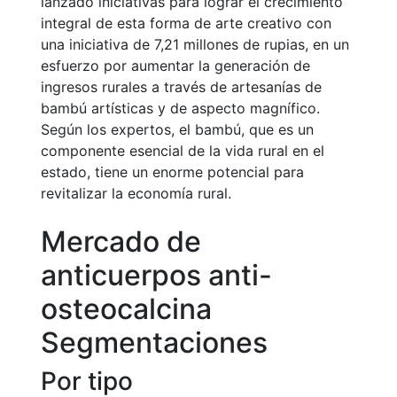
lanzado iniciativas para lograr el crecimiento
integral de esta forma de arte creativo con
una iniciativa de 7,21 millones de rupias, en un
esfuerzo por aumentar la generación de
ingresos rurales a través de artesanías de
bambú artísticas y de aspecto magnífico.
Según los expertos, el bambú, que es un
componente esencial de la vida rural en el
estado, tiene un enorme potencial para
revitalizar la economía rural.
Mercado de
anticuerpos anti-
osteocalcina
Segmentaciones
Por tipo