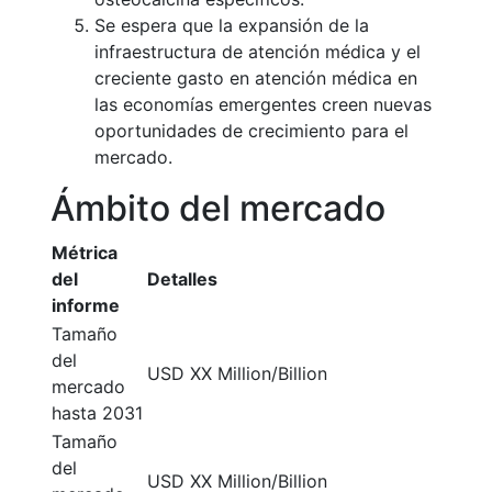
Se espera que la expansión de la
infraestructura de atención médica y el
creciente gasto en atención médica en
las economías emergentes creen nuevas
oportunidades de crecimiento para el
mercado.
Ámbito del mercado
Métrica
del
Detalles
informe
Tamaño
del
USD XX Million/Billion
mercado
hasta 2031
Tamaño
del
USD XX Million/Billion