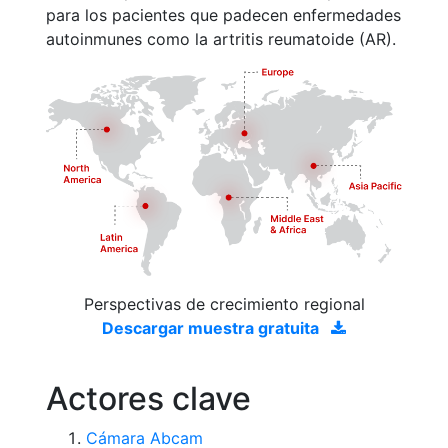
para los pacientes que padecen enfermedades
autoinmunes como la artritis reumatoide (AR).
Perspectivas de crecimiento regional
Descargar muestra gratuita
Actores clave
Cámara Abcam