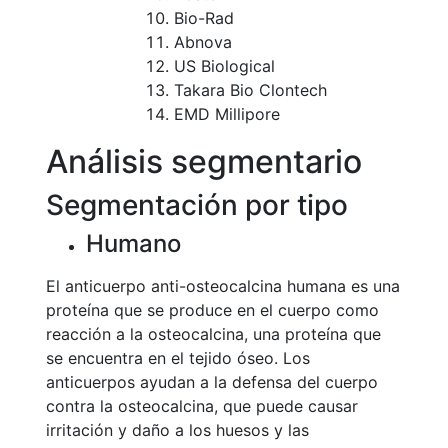
Bio-Rad
Abnova
US Biological
Takara Bio Clontech
EMD Millipore
Análisis segmentario
Segmentación por tipo
Humano
El anticuerpo anti-osteocalcina humana es una
proteína que se produce en el cuerpo como
reacción a la osteocalcina, una proteína que
se encuentra en el tejido óseo. Los
anticuerpos ayudan a la defensa del cuerpo
contra la osteocalcina, que puede causar
irritación y daño a los huesos y las