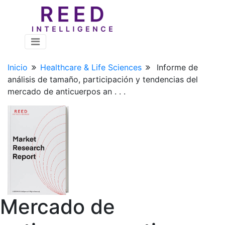
Inicio
Healthcare & Life Sciences
Informe de
análisis de tamaño, participación y tendencias del
mercado de anticuerpos an . . .
Mercado de