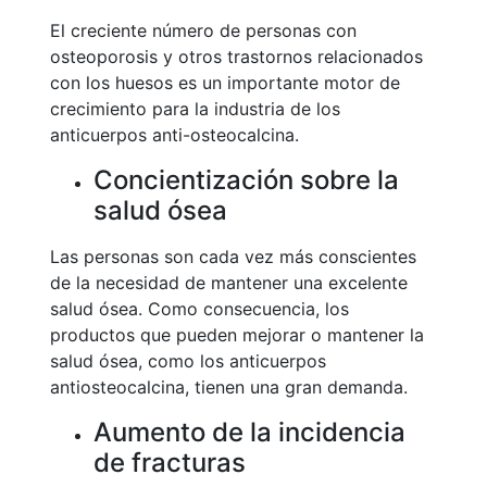
El creciente número de personas con
osteoporosis y otros trastornos relacionados
con los huesos es un importante motor de
crecimiento para la industria de los
anticuerpos anti-osteocalcina.
Concientización sobre la
salud ósea
Las personas son cada vez más conscientes
de la necesidad de mantener una excelente
salud ósea. Como consecuencia, los
productos que pueden mejorar o mantener la
salud ósea, como los anticuerpos
antiosteocalcina, tienen una gran demanda.
Aumento de la incidencia
de fracturas