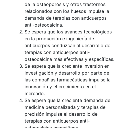
de la osteoporosis y otros trastornos
relacionados con los huesos impulse la
demanda de terapias con anticuerpos
anti-osteocalcina.
Se espera que los avances tecnológicos
en la producción e ingeniería de
anticuerpos conduzcan al desarrollo de
terapias con anticuerpos anti-
osteocalcina más efectivas y específicas.
Se espera que la creciente inversión en
investigación y desarrollo por parte de
las compañías farmacéuticas impulse la
innovación y el crecimiento en el
mercado.
Se espera que la creciente demanda de
medicina personalizada y terapias de
precisión impulse el desarrollo de
terapias con anticuerpos anti-
osteocalcina específicos.