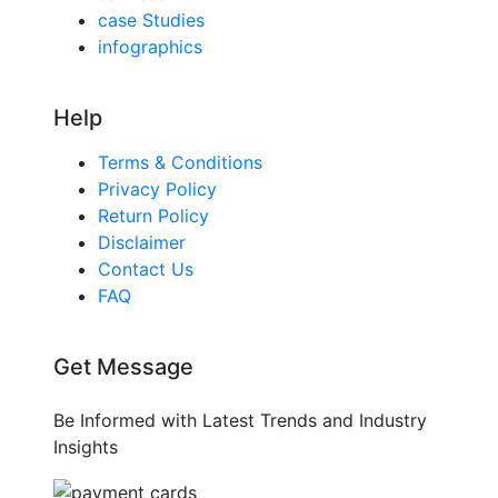
case Studies
infographics
Help
Terms & Conditions
Privacy Policy
Return Policy
Disclaimer
Contact Us
FAQ
Get Message
Be Informed with Latest Trends and Industry
Insights