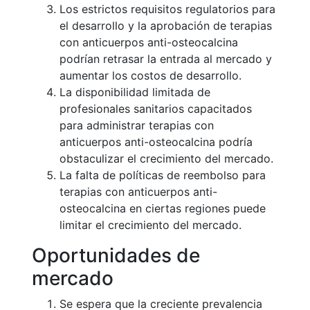
Los estrictos requisitos regulatorios para
el desarrollo y la aprobación de terapias
con anticuerpos anti-osteocalcina
podrían retrasar la entrada al mercado y
aumentar los costos de desarrollo.
La disponibilidad limitada de
profesionales sanitarios capacitados
para administrar terapias con
anticuerpos anti-osteocalcina podría
obstaculizar el crecimiento del mercado.
La falta de políticas de reembolso para
terapias con anticuerpos anti-
osteocalcina en ciertas regiones puede
limitar el crecimiento del mercado.
Oportunidades de
mercado
Se espera que la creciente prevalencia