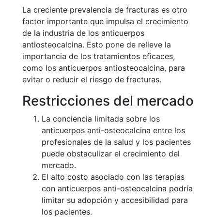
La creciente prevalencia de fracturas es otro
factor importante que impulsa el crecimiento
de la industria de los anticuerpos
antiosteocalcina. Esto pone de relieve la
importancia de los tratamientos eficaces,
como los anticuerpos antiosteocalcina, para
evitar o reducir el riesgo de fracturas.
Restricciones del mercado
La conciencia limitada sobre los
anticuerpos anti-osteocalcina entre los
profesionales de la salud y los pacientes
puede obstaculizar el crecimiento del
mercado.
El alto costo asociado con las terapias
con anticuerpos anti-osteocalcina podría
limitar su adopción y accesibilidad para
los pacientes.