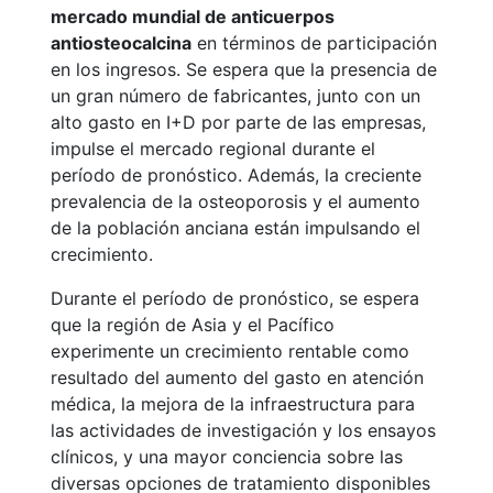
mercado mundial de anticuerpos
antiosteocalcina
en términos de participación
en los ingresos. Se espera que la presencia de
un gran número de fabricantes, junto con un
alto gasto en I+D por parte de las empresas,
impulse el mercado regional durante el
período de pronóstico. Además, la creciente
prevalencia de la osteoporosis y el aumento
de la población anciana están impulsando el
crecimiento.
Durante el período de pronóstico, se espera
que la región de Asia y el Pacífico
experimente un crecimiento rentable como
resultado del aumento del gasto en atención
médica, la mejora de la infraestructura para
las actividades de investigación y los ensayos
clínicos, y una mayor conciencia sobre las
diversas opciones de tratamiento disponibles