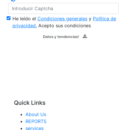
He leído el
Condiciones generales
y
Política de
privacidad
, Acepto sus condiciones
Datos y tendencias!
Quick Links
About Us
REPORTS
services