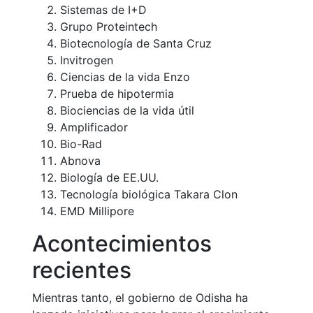
Sistemas de I+D
Grupo Proteintech
Biotecnología de Santa Cruz
Invitrogen
Ciencias de la vida Enzo
Prueba de hipotermia
Biociencias de la vida útil
Amplificador
Bio-Rad
Abnova
Biología de EE.UU.
Tecnología biológica Takara Clon
EMD Millipore
Acontecimientos
recientes
Mientras tanto, el gobierno de Odisha ha