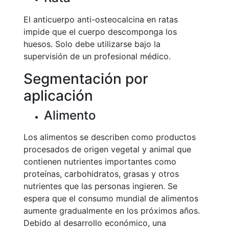
El anticuerpo anti-osteocalcina en ratas
impide que el cuerpo descomponga los
huesos. Solo debe utilizarse bajo la
supervisión de un profesional médico.
Segmentación por
aplicación
Alimento
Los alimentos se describen como productos
procesados de origen vegetal y animal que
contienen nutrientes importantes como
proteínas, carbohidratos, grasas y otros
nutrientes que las personas ingieren. Se
espera que el consumo mundial de alimentos
aumente gradualmente en los próximos años.
Debido al desarrollo económico, una