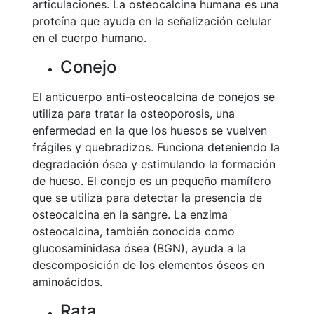
articulaciones. La osteocalcina humana es una
proteína que ayuda en la señalización celular
en el cuerpo humano.
Conejo
El anticuerpo anti-osteocalcina de conejos se
utiliza para tratar la osteoporosis, una
enfermedad en la que los huesos se vuelven
frágiles y quebradizos. Funciona deteniendo la
degradación ósea y estimulando la formación
de hueso. El conejo es un pequeño mamífero
que se utiliza para detectar la presencia de
osteocalcina en la sangre. La enzima
osteocalcina, también conocida como
glucosaminidasa ósea (BGN), ayuda a la
descomposición de los elementos óseos en
aminoácidos.
Rata