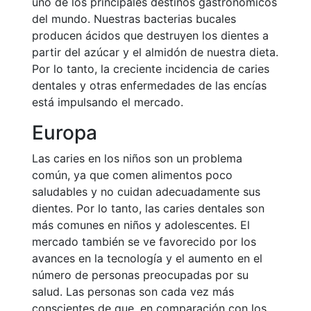
uno de los principales destinos gastronómicos
del mundo. Nuestras bacterias bucales
producen ácidos que destruyen los dientes a
partir del azúcar y el almidón de nuestra dieta.
Por lo tanto, la creciente incidencia de caries
dentales y otras enfermedades de las encías
está impulsando el mercado.
Europa
Las caries en los niños son un problema
común, ya que comen alimentos poco
saludables y no cuidan adecuadamente sus
dientes. Por lo tanto, las caries dentales son
más comunes en niños y adolescentes. El
mercado también se ve favorecido por los
avances en la tecnología y el aumento en el
número de personas preocupadas por su
salud. Las personas son cada vez más
conscientes de que, en comparación con los