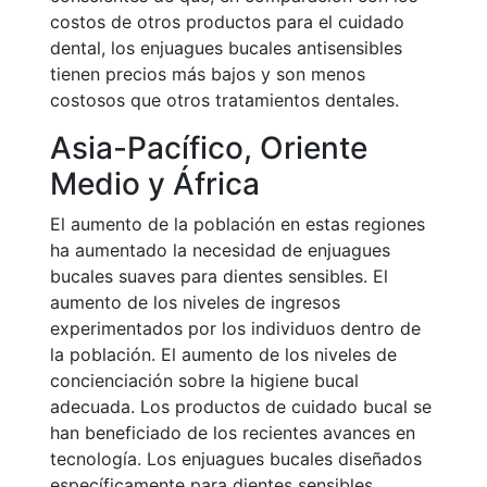
costos de otros productos para el cuidado
dental, los enjuagues bucales antisensibles
tienen precios más bajos y son menos
costosos que otros tratamientos dentales.
Asia-Pacífico, Oriente
Medio y África
El aumento de la población en estas regiones
ha aumentado la necesidad de enjuagues
bucales suaves para dientes sensibles. El
aumento de los niveles de ingresos
experimentados por los individuos dentro de
la población. El aumento de los niveles de
concienciación sobre la higiene bucal
adecuada. Los productos de cuidado bucal se
han beneficiado de los recientes avances en
tecnología. Los enjuagues bucales diseñados
específicamente para dientes sensibles