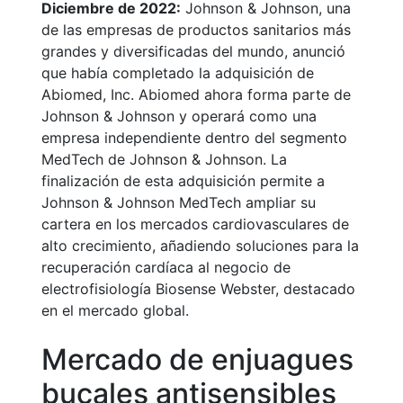
Diciembre de 2022:
Johnson & Johnson, una
de las empresas de productos sanitarios más
grandes y diversificadas del mundo, anunció
que había completado la adquisición de
Abiomed, Inc. Abiomed ahora forma parte de
Johnson & Johnson y operará como una
empresa independiente dentro del segmento
MedTech de Johnson & Johnson. La
finalización de esta adquisición permite a
Johnson & Johnson MedTech ampliar su
cartera en los mercados cardiovasculares de
alto crecimiento, añadiendo soluciones para la
recuperación cardíaca al negocio de
electrofisiología Biosense Webster, destacado
en el mercado global.
Mercado de enjuagues
bucales antisensibles