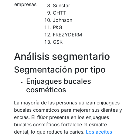
empresas
Sunstar
CHTT
Johnson
P&G
FREZYDERM
GSK
Análisis segmentario
Segmentación por tipo
Enjuagues bucales
cosméticos
La mayoría de las personas utilizan enjuagues
bucales cosméticos para mejorar sus dientes y
encías. El flúor presente en los enjuagues
bucales cosméticos fortalece el esmalte
dental, lo que reduce la caries.
Los aceites