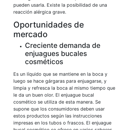
pueden usarla. Existe la posibilidad de una
reacción alérgica grave.
Oportunidades de
mercado
Creciente demanda de
enjuagues bucales
cosméticos
Es un líquido que se mantiene en la boca y
luego se hace gárgaras para enjuagarse, y
limpia y refresca la boca al mismo tiempo que
le da un buen olor. El enjuague bucal
cosmético se utiliza de esta manera. Se
supone que los consumidores deben usar
estos productos según las instrucciones
impresas en los tubos o frascos. El enjuague
bucal cosmético se ofrece en varios sabores,