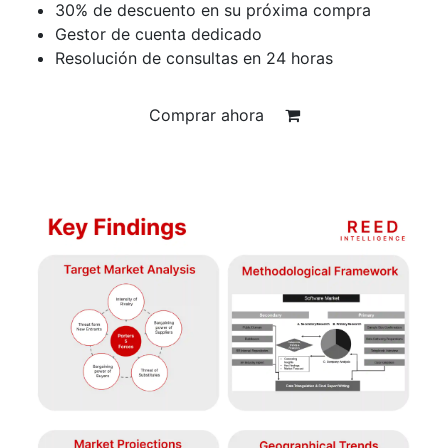
30% de descuento en su próxima compra
Gestor de cuenta dedicado
Resolución de consultas en 24 horas
Comprar ahora