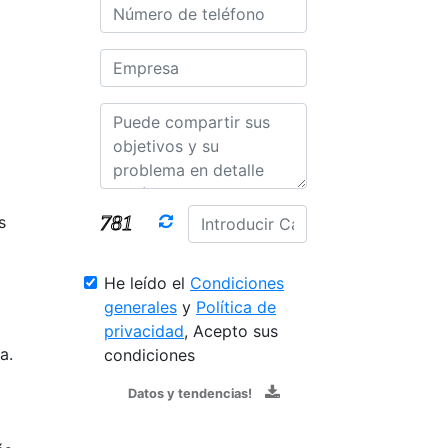
s
He leído el
Condiciones
generales
y
Política de
privacidad
, Acepto sus
a.
condiciones
Datos y tendencias!