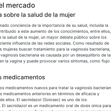
el mercado
 sobre la salud de la mujer
mado conciencia de la importancia de su salud, incluida la
ntribuido a este aumento de los conocimientos, entre ellos,
 la salud de la mujer, un mayor debate público sobre los
ciente influencia de las redes sociales. Como resultado de
 mujeres buscan tratamiento para la vaginosis bacteriana,
 vaginosis bacteriana es causada por un desequilibrio de la
 en la vagina y puede provocar varios síntomas, como flujo
os medicamentos
ios medicamentos nuevos para tratar la vaginosis bacterian
s medicamentos anteriores en términos de eficacia y
e ellos. El secnidazol (Solosec) es uno de los
El secnidazol es un medicamento oral de dosis única para