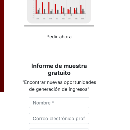
Pedir ahora
Informe de muestra
gratuito
"Encontrar nuevas oportunidades
de generación de ingresos"