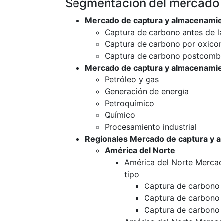
Segmentación del mercado
Mercado de captura y almacenamie
Captura de carbono antes de 
Captura de carbono por oxico
Captura de carbono postcomb
Mercado de captura y almacenamie
Petróleo y gas
Generación de energía
Petroquímico
Químico
Procesamiento industrial
Regionales Mercado de captura y 
América del Norte
América del Norte Merca
tipo
Captura de carbono 
Captura de carbono
Captura de carbono