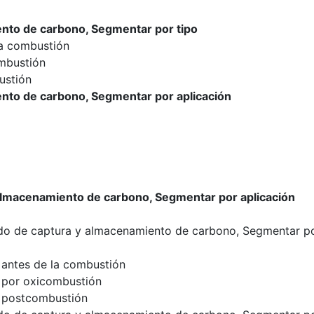
nto de carbono, Segmentar por tipo
la combustión
mbustión
ustión
nto de carbono, Segmentar por aplicación
almacenamiento de carbono, Segmentar por aplicación
do de captura y almacenamiento de carbono, Segmentar p
antes de la combustión
 por oxicombustión
 postcombustión