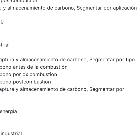
 postcombustión
 y almacenamiento de carbono, Segmentar por aplicación
ía
rial
aptura y almacenamiento de carbono, Segmentar por tipo
bono antes de la combustión
rbono por oxicombustión
rbono postcombustión
aptura y almacenamiento de carbono, Segmentar por
energía
industrial