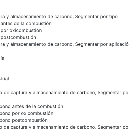
ra y almacenamiento de carbono, Segmentar por tipo
antes de la combustión
 por oxicombustión
 postcombustión
ra y almacenamiento de carbono, Segmentar por aplicació
ía
rial
o de captura y almacenamiento de carbono, Segmentar po
bono antes de la combustión
rbono por oxicombustión
rbono postcombustión
o de captura y almacenamiento de carbono, Segmentar po