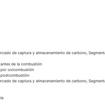
Mercado de captura y almacenamiento de carbono, Segment
antes de la combustión
 por oxicombustión
 postcombustión
Mercado de captura y almacenamiento de carbono, Segment
ía