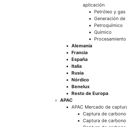
aplicación
Petróleo y gas
Generación de 
Petroquímico
Químico
Procesamiento 
Alemania
Francia
España
Italia
Rusia
Nórdico
Benelux
Resto de Europa
APAC
APAC Mercado de captura
Captura de carbono 
Captura de carbono