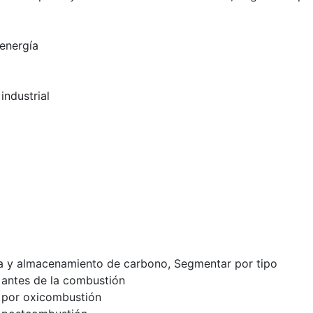
energía
industrial
 y almacenamiento de carbono, Segmentar por tipo
antes de la combustión
 por oxicombustión