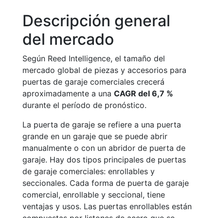
Descripción general
del mercado
Según Reed Intelligence, el tamaño del
mercado global de piezas y accesorios para
puertas de garaje comerciales crecerá
aproximadamente a una
CAGR del 6,7 %
durante el período de pronóstico.
La puerta de garaje se refiere a una puerta
grande en un garaje que se puede abrir
manualmente o con un abridor de puerta de
garaje. Hay dos tipos principales de puertas
de garaje comerciales: enrollables y
seccionales. Cada forma de puerta de garaje
comercial, enrollable y seccional, tiene
ventajas y usos. Las puertas enrollables están