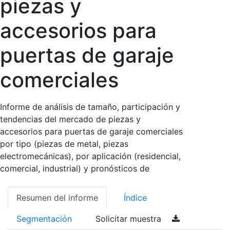
piezas y
accesorios para
puertas de garaje
comerciales
Informe de análisis de tamaño, participación y
tendencias del mercado de piezas y
accesorios para puertas de garaje comerciales
por tipo (piezas de metal, piezas
electromecánicas), por aplicación (residencial,
comercial, industrial) y pronósticos de
Resumen del informe
Índice
Segmentación
Solicitar muestra