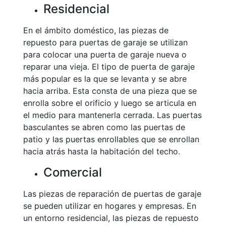
Residencial
En el ámbito doméstico, las piezas de
repuesto para puertas de garaje se utilizan
para colocar una puerta de garaje nueva o
reparar una vieja. El tipo de puerta de garaje
más popular es la que se levanta y se abre
hacia arriba. Esta consta de una pieza que se
enrolla sobre el orificio y luego se articula en
el medio para mantenerla cerrada. Las puertas
basculantes se abren como las puertas de
patio y las puertas enrollables que se enrollan
hacia atrás hasta la habitación del techo.
Comercial
Las piezas de reparación de puertas de garaje
se pueden utilizar en hogares y empresas. En
un entorno residencial, las piezas de repuesto