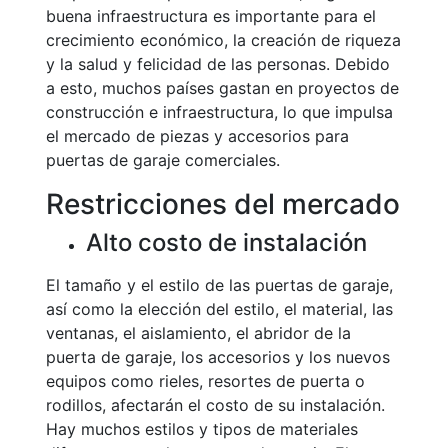
buena infraestructura es importante para el
crecimiento económico, la creación de riqueza
y la salud y felicidad de las personas. Debido
a esto, muchos países gastan en proyectos de
construcción e infraestructura, lo que impulsa
el mercado de piezas y accesorios para
puertas de garaje comerciales.
Restricciones del mercado
Alto costo de instalación
El tamaño y el estilo de las puertas de garaje,
así como la elección del estilo, el material, las
ventanas, el aislamiento, el abridor de la
puerta de garaje, los accesorios y los nuevos
equipos como rieles, resortes de puerta o
rodillos, afectarán el costo de su instalación.
Hay muchos estilos y tipos de materiales