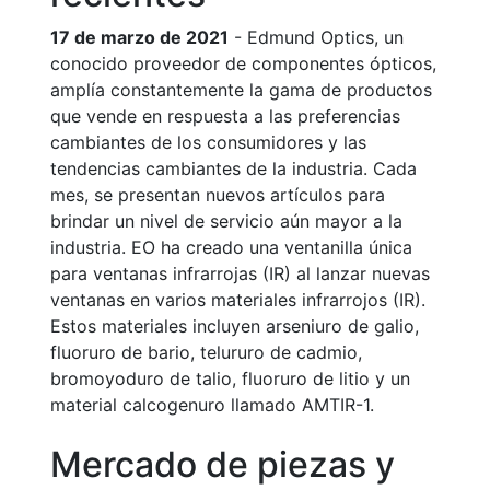
17 de marzo de 2021
- Edmund Optics, un
conocido proveedor de componentes ópticos,
amplía constantemente la gama de productos
que vende en respuesta a las preferencias
cambiantes de los consumidores y las
tendencias cambiantes de la industria. Cada
mes, se presentan nuevos artículos para
brindar un nivel de servicio aún mayor a la
industria. EO ha creado una ventanilla única
para ventanas infrarrojas (IR) al lanzar nuevas
ventanas en varios materiales infrarrojos (IR).
Estos materiales incluyen arseniuro de galio,
fluoruro de bario, telururo de cadmio,
bromoyoduro de talio, fluoruro de litio y un
material calcogenuro llamado AMTIR-1.
Mercado de piezas y