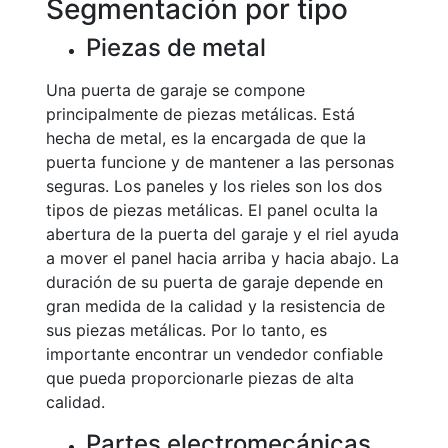
Segmentación por tipo
Piezas de metal
Una puerta de garaje se compone
principalmente de piezas metálicas. Está
hecha de metal, es la encargada de que la
puerta funcione y de mantener a las personas
seguras. Los paneles y los rieles son los dos
tipos de piezas metálicas. El panel oculta la
abertura de la puerta del garaje y el riel ayuda
a mover el panel hacia arriba y hacia abajo. La
duración de su puerta de garaje depende en
gran medida de la calidad y la resistencia de
sus piezas metálicas. Por lo tanto, es
importante encontrar un vendedor confiable
que pueda proporcionarle piezas de alta
calidad.
Partes electromecánicas