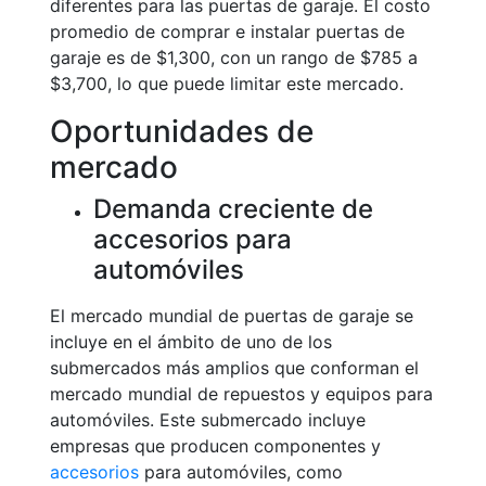
diferentes para las puertas de garaje. El costo
promedio de comprar e instalar puertas de
garaje es de $1,300, con un rango de $785 a
$3,700, lo que puede limitar este mercado.
Oportunidades de
mercado
Demanda creciente de
accesorios para
automóviles
El mercado mundial de puertas de garaje se
incluye en el ámbito de uno de los
submercados más amplios que conforman el
mercado mundial de repuestos y equipos para
automóviles. Este submercado incluye
empresas que producen componentes y
accesorios
para automóviles, como