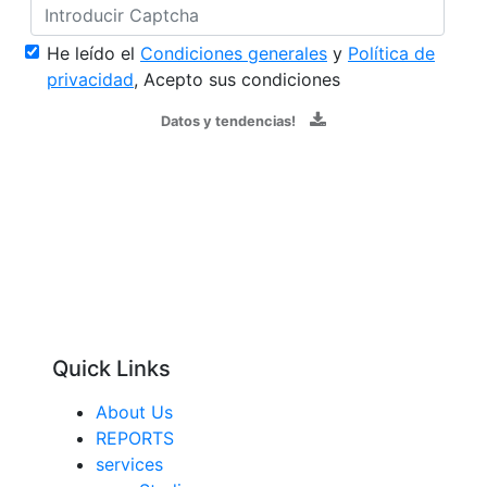
He leído el
Condiciones generales
y
Política de
privacidad
, Acepto sus condiciones
Datos y tendencias!
Quick Links
About Us
REPORTS
services