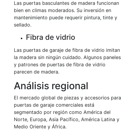
Las puertas basculantes de madera funcionan
bien en climas moderados. Su inversión en
mantenimiento puede requerir pintura, tinte y
sellado.
Fibra de vidrio
Las puertas de garaje de fibra de vidrio imitan
la madera sin ningún cuidado. Algunos paneles
y patrones de puertas de fibra de vidrio
parecen de madera.
Análisis regional
El mercado global de piezas y accesorios para
puertas de garaje comerciales está
segmentado por región como América del
Norte, Europa, Asia Pacífico, América Latina y
Medio Oriente y África.