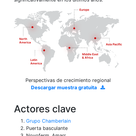
Perspectivas de crecimiento regional
Descargar muestra gratuita
Actores clave
Grupo Chamberlain
Puerta basculante
Novoferm, Amarr