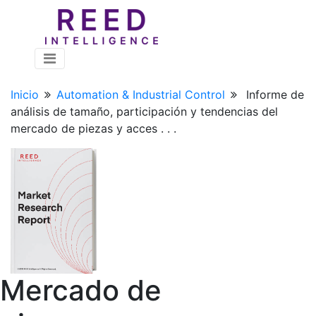
Inicio
Automation & Industrial Control
Informe de
análisis de tamaño, participación y tendencias del
mercado de piezas y acces . . .
Mercado de