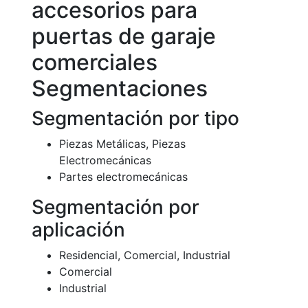
accesorios para
puertas de garaje
comerciales
Segmentaciones
Segmentación por tipo
Piezas Metálicas, Piezas
Electromecánicas
Partes electromecánicas
Segmentación por
aplicación
Residencial, Comercial, Industrial
Comercial
Industrial