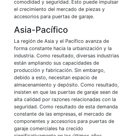
comodidad y seguridad. Esto puede impulsar
el crecimiento del mercado de piezas y
accesorios para puertas de garaje.
Asia-Pacífico
La región de Asia y el Pacífico avanza de
forma constante hacia la urbanización y la
industria. Como resultado, diversas industrias
están ampliando sus capacidades de
producción y fabricación. Sin embargo,
debido a esto, necesitan espacio de
almacenamiento y depósito. Como resultado,
insisten en que las puertas de garaje sean de
alta calidad por razones relacionadas con la
seguridad. Como resultado de esta demanda
constante de las empresas, el mercado de
componentes y accesorios para puertas de
garaje comerciales ha crecido
significativamente en los últimos años.