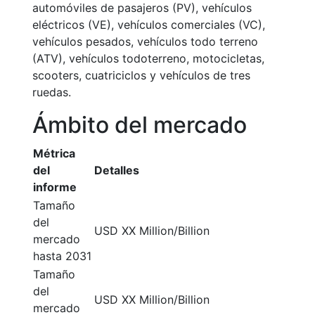
automóviles de pasajeros (PV), vehículos
eléctricos (VE), vehículos comerciales (VC),
vehículos pesados, vehículos todo terreno
(ATV), vehículos todoterreno, motocicletas,
scooters, cuatriciclos y vehículos de tres
ruedas.
Ámbito del mercado
Métrica
del
Detalles
informe
Tamaño
del
USD XX Million/Billion
mercado
hasta 2031
Tamaño
del
USD XX Million/Billion
mercado