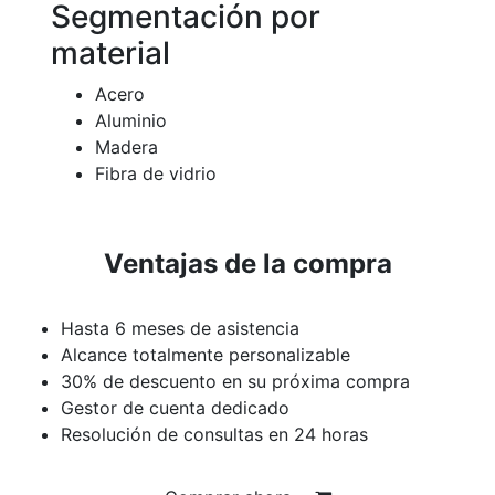
Segmentación por
material
Acero
Aluminio
Madera
Fibra de vidrio
Ventajas de la compra
Hasta 6 meses de asistencia
Alcance totalmente personalizable
30% de descuento en su próxima compra
Gestor de cuenta dedicado
Resolución de consultas en 24 horas