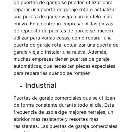
de puertas de garaje se pueden utilizar para
reparar una puerta de garaje rota o actualizar
una puerta de garaje vieja a un modelo más
nuevo. En un entorno empresarial, las piezas
de repuesto de puertas de garaje se pueden
utilizar para varias cosas, como reparar una
puerta de garaje rota, actualizar una puerta de
garaje vieja o instalar una nueva. Además,
muchas empresas tienen puertas de garaje
automáticas, que necesitan piezas especiales
para repararlas cuando se rompen.
Industrial
Puertas de garaje comerciales que se utilizan
de forma constante durante todo el día. Esta
frecuencia de uso exige mejores herrajes, un
abridor más resistente y resortes más
resistentes. Las puertas de garaje comerciales