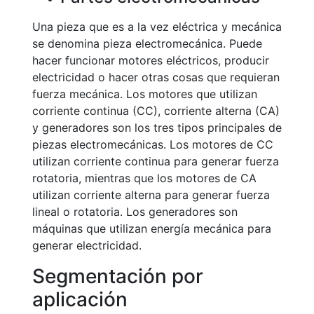
Una pieza que es a la vez eléctrica y mecánica
se denomina pieza electromecánica. Puede
hacer funcionar motores eléctricos, producir
electricidad o hacer otras cosas que requieran
fuerza mecánica. Los motores que utilizan
corriente continua (CC), corriente alterna (CA)
y generadores son los tres tipos principales de
piezas electromecánicas. Los motores de CC
utilizan corriente continua para generar fuerza
rotatoria, mientras que los motores de CA
utilizan corriente alterna para generar fuerza
lineal o rotatoria. Los generadores son
máquinas que utilizan energía mecánica para
generar electricidad.
Segmentación por
aplicación