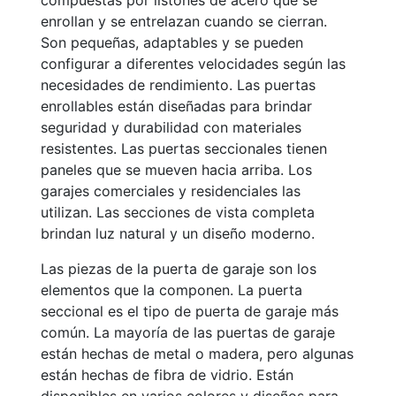
compuestas por listones de acero que se
enrollan y se entrelazan cuando se cierran.
Son pequeñas, adaptables y se pueden
configurar a diferentes velocidades según las
necesidades de rendimiento. Las puertas
enrollables están diseñadas para brindar
seguridad y durabilidad con materiales
resistentes. Las puertas seccionales tienen
paneles que se mueven hacia arriba. Los
garajes comerciales y residenciales las
utilizan. Las secciones de vista completa
brindan luz natural y un diseño moderno.
Las piezas de la puerta de garaje son los
elementos que la componen. La puerta
seccional es el tipo de puerta de garaje más
común. La mayoría de las puertas de garaje
están hechas de metal o madera, pero algunas
están hechas de fibra de vidrio. Están