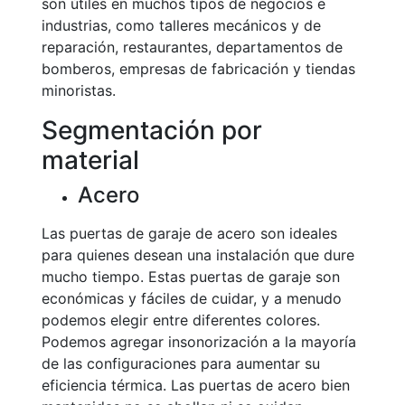
son útiles en muchos tipos de negocios e
industrias, como talleres mecánicos y de
reparación, restaurantes, departamentos de
bomberos, empresas de fabricación y tiendas
minoristas.
Segmentación por
material
Acero
Las puertas de garaje de acero son ideales
para quienes desean una instalación que dure
mucho tiempo. Estas puertas de garaje son
económicas y fáciles de cuidar, y a menudo
podemos elegir entre diferentes colores.
Podemos agregar insonorización a la mayoría
de las configuraciones para aumentar su
eficiencia térmica. Las puertas de acero bien