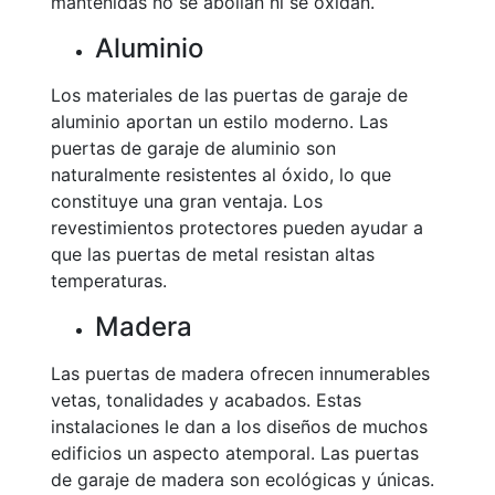
mantenidas no se abollan ni se oxidan.
Aluminio
Los materiales de las puertas de garaje de
aluminio aportan un estilo moderno. Las
puertas de garaje de aluminio son
naturalmente resistentes al óxido, lo que
constituye una gran ventaja. Los
revestimientos protectores pueden ayudar a
que las puertas de metal resistan altas
temperaturas.
Madera
Las puertas de madera ofrecen innumerables
vetas, tonalidades y acabados. Estas
instalaciones le dan a los diseños de muchos
edificios un aspecto atemporal. Las puertas
de garaje de madera son ecológicas y únicas.