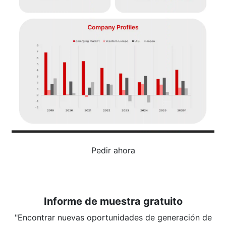
Pedir ahora
Informe de muestra gratuito
"Encontrar nuevas oportunidades de generación de