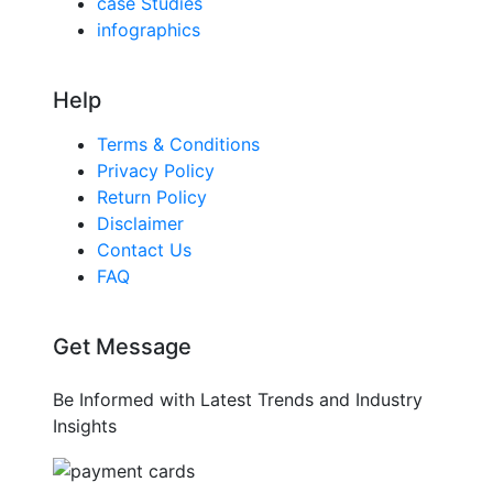
case Studies
infographics
Help
Terms & Conditions
Privacy Policy
Return Policy
Disclaimer
Contact Us
FAQ
Get Message
Be Informed with Latest Trends and Industry
Insights