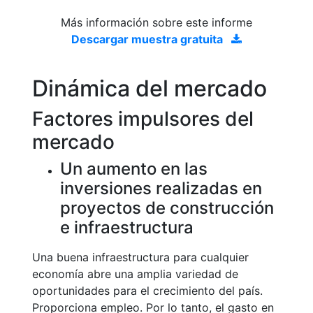
Más información sobre este informe
Descargar muestra gratuita
Dinámica del mercado
Factores impulsores del
mercado
Un aumento en las
inversiones realizadas en
proyectos de construcción
e infraestructura
Una buena infraestructura para cualquier
economía abre una amplia variedad de
oportunidades para el crecimiento del país.
Proporciona empleo. Por lo tanto, el gasto en