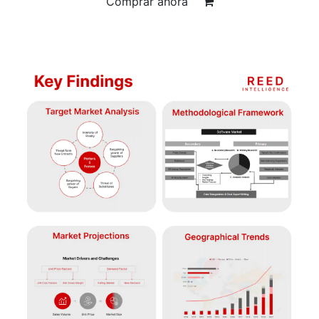
Comprar ahora