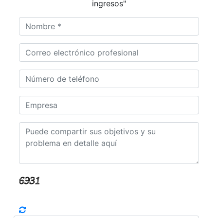
ingresos"