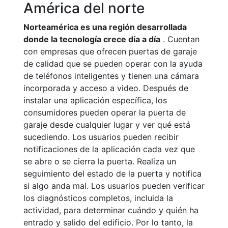
América del norte
Norteamérica es una región desarrollada
donde la tecnología crece día a día
. Cuentan
con empresas que ofrecen puertas de garaje
de calidad que se pueden operar con la ayuda
de teléfonos inteligentes y tienen una cámara
incorporada y acceso a video. Después de
instalar una aplicación específica, los
consumidores pueden operar la puerta de
garaje desde cualquier lugar y ver qué está
sucediendo. Los usuarios pueden recibir
notificaciones de la aplicación cada vez que
se abre o se cierra la puerta. Realiza un
seguimiento del estado de la puerta y notifica
si algo anda mal. Los usuarios pueden verificar
los diagnósticos completos, incluida la
actividad, para determinar cuándo y quién ha
entrado y salido del edificio. Por lo tanto, la