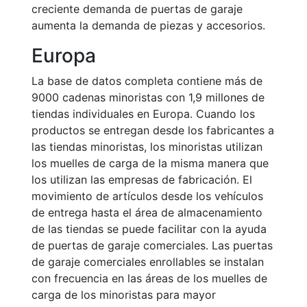
creciente demanda de puertas de garaje
aumenta la demanda de piezas y accesorios.
Europa
La base de datos completa contiene más de
9000 cadenas minoristas con 1,9 millones de
tiendas individuales en Europa. Cuando los
productos se entregan desde los fabricantes a
las tiendas minoristas, los minoristas utilizan
los muelles de carga de la misma manera que
los utilizan las empresas de fabricación. El
movimiento de artículos desde los vehículos
de entrega hasta el área de almacenamiento
de las tiendas se puede facilitar con la ayuda
de puertas de garaje comerciales. Las puertas
de garaje comerciales enrollables se instalan
con frecuencia en las áreas de los muelles de
carga de los minoristas para mayor