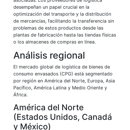
asociadas. Los proveedores de logística
desempeñan un papel crucial en la
optimización del transporte y la distribución
de mercancías, facilitando la transferencia sin
problemas de estos productos desde las
plantas de fabricación hasta las tiendas físicas
o los almacenes de compras en línea.
Análisis regional
El mercado global de logística de bienes de
consumo envasados (CPG) está segmentado
por región en América del Norte, Europa, Asia
Pacífico, América Latina y Medio Oriente y
África.
América del Norte
(Estados Unidos, Canadá
y México)