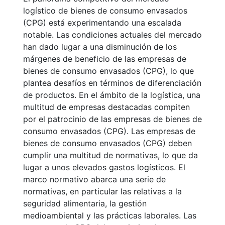
logístico de bienes de consumo envasados
(CPG) está experimentando una escalada
notable. Las condiciones actuales del mercado
han dado lugar a una disminución de los
márgenes de beneficio de las empresas de
bienes de consumo envasados (CPG), lo que
plantea desafíos en términos de diferenciación
de productos. En el ámbito de la logística, una
multitud de empresas destacadas compiten
por el patrocinio de las empresas de bienes de
consumo envasados (CPG). Las empresas de
bienes de consumo envasados (CPG) deben
cumplir una multitud de normativas, lo que da
lugar a unos elevados gastos logísticos. El
marco normativo abarca una serie de
normativas, en particular las relativas a la
seguridad alimentaria, la gestión
medioambiental y las prácticas laborales. Las