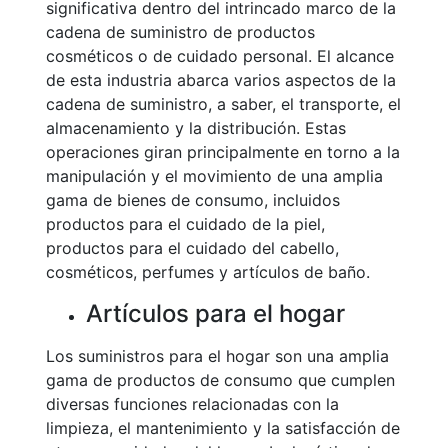
significativa dentro del intrincado marco de la
cadena de suministro de productos
cosméticos o de cuidado personal. El alcance
de esta industria abarca varios aspectos de la
cadena de suministro, a saber, el transporte, el
almacenamiento y la distribución. Estas
operaciones giran principalmente en torno a la
manipulación y el movimiento de una amplia
gama de bienes de consumo, incluidos
productos para el cuidado de la piel,
productos para el cuidado del cabello,
cosméticos, perfumes y artículos de baño.
Artículos para el hogar
Los suministros para el hogar son una amplia
gama de productos de consumo que cumplen
diversas funciones relacionadas con la
limpieza, el mantenimiento y la satisfacción de