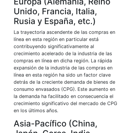
Europa (Alemania, Reino
Unido, Francia, Italia,
Rusia y España, etc.)
La trayectoria ascendente de las compras en
línea en esta región en particular está
contribuyendo significativamente al
crecimiento acelerado de la industria de las
compras en línea en dicha región. La rápida
expansión de la industria de las compras en
línea en esta región ha sido un factor clave
detrás de la creciente demanda de bienes de
consumo envasados (CPG). Este aumento en
la demanda ha facilitado en consecuencia el
crecimiento significativo del mercado de CPG
en los últimos años.
Asia-Pacífico (China,