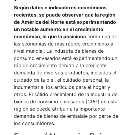
Según datos e indicadores económicos
recientes, se puede observar que la región
de América del Norte está experimentando
un notable aumento en el crecimiento
económico, lo que la posiciona
como una de
las economías de más rápido crecimiento a
nivel mundial. La industria de bienes de
consumo envasados está experimentando un
rápido crecimiento debido a la creciente
demanda de diversos productos, incluidos el
cuidado de la piel, el cuidado personal, la
indumentaria, los artículos para el hogar y
otros. El sólido crecimiento de la industria de
bienes de consumo envasados (CPG) en esta
región se puede atribuir a la importante
demanda de bienes de embalaje por parte de
los consumidores.