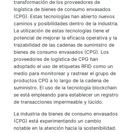
transformación de los proveedores de
logística de bienes de consumo envasados
(CPG). Estas tecnologías han abierto nuevos
caminos y posibilidades dentro de la industria.
La utilización de estas tecnologías tiene el
potencial de mejorar la eficacia operativa y la
trazabilidad de las cadenas de suministro de
bienes de consumo envasados (CPG). Los
proveedores de logística de CPG han
adoptado el uso de etiquetas RFID como un
medio para monitorear y rastrear el grupo de
productos CPG a lo largo de la cadena de
suministro. El uso de la tecnología blockchain
se está empleando para establecer un registro
de transacciones impermeable y lúcido.
La industria de bienes de consumo envasados
(CPG) está experimentando un cambio
notable en la atención hacia la sostenibilidad.