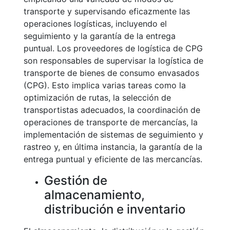
transporte y supervisando eficazmente las
operaciones logísticas, incluyendo el
seguimiento y la garantía de la entrega
puntual. Los proveedores de logística de CPG
son responsables de supervisar la logística de
transporte de bienes de consumo envasados
(CPG). Esto implica varias tareas como la
optimización de rutas, la selección de
transportistas adecuados, la coordinación de
operaciones de transporte de mercancías, la
implementación de sistemas de seguimiento y
rastreo y, en última instancia, la garantía de la
entrega puntual y eficiente de las mercancías.
Gestión de
almacenamiento,
distribución e inventario