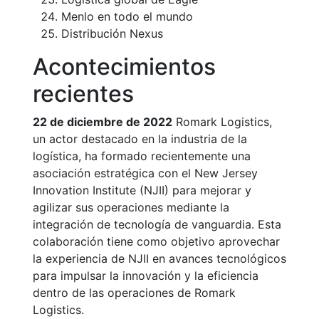
Menlo en todo el mundo
Distribución Nexus
Acontecimientos
recientes
22 de diciembre de 2022
Romark Logistics,
un actor destacado en la industria de la
logística, ha formado recientemente una
asociación estratégica con el New Jersey
Innovation Institute (NJII) para mejorar y
agilizar sus operaciones mediante la
integración de tecnología de vanguardia. Esta
colaboración tiene como objetivo aprovechar
la experiencia de NJII en avances tecnológicos
para impulsar la innovación y la eficiencia
dentro de las operaciones de Romark
Logistics.