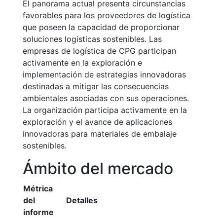
El panorama actual presenta circunstancias
favorables para los proveedores de logística
que poseen la capacidad de proporcionar
soluciones logísticas sostenibles. Las
empresas de logística de CPG participan
activamente en la exploración e
implementación de estrategias innovadoras
destinadas a mitigar las consecuencias
ambientales asociadas con sus operaciones.
La organización participa activamente en la
exploración y el avance de aplicaciones
innovadoras para materiales de embalaje
sostenibles.
Ámbito del mercado
Métrica
del
Detalles
informe