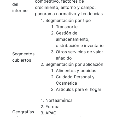
competitivo, factores de
del
crecimiento, entorno y campo;
informe
panorama normativo y tendencias
Segmentación por tipo
Transporte
Gestión de
almacenamiento,
distribución e inventario
Otros servicios de valor
Segmentos
añadido
cubiertos
Segmentación por aplicación
Alimentos y bebidas
Cuidado Personal y
Cosmética
Artículos para el hogar
Norteamérica
Europa
Geografías
APAC