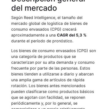
del mercado
Según Reed Intelligence, el tamaño del
mercado global de logística de bienes de
consumo envasados (CPG) crecerá
aproximadamente a una
CAGR del 5,3 %
durante el período de pronóstico.
Los bienes de consumo envasados (CPG) son
una categoría de productos que se
caracterizan por su alta demanda y consumo
frecuente por parte de las personas. Estos
bienes tienden a utilizarse a diario y abarcan
una amplia gama de artículos de rápida
rotación. Los bienes antes mencionados
pueden clasificarse como productos básicos
que se agotan con facilidad, se reponen
periódicamente y, por lo general, se