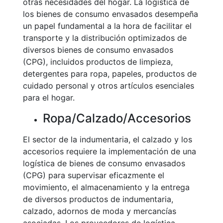
otras necesidades del hogar. La logística de
los bienes de consumo envasados desempeña
un papel fundamental a la hora de facilitar el
transporte y la distribución optimizados de
diversos bienes de consumo envasados
(CPG), incluidos productos de limpieza,
detergentes para ropa, papeles, productos de
cuidado personal y otros artículos esenciales
para el hogar.
Ropa/Calzado/Accesorios
El sector de la indumentaria, el calzado y los
accesorios requiere la implementación de una
logística de bienes de consumo envasados
(CPG) para supervisar eficazmente el
movimiento, el almacenamiento y la entrega
de diversos productos de indumentaria,
calzado, adornos de moda y mercancías