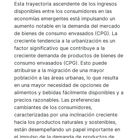
Esta trayectoria ascendente de los ingresos
disponibles entre los consumidores en las
economías emergentes está impulsando un
aumento notable en la demanda del mercado
de bienes de consumo envasados (CPG). La
creciente tendencia a la urbanización es un
factor significativo que contribuye a la
creciente demanda de productos de bienes de
consumo envasados (CPG). Esto puede
atribuirse a la migración de una mayor
población a las áreas urbanas, lo que resulta
en una mayor necesidad de opciones de
alimentos y bebidas fácilmente disponibles y a
precios razonables. Las preferencias
cambiantes de los consumidores,
caracterizadas por una inclinación creciente
hacia los productos naturales y sostenibles,
están desempeñando un papel importante en
el impulso de la demanda de productos de