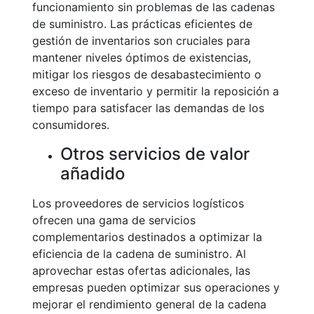
funcionamiento sin problemas de las cadenas
de suministro. Las prácticas eficientes de
gestión de inventarios son cruciales para
mantener niveles óptimos de existencias,
mitigar los riesgos de desabastecimiento o
exceso de inventario y permitir la reposición a
tiempo para satisfacer las demandas de los
consumidores.
Otros servicios de valor
añadido
Los proveedores de servicios logísticos
ofrecen una gama de servicios
complementarios destinados a optimizar la
eficiencia de la cadena de suministro. Al
aprovechar estas ofertas adicionales, las
empresas pueden optimizar sus operaciones y
mejorar el rendimiento general de la cadena