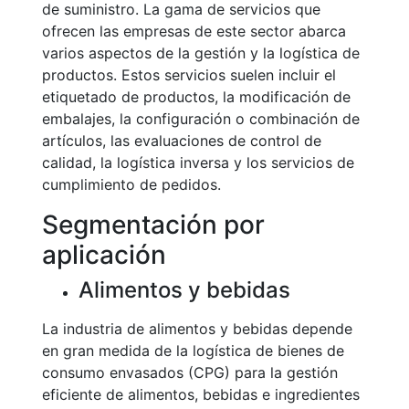
de suministro. La gama de servicios que
ofrecen las empresas de este sector abarca
varios aspectos de la gestión y la logística de
productos. Estos servicios suelen incluir el
etiquetado de productos, la modificación de
embalajes, la configuración o combinación de
artículos, las evaluaciones de control de
calidad, la logística inversa y los servicios de
cumplimiento de pedidos.
Segmentación por
aplicación
Alimentos y bebidas
La industria de alimentos y bebidas depende
en gran medida de la logística de bienes de
consumo envasados (CPG) para la gestión
eficiente de alimentos, bebidas e ingredientes