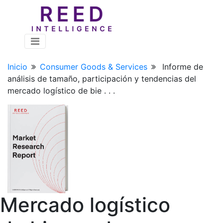
Inicio
Consumer Goods & Services
Informe de
análisis de tamaño, participación y tendencias del
mercado logístico de bie . . .
Mercado logístico