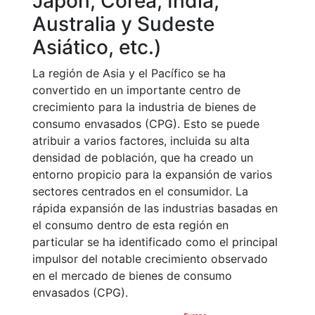
Japón, Corea, India,
Australia y Sudeste
Asiático, etc.)
La región de Asia y el Pacífico se ha
convertido en un importante centro de
crecimiento para la industria de bienes de
consumo envasados (CPG). Esto se puede
atribuir a varios factores, incluida su alta
densidad de población, que ha creado un
entorno propicio para la expansión de varios
sectores centrados en el consumidor. La
rápida expansión de las industrias basadas en
el consumo dentro de esta región en
particular se ha identificado como el principal
impulsor del notable crecimiento observado
en el mercado de bienes de consumo
envasados (CPG).