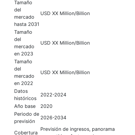
Tamaño
del
USD XX Million/Billion
mercado
hasta 2031
Tamaño
del
USD XX Million/Billion
mercado
en 2023
Tamaño
del
USD XX Million/Billion
mercado
en 2022
Datos
2022-2024
históricos
Año base
2020
Periodo de
2026-2034
previsión
Previsión de ingresos, panorama
Cobertura