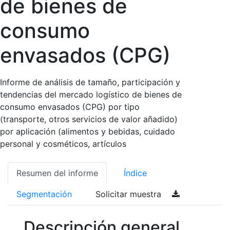
de bienes de
consumo
envasados (CPG)
Informe de análisis de tamaño, participación y
tendencias del mercado logístico de bienes de
consumo envasados (CPG) por tipo
(transporte, otros servicios de valor añadido)
por aplicación (alimentos y bebidas, cuidado
personal y cosméticos, artículos
Resumen del informe
Índice
Segmentación
Solicitar muestra
Descripción general