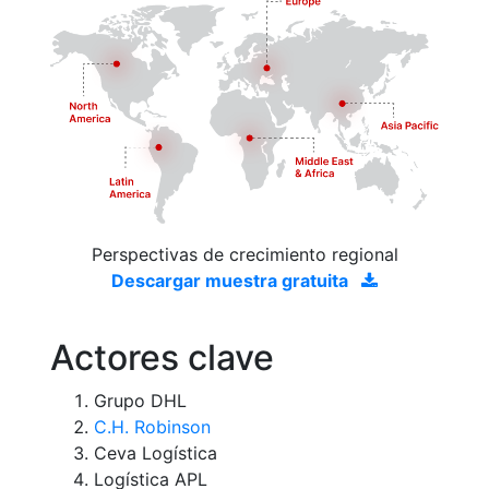
Perspectivas de crecimiento regional
Descargar muestra gratuita
Actores clave
Grupo DHL
C.H. Robinson
Ceva Logística
Logística APL