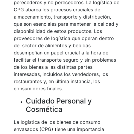
perecederos y no perecederos. La logística de
CPG abarca los procesos cruciales de
almacenamiento, transporte y distribución,
que son esenciales para mantener la calidad y
disponibilidad de estos productos. Los
proveedores de logística que operan dentro
del sector de alimentos y bebidas
desempeñan un papel crucial a la hora de
facilitar el transporte seguro y sin problemas
de los bienes a las distintas partes
interesadas, incluidos los vendedores, los
restaurantes y, en última instancia, los
consumidores finales.
Cuidado Personal y
Cosmética
La logística de los bienes de consumo
envasados (CPG) tiene una importancia