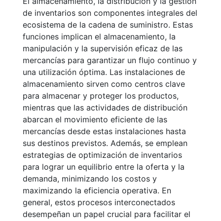
El almacenamiento, la distribución y la gestión
de inventarios son componentes integrales del
ecosistema de la cadena de suministro. Estas
funciones implican el almacenamiento, la
manipulación y la supervisión eficaz de las
mercancías para garantizar un flujo continuo y
una utilización óptima. Las instalaciones de
almacenamiento sirven como centros clave
para almacenar y proteger los productos,
mientras que las actividades de distribución
abarcan el movimiento eficiente de las
mercancías desde estas instalaciones hasta
sus destinos previstos. Además, se emplean
estrategias de optimización de inventarios
para lograr un equilibrio entre la oferta y la
demanda, minimizando los costos y
maximizando la eficiencia operativa. En
general, estos procesos interconectados
desempeñan un papel crucial para facilitar el