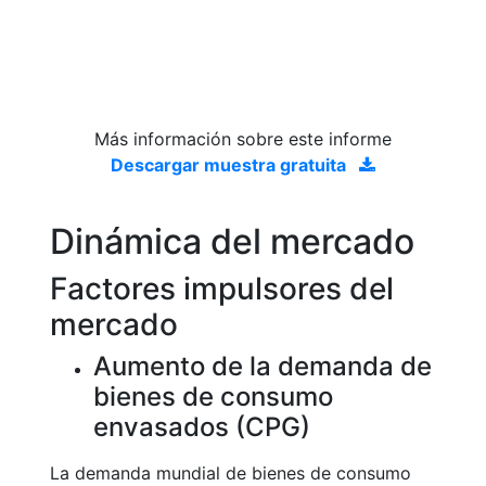
Más información sobre este informe
Descargar muestra gratuita
Dinámica del mercado
Factores impulsores del
mercado
Aumento de la demanda de
bienes de consumo
envasados (CPG)
La demanda mundial de bienes de consumo