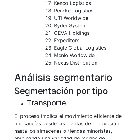
Kenco Logistics
Penske Logistics
UTi Worldwide
Ryder System
CEVA Holdings
Expeditors
Eagle Global Logistics
Menlo Worldwide
Nexus Distribution
Análisis segmentario
Segmentación por tipo
Transporte
El proceso implica el movimiento eficiente de
mercancías desde las plantas de producción
hasta los almacenes o tiendas minoristas,
empleando una variedad de modos de