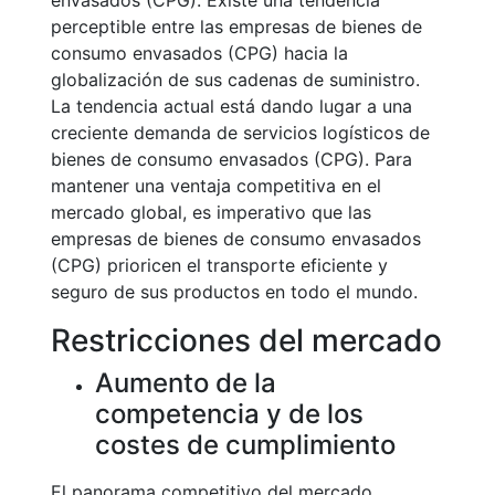
envasados (CPG). Existe una tendencia
perceptible entre las empresas de bienes de
consumo envasados (CPG) hacia la
globalización de sus cadenas de suministro.
La tendencia actual está dando lugar a una
creciente demanda de servicios logísticos de
bienes de consumo envasados (CPG). Para
mantener una ventaja competitiva en el
mercado global, es imperativo que las
empresas de bienes de consumo envasados
(CPG) prioricen el transporte eficiente y
seguro de sus productos en todo el mundo.
Restricciones del mercado
Aumento de la
competencia y de los
costes de cumplimiento
El panorama competitivo del mercado