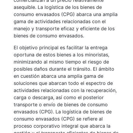
comercializan a un precio relativamente
asequible. La logística de los bienes de
consumo envasados (CPG) abarca una amplia
gama de actividades relacionadas con el
manejo y transporte eficaz y eficiente de los
bienes de consumo envasados.
El objetivo principal es facilitar la entrega
oportuna de estos bienes a los minoristas,
minimizando al mismo tiempo el riesgo de
posibles daños durante el tránsito. El ámbito
en cuestión abarca una amplia gama de
soluciones que abarcan todo el espectro de
actividades relacionadas con la recuperación,
carga o descarga, así como el posterior
transporte o envío de bienes de consumo
envasados (CPG). La logística de bienes de
consumo envasados (CPG) se refiere al
proceso corporativo integral que abarca la