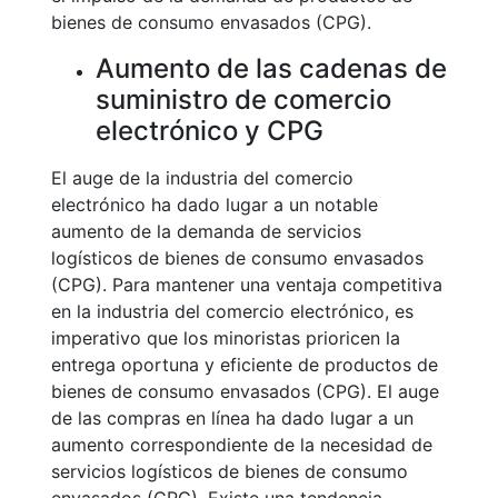
bienes de consumo envasados (CPG).
Aumento de las cadenas de
suministro de comercio
electrónico y CPG
El auge de la industria del comercio
electrónico ha dado lugar a un notable
aumento de la demanda de servicios
logísticos de bienes de consumo envasados
(CPG). Para mantener una ventaja competitiva
en la industria del comercio electrónico, es
imperativo que los minoristas prioricen la
entrega oportuna y eficiente de productos de
bienes de consumo envasados (CPG). El auge
de las compras en línea ha dado lugar a un
aumento correspondiente de la necesidad de
servicios logísticos de bienes de consumo