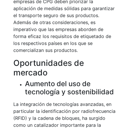
empresas de CPG deben priorizar la
aplicación de medidas sólidas para garantizar
el transporte seguro de sus productos.
Además de otras consideraciones, es
imperativo que las empresas aborden de
forma eficaz los requisitos de etiquetado de
los respectivos países en los que se
comercializan sus productos.
Oportunidades de
mercado
Aumento del uso de
tecnología y sostenibilidad
La integración de tecnologías avanzadas, en
particular la identificación por radiofrecuencia
(RFID) y la cadena de bloques, ha surgido
como un catalizador importante para la