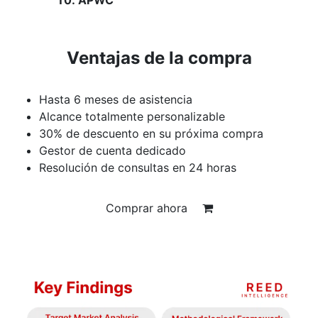
APWC
Ventajas de la compra
Hasta 6 meses de asistencia
Alcance totalmente personalizable
30% de descuento en su próxima compra
Gestor de cuenta dedicado
Resolución de consultas en 24 horas
Comprar ahora