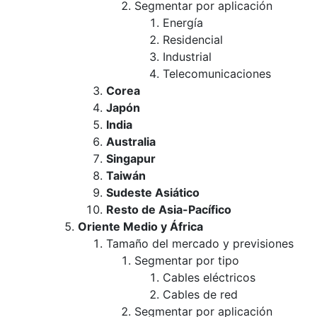
Segmentar por aplicación
Energía
Residencial
Industrial
Telecomunicaciones
Corea
Japón
India
Australia
Singapur
Taiwán
Sudeste Asiático
Resto de Asia-Pacífico
Oriente Medio y África
Tamaño del mercado y previsiones
Segmentar por tipo
Cables eléctricos
Cables de red
Segmentar por aplicación