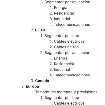
Segmentar por aplicación
Energía
Residencial
Industrial
Telecomunicaciones
EE.UU.
Segmentar por tipo
Cables eléctricos
Cables de red
Segmentar por aplicación
Energía
Residencial
Industrial
Telecomunicaciones
Canadá
Europa
Tamaño del mercado y previsiones
Segmentar por tipo
Cables eléctricos