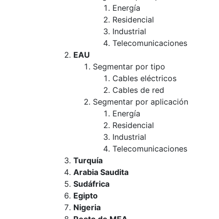
Energía
Residencial
Industrial
Telecomunicaciones
EAU
Segmentar por tipo
Cables eléctricos
Cables de red
Segmentar por aplicación
Energía
Residencial
Industrial
Telecomunicaciones
Turquía
Arabia Saudita
Sudáfrica
Egipto
Nigeria