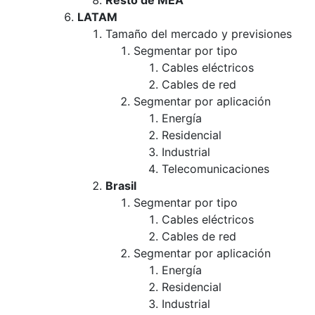
Resto de MEA
LATAM
Tamaño del mercado y previsiones
Segmentar por tipo
Cables eléctricos
Cables de red
Segmentar por aplicación
Energía
Residencial
Industrial
Telecomunicaciones
Brasil
Segmentar por tipo
Cables eléctricos
Cables de red
Segmentar por aplicación
Energía
Residencial
Industrial