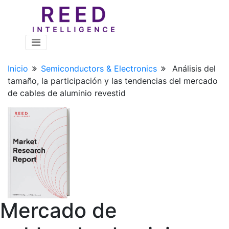
Inicio
Semiconductors & Electronics
Análisis del
tamaño, la participación y las tendencias del mercado
de cables de aluminio revestid
Mercado de