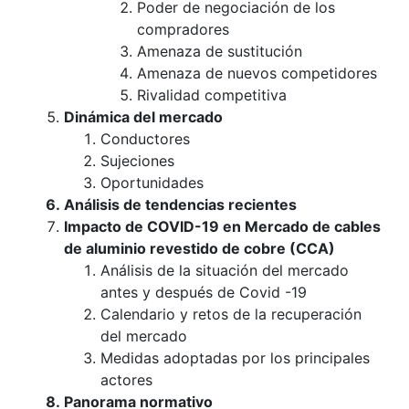
Poder de negociación de los
compradores
Amenaza de sustitución
Amenaza de nuevos competidores
Rivalidad competitiva
Dinámica del mercado
Conductores
Sujeciones
Oportunidades
Análisis de tendencias recientes
Impacto de COVID-19 en Mercado de cables
de aluminio revestido de cobre (CCA)
Análisis de la situación del mercado
antes y después de Covid -19
Calendario y retos de la recuperación
del mercado
Medidas adoptadas por los principales
actores
Panorama normativo