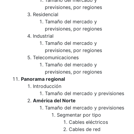
Tamaño del mercado y
previsiones, por regiones
Residencial
Tamaño del mercado y
previsiones, por regiones
Industrial
Tamaño del mercado y
previsiones, por regiones
Telecomunicaciones
Tamaño del mercado y
previsiones, por regiones
Panorama regional
Introducción
Tamaño del mercado y previsiones
América del Norte
Tamaño del mercado y previsiones
Segmentar por tipo
Cables eléctricos
Cables de red