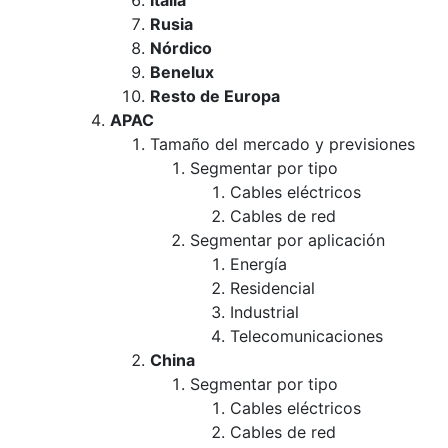
Italia
Rusia
Nórdico
Benelux
Resto de Europa
APAC
Tamaño del mercado y previsiones
Segmentar por tipo
Cables eléctricos
Cables de red
Segmentar por aplicación
Energía
Residencial
Industrial
Telecomunicaciones
China
Segmentar por tipo
Cables eléctricos
Cables de red