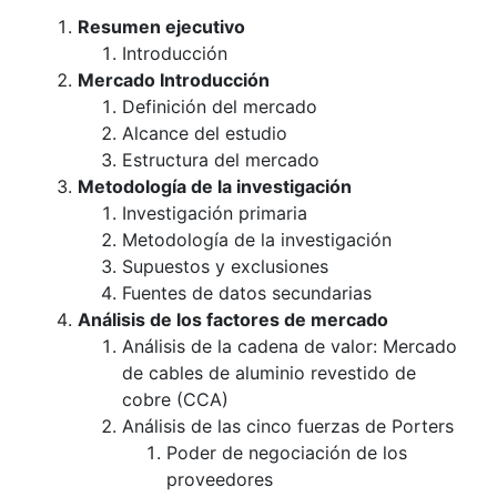
Resumen ejecutivo
Introducción
Mercado Introducción
Definición del mercado
Alcance del estudio
Estructura del mercado
Metodología de la investigación
Investigación primaria
Metodología de la investigación
Supuestos y exclusiones
Fuentes de datos secundarias
Análisis de los factores de mercado
Análisis de la cadena de valor: Mercado
de cables de aluminio revestido de
cobre (CCA)
Análisis de las cinco fuerzas de Porters
Poder de negociación de los
proveedores