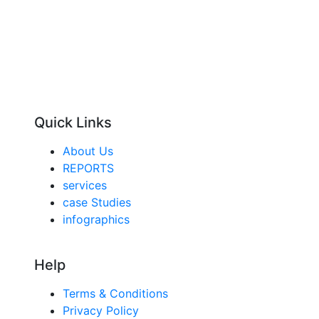
Quick Links
About Us
REPORTS
services
case Studies
infographics
Help
Terms & Conditions
Privacy Policy