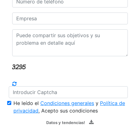
He leído el
Condiciones generales
y
Política de
privacidad
, Acepto sus condiciones
Datos y tendencias!