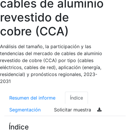
cables de aluminio
revestido de
cobre (CCA)
Análisis del tamaño, la participación y las
tendencias del mercado de cables de aluminio
revestido de cobre (CCA) por tipo (cables
eléctricos, cables de red), aplicación (energía,
residencial) y pronósticos regionales, 2023-
2031
Resumen del informe
Índice
Segmentación
Solicitar muestra
Índice