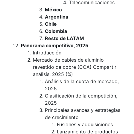
Telecomunicaciones
México
Argentina
Chile
Colombia
Resto de LATAM
Panorama competitivo, 2025
Introducción
Mercado de cables de aluminio
revestido de cobre (CCA) Compartir
análisis, 2025 (%)
Análisis de la cuota de mercado,
2025
Clasificación de la competición,
2025
Principales avances y estrategias
de crecimiento
Fusiones y adquisiciones
Lanzamiento de productos