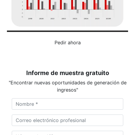
Pedir ahora
Informe de muestra gratuito
"Encontrar nuevas oportunidades de generación de
ingresos"