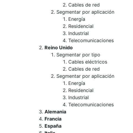
Cables de red
Segmentar por aplicación
Energía
Residencial
Industrial
Telecomunicaciones
Reino Unido
Segmentar por tipo
Cables eléctricos
Cables de red
Segmentar por aplicación
Energía
Residencial
Industrial
Telecomunicaciones
Alemania
Francia
España