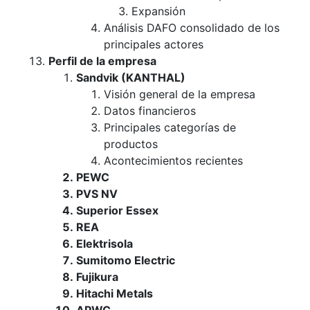
Expansión
Análisis DAFO consolidado de los
principales actores
Perfil de la empresa
Sandvik (KANTHAL)
Visión general de la empresa
Datos financieros
Principales categorías de
productos
Acontecimientos recientes
PEWC
PVS NV
Superior Essex
REA
Elektrisola
Sumitomo Electric
Fujikura
Hitachi Metals