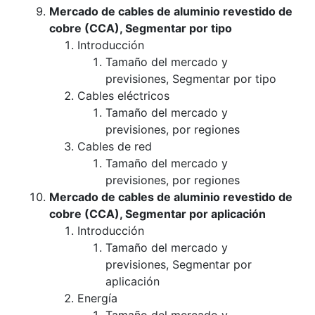
Mercado de cables de aluminio revestido de
cobre (CCA), Segmentar por tipo
Introducción
Tamaño del mercado y
previsiones, Segmentar por tipo
Cables eléctricos
Tamaño del mercado y
previsiones, por regiones
Cables de red
Tamaño del mercado y
previsiones, por regiones
Mercado de cables de aluminio revestido de
cobre (CCA), Segmentar por aplicación
Introducción
Tamaño del mercado y
previsiones, Segmentar por
aplicación
Energía