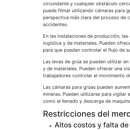
circundante y cualquier obstáculo cerc
puede filmar utilizando cámaras para g
perspectiva más clara del proceso de ca
accidentes.
En las instalaciones de producción, las
logística y de materiales. Pueden ofrec
para que puedan controlar el flujo de s
Las levas de grúa se pueden utilizar en
y de materiales. Pueden ofrecer una vis
trabajadores controlar el movimiento d
Las cámaras para grúas pueden aumentar
mineras. Pueden utilizarse para vigilar
como el llenado y descarga de maquina
Restricciones del mer
Altos costos y falta 