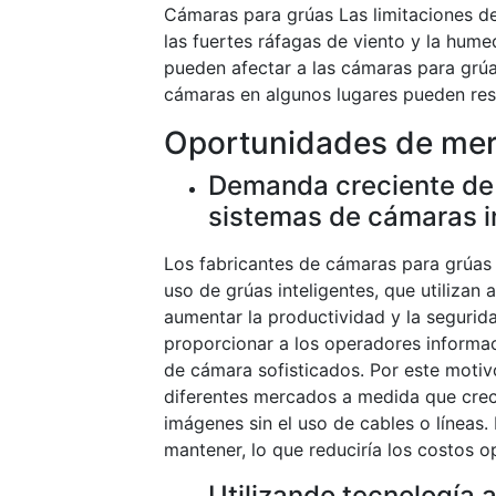
Cámaras para grúas Las limitaciones de
las fuertes ráfagas de viento y la hum
pueden afectar a las cámaras para grúa
cámaras en algunos lugares pueden resul
Oportunidades de mer
Demanda creciente de
sistemas de cámaras i
Los fabricantes de cámaras para grúas
uso de grúas inteligentes, que utilizan
aumentar la productividad y la segurid
proporcionar a los operadores informaci
de cámara sofisticados. Por este motiv
diferentes mercados a medida que crec
imágenes sin el uso de cables o líneas.
mantener, lo que reduciría los costos op
Utilizando tecnología