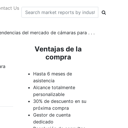
ntact Us
tendencias del mercado de cámaras para . . .
Ventajas de la
compra
ara
Hasta 6 meses de
asistencia
Alcance totalmente
personalizable
30% de descuento en su
próxima compra
Gestor de cuenta
dedicado