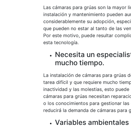
Las cámaras para grúas son la mayor li
instalación y mantenimiento pueden aume
considerablemente su adopción, especi
que pueden no estar al tanto de las ve
Por este motivo, puede resultar compli
esta tecnología.
Necesita un especialist
mucho tiempo.
La instalación de cámaras para grúas d
tarea difícil y que requiere mucho tie
inactividad y las molestias, esto puede
cámaras para grúas necesitan reparacio
o los conocimientos para gestionar las
reducirá la demanda de cámaras para g
Variables ambientales