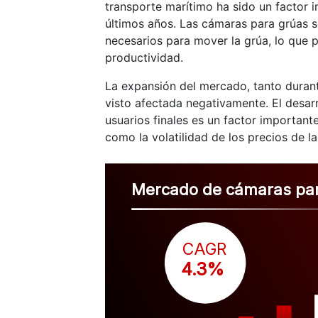
transporte marítimo ha sido un factor 
últimos años. Las cámaras para grúas se
necesarios para mover la grúa, lo que 
productividad.
La expansión del mercado, tanto duran
visto afectada negativamente. El desarr
usuarios finales es un factor important
como la volatilidad de los precios de l
Mercado de cámaras pa
CAGR
 4.3%