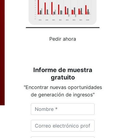
Pedir ahora
Informe de muestra
gratuito
"Encontrar nuevas oportunidades
de generación de ingresos"