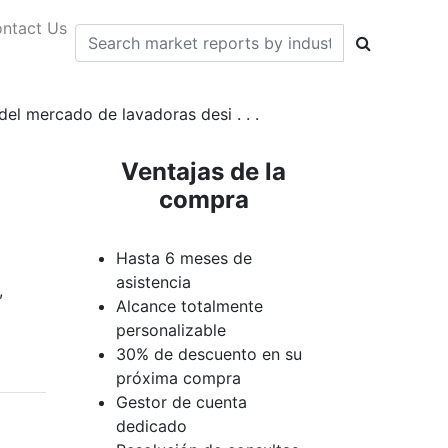
ntact Us
del mercado de lavadoras desi . . .
Ventajas de la
compra
Hasta 6 meses de
asistencia
,
Alcance totalmente
personalizable
30% de descuento en su
próxima compra
Gestor de cuenta
dedicado