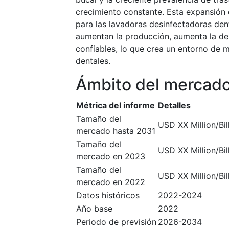
crecimiento constante. Esta expansión 
para las lavadoras desinfectadoras dent
aumentan la producción, aumenta la de
confiables, lo que crea un entorno de 
dentales.
Ámbito del mercad
Métrica del informe
Detalles
Tamaño del
USD XX Million/Bil
mercado hasta 2031
Tamaño del
USD XX Million/Bil
mercado en 2023
Tamaño del
USD XX Million/Bil
mercado en 2022
Datos históricos
2022-2024
Año base
2022
Periodo de previsión
2026-2034