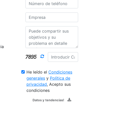
ia
He leído el
Condiciones
generales
y
Política de
privacidad
, Acepto sus
condiciones
Datos y tendencias!