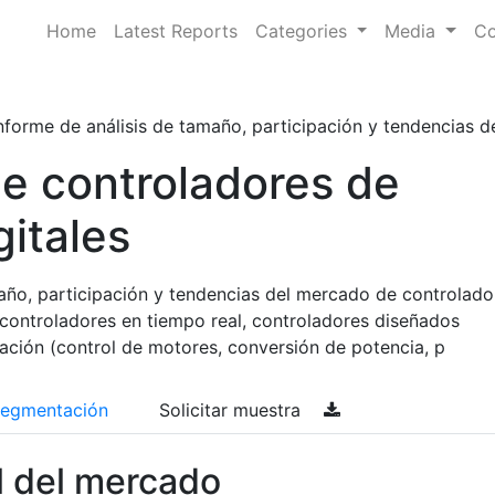
Home
Latest Reports
Categories
Media
Co
nforme de análisis de tamaño, participación y tendencias de
e controladores de
gitales
maño, participación y tendencias del mercado de controlado
 (controladores en tiempo real, controladores diseñados
ación (control de motores, conversión de potencia, p
egmentación
Solicitar muestra
l del mercado