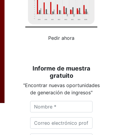
Pedir ahora
Informe de muestra
gratuito
"Encontrar nuevas oportunidades
de generación de ingresos"