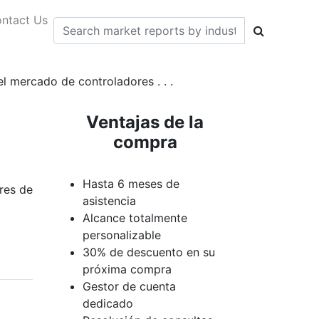
ntact Us
l mercado de controladores . . .
Ventajas de la
compra
Hasta 6 meses de
res de
asistencia
Alcance totalmente
personalizable
30% de descuento en su
próxima compra
Gestor de cuenta
dedicado