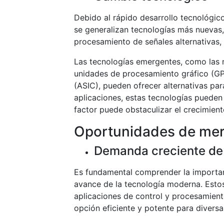
Debido al rápido desarrollo tecnológico
se generalizan tecnologías más nuevas
procesamiento de señales alternativas
Las tecnologías emergentes, como las 
unidades de procesamiento gráfico (GPU
(ASIC), pueden ofrecer alternativas par
aplicaciones, estas tecnologías pueden
factor puede obstaculizar el crecimien
Oportunidades de me
Demanda creciente de l
Es fundamental comprender la importanc
avance de la tecnología moderna. Esto
aplicaciones de control y procesamiento
opción eficiente y potente para diversas