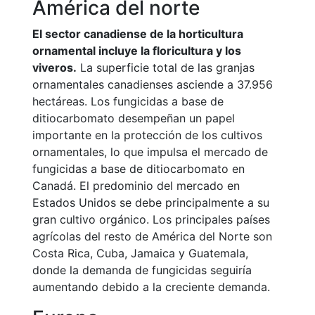
América del norte
El sector canadiense de la horticultura
ornamental incluye la floricultura y los
viveros.
La superficie total de las granjas
ornamentales canadienses asciende a 37.956
hectáreas. Los fungicidas a base de
ditiocarbomato desempeñan un papel
importante en la protección de los cultivos
ornamentales, lo que impulsa el mercado de
fungicidas a base de ditiocarbomato en
Canadá. El predominio del mercado en
Estados Unidos se debe principalmente a su
gran cultivo orgánico. Los principales países
agrícolas del resto de América del Norte son
Costa Rica, Cuba, Jamaica y Guatemala,
donde la demanda de fungicidas seguiría
aumentando debido a la creciente demanda.