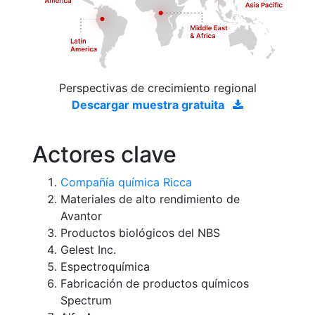
Perspectivas de crecimiento regional
Descargar muestra gratuita
Actores clave
Compañía química Ricca
Materiales de alto rendimiento de
Avantor
Productos biológicos del NBS
Gelest Inc.
Espectroquímica
Fabricación de productos químicos
Spectrum