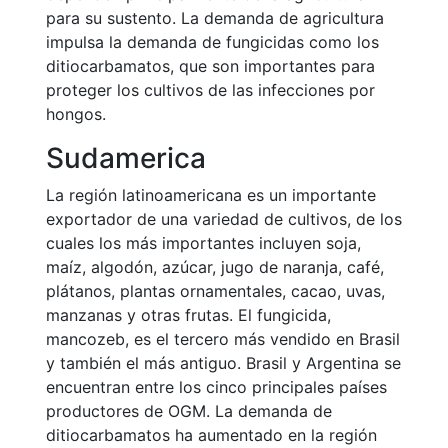
para su sustento. La demanda de agricultura
impulsa la demanda de fungicidas como los
ditiocarbamatos, que son importantes para
proteger los cultivos de las infecciones por
hongos.
Sudamerica
La región latinoamericana es un importante
exportador de una variedad de cultivos, de los
cuales los más importantes incluyen soja,
maíz, algodón, azúcar, jugo de naranja, café,
plátanos, plantas ornamentales, cacao, uvas,
manzanas y otras frutas. El fungicida,
mancozeb, es el tercero más vendido en Brasil
y también el más antiguo. Brasil y Argentina se
encuentran entre los cinco principales países
productores de OGM. La demanda de
ditiocarbamatos ha aumentado en la región