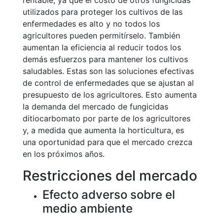
rentable, ya que el costo de otros fungicidas
utilizados para proteger los cultivos de las
enfermedades es alto y no todos los
agricultores pueden permitírselo. También
aumentan la eficiencia al reducir todos los
demás esfuerzos para mantener los cultivos
saludables. Estas son las soluciones efectivas
de control de enfermedades que se ajustan al
presupuesto de los agricultores. Esto aumenta
la demanda del mercado de fungicidas
ditiocarbomato por parte de los agricultores
y, a medida que aumenta la horticultura, es
una oportunidad para que el mercado crezca
en los próximos años.
Restricciones del mercado
Efecto adverso sobre el
medio ambiente