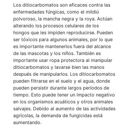
Los ditiocarbomatos son eficaces contra las
enfermedades fúngicas, como el mildiú
polvoroso, la mancha negra y la roya. Actúan
alterando los procesos celulares de los
hongos que les impiden reproducirse. Pueden
ser tóxicos para algunos animales, por lo que
es importante mantenerlos fuera del alcance
de las mascotas y los niños. También es
importante usar ropa protectora al manipular
ditiocarbomatos y lavarse bien las manos
después de manipularlos. Los ditiocarbomatos
pueden filtrarse en el suelo y el agua, donde
pueden persistir durante largos períodos de
tiempo. Esto puede tener un impacto negativo
en los organismos acuáticos y otros animales
salvajes. Debido al aumento de las actividades
agrícolas, la demanda de fungicidas está
aumentando.