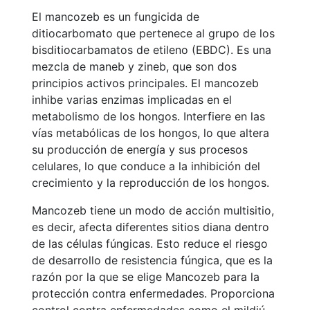
El mancozeb es un fungicida de
ditiocarbomato que pertenece al grupo de los
bisditiocarbamatos de etileno (EBDC). Es una
mezcla de maneb y zineb, que son dos
principios activos principales. El mancozeb
inhibe varias enzimas implicadas en el
metabolismo de los hongos. Interfiere en las
vías metabólicas de los hongos, lo que altera
su producción de energía y sus procesos
celulares, lo que conduce a la inhibición del
crecimiento y la reproducción de los hongos.
Mancozeb tiene un modo de acción multisitio,
es decir, afecta diferentes sitios diana dentro
de las células fúngicas. Esto reduce el riesgo
de desarrollo de resistencia fúngica, que es la
razón por la que se elige Mancozeb para la
protección contra enfermedades. Proporciona