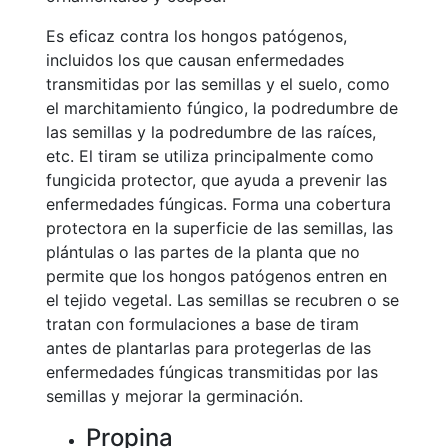
Es eficaz contra los hongos patógenos,
incluidos los que causan enfermedades
transmitidas por las semillas y el suelo, como
el marchitamiento fúngico, la podredumbre de
las semillas y la podredumbre de las raíces,
etc. El tiram se utiliza principalmente como
fungicida protector, que ayuda a prevenir las
enfermedades fúngicas. Forma una cobertura
protectora en la superficie de las semillas, las
plántulas o las partes de la planta que no
permite que los hongos patógenos entren en
el tejido vegetal. Las semillas se recubren o se
tratan con formulaciones a base de tiram
antes de plantarlas para protegerlas de las
enfermedades fúngicas transmitidas por las
semillas y mejorar la germinación.
Propina