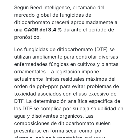
Según Reed Intelligence, el tamaño del
mercado global de fungicidas de
ditiocarbomato crecerá aproximadamente a
una
CAGR del 3,4 %
durante el período de
pronóstico.
Los fungicidas de ditiocarbomato (DTF) se
utilizan ampliamente para controlar diversas
enfermedades fúngicas en cultivos y plantas
ornamentales. La legislación impone
actualmente límites residuales máximos del
orden de ppb-ppm para evitar problemas de
toxicidad asociados con el uso excesivo de
DTF. La determinación analítica específica de
los DTF se complica por su baja solubilidad en
agua y disolventes orgánicos. Las
composiciones de ditiocarbomato suelen
presentarse en forma seca, como, por