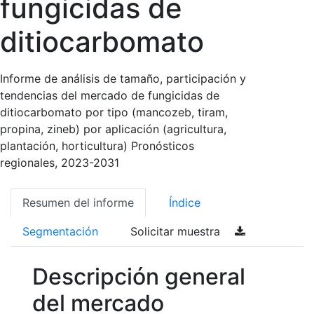
fungicidas de
ditiocarbomato
Informe de análisis de tamaño, participación y
tendencias del mercado de fungicidas de
ditiocarbomato por tipo (mancozeb, tiram,
propina, zineb) por aplicación (agricultura,
plantación, horticultura) Pronósticos
regionales, 2023-2031
Resumen del informe
Índice
Segmentación
Solicitar muestra
Descripción general
del mercado