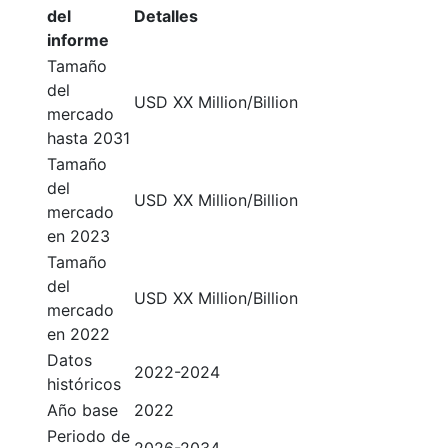
del
Detalles
informe
Tamaño
del
USD XX Million/Billion
mercado
hasta 2031
Tamaño
del
USD XX Million/Billion
mercado
en 2023
Tamaño
del
USD XX Million/Billion
mercado
en 2022
Datos
2022-2024
históricos
Año base
2022
Periodo de