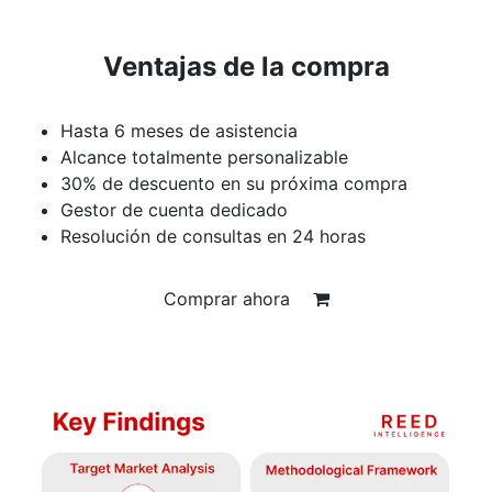
Ventajas de la compra
Hasta 6 meses de asistencia
Alcance totalmente personalizable
30% de descuento en su próxima compra
Gestor de cuenta dedicado
Resolución de consultas en 24 horas
Comprar ahora