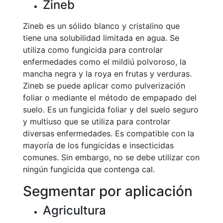
Zineb
Zineb es un sólido blanco y cristalino que
tiene una solubilidad limitada en agua. Se
utiliza como fungicida para controlar
enfermedades como el mildiú polvoroso, la
mancha negra y la roya en frutas y verduras.
Zineb se puede aplicar como pulverización
foliar o mediante el método de empapado del
suelo. Es un fungicida foliar y del suelo seguro
y multiuso que se utiliza para controlar
diversas enfermedades. Es compatible con la
mayoría de los fungicidas e insecticidas
comunes. Sin embargo, no se debe utilizar con
ningún fungicida que contenga cal.
Segmentar por aplicación
Agricultura