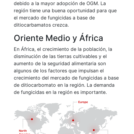
debido a la mayor adopción de OGM. La
región tiene una buena oportunidad para que
el mercado de fungicidas a base de
ditiocarbamatos crezca.
Oriente Medio y África
En África, el crecimiento de la población, la
disminución de las tierras cultivables y el
aumento de la seguridad alimentaria son
algunos de los factores que impulsan el
crecimiento del mercado de fungicidas a base
de ditiocarbomato en la región. La demanda
de fungicidas en la región es importante.