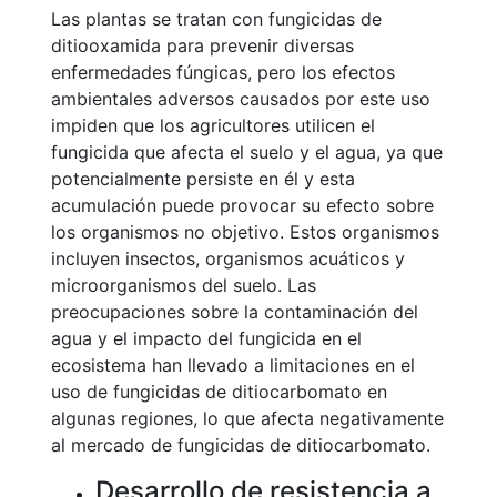
Las plantas se tratan con fungicidas de
ditiooxamida para prevenir diversas
enfermedades fúngicas, pero los efectos
ambientales adversos causados por este uso
impiden que los agricultores utilicen el
fungicida que afecta el suelo y el agua, ya que
potencialmente persiste en él y esta
acumulación puede provocar su efecto sobre
los organismos no objetivo. Estos organismos
incluyen insectos, organismos acuáticos y
microorganismos del suelo. Las
preocupaciones sobre la contaminación del
agua y el impacto del fungicida en el
ecosistema han llevado a limitaciones en el
uso de fungicidas de ditiocarbomato en
algunas regiones, lo que afecta negativamente
al mercado de fungicidas de ditiocarbomato.
Desarrollo de resistencia a