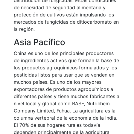
distribución de fungicidas. Estas condiciones
de necesidad de seguridad alimentaria y
protección de cultivos están impulsando los
mercados de fungicidas de ditiocarbomato en
la región.
Asia Pacífico
China es uno de los principales productores
de ingredientes activos que forman la base de
los productos agroquímicos formulados y los
pesticidas listos para usar que se venden en
muchos países. Es uno de los mayores
exportadores de productos agroquímicos a
diferentes países y tiene muchos fabricantes a
nivel local y global como BASF, Nutrichem
Company Limited, Fuhua. La agricultura es la
columna vertebral de la economía de la India.
El 70% de sus hogares rurales todavía
dependen principalmente de la agricultura