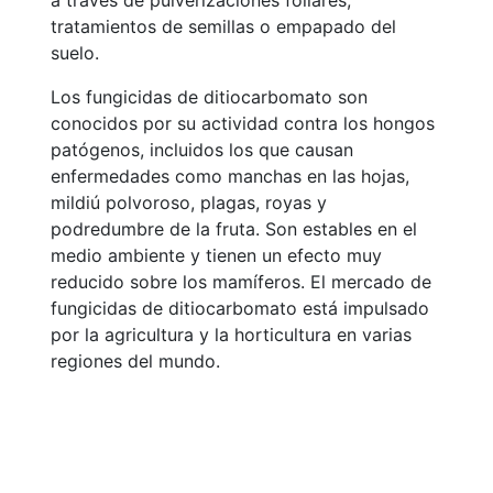
a través de pulverizaciones foliares,
tratamientos de semillas o empapado del
suelo.
Los fungicidas de ditiocarbomato son
conocidos por su actividad contra los hongos
patógenos, incluidos los que causan
enfermedades como manchas en las hojas,
mildiú polvoroso, plagas, royas y
podredumbre de la fruta. Son estables en el
medio ambiente y tienen un efecto muy
reducido sobre los mamíferos. El mercado de
fungicidas de ditiocarbomato está impulsado
por la agricultura y la horticultura en varias
regiones del mundo.