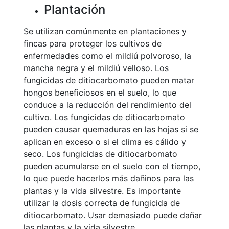
Plantación
Se utilizan comúnmente en plantaciones y
fincas para proteger los cultivos de
enfermedades como el mildiú polvoroso, la
mancha negra y el mildiú velloso. Los
fungicidas de ditiocarbomato pueden matar
hongos beneficiosos en el suelo, lo que
conduce a la reducción del rendimiento del
cultivo. Los fungicidas de ditiocarbomato
pueden causar quemaduras en las hojas si se
aplican en exceso o si el clima es cálido y
seco. Los fungicidas de ditiocarbomato
pueden acumularse en el suelo con el tiempo,
lo que puede hacerlos más dañinos para las
plantas y la vida silvestre. Es importante
utilizar la dosis correcta de fungicida de
ditiocarbomato. Usar demasiado puede dañar
las plantas y la vida silvestre.