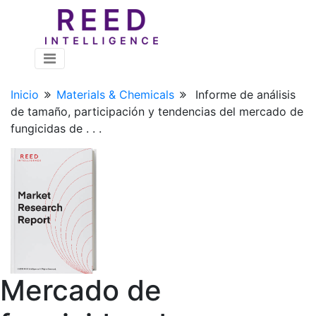
Inicio
Materials & Chemicals
Informe de análisis
de tamaño, participación y tendencias del mercado de
fungicidas de . . .
Mercado de