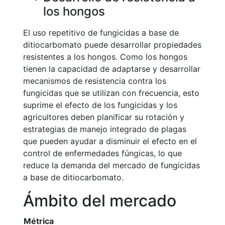
los hongos
El uso repetitivo de fungicidas a base de
ditiocarbomato puede desarrollar propiedades
resistentes a los hongos. Como los hongos
tienen la capacidad de adaptarse y desarrollar
mecanismos de resistencia contra los
fungicidas que se utilizan con frecuencia, esto
suprime el efecto de los fungicidas y los
agricultores deben planificar su rotación y
estrategias de manejo integrado de plagas
que pueden ayudar a disminuir el efecto en el
control de enfermedades fúngicas, lo que
reduce la demanda del mercado de fungicidas
a base de ditiocarbomato.
Ámbito del mercado
Métrica