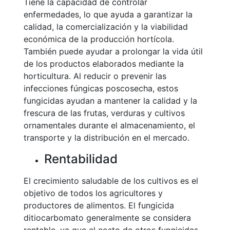
Tiene la capacidad de controlar
enfermedades, lo que ayuda a garantizar la
calidad, la comercialización y la viabilidad
económica de la producción hortícola.
También puede ayudar a prolongar la vida útil
de los productos elaborados mediante la
horticultura. Al reducir o prevenir las
infecciones fúngicas poscosecha, estos
fungicidas ayudan a mantener la calidad y la
frescura de las frutas, verduras y cultivos
ornamentales durante el almacenamiento, el
transporte y la distribución en el mercado.
Rentabilidad
El crecimiento saludable de los cultivos es el
objetivo de todos los agricultores y
productores de alimentos. El fungicida
ditiocarbomato generalmente se considera