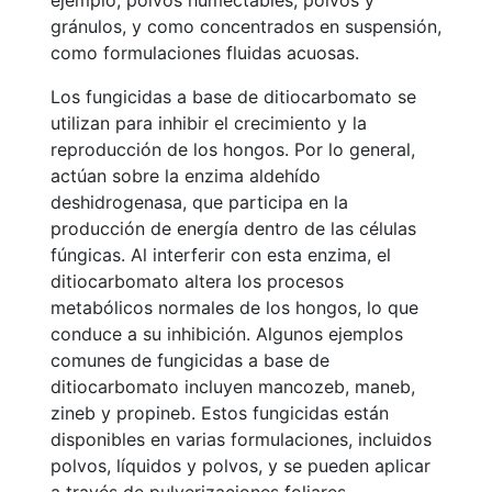
ejemplo, polvos humectables, polvos y
gránulos, y como concentrados en suspensión,
como formulaciones fluidas acuosas.
Los fungicidas a base de ditiocarbomato se
utilizan para inhibir el crecimiento y la
reproducción de los hongos. Por lo general,
actúan sobre la enzima aldehído
deshidrogenasa, que participa en la
producción de energía dentro de las células
fúngicas. Al interferir con esta enzima, el
ditiocarbomato altera los procesos
metabólicos normales de los hongos, lo que
conduce a su inhibición. Algunos ejemplos
comunes de fungicidas a base de
ditiocarbomato incluyen mancozeb, maneb,
zineb y propineb. Estos fungicidas están
disponibles en varias formulaciones, incluidos
polvos, líquidos y polvos, y se pueden aplicar