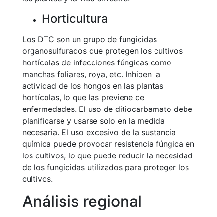
Horticultura
Los DTC son un grupo de fungicidas
organosulfurados que protegen los cultivos
hortícolas de infecciones fúngicas como
manchas foliares, roya, etc. Inhiben la
actividad de los hongos en las plantas
hortícolas, lo que las previene de
enfermedades. El uso de ditiocarbamato debe
planificarse y usarse solo en la medida
necesaria. El uso excesivo de la sustancia
química puede provocar resistencia fúngica en
los cultivos, lo que puede reducir la necesidad
de los fungicidas utilizados para proteger los
cultivos.
Análisis regional