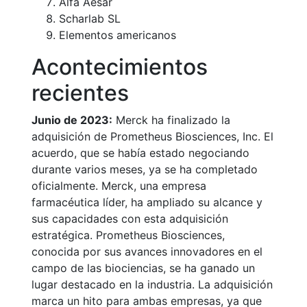
Alfa Aesar
Scharlab SL
Elementos americanos
Acontecimientos
recientes
Junio de 2023:
Merck ha finalizado la
adquisición de Prometheus Biosciences, Inc. El
acuerdo, que se había estado negociando
durante varios meses, ya se ha completado
oficialmente. Merck, una empresa
farmacéutica líder, ha ampliado su alcance y
sus capacidades con esta adquisición
estratégica. Prometheus Biosciences,
conocida por sus avances innovadores en el
campo de las biociencias, se ha ganado un
lugar destacado en la industria. La adquisición
marca un hito para ambas empresas, ya que