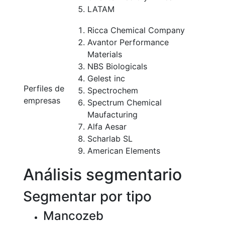
LATAM
Ricca Chemical Company
Avantor Performance
Materials
NBS Biologicals
Gelest inc
Perfiles de
Spectrochem
empresas
Spectrum Chemical
Maufacturing
Alfa Aesar
Scharlab SL
American Elements
Análisis segmentario
Segmentar por tipo
Mancozeb