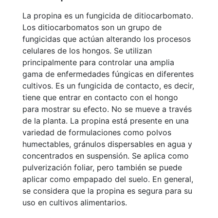
La propina es un fungicida de ditiocarbomato.
Los ditiocarbomatos son un grupo de
fungicidas que actúan alterando los procesos
celulares de los hongos. Se utilizan
principalmente para controlar una amplia
gama de enfermedades fúngicas en diferentes
cultivos. Es un fungicida de contacto, es decir,
tiene que entrar en contacto con el hongo
para mostrar su efecto. No se mueve a través
de la planta. La propina está presente en una
variedad de formulaciones como polvos
humectables, gránulos dispersables en agua y
concentrados en suspensión. Se aplica como
pulverización foliar, pero también se puede
aplicar como empapado del suelo. En general,
se considera que la propina es segura para su
uso en cultivos alimentarios.