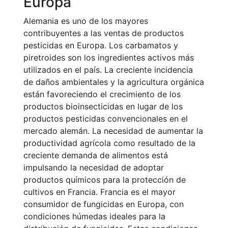
Europa
Alemania es uno de los mayores
contribuyentes a las ventas de productos
pesticidas en Europa. Los carbamatos y
piretroides son los ingredientes activos más
utilizados en el país. La creciente incidencia
de daños ambientales y la agricultura orgánica
están favoreciendo el crecimiento de los
productos bioinsecticidas en lugar de los
productos pesticidas convencionales en el
mercado alemán. La necesidad de aumentar la
productividad agrícola como resultado de la
creciente demanda de alimentos está
impulsando la necesidad de adoptar
productos químicos para la protección de
cultivos en Francia. Francia es el mayor
consumidor de fungicidas en Europa, con
condiciones húmedas ideales para la