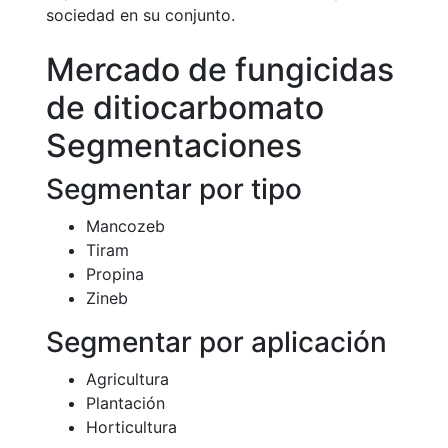
sociedad en su conjunto.
Mercado de fungicidas
de ditiocarbomato
Segmentaciones
Segmentar por tipo
Mancozeb
Tiram
Propina
Zineb
Segmentar por aplicación
Agricultura
Plantación
Horticultura