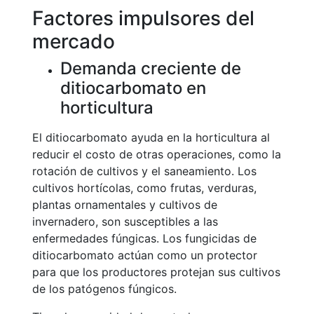
Factores impulsores del
mercado
Demanda creciente de
ditiocarbomato en
horticultura
El ditiocarbomato ayuda en la horticultura al
reducir el costo de otras operaciones, como la
rotación de cultivos y el saneamiento. Los
cultivos hortícolas, como frutas, verduras,
plantas ornamentales y cultivos de
invernadero, son susceptibles a las
enfermedades fúngicas. Los fungicidas de
ditiocarbomato actúan como un protector
para que los productores protejan sus cultivos
de los patógenos fúngicos.