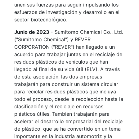
unen sus fuerzas para seguir impulsando los
esfuerzos de investigación y desarrollo en el
sector biotecnológico.
Junio de 2023 -
Sumitomo Chemical Co., Ltd.
("Sumitomo Chemical") y REVER
CORPORATION ("REVER") han llegado a un
acuerdo para trabajar juntas en el reciclaje de
residuos plásticos de vehículos que han
llegado al final de su vida útil (ELV). A través
de esta asociación, las dos empresas
trabajarán para construir un sistema circular
para reciclar residuos plásticos que incluya
todo el proceso, desde la recolección hasta la
clasificación y el reciclaje en recursos
plásticos útiles. También trabajarán para
acelerar el desarrollo empresarial del reciclaje
de plástico, que se ha convertido en un tema
importante en la industria automotriz y la