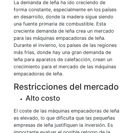
La demanda de leña ha ido creciendo de
forma constante, especialmente en los países
en desarrollo, donde la madera sigue siendo
una fuente primaria de combustible. Esta
creciente demanda de leña crea un mercado
para las máquinas empacadoras de leña.
Durante el invierno, los países de las regiones
más frías, donde hay una gran demanda de
leña para aparatos de calefacción, crean un
crecimiento para el mercado de las máquinas
empacadoras de leña.
Restricciones del mercado
Alto costo
El coste de las máquinas empacadoras de leña
es elevado, lo que dificulta que las pequeñas
empresas de leña justifiquen la inversión. Es
importante evaluar el posible retorno de la