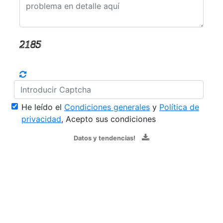
He leído el
Condiciones generales
y
Política de
privacidad
, Acepto sus condiciones
Datos y tendencias!