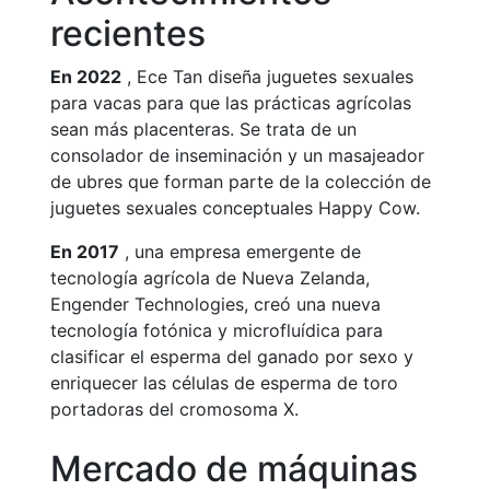
recientes
En 2022
, Ece Tan diseña juguetes sexuales
para vacas para que las prácticas agrícolas
sean más placenteras. Se trata de un
consolador de inseminación y un masajeador
de ubres que forman parte de la colección de
juguetes sexuales conceptuales Happy Cow.
En 2017
, una empresa emergente de
tecnología agrícola de Nueva Zelanda,
Engender Technologies, creó una nueva
tecnología fotónica y microfluídica para
clasificar el esperma del ganado por sexo y
enriquecer las células de esperma de toro
portadoras del cromosoma X.
Mercado de máquinas