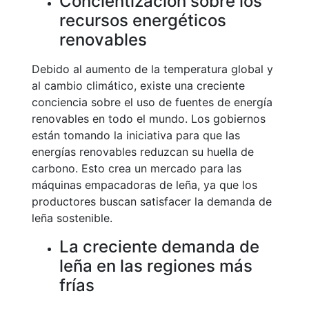
Concientización sobre los
recursos energéticos
renovables
Debido al aumento de la temperatura global y
al cambio climático, existe una creciente
conciencia sobre el uso de fuentes de energía
renovables en todo el mundo. Los gobiernos
están tomando la iniciativa para que las
energías renovables reduzcan su huella de
carbono. Esto crea un mercado para las
máquinas empacadoras de leña, ya que los
productores buscan satisfacer la demanda de
leña sostenible.
La creciente demanda de
leña en las regiones más
frías