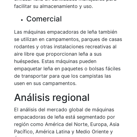
facilitar su almacenamiento y uso.
Comercial
Las máquinas empacadoras de leña también
se utilizan en campamentos, parques de casas
rodantes y otras instalaciones recreativas al
aire libre que proporcionan leña a sus
huéspedes. Estas máquinas pueden
empaquetar leña en paquetes o bolsas fáciles
de transportar para que los campistas las
usen en sus campamentos.
Análisis regional
El análisis del mercado global de máquinas
empacadoras de leña está segmentado por
región como América del Norte, Europa, Asia
Pacífico, América Latina y Medio Oriente y