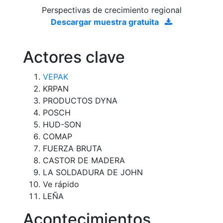
Perspectivas de crecimiento regional
Descargar muestra gratuita
Actores clave
VEPAK
KRPAN
PRODUCTOS DYNA
POSCH
HUD-SON
COMAP
FUERZA BRUTA
CASTOR DE MADERA
LA SOLDADURA DE JOHN
Ve rápido
LEÑA
Acontecimientos