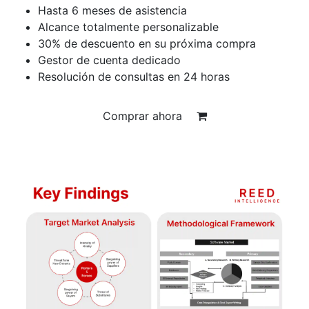
Hasta 6 meses de asistencia
Alcance totalmente personalizable
30% de descuento en su próxima compra
Gestor de cuenta dedicado
Resolución de consultas en 24 horas
Comprar ahora