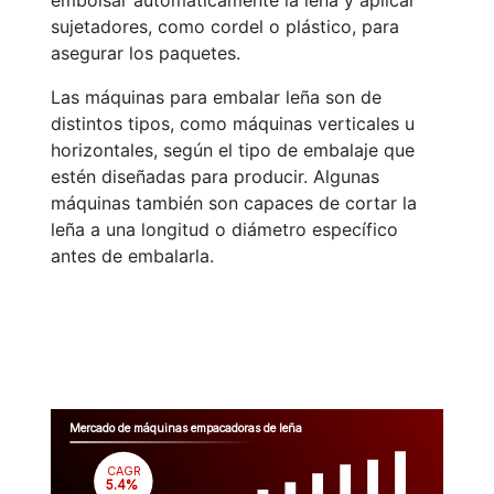
embolsar automáticamente la leña y aplicar
sujetadores, como cordel o plástico, para
asegurar los paquetes.
Las máquinas para embalar leña son de
distintos tipos, como máquinas verticales u
horizontales, según el tipo de embalaje que
estén diseñadas para producir. Algunas
máquinas también son capaces de cortar la
leña a una longitud o diámetro específico
antes de embalarla.
Mercado de máquinas empacadoras de leña
CAGR
 5.4%