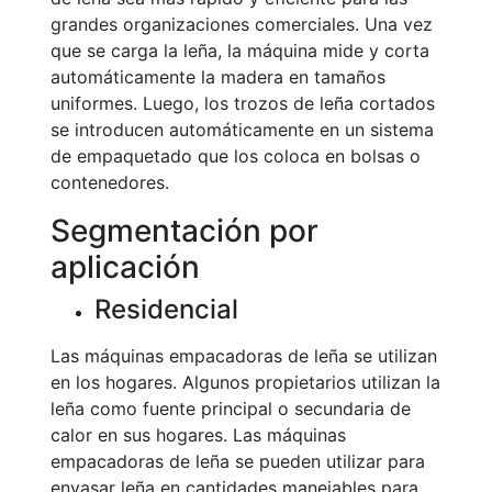
grandes organizaciones comerciales. Una vez
que se carga la leña, la máquina mide y corta
automáticamente la madera en tamaños
uniformes. Luego, los trozos de leña cortados
se introducen automáticamente en un sistema
de empaquetado que los coloca en bolsas o
contenedores.
Segmentación por
aplicación
Residencial
Las máquinas empacadoras de leña se utilizan
en los hogares. Algunos propietarios utilizan la
leña como fuente principal o secundaria de
calor en sus hogares. Las máquinas
empacadoras de leña se pueden utilizar para
envasar leña en cantidades manejables para