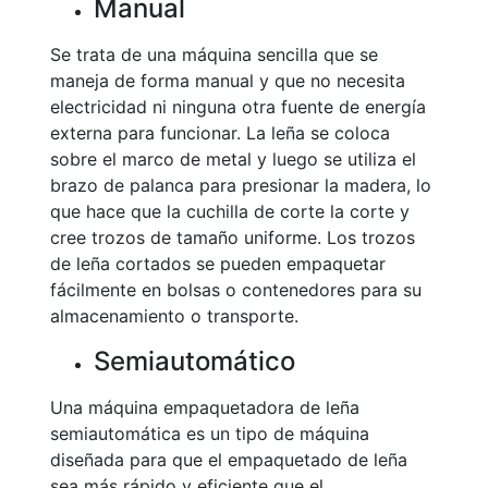
Manual
Se trata de una máquina sencilla que se
maneja de forma manual y que no necesita
electricidad ni ninguna otra fuente de energía
externa para funcionar. La leña se coloca
sobre el marco de metal y luego se utiliza el
brazo de palanca para presionar la madera, lo
que hace que la cuchilla de corte la corte y
cree trozos de tamaño uniforme. Los trozos
de leña cortados se pueden empaquetar
fácilmente en bolsas o contenedores para su
almacenamiento o transporte.
Semiautomático
Una máquina empaquetadora de leña
semiautomática es un tipo de máquina
diseñada para que el empaquetado de leña
sea más rápido y eficiente que el