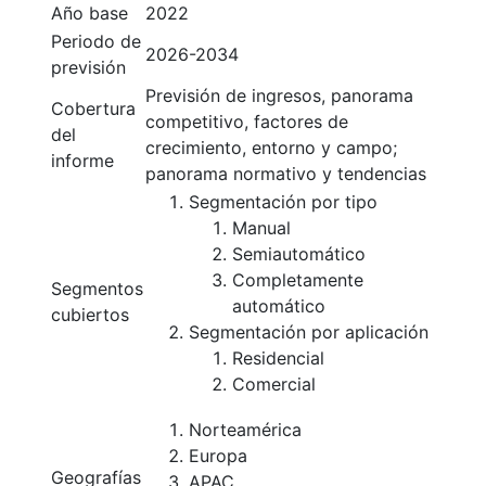
Año base
2022
Periodo de
2026-2034
previsión
Previsión de ingresos, panorama
Cobertura
competitivo, factores de
del
crecimiento, entorno y campo;
informe
panorama normativo y tendencias
Segmentación por tipo
Manual
Semiautomático
Completamente
Segmentos
automático
cubiertos
Segmentación por aplicación
Residencial
Comercial
Norteamérica
Europa
Geografías
APAC