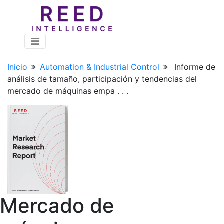
Inicio
Automation & Industrial Control
Informe de
análisis de tamaño, participación y tendencias del
mercado de máquinas empa . . .
Mercado de