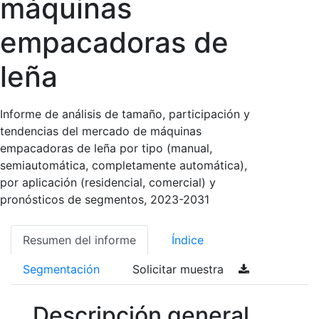
máquinas
empacadoras de
leña
Informe de análisis de tamaño, participación y
tendencias del mercado de máquinas
empacadoras de leña por tipo (manual,
semiautomática, completamente automática),
por aplicación (residencial, comercial) y
pronósticos de segmentos, 2023-2031
Resumen del informe
Índice
Segmentación
Solicitar muestra
Descripción general