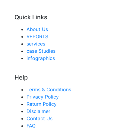
Quick Links
About Us
REPORTS
services
case Studies
infographics
Help
Terms & Conditions
Privacy Policy
Return Policy
Disclaimer
Contact Us
FAQ