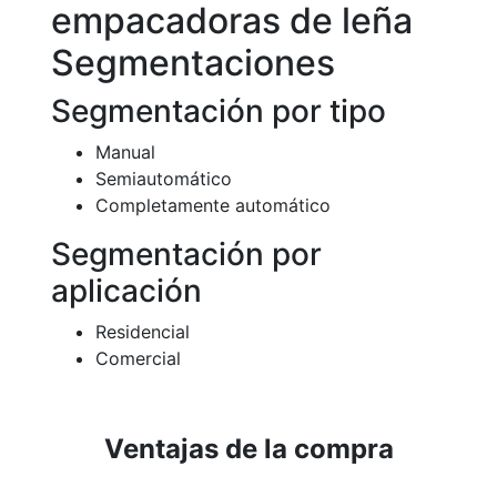
empacadoras de leña
Segmentaciones
Segmentación por tipo
Manual
Semiautomático
Completamente automático
Segmentación por
aplicación
Residencial
Comercial
Ventajas de la compra