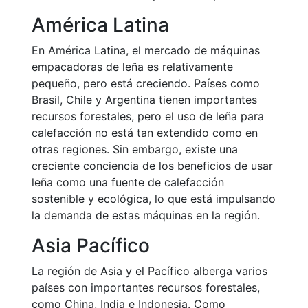
América Latina
En América Latina, el mercado de máquinas
empacadoras de leña es relativamente
pequeño, pero está creciendo. Países como
Brasil, Chile y Argentina tienen importantes
recursos forestales, pero el uso de leña para
calefacción no está tan extendido como en
otras regiones. Sin embargo, existe una
creciente conciencia de los beneficios de usar
leña como una fuente de calefacción
sostenible y ecológica, lo que está impulsando
la demanda de estas máquinas en la región.
Asia Pacífico
La región de Asia y el Pacífico alberga varios
países con importantes recursos forestales,
como China, India e Indonesia. Como