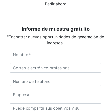
Pedir ahora
Informe de muestra gratuito
"Encontrar nuevas oportunidades de generación de
ingresos"