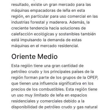
resultado, existe un gran mercado para las
máquinas empacadoras de leña en esta
región, en particular para uso comercial en las
industrias forestal y maderera. Además, la
creciente tendencia hacia soluciones de
calefacción ecológicas y sostenibles también
está impulsando la demanda de estas
máquinas en el mercado residencial.
Oriente Medio
Esta región tiene una gran cantidad de
petróleo crudo y los principales países de la
región forman parte de los grupos de la OPEP,
que tienen una influencia significativa en los
precios de los combustibles. Esta región tiene
un uso muy limitado de leña en espacios
residenciales y comerciales debido a la
disponibilidad de petróleo crudo y gas natural