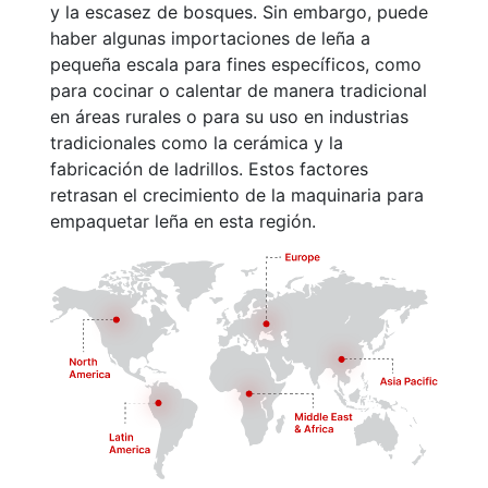
y la escasez de bosques. Sin embargo, puede
haber algunas importaciones de leña a
pequeña escala para fines específicos, como
para cocinar o calentar de manera tradicional
en áreas rurales o para su uso en industrias
tradicionales como la cerámica y la
fabricación de ladrillos. Estos factores
retrasan el crecimiento de la maquinaria para
empaquetar leña en esta región.