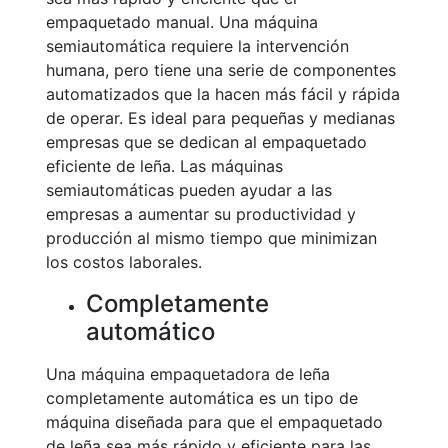
empaquetado manual. Una máquina
semiautomática requiere la intervención
humana, pero tiene una serie de componentes
automatizados que la hacen más fácil y rápida
de operar. Es ideal para pequeñas y medianas
empresas que se dedican al empaquetado
eficiente de leña. Las máquinas
semiautomáticas pueden ayudar a las
empresas a aumentar su productividad y
producción al mismo tiempo que minimizan
los costos laborales.
Completamente
automático
Una máquina empaquetadora de leña
completamente automática es un tipo de
máquina diseñada para que el empaquetado
de leña sea más rápido y eficiente para las