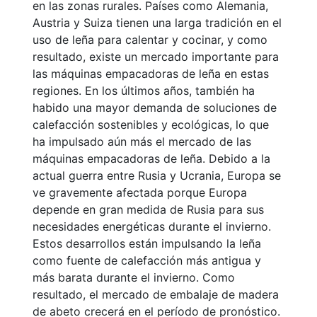
en las zonas rurales. Países como Alemania,
Austria y Suiza tienen una larga tradición en el
uso de leña para calentar y cocinar, y como
resultado, existe un mercado importante para
las máquinas empacadoras de leña en estas
regiones. En los últimos años, también ha
habido una mayor demanda de soluciones de
calefacción sostenibles y ecológicas, lo que
ha impulsado aún más el mercado de las
máquinas empacadoras de leña. Debido a la
actual guerra entre Rusia y Ucrania, Europa se
ve gravemente afectada porque Europa
depende en gran medida de Rusia para sus
necesidades energéticas durante el invierno.
Estos desarrollos están impulsando la leña
como fuente de calefacción más antigua y
más barata durante el invierno. Como
resultado, el mercado de embalaje de madera
de abeto crecerá en el período de pronóstico.