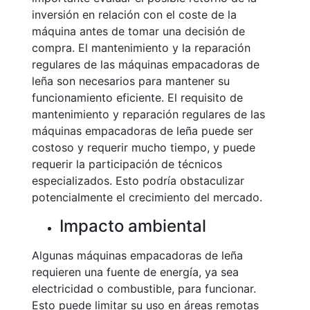
inversión en relación con el coste de la
máquina antes de tomar una decisión de
compra. El mantenimiento y la reparación
regulares de las máquinas empacadoras de
leña son necesarios para mantener su
funcionamiento eficiente. El requisito de
mantenimiento y reparación regulares de las
máquinas empacadoras de leña puede ser
costoso y requerir mucho tiempo, y puede
requerir la participación de técnicos
especializados. Esto podría obstaculizar
potencialmente el crecimiento del mercado.
Impacto ambiental
Algunas máquinas empacadoras de leña
requieren una fuente de energía, ya sea
electricidad o combustible, para funcionar.
Esto puede limitar su uso en áreas remotas