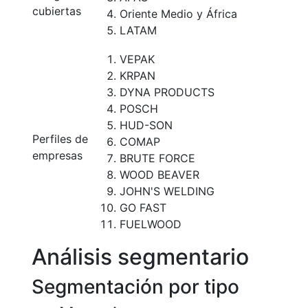
cubiertas
Oriente Medio y África
LATAM
VEPAK
KRPAN
DYNA PRODUCTS
POSCH
HUD-SON
Perfiles de
COMAP
empresas
BRUTE FORCE
WOOD BEAVER
JOHN'S WELDING
GO FAST
FUELWOOD
Análisis segmentario
Segmentación por tipo