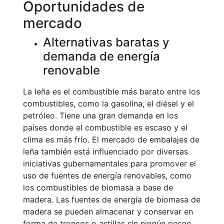
Oportunidades de
mercado
Alternativas baratas y
demanda de energía
renovable
La leña es el combustible más barato entre los
combustibles, como la gasolina, el diésel y el
petróleo. Tiene una gran demanda en los
países donde el combustible es escaso y el
clima es más frío. El mercado de embalajes de
leña también está influenciado por diversas
iniciativas gubernamentales para promover el
uso de fuentes de energía renovables, como
los combustibles de biomasa a base de
madera. Las fuentes de energía de biomasa de
madera se pueden almacenar y conservar en
forma de troncos o astillas sin ningún riesgo