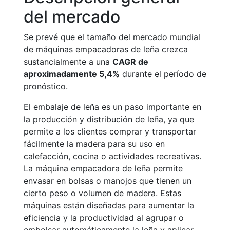
del mercado
Se prevé que el tamaño del mercado mundial
de máquinas empacadoras de leña crezca
sustancialmente a una
CAGR de
aproximadamente 5,4%
durante el período de
pronóstico.
El embalaje de leña es un paso importante en
la producción y distribución de leña, ya que
permite a los clientes comprar y transportar
fácilmente la madera para su uso en
calefacción, cocina o actividades recreativas.
La máquina empacadora de leña permite
envasar en bolsas o manojos que tienen un
cierto peso o volumen de madera. Estas
máquinas están diseñadas para aumentar la
eficiencia y la productividad al agrupar o