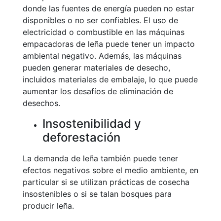
donde las fuentes de energía pueden no estar
disponibles o no ser confiables. El uso de
electricidad o combustible en las máquinas
empacadoras de leña puede tener un impacto
ambiental negativo. Además, las máquinas
pueden generar materiales de desecho,
incluidos materiales de embalaje, lo que puede
aumentar los desafíos de eliminación de
desechos.
Insostenibilidad y
deforestación
La demanda de leña también puede tener
efectos negativos sobre el medio ambiente, en
particular si se utilizan prácticas de cosecha
insostenibles o si se talan bosques para
producir leña.