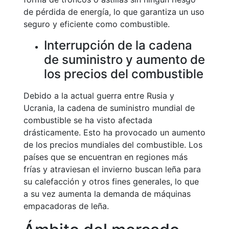
de pérdida de energía, lo que garantiza un uso
seguro y eficiente como combustible.
Interrupción de la cadena
de suministro y aumento de
los precios del combustible
Debido a la actual guerra entre Rusia y
Ucrania, la cadena de suministro mundial de
combustible se ha visto afectada
drásticamente. Esto ha provocado un aumento
de los precios mundiales del combustible. Los
países que se encuentran en regiones más
frías y atraviesan el invierno buscan leña para
su calefacción y otros fines generales, lo que
a su vez aumenta la demanda de máquinas
empacadoras de leña.