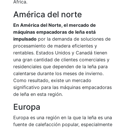
África.
América del norte
En América del Norte, el mercado de
máquinas empacadoras de leña está
impulsado
por la demanda de soluciones de
procesamiento de madera eficientes y
rentables. Estados Unidos y Canadá tienen
una gran cantidad de clientes comerciales y
residenciales que dependen de la leña para
calentarse durante los meses de invierno.
Como resultado, existe un mercado
significativo para las máquinas empacadoras
de leña en esta región.
Europa
Europa es una región en la que la leña es una
fuente de calefacción popular, especialmente