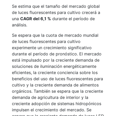
Se estima que el tamaño del mercado global
de luces fluorescentes para cultivo crecerá a
una
CAGR del 6,1 %
durante el período de
análisis.
Se espera que la cuota de mercado mundial
de luces fluorescentes para cultivo
experimente un crecimiento significativo
durante el período de pronóstico. El mercado
está impulsado por la creciente demanda de
soluciones de iluminación energéticamente
eficientes, la creciente conciencia sobre los
beneficios del uso de luces fluorescentes para
cultivo y la creciente demanda de alimentos
orgánicos. También se espera que la creciente
demanda de agricultura de interior y la
creciente adopción de sistemas hidropónicos
impulsen el crecimiento del mercado. Se