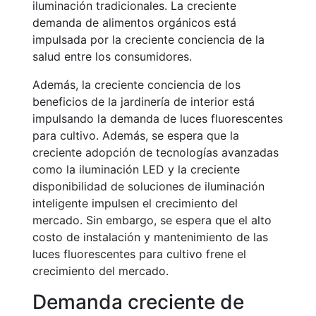
iluminación tradicionales. La creciente
demanda de alimentos orgánicos está
impulsada por la creciente conciencia de la
salud entre los consumidores.
Además, la creciente conciencia de los
beneficios de la jardinería de interior está
impulsando la demanda de luces fluorescentes
para cultivo. Además, se espera que la
creciente adopción de tecnologías avanzadas
como la iluminación LED y la creciente
disponibilidad de soluciones de iluminación
inteligente impulsen el crecimiento del
mercado. Sin embargo, se espera que el alto
costo de instalación y mantenimiento de las
luces fluorescentes para cultivo frene el
crecimiento del mercado.
Demanda creciente de