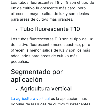
Los tubos fluorescentes T8 y T9 son el tipo de
luz de cultivo fluorescente más caro, pero
ofrecen la mayor salida de luz y son ideales
para áreas de cultivo más grandes.
Tubo fluorescente T10
Los tubos fluorescentes T10 son el tipo de luz
de cultivo fluorescente menos costoso, pero
ofrecen la menor salida de luz y son los más
adecuados para áreas de cultivo más
pequeñas.
Segmentado por
aplicación
Agricultura vertical
La agricultura vertical
es la aplicación más
popular de las luces de cultivo fluorescentes,