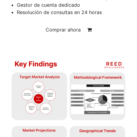
Gestor de cuenta dedicado
Resolución de consultas en 24 horas
Comprar ahora