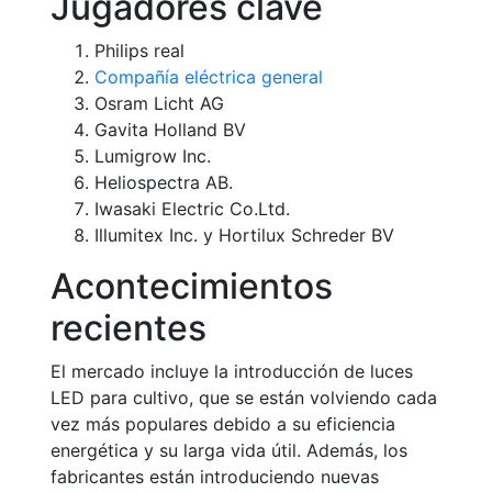
Jugadores clave
Philips real
Compañía eléctrica general
Osram Licht AG
Gavita Holland BV
Lumigrow Inc.
Heliospectra AB.
Iwasaki Electric Co.Ltd.
Illumitex Inc. y Hortilux Schreder BV
Acontecimientos
recientes
El mercado incluye la introducción de luces
LED para cultivo, que se están volviendo cada
vez más populares debido a su eficiencia
energética y su larga vida útil. Además, los
fabricantes están introduciendo nuevas