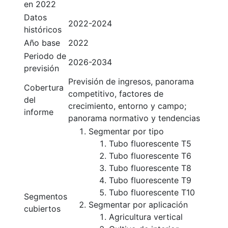
en 2022
Datos
2022-2024
históricos
Año base
2022
Periodo de
2026-2034
previsión
Previsión de ingresos, panorama
Cobertura
competitivo, factores de
del
crecimiento, entorno y campo;
informe
panorama normativo y tendencias
Segmentar por tipo
Tubo fluorescente T5
Tubo fluorescente T6
Tubo fluorescente T8
Tubo fluorescente T9
Tubo fluorescente T10
Segmentos
Segmentar por aplicación
cubiertos
Agricultura vertical