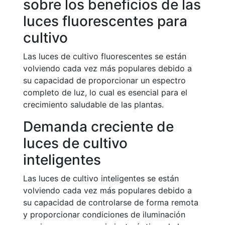
sobre los beneficios de las
luces fluorescentes para
cultivo
Las luces de cultivo fluorescentes se están
volviendo cada vez más populares debido a
su capacidad de proporcionar un espectro
completo de luz, lo cual es esencial para el
crecimiento saludable de las plantas.
Demanda creciente de
luces de cultivo
inteligentes
Las luces de cultivo inteligentes se están
volviendo cada vez más populares debido a
su capacidad de controlarse de forma remota
y proporcionar condiciones de iluminación