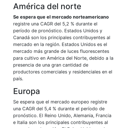
América del norte
Se espera que el mercado norteamericano
registre una CAGR del 5,2 % durante el
período de pronóstico. Estados Unidos y
Canadá son los principales contribuyentes al
mercado en la región. Estados Unidos es el
mercado más grande de luces fluorescentes
para cultivo en América del Norte, debido a la
presencia de una gran cantidad de
productores comerciales y residenciales en el
país.
Europa
Se espera que el mercado europeo registre
una CAGR del 5,4 % durante el período de
pronóstico. El Reino Unido, Alemania, Francia
e Italia son los principales contribuyentes al