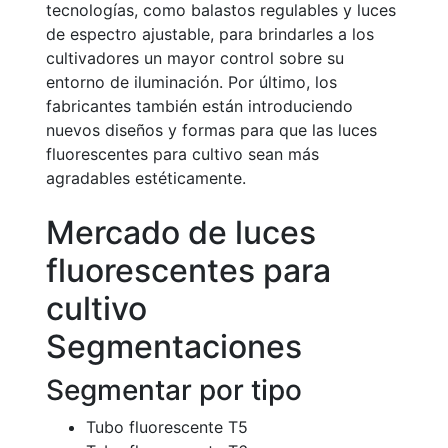
tecnologías, como balastos regulables y luces
de espectro ajustable, para brindarles a los
cultivadores un mayor control sobre su
entorno de iluminación. Por último, los
fabricantes también están introduciendo
nuevos diseños y formas para que las luces
fluorescentes para cultivo sean más
agradables estéticamente.
Mercado de luces
fluorescentes para
cultivo
Segmentaciones
Segmentar por tipo
Tubo fluorescente T5