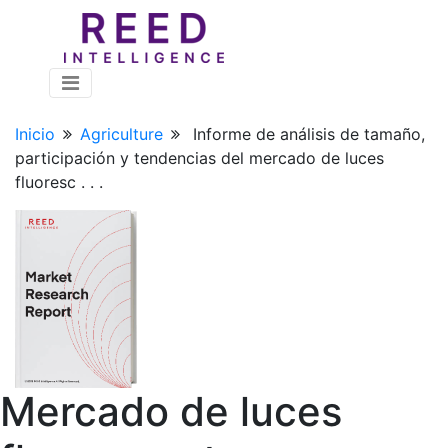
Inicio
Agriculture
Informe de análisis de tamaño,
participación y tendencias del mercado de luces
fluoresc . . .
Mercado de luces