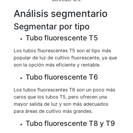
Análisis segmentario
Segmentar por tipo
Tubo fluorescente T5
Los tubos fluorescentes T5 son el tipo más
popular de luz de cultivo fluorescente, ya que
son la opción más eficiente y rentable.
Tubo fluorescente T6
Los tubos fluorescentes T6 son un poco más
caros que los tubos T5, pero ofrecen una
mayor salida de luz y son más adecuados
para áreas de cultivo más grandes.
Tubo fluorescente T8 y T9