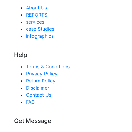
About Us
REPORTS
services
case Studies
infographics
Help
Terms & Conditions
Privacy Policy
Return Policy
Disclaimer
Contact Us
FAQ
Get Message