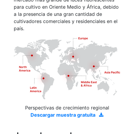
para cultivo en Oriente Medio y África, debido
a la presencia de una gran cantidad de
cultivadores comerciales y residenciales en el
país.
Perspectivas de crecimiento regional
Descargar muestra gratuita