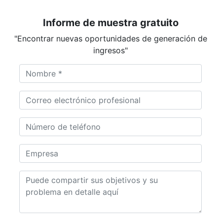
Informe de muestra gratuito
"Encontrar nuevas oportunidades de generación de
ingresos"