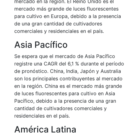
mercado en la región. El Reino Unido es el
mercado más grande de luces fluorescentes
para cultivo en Europa, debido a la presencia
de una gran cantidad de cultivadores
comerciales y residenciales en el país.
Asia Pacífico
Se espera que el mercado de Asia Pacífico
registre una CAGR del 6,1 % durante el período
de pronóstico. China, India, Japón y Australia
son los principales contribuyentes al mercado
en la región. China es el mercado más grande
de luces fluorescentes para cultivo en Asia
Pacífico, debido a la presencia de una gran
cantidad de cultivadores comerciales y
residenciales en el país.
América Latina