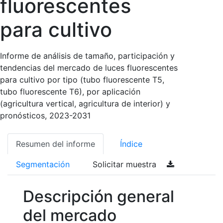
fluorescentes
para cultivo
Informe de análisis de tamaño, participación y
tendencias del mercado de luces fluorescentes
para cultivo por tipo (tubo fluorescente T5,
tubo fluorescente T6), por aplicación
(agricultura vertical, agricultura de interior) y
pronósticos, 2023-2031
Resumen del informe
Índice
Segmentación
Solicitar muestra
Descripción general
del mercado