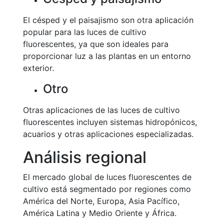
El césped y el paisajismo son otra aplicación
popular para las luces de cultivo
fluorescentes, ya que son ideales para
proporcionar luz a las plantas en un entorno
exterior.
Otro
Otras aplicaciones de las luces de cultivo
fluorescentes incluyen sistemas hidropónicos,
acuarios y otras aplicaciones especializadas.
Análisis regional
El mercado global de luces fluorescentes de
cultivo está segmentado por regiones como
América del Norte, Europa, Asia Pacífico,
América Latina y Medio Oriente y África.