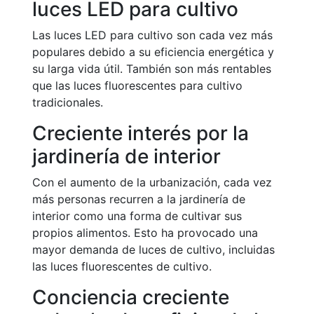
luces LED para cultivo
Las luces LED para cultivo son cada vez más
populares debido a su eficiencia energética y
su larga vida útil. También son más rentables
que las luces fluorescentes para cultivo
tradicionales.
Creciente interés por la
jardinería de interior
Con el aumento de la urbanización, cada vez
más personas recurren a la jardinería de
interior como una forma de cultivar sus
propios alimentos. Esto ha provocado una
mayor demanda de luces de cultivo, incluidas
las luces fluorescentes de cultivo.
Conciencia creciente