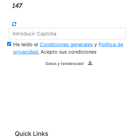
He leído el
Condiciones generales
y
Política de
privacidad
, Acepto sus condiciones
Datos y tendencias!
Quick Links