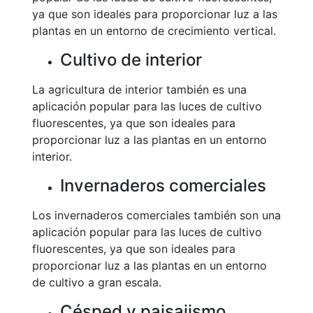
ya que son ideales para proporcionar luz a las
plantas en un entorno de crecimiento vertical.
Cultivo de interior
La agricultura de interior también es una
aplicación popular para las luces de cultivo
fluorescentes, ya que son ideales para
proporcionar luz a las plantas en un entorno
interior.
Invernaderos comerciales
Los invernaderos comerciales también son una
aplicación popular para las luces de cultivo
fluorescentes, ya que son ideales para
proporcionar luz a las plantas en un entorno
de cultivo a gran escala.
Césped y paisajismo