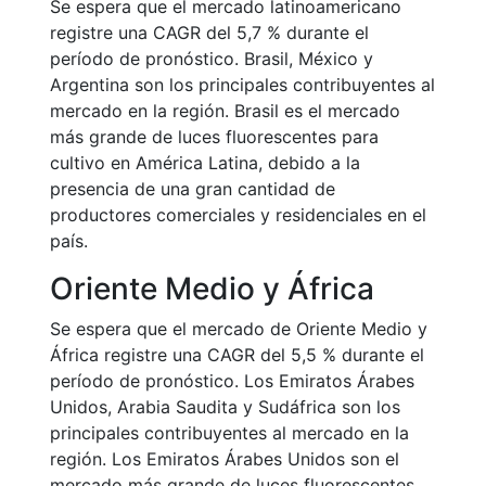
Se espera que el mercado latinoamericano
registre una CAGR del 5,7 % durante el
período de pronóstico. Brasil, México y
Argentina son los principales contribuyentes al
mercado en la región. Brasil es el mercado
más grande de luces fluorescentes para
cultivo en América Latina, debido a la
presencia de una gran cantidad de
productores comerciales y residenciales en el
país.
Oriente Medio y África
Se espera que el mercado de Oriente Medio y
África registre una CAGR del 5,5 % durante el
período de pronóstico. Los Emiratos Árabes
Unidos, Arabia Saudita y Sudáfrica son los
principales contribuyentes al mercado en la
región. Los Emiratos Árabes Unidos son el
mercado más grande de luces fluorescentes