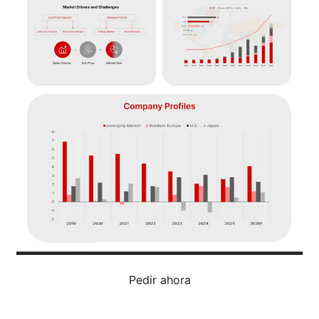
Pedir ahora