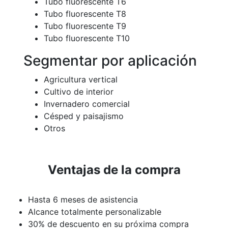
Tubo fluorescente T6
Tubo fluorescente T8
Tubo fluorescente T9
Tubo fluorescente T10
Segmentar por aplicación
Agricultura vertical
Cultivo de interior
Invernadero comercial
Césped y paisajismo
Otros
Ventajas de la compra
Hasta 6 meses de asistencia
Alcance totalmente personalizable
30% de descuento en su próxima compra