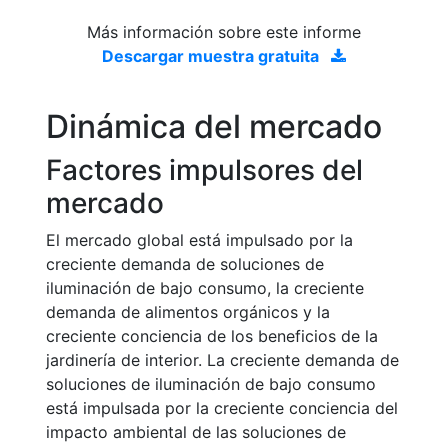
Más información sobre este informe
Descargar muestra gratuita
Dinámica del mercado
Factores impulsores del
mercado
El mercado global está impulsado por la
creciente demanda de soluciones de
iluminación de bajo consumo, la creciente
demanda de alimentos orgánicos y la
creciente conciencia de los beneficios de la
jardinería de interior. La creciente demanda de
soluciones de iluminación de bajo consumo
está impulsada por la creciente conciencia del
impacto ambiental de las soluciones de