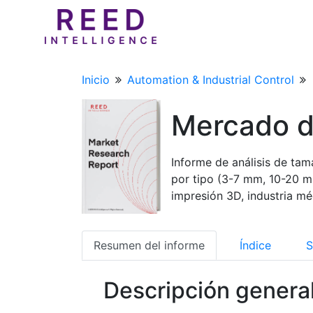
Inicio
Automation & Industrial Control
Mercado d
Informe de análisis de ta
por tipo (3-7 mm, 10-20 m
impresión 3D, industria mé
Resumen del informe
Índice
S
Descripción genera