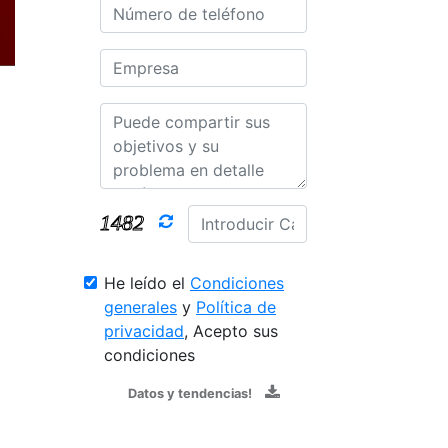
He leído el
Condiciones
generales
y
Política de
privacidad
, Acepto sus
condiciones
Datos y tendencias!