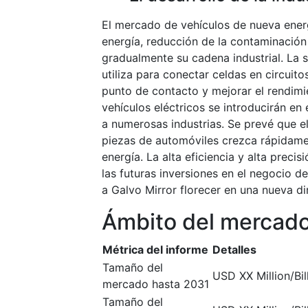
El mercado de vehículos de nueva energ
energía, reducción de la contaminació
gradualmente su cadena industrial. La s
utiliza para conectar celdas en circuito
punto de contacto y mejorar el rendimient
vehículos eléctricos se introducirán 
a numerosas industrias. Se prevé que 
piezas de automóviles crezca rápidame
energía. La alta eficiencia y alta preci
las futuras inversiones en el negocio 
a Galvo Mirror florecer en una nueva di
Ámbito del mercad
Métrica del informe
Detalles
Tamaño del
USD XX Million/Bil
mercado hasta 2031
Tamaño del