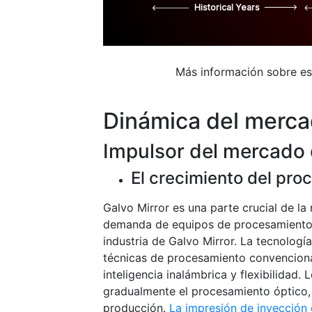
Historical Years
Más información sobre e
Dinámica del merc
Impulsor del mercado 
El crecimiento del pro
Galvo Mirror es una parte crucial de la
demanda de equipos de procesamiento l
industria de Galvo Mirror. La tecnologí
técnicas de procesamiento convencional
inteligencia inalámbrica y flexibilidad
gradualmente el procesamiento óptico, 
producción.
La impresión de inyección 