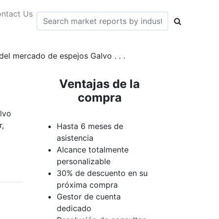
ntact Us
del mercado de espejos Galvo . . .
Ventajas de la
compra
lvo
,
Hasta 6 meses de
asistencia
Alcance totalmente
personalizable
30% de descuento en su
próxima compra
Gestor de cuenta
dedicado