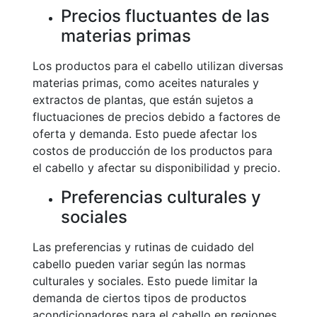
Precios fluctuantes de las
materias primas
Los productos para el cabello utilizan diversas
materias primas, como aceites naturales y
extractos de plantas, que están sujetos a
fluctuaciones de precios debido a factores de
oferta y demanda. Esto puede afectar los
costos de producción de los productos para
el cabello y afectar su disponibilidad y precio.
Preferencias culturales y
sociales
Las preferencias y rutinas de cuidado del
cabello pueden variar según las normas
culturales y sociales. Esto puede limitar la
demanda de ciertos tipos de productos
acondicionadores para el cabello en regiones