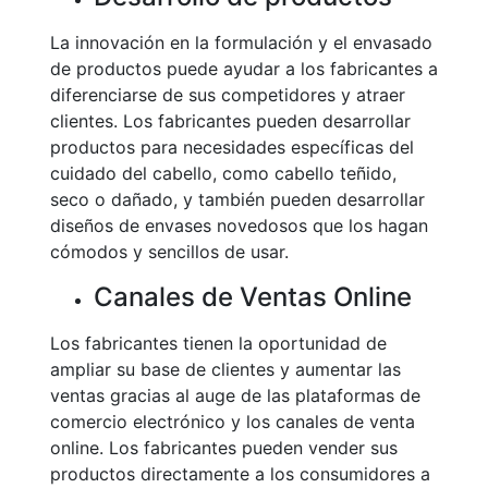
La innovación en la formulación y el envasado
de productos puede ayudar a los fabricantes a
diferenciarse de sus competidores y atraer
clientes. Los fabricantes pueden desarrollar
productos para necesidades específicas del
cuidado del cabello, como cabello teñido,
seco o dañado, y también pueden desarrollar
diseños de envases novedosos que los hagan
cómodos y sencillos de usar.
Canales de Ventas Online
Los fabricantes tienen la oportunidad de
ampliar su base de clientes y aumentar las
ventas gracias al auge de las plataformas de
comercio electrónico y los canales de venta
online. Los fabricantes pueden vender sus
productos directamente a los consumidores a