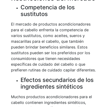
Competencia de los
sustitutos
El mercado de productos acondicionadores
para el cabello enfrenta la competencia de
varios sustitutos, como aceites, sueros y
mascarillas para el cabello, que también
pueden brindar beneficios similares. Estos
sustitutos pueden ser los preferidos por los
consumidores que tienen necesidades
específicas de cuidado del cabello o que
prefieren rutinas de cuidado capilar diferentes.
Efectos secundarios de los
ingredientes sintéticos
Muchos productos acondicionadores para el
cabello contienen ingredientes sintéticos,