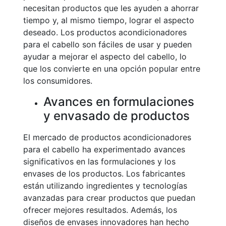
necesitan productos que les ayuden a ahorrar
tiempo y, al mismo tiempo, lograr el aspecto
deseado. Los productos acondicionadores
para el cabello son fáciles de usar y pueden
ayudar a mejorar el aspecto del cabello, lo
que los convierte en una opción popular entre
los consumidores.
Avances en formulaciones
y envasado de productos
El mercado de productos acondicionadores
para el cabello ha experimentado avances
significativos en las formulaciones y los
envases de los productos. Los fabricantes
están utilizando ingredientes y tecnologías
avanzadas para crear productos que puedan
ofrecer mejores resultados. Además, los
diseños de envases innovadores han hecho