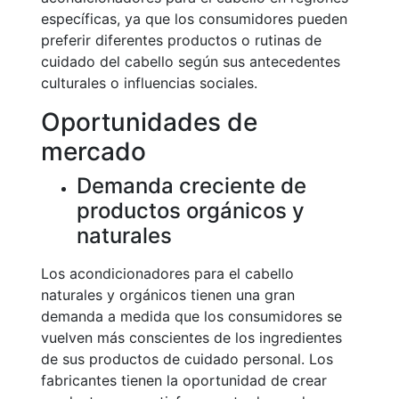
específicas, ya que los consumidores pueden
preferir diferentes productos o rutinas de
cuidado del cabello según sus antecedentes
culturales o influencias sociales.
Oportunidades de
mercado
Demanda creciente de
productos orgánicos y
naturales
Los acondicionadores para el cabello
naturales y orgánicos tienen una gran
demanda a medida que los consumidores se
vuelven más conscientes de los ingredientes
de sus productos de cuidado personal. Los
fabricantes tienen la oportunidad de crear