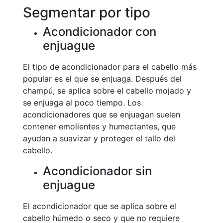
Segmentar por tipo
Acondicionador con
enjuague
El tipo de acondicionador para el cabello más
popular es el que se enjuaga. Después del
champú, se aplica sobre el cabello mojado y
se enjuaga al poco tiempo. Los
acondicionadores que se enjuagan suelen
contener emolientes y humectantes, que
ayudan a suavizar y proteger el tallo del
cabello.
Acondicionador sin
enjuague
El acondicionador que se aplica sobre el
cabello húmedo o seco y que no requiere