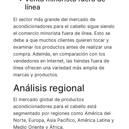
línea
El sector más grande del mercado de
acondicionadores para el cabello sigue siendo
el comercio minorista fuera de línea. Esto se
debe a que muchos clientes quieren tocar y
examinar los productos antes de realizar una
compra. Además, en comparación con los
vendedores en Internet, las tiendas fuera de
línea ofrecen una variedad más amplia de
marcas y productos.
Análisis regional
El mercado global de productos
acondicionadores para el cabello está
segmentado por regiones como América del
Norte, Europa, Asia Pacífico, América Latina y
Medio Oriente y África.