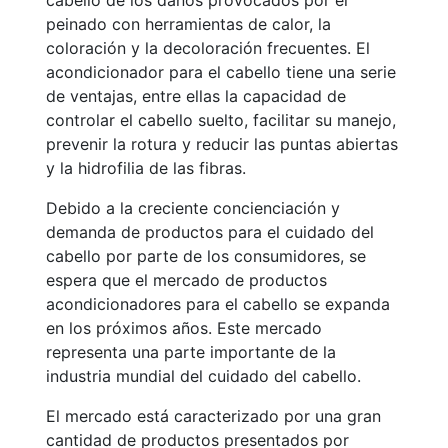
cabello de los daños provocados por el
peinado con herramientas de calor, la
coloración y la decoloración frecuentes. El
acondicionador para el cabello tiene una serie
de ventajas, entre ellas la capacidad de
controlar el cabello suelto, facilitar su manejo,
prevenir la rotura y reducir las puntas abiertas
y la hidrofilia de las fibras.
Debido a la creciente concienciación y
demanda de productos para el cuidado del
cabello por parte de los consumidores, se
espera que el mercado de productos
acondicionadores para el cabello se expanda
en los próximos años. Este mercado
representa una parte importante de la
industria mundial del cuidado del cabello.
El mercado está caracterizado por una gran
cantidad de productos presentados por