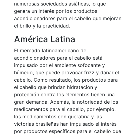
numerosas sociedades asiáticas, lo que
genera un interés por los productos
acondicionadores para el cabello que mejoran
el brillo y la practicidad.
América Latina
El mercado latinoamericano de
acondicionadores para el cabello está
impulsado por el ambiente sofocante y
húmedo, que puede provocar frizz y dañar el
cabello. Como resultado, los productos para
el cabello que brindan hidratación y
protección contra los elementos tienen una
gran demanda. Además, la notoriedad de los
medicamentos para el cabello, por ejemplo,
los medicamentos con queratina y las
victorias brasileñas han impulsado el interés
por productos específicos para el cabello que