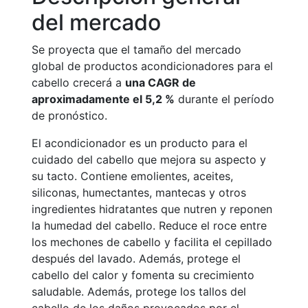
del mercado
Se proyecta que el tamaño del mercado
global de productos acondicionadores para el
cabello crecerá a
una CAGR de
aproximadamente el 5,2 %
durante el período
de pronóstico.
El acondicionador es un producto para el
cuidado del cabello que mejora su aspecto y
su tacto. Contiene emolientes, aceites,
siliconas, humectantes, mantecas y otros
ingredientes hidratantes que nutren y reponen
la humedad del cabello. Reduce el roce entre
los mechones de cabello y facilita el cepillado
después del lavado. Además, protege el
cabello del calor y fomenta su crecimiento
saludable. Además, protege los tallos del