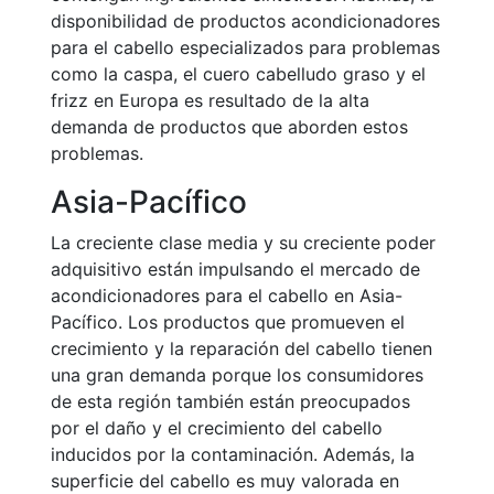
disponibilidad de productos acondicionadores
para el cabello especializados para problemas
como la caspa, el cuero cabelludo graso y el
frizz en Europa es resultado de la alta
demanda de productos que aborden estos
problemas.
Asia-Pacífico
La creciente clase media y su creciente poder
adquisitivo están impulsando el mercado de
acondicionadores para el cabello en Asia-
Pacífico. Los productos que promueven el
crecimiento y la reparación del cabello tienen
una gran demanda porque los consumidores
de esta región también están preocupados
por el daño y el crecimiento del cabello
inducidos por la contaminación. Además, la
superficie del cabello es muy valorada en