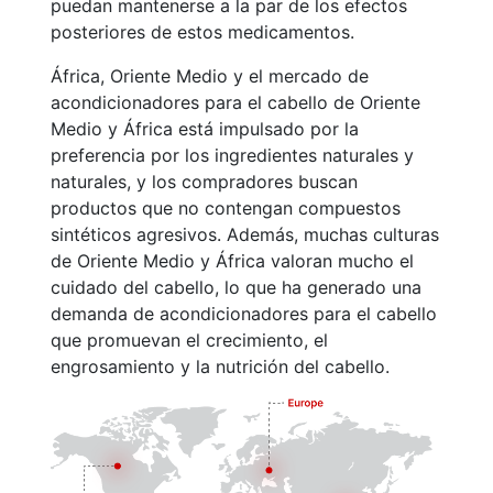
puedan mantenerse a la par de los efectos
posteriores de estos medicamentos.
África, Oriente Medio y el mercado de
acondicionadores para el cabello de Oriente
Medio y África está impulsado por la
preferencia por los ingredientes naturales y
naturales, y los compradores buscan
productos que no contengan compuestos
sintéticos agresivos. Además, muchas culturas
de Oriente Medio y África valoran mucho el
cuidado del cabello, lo que ha generado una
demanda de acondicionadores para el cabello
que promuevan el crecimiento, el
engrosamiento y la nutrición del cabello.