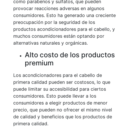
como parabenos y sulfatos, que pueden
provocar reacciones adversas en algunos
consumidores. Esto ha generado una creciente
preocupación por la seguridad de los
productos acondicionadores para el cabello, y
muchos consumidores están optando por
alternativas naturales y orgánicas.
Alto costo de los productos
premium
Los acondicionadores para el cabello de
primera calidad pueden ser costosos, lo que
puede limitar su accesibilidad para ciertos
consumidores. Esto puede llevar a los
consumidores a elegir productos de menor
precio, que pueden no ofrecer el mismo nivel
de calidad y beneficios que los productos de
primera calidad.