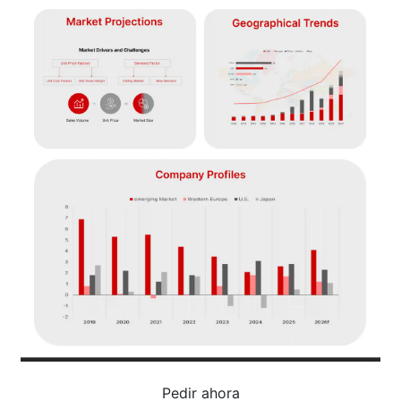
Pedir ahora