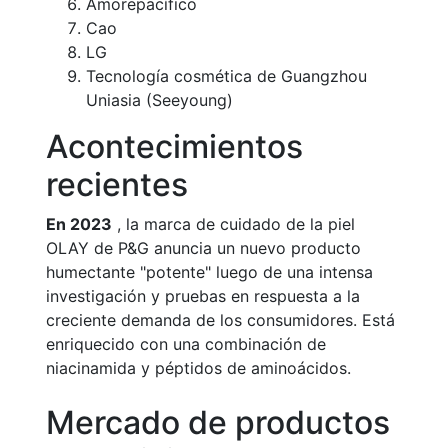
Amorepacífico
Cao
LG
Tecnología cosmética de Guangzhou
Uniasia (Seeyoung)
Acontecimientos
recientes
En 2023
, la marca de cuidado de la piel
OLAY de P&G anuncia un nuevo producto
humectante "potente" luego de una intensa
investigación y pruebas en respuesta a la
creciente demanda de los consumidores. Está
enriquecido con una combinación de
niacinamida y péptidos de aminoácidos.
Mercado de productos