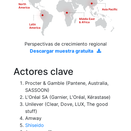
Perspectivas de crecimiento regional
Descargar muestra gratuita
Actores clave
Procter & Gamble (Pantene, Australia,
SASSOON)
L'Oréal SA (Garnier, L'Oréal, Kérastase)
Unilever (Clear, Dove, LUX, The good
stuff)
Amway
Shiseido