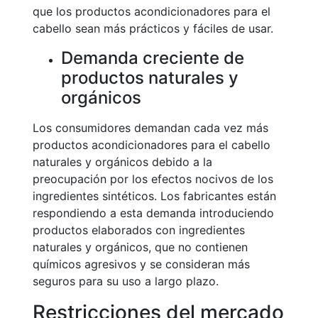
que los productos acondicionadores para el
cabello sean más prácticos y fáciles de usar.
Demanda creciente de
productos naturales y
orgánicos
Los consumidores demandan cada vez más
productos acondicionadores para el cabello
naturales y orgánicos debido a la
preocupación por los efectos nocivos de los
ingredientes sintéticos. Los fabricantes están
respondiendo a esta demanda introduciendo
productos elaborados con ingredientes
naturales y orgánicos, que no contienen
químicos agresivos y se consideran más
seguros para su uso a largo plazo.
Restricciones del mercado