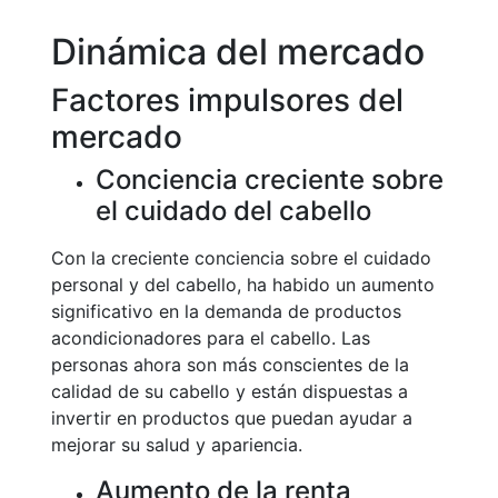
Dinámica del mercado
Factores impulsores del
mercado
Conciencia creciente sobre
el cuidado del cabello
Con la creciente conciencia sobre el cuidado
personal y del cabello, ha habido un aumento
significativo en la demanda de productos
acondicionadores para el cabello. Las
personas ahora son más conscientes de la
calidad de su cabello y están dispuestas a
invertir en productos que puedan ayudar a
mejorar su salud y apariencia.
Aumento de la renta