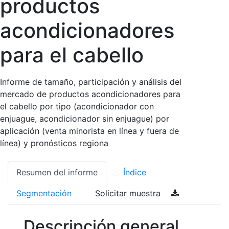
productos
acondicionadores
para el cabello
Informe de tamaño, participación y análisis del
mercado de productos acondicionadores para
el cabello por tipo (acondicionador con
enjuague, acondicionador sin enjuague) por
aplicación (venta minorista en línea y fuera de
línea) y pronósticos regiona
Resumen del informe
Índice
Segmentación
Solicitar muestra
Descripción general