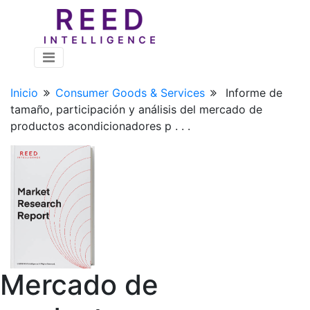
Inicio
Consumer Goods & Services
Informe de
tamaño, participación y análisis del mercado de
productos acondicionadores p . . .
Mercado de