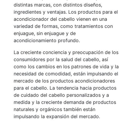
distintas marcas, con distintos diseños,
ingredientes y ventajas. Los productos para el
acondicionador del cabello vienen en una
variedad de formas, como tratamientos con
enjuague, sin enjuague y de
acondicionamiento profundo.
La creciente conciencia y preocupación de los
consumidores por la salud del cabello, así
como los cambios en los patrones de vida y la
necesidad de comodidad, están impulsando el
mercado de los productos acondicionadores
para el cabello. La tendencia hacia productos
de cuidado del cabello personalizados y a
medida y la creciente demanda de productos
naturales y orgánicos también están
impulsando la expansión del mercado.