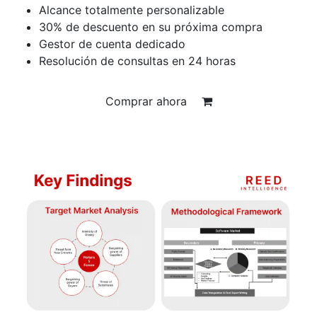
Alcance totalmente personalizable
30% de descuento en su próxima compra
Gestor de cuenta dedicado
Resolución de consultas en 24 horas
Comprar ahora