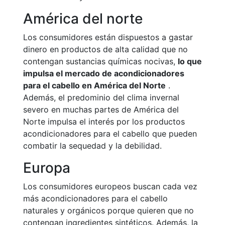
América del norte
Los consumidores están dispuestos a gastar
dinero en productos de alta calidad que no
contengan sustancias químicas nocivas,
lo que
impulsa el mercado de acondicionadores
para el cabello en América del Norte
.
Además, el predominio del clima invernal
severo en muchas partes de América del
Norte impulsa el interés por los productos
acondicionadores para el cabello que pueden
combatir la sequedad y la debilidad.
Europa
Los consumidores europeos buscan cada vez
más acondicionadores para el cabello
naturales y orgánicos porque quieren que no
contengan ingredientes sintéticos. Además, la