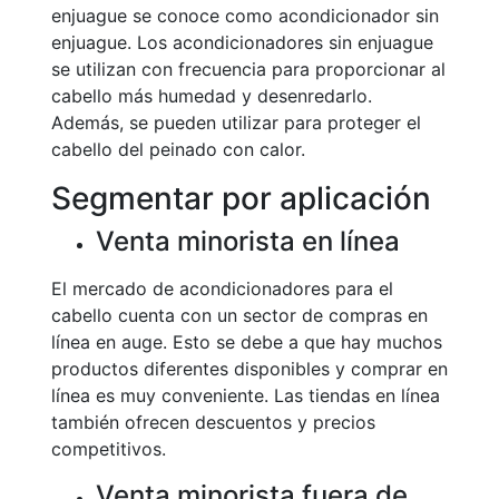
enjuague se conoce como acondicionador sin
enjuague. Los acondicionadores sin enjuague
se utilizan con frecuencia para proporcionar al
cabello más humedad y desenredarlo.
Además, se pueden utilizar para proteger el
cabello del peinado con calor.
Segmentar por aplicación
Venta minorista en línea
El mercado de acondicionadores para el
cabello cuenta con un sector de compras en
línea en auge. Esto se debe a que hay muchos
productos diferentes disponibles y comprar en
línea es muy conveniente. Las tiendas en línea
también ofrecen descuentos y precios
competitivos.
Venta minorista fuera de