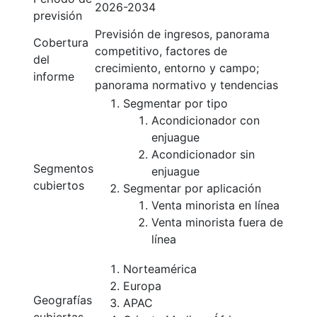
2026-2034
previsión
Previsión de ingresos, panorama
Cobertura
competitivo, factores de
del
crecimiento, entorno y campo;
informe
panorama normativo y tendencias
Segmentar por tipo
Acondicionador con
enjuague
Acondicionador sin
Segmentos
enjuague
cubiertos
Segmentar por aplicación
Venta minorista en línea
Venta minorista fuera de
línea
Norteamérica
Europa
Geografías
APAC