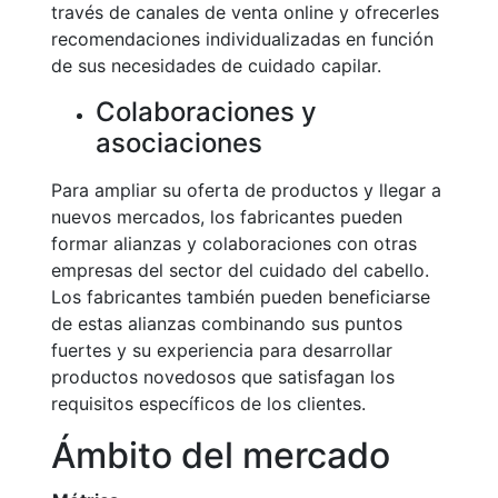
través de canales de venta online y ofrecerles
recomendaciones individualizadas en función
de sus necesidades de cuidado capilar.
Colaboraciones y
asociaciones
Para ampliar su oferta de productos y llegar a
nuevos mercados, los fabricantes pueden
formar alianzas y colaboraciones con otras
empresas del sector del cuidado del cabello.
Los fabricantes también pueden beneficiarse
de estas alianzas combinando sus puntos
fuertes y su experiencia para desarrollar
productos novedosos que satisfagan los
requisitos específicos de los clientes.
Ámbito del mercado