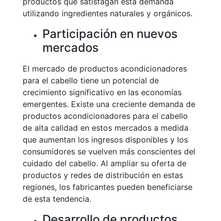
productos que satisfagan esta demanda
utilizando ingredientes naturales y orgánicos.
Participación en nuevos
mercados
El mercado de productos acondicionadores
para el cabello tiene un potencial de
crecimiento significativo en las economías
emergentes. Existe una creciente demanda de
productos acondicionadores para el cabello
de alta calidad en estos mercados a medida
que aumentan los ingresos disponibles y los
consumidores se vuelven más conscientes del
cuidado del cabello. Al ampliar su oferta de
productos y redes de distribución en estas
regiones, los fabricantes pueden beneficiarse
de esta tendencia.
Desarrollo de productos