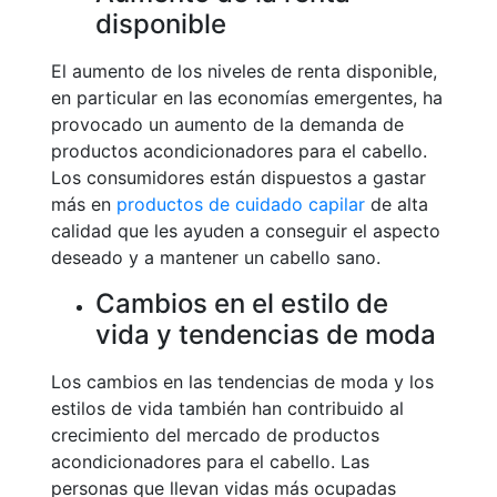
disponible
El aumento de los niveles de renta disponible,
en particular en las economías emergentes, ha
provocado un aumento de la demanda de
productos acondicionadores para el cabello.
Los consumidores están dispuestos a gastar
más en
productos de cuidado capilar
de alta
calidad que les ayuden a conseguir el aspecto
deseado y a mantener un cabello sano.
Cambios en el estilo de
vida y tendencias de moda
Los cambios en las tendencias de moda y los
estilos de vida también han contribuido al
crecimiento del mercado de productos
acondicionadores para el cabello. Las
personas que llevan vidas más ocupadas