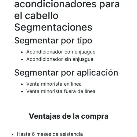
acondicionadores para
el cabello
Segmentaciones
Segmentar por tipo
Acondicionador con enjuague
Acondicionador sin enjuague
Segmentar por aplicación
Venta minorista en línea
Venta minorista fuera de línea
Ventajas de la compra
Hasta 6 meses de asistencia