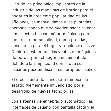
Uno de los principales impulsores de la
industria de las máquinas de bordar para el
hogar es la creciente popularidad de las
aficiones, las manualidades y las puntadas
personalizadas que se pueden hacer en casa.
Los clientes buscan métodos únicos para
mostrar su personalidad, como prendas,
accesorios para el hogar y regalos exclusivos.
Debido a esta moda, las ventas de máquinas
de bordar para el hogar han aumentado
debido a la simplicidad con la que sus
usuarios pueden diseñar sus propios diseños.
El crecimiento de la industria también ha
estado fuertemente influenciado por el
desarrollo de nuevas tecnologías.
Los sistemas de enhebrado automático, las
interfaces de usuario con pantalla táctil y el