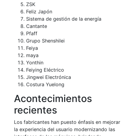
ZSK
Feliz Japón
Sistema de gestión de la energía
Cantante
Pfaff
Grupo Shenshilei
Feiya
maya
Yonthin
Feiying Eléctrico
Jingwei Electrónica
Costura Yuelong
Acontecimientos
recientes
Los fabricantes han puesto énfasis en mejorar
la experiencia del usuario modernizando las