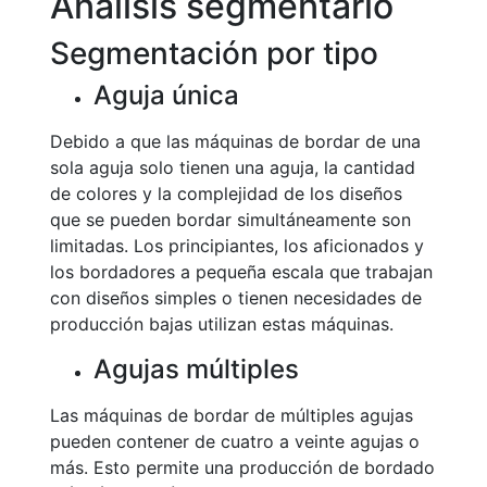
Análisis segmentario
Segmentación por tipo
Aguja única
Debido a que las máquinas de bordar de una
sola aguja solo tienen una aguja, la cantidad
de colores y la complejidad de los diseños
que se pueden bordar simultáneamente son
limitadas. Los principiantes, los aficionados y
los bordadores a pequeña escala que trabajan
con diseños simples o tienen necesidades de
producción bajas utilizan estas máquinas.
Agujas múltiples
Las máquinas de bordar de múltiples agujas
pueden contener de cuatro a veinte agujas o
más. Esto permite una producción de bordado