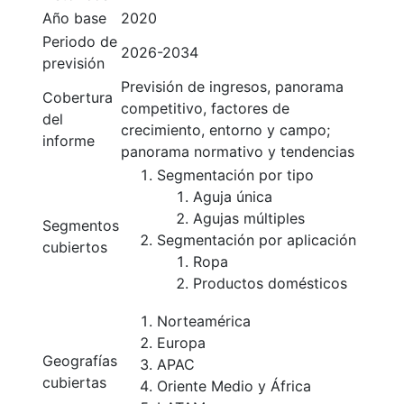
Año base
2020
Periodo de
2026-2034
previsión
Previsión de ingresos, panorama
Cobertura
competitivo, factores de
del
crecimiento, entorno y campo;
informe
panorama normativo y tendencias
Segmentación por tipo
Aguja única
Agujas múltiples
Segmentos
Segmentación por aplicación
cubiertos
Ropa
Productos domésticos
Norteamérica
Europa
Geografías
APAC
cubiertas
Oriente Medio y África