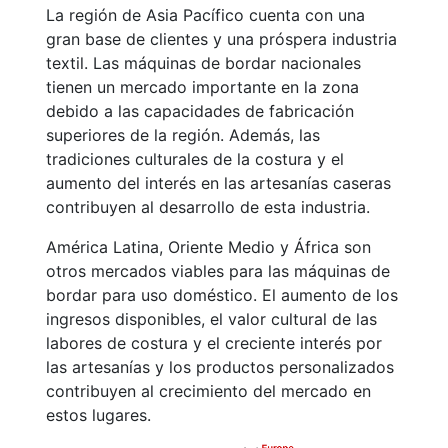
La región de Asia Pacífico cuenta con una
gran base de clientes y una próspera industria
textil. Las máquinas de bordar nacionales
tienen un mercado importante en la zona
debido a las capacidades de fabricación
superiores de la región. Además, las
tradiciones culturales de la costura y el
aumento del interés en las artesanías caseras
contribuyen al desarrollo de esta industria.
América Latina, Oriente Medio y África son
otros mercados viables para las máquinas de
bordar para uso doméstico. El aumento de los
ingresos disponibles, el valor cultural de las
labores de costura y el creciente interés por
las artesanías y los productos personalizados
contribuyen al crecimiento del mercado en
estos lugares.