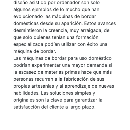
diseño asistido por ordenador son solo
algunos ejemplos de lo mucho que han
evolucionado las máquinas de bordar
domésticas desde su aparición. Estos avances
desmintieron la creencia, muy arraigada, de
que solo quienes tenían una formación
especializada podían utilizar con éxito una
máquina de bordar.
Las máquinas de bordar para uso doméstico
podrían experimentar una mayor demanda si
la escasez de materias primas hace que más
personas recurran a la fabricación de sus
propias artesanías y al aprendizaje de nuevas
habilidades. Las soluciones simples y
originales son la clave para garantizar la
satisfacción del cliente a largo plazo.