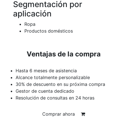
Segmentación por
aplicación
Ropa
Productos domésticos
Ventajas de la compra
Hasta 6 meses de asistencia
Alcance totalmente personalizable
30% de descuento en su próxima compra
Gestor de cuenta dedicado
Resolución de consultas en 24 horas
Comprar ahora