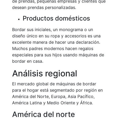
de prendas, pequeñas empresas y clientes que
desean prendas personalizadas.
Productos domésticos
Bordar sus iniciales, un monograma o un
diseño único en su ropa y accesorios es una
excelente manera de hacer una declaración.
Muchos padres modernos hacen regalos
especiales para sus hijos usando máquinas de
bordar en casa.
Análisis regional
El mercado global de máquinas de bordar
para el hogar está segmentado por región en
América del Norte, Europa, Asia Pacífico,
América Latina y Medio Oriente y África.
América del norte