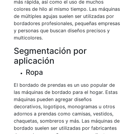
más rápida, así como el uso de muchos
colores de hilo al mismo tiempo. Las máquinas
de múltiples agujas suelen ser utilizadas por
bordadores profesionales, pequeñas empresas
y personas que buscan diseños precisos y
multicolores.
Segmentación por
aplicación
Ropa
El bordado de prendas es un uso popular de
las máquinas de bordado para el hogar. Estas
máquinas pueden agregar diseños
decorativos, logotipos, monogramas u otros
adornos a prendas como camisas, vestidos,
chaquetas, sombreros y más. Las máquinas de
bordado suelen ser utilizadas por fabricantes