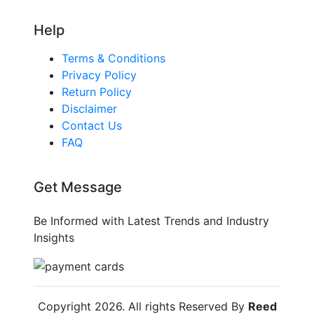
Help
Terms & Conditions
Privacy Policy
Return Policy
Disclaimer
Contact Us
FAQ
Get Message
Be Informed with Latest Trends and Industry
Insights
Copyright
2026
. All rights Reserved By
Reed