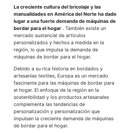
La creciente cultura del bricolaje y las
manualidades en América del Norte ha dado
lugar a una fuerte demanda de máquinas de
bordar para el hogar
. También existe un
mercado sustancial de artículos
personalizados y hechos a medida en la
región, lo que impulsa la demanda de
máquinas de bordar para el hogar.
Debido a su rica historia en bordados y
artesanías textiles, Europa es un mercado
fascinante para las máquinas de bordar para
el hogar. El enfoque de la región en la
sostenibilidad y los productos artesanales
complementa las tendencias de
personalización y personalización que
impulsan la creciente demanda de máquinas
de bordar para el hogar.