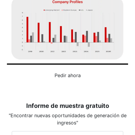
Pedir ahora
Informe de muestra gratuito
"Encontrar nuevas oportunidades de generación de
ingresos"