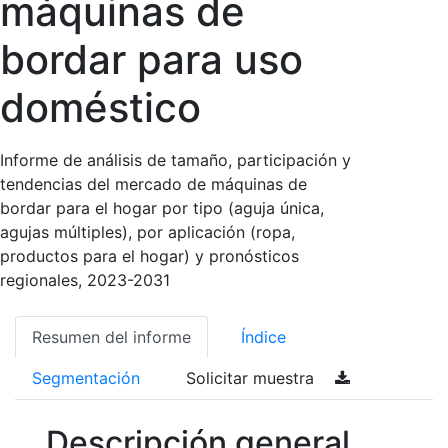
máquinas de
bordar para uso
doméstico
Informe de análisis de tamaño, participación y
tendencias del mercado de máquinas de
bordar para el hogar por tipo (aguja única,
agujas múltiples), por aplicación (ropa,
productos para el hogar) y pronósticos
regionales, 2023-2031
Resumen del informe
Índice
Segmentación
Solicitar muestra
Descripción general