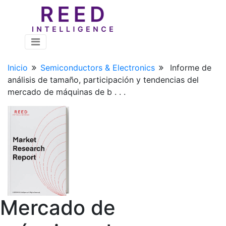
Inicio
Semiconductors & Electronics
Informe de
análisis de tamaño, participación y tendencias del
mercado de máquinas de b . . .
Mercado de