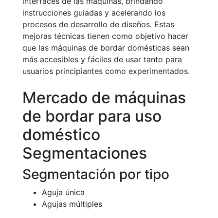
interfaces de las máquinas, brindando
instrucciones guiadas y acelerando los
procesos de desarrollo de diseños. Estas
mejoras técnicas tienen como objetivo hacer
que las máquinas de bordar domésticas sean
más accesibles y fáciles de usar tanto para
usuarios principiantes como experimentados.
Mercado de máquinas
de bordar para uso
doméstico
Segmentaciones
Segmentación por tipo
Aguja única
Agujas múltiples