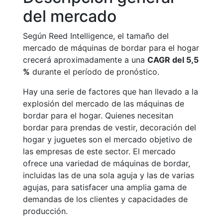
del mercado
Según Reed Intelligence, el tamaño del
mercado de máquinas de bordar para el hogar
crecerá aproximadamente a una
CAGR del 5,5
%
durante el período de pronóstico.
Hay una serie de factores que han llevado a la
explosión del mercado de las máquinas de
bordar para el hogar. Quienes necesitan
bordar para prendas de vestir, decoración del
hogar y juguetes son el mercado objetivo de
las empresas de este sector. El mercado
ofrece una variedad de máquinas de bordar,
incluidas las de una sola aguja y las de varias
agujas, para satisfacer una amplia gama de
demandas de los clientes y capacidades de
producción.