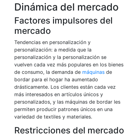
Dinámica del mercado
Factores impulsores del
mercado
Tendencias en personalización y
personalización: a medida que la
personalización y la personalización se
vuelven cada vez más populares en los bienes
de consumo, la demanda de
máquinas
de
bordar para el hogar ha aumentado
drásticamente. Los clientes están cada vez
más interesados en artículos únicos y
personalizados, y las máquinas de bordar les
permiten producir patrones únicos en una
variedad de textiles y materiales.
Restricciones del mercado