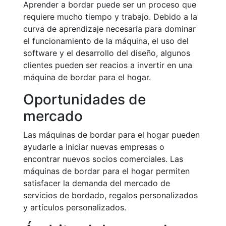
Aprender a bordar puede ser un proceso que
requiere mucho tiempo y trabajo. Debido a la
curva de aprendizaje necesaria para dominar
el funcionamiento de la máquina, el uso del
software y el desarrollo del diseño, algunos
clientes pueden ser reacios a invertir en una
máquina de bordar para el hogar.
Oportunidades de
mercado
Las máquinas de bordar para el hogar pueden
ayudarle a iniciar nuevas empresas o
encontrar nuevos socios comerciales. Las
máquinas de bordar para el hogar permiten
satisfacer la demanda del mercado de
servicios de bordado, regalos personalizados
y artículos personalizados.