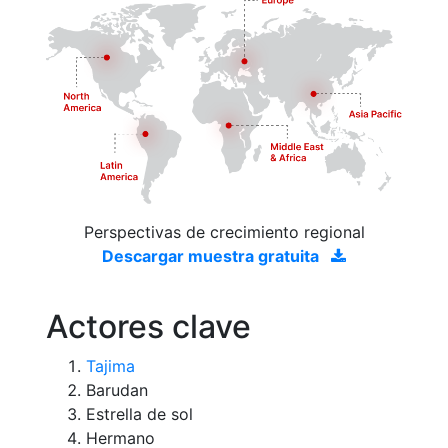
Perspectivas de crecimiento regional
Descargar muestra gratuita
Actores clave
Tajima
Barudan
Estrella de sol
Hermano