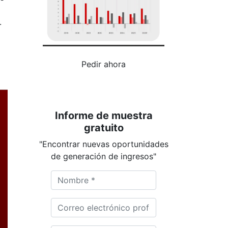
.
Pedir ahora
Informe de muestra
gratuito
"Encontrar nuevas oportunidades
de generación de ingresos"