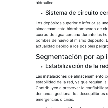
hidráulico.
Sistema de circuito ce
Los depósitos superior e inferior se un
almacenamiento hidrobombeado de circu
cuerpo de agua cercano durante las ho
bombea de nuevo al mismo depósito. Lo
actualidad debido a los posibles peligr
Segmentación por apl
Estabilización de la r
Las instalaciones de almacenamiento c
estabilidad de la red, ya que regulan l
Contribuyen a preservar la confiabilidad 
demanda, gestionar los desequilibrios 
emergencias o crisis.