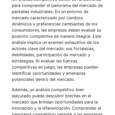
para comprender el panorama del mercado de
pantallas industriales. En un entorno de
mercado caracterizado por cambios
dinámicos y preferencias cambiantes de los
consumidores, las empresas deben evaluar su
posición competitiva de manera integral. Este
análisis implica un examen exhaustivo de los
actores clave del mercado, sus fortalezas,
debilidades, participación de mercado y
estrategias. Al evaluar las fuerzas
competitivas en juego, las empresas pueden
identificar oportunidades y amenazas
potenciales dentro del mercado.
Además, un análisis competitivo bien
ejecutado puede descubrir brechas en el
mercado que brindan oportunidades para la
innovación y la diferenciación. Comprender el
panorama competitivo permite a las empresas