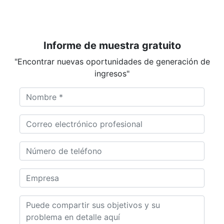
Informe de muestra gratuito
"Encontrar nuevas oportunidades de generación de
ingresos"