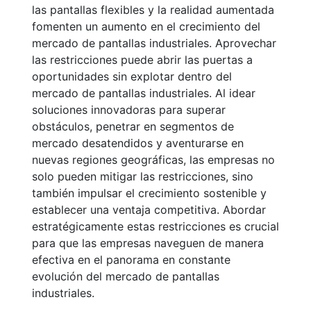
las pantallas flexibles y la realidad aumentada
fomenten un aumento en el crecimiento del
mercado de pantallas industriales. Aprovechar
las restricciones puede abrir las puertas a
oportunidades sin explotar dentro del
mercado de pantallas industriales. Al idear
soluciones innovadoras para superar
obstáculos, penetrar en segmentos de
mercado desatendidos y aventurarse en
nuevas regiones geográficas, las empresas no
solo pueden mitigar las restricciones, sino
también impulsar el crecimiento sostenible y
establecer una ventaja competitiva. Abordar
estratégicamente estas restricciones es crucial
para que las empresas naveguen de manera
efectiva en el panorama en constante
evolución del mercado de pantallas
industriales.