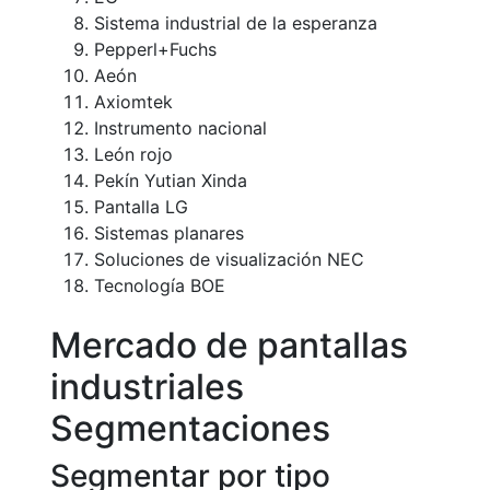
Sistema industrial de la esperanza
Pepperl+Fuchs
Aeón
Axiomtek
Instrumento nacional
León rojo
Pekín Yutian Xinda
Pantalla LG
Sistemas planares
Soluciones de visualización NEC
Tecnología BOE
Mercado de pantallas
industriales
Segmentaciones
Segmentar por tipo