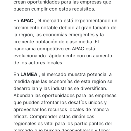
crean oportunidades para las empresas que
pueden cumplir con estos requisitos.
En
APAC
, el mercado está experimentando un
crecimiento notable debido al gran tamaño de
la región, las economías emergentes y la
creciente población de clase media. El
panorama competitivo en APAC está
evolucionando rápidamente con un aumento
de los actores locales.
En
LAMEA
, el mercado muestra potencial a
medida que las economías de esta región se
desarrollan y las industrias se diversifican.
Abundan las oportunidades para las empresas
que pueden afrontar los desafíos únicos y
aprovechar los recursos locales de manera
eficaz. Comprender estas dinámicas
regionales es vital para los participantes del
mercado que buscan desenvolverse y tener