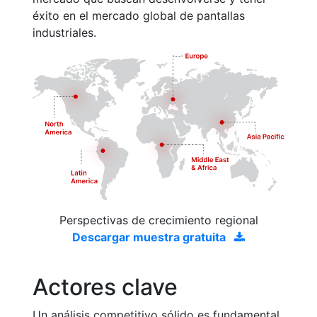
éxito en el mercado global de pantallas
industriales.
Perspectivas de crecimiento regional
Descargar muestra gratuita
Actores clave
Un análisis competitivo sólido es fundamental