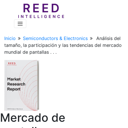
Inicio
Semiconductors & Electronics
Análisis del
tamaño, la participación y las tendencias del mercado
mundial de pantallas . . .
Mercado de