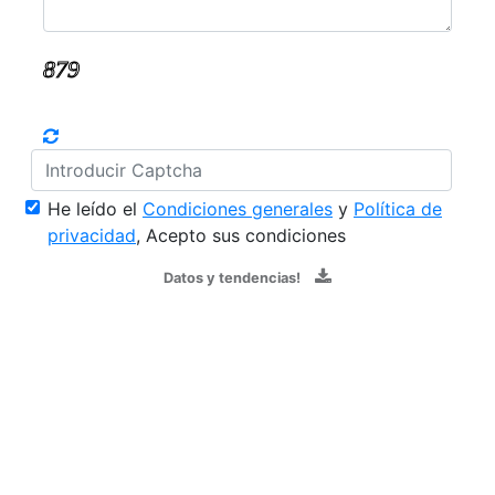
He leído el
Condiciones generales
y
Política de
privacidad
, Acepto sus condiciones
Datos y tendencias!