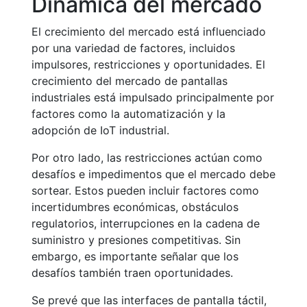
Dinámica del mercado
El crecimiento del mercado está influenciado
por una variedad de factores, incluidos
impulsores, restricciones y oportunidades. El
crecimiento del mercado de pantallas
industriales está impulsado principalmente por
factores como la automatización y la
adopción de IoT industrial.
Por otro lado, las restricciones actúan como
desafíos e impedimentos que el mercado debe
sortear. Estos pueden incluir factores como
incertidumbres económicas, obstáculos
regulatorios, interrupciones en la cadena de
suministro y presiones competitivas. Sin
embargo, es importante señalar que los
desafíos también traen oportunidades.
Se prevé que las interfaces de pantalla táctil,