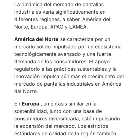
La dinámica del mercado de pantallas
industriales varía significativamente en
diferentes regiones, a saber, América del
Norte, Europa, APAC y LAMEA.
América del Norte
se caracteriza por un
mercado sólido impulsado por un ecosistema
tecnológicamente avanzado y una fuerte
demanda de los consumidores. El apoyo
regulatorio a las prácticas sustentables y la
innovación impulsa aún más el crecimiento del
mercado de pantallas industriales en América
del Norte.
En
Europa
, un énfasis similar en la
sostenibilidad, junto con una base de
consumidores diversificada, está impulsando
la expansión del mercado. Los estrictos
estándares de calidad de la región también