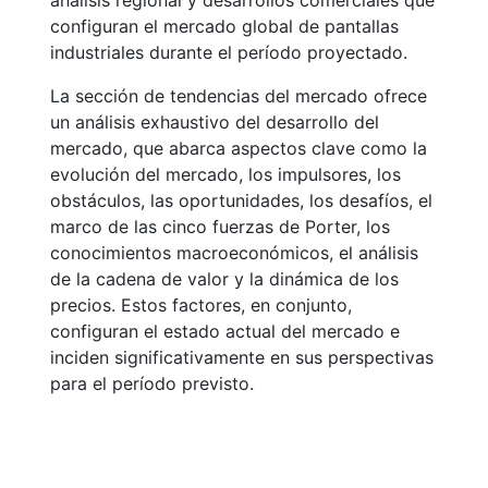
análisis regional y desarrollos comerciales que
configuran el mercado global de pantallas
industriales durante el período proyectado.
La sección de tendencias del mercado ofrece
un análisis exhaustivo del desarrollo del
mercado, que abarca aspectos clave como la
evolución del mercado, los impulsores, los
obstáculos, las oportunidades, los desafíos, el
marco de las cinco fuerzas de Porter, los
conocimientos macroeconómicos, el análisis
de la cadena de valor y la dinámica de los
precios. Estos factores, en conjunto,
configuran el estado actual del mercado e
inciden significativamente en sus perspectivas
para el período previsto.