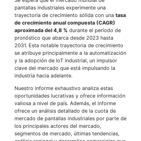
Se espera que el mercado mundial de
pantallas industriales experimente una
trayectoria de crecimiento sólida con una
tasa
de crecimiento anual compuesta (CAGR)
aproximada del 4,8 %
durante el período de
pronóstico que abarca desde 2023 hasta
2031. Esta notable trayectoria de crecimiento
se atribuye principalmente a la automatización
y la adopción de IoT industrial, un impulsor
clave del mercado que está impulsando la
industria hacia adelante.
Nuestro informe exhaustivo analiza estas
oportunidades lucrativas y ofrece información
valiosa a nivel de país. Además, el informe
ofrece un análisis detallado de la cuota de
mercado de pantallas industriales por parte de
los principales actores del mercado,
segmentos de mercado, últimas tendencias,