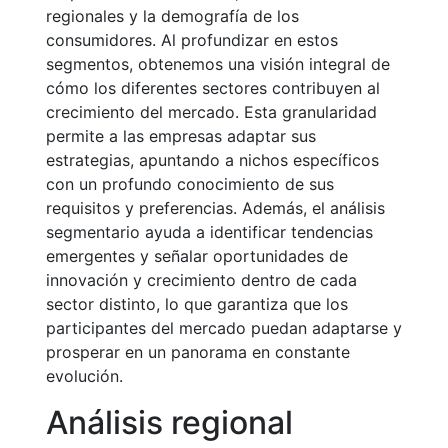
regionales y la demografía de los
consumidores. Al profundizar en estos
segmentos, obtenemos una visión integral de
cómo los diferentes sectores contribuyen al
crecimiento del mercado. Esta granularidad
permite a las empresas adaptar sus
estrategias, apuntando a nichos específicos
con un profundo conocimiento de sus
requisitos y preferencias. Además, el análisis
segmentario ayuda a identificar tendencias
emergentes y señalar oportunidades de
innovación y crecimiento dentro de cada
sector distinto, lo que garantiza que los
participantes del mercado puedan adaptarse y
prosperar en un panorama en constante
evolución.
Análisis regional