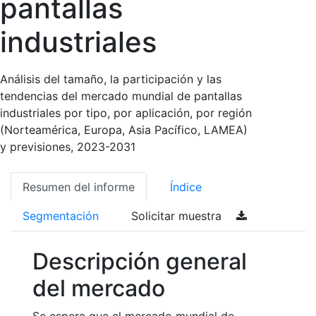
pantallas
industriales
Análisis del tamaño, la participación y las
tendencias del mercado mundial de pantallas
industriales por tipo, por aplicación, por región
(Norteamérica, Europa, Asia Pacífico, LAMEA)
y previsiones, 2023-2031
Resumen del informe
Índice
Segmentación
Solicitar muestra
Descripción general
del mercado