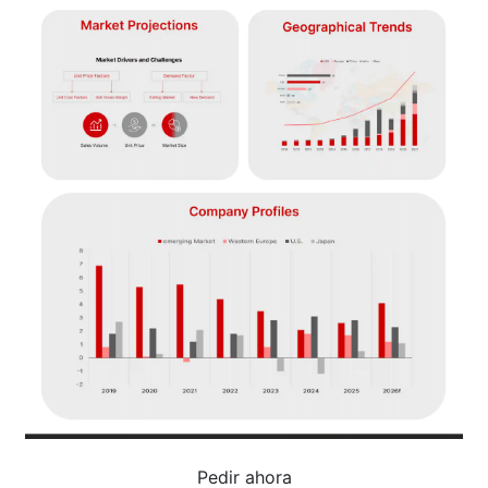
Pedir ahora