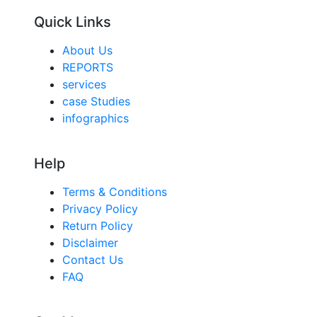
Quick Links
About Us
REPORTS
services
case Studies
infographics
Help
Terms & Conditions
Privacy Policy
Return Policy
Disclaimer
Contact Us
FAQ