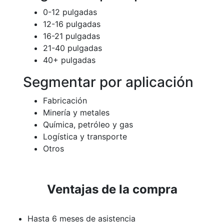
0-12 pulgadas
12-16 pulgadas
16-21 pulgadas
21-40 pulgadas
40+ pulgadas
Segmentar por aplicación
Fabricación
Minería y metales
Química, petróleo y gas
Logística y transporte
Otros
Ventajas de la compra
Hasta 6 meses de asistencia