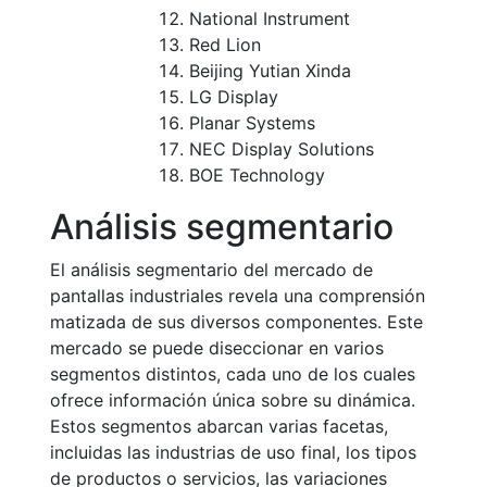
National Instrument
Red Lion
Beijing Yutian Xinda
LG Display
Planar Systems
NEC Display Solutions
BOE Technology
Análisis segmentario
El análisis segmentario del mercado de
pantallas industriales revela una comprensión
matizada de sus diversos componentes. Este
mercado se puede diseccionar en varios
segmentos distintos, cada uno de los cuales
ofrece información única sobre su dinámica.
Estos segmentos abarcan varias facetas,
incluidas las industrias de uso final, los tipos
de productos o servicios, las variaciones