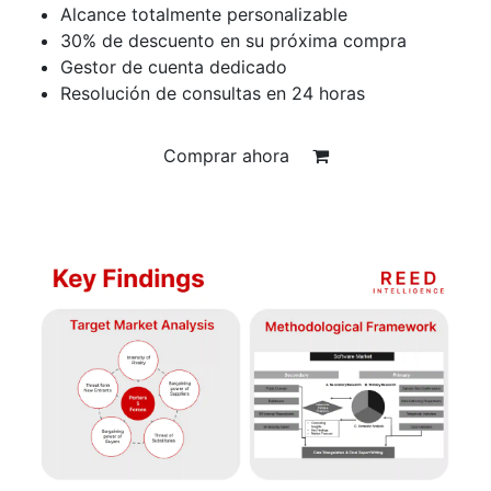
Alcance totalmente personalizable
30% de descuento en su próxima compra
Gestor de cuenta dedicado
Resolución de consultas en 24 horas
Comprar ahora