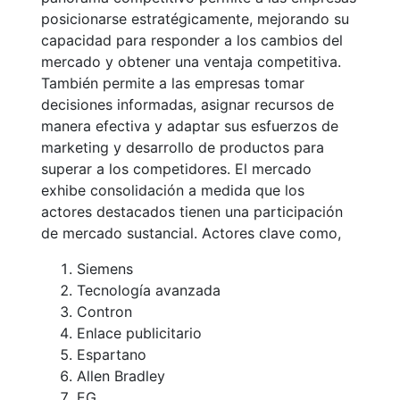
posicionarse estratégicamente, mejorando su
capacidad para responder a los cambios del
mercado y obtener una ventaja competitiva.
También permite a las empresas tomar
decisiones informadas, asignar recursos de
manera efectiva y adaptar sus esfuerzos de
marketing y desarrollo de productos para
superar a los competidores. El mercado
exhibe consolidación a medida que los
actores destacados tienen una participación
de mercado sustancial. Actores clave como,
Siemens
Tecnología avanzada
Contron
Enlace publicitario
Espartano
Allen Bradley
EG