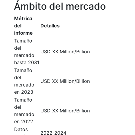
Ámbito del mercado
Métrica
del
Detalles
informe
Tamaño
del
USD XX Million/Billion
mercado
hasta 2031
Tamaño
del
USD XX Million/Billion
mercado
en 2023
Tamaño
del
USD XX Million/Billion
mercado
en 2022
Datos
2022-2024