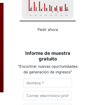
Pedir ahora
Informe de muestra
gratuito
"Encontrar nuevas oportunidades
de generación de ingresos"