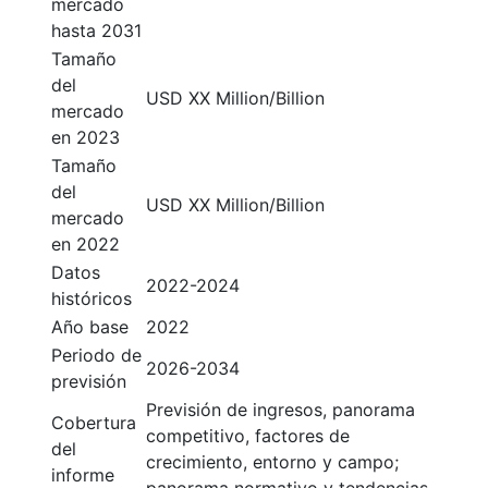
mercado
hasta 2031
Tamaño
del
USD XX Million/Billion
mercado
en 2023
Tamaño
del
USD XX Million/Billion
mercado
en 2022
Datos
2022-2024
históricos
Año base
2022
Periodo de
2026-2034
previsión
Previsión de ingresos, panorama
Cobertura
competitivo, factores de
del
crecimiento, entorno y campo;
informe