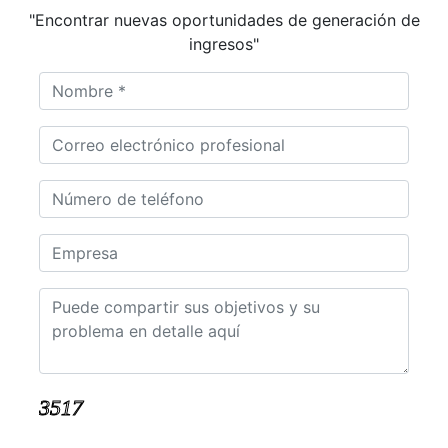
"Encontrar nuevas oportunidades de generación de
ingresos"