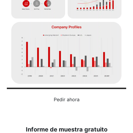
Pedir ahora
Informe de muestra gratuito