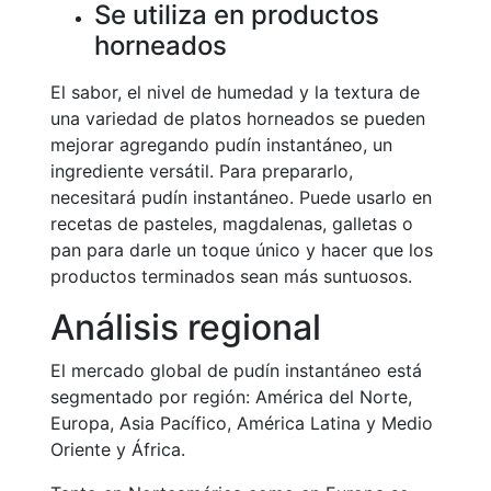
Se utiliza en productos
horneados
El sabor, el nivel de humedad y la textura de
una variedad de platos horneados se pueden
mejorar agregando pudín instantáneo, un
ingrediente versátil. Para prepararlo,
necesitará pudín instantáneo. Puede usarlo en
recetas de pasteles, magdalenas, galletas o
pan para darle un toque único y hacer que los
productos terminados sean más suntuosos.
Análisis regional
El mercado global de pudín instantáneo está
segmentado por región: América del Norte,
Europa, Asia Pacífico, América Latina y Medio
Oriente y África.