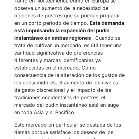
Tanto en Norteamérica como en Europa se
observa un aumento de la necesidad de
opciones de postres que se puedan preparar
en un corto período de tiempo.
Esta demanda
está impulsando la expansión del pudín
instantáneo en ambas regiones
. Cuando se
trata de cultivar un mercado, es útil tener una
cantidad significativa de preferencias
diferentes y marcas identificables ya
establecidas en el mercado. Como
consecuencia de la alteración de los gustos de
los consumidores, el aumento de los niveles
de gasto discrecional y el impacto de las
tradiciones occidentales de postres, el
mercado del pudín instantáneo está en auge
en toda Asia y el Pacífico.
Este mercado en particular se destaca de los
demás porque satisface los deseos de los