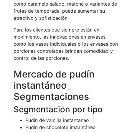
como caramelo salado, matcha o variantes de
frutas de temporada, puede aumentar su
atractivo y sofisticación.
Para los clientes que siempre están en
movimiento, las innovaciones en envases
como los vasos individuales o los envases con
porciones controladas brindan comodidad y
control de las porciones.
Mercado de pudín
instantáneo
Segmentaciones
Segmentación por tipo
Pudin de vainilla instantaneo
Pudin de chocolate instantáneo