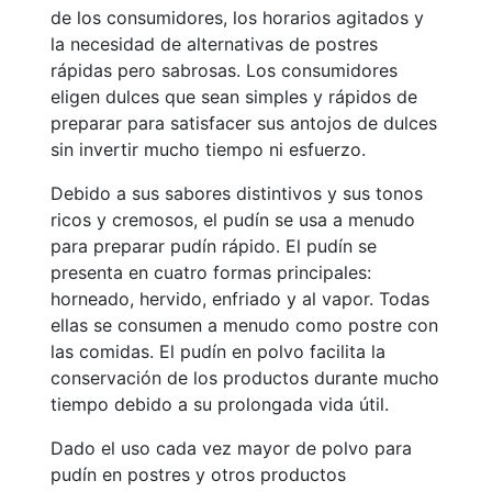
de los consumidores, los horarios agitados y
la necesidad de alternativas de postres
rápidas pero sabrosas. Los consumidores
eligen dulces que sean simples y rápidos de
preparar para satisfacer sus antojos de dulces
sin invertir mucho tiempo ni esfuerzo.
Debido a sus sabores distintivos y sus tonos
ricos y cremosos, el pudín se usa a menudo
para preparar pudín rápido. El pudín se
presenta en cuatro formas principales:
horneado, hervido, enfriado y al vapor. Todas
ellas se consumen a menudo como postre con
las comidas. El pudín en polvo facilita la
conservación de los productos durante mucho
tiempo debido a su prolongada vida útil.
Dado el uso cada vez mayor de polvo para
pudín en postres y otros productos