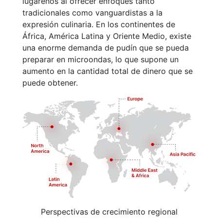
lugareños al ofrecer enfoques tanto
tradicionales como vanguardistas a la
expresión culinaria. En los continentes de
África, América Latina y Oriente Medio, existe
una enorme demanda de pudín que se pueda
preparar en microondas, lo que supone un
aumento en la cantidad total de dinero que se
puede obtener.
Perspectivas de crecimiento regional