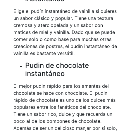
Elige el pudín instantáneo de vainilla si quieres
un sabor clásico y popular. Tiene una textura
cremosa y aterciopelada y un sabor con
matices de miel y vainilla. Dado que se puede
comer solo o como base para muchas otras
creaciones de postres, el pudín instantáneo de
vainilla es bastante versátil.
Pudin de chocolate
instantáneo
El mejor pudin rápido para los amantes del
chocolate se hace con chocolate. El pudin
rápido de chocolate es uno de los dulces más
populares entre los fanáticos del chocolate.
Tiene un sabor rico, dulce y que recuerda un
poco al de los bombones de chocolate.
Además de ser un delicioso manjar por sí solo,