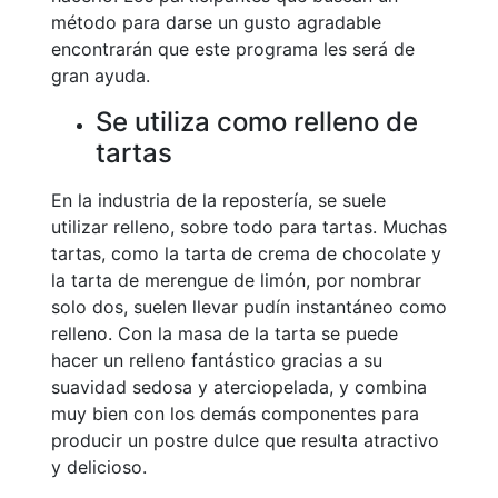
método para darse un gusto agradable
encontrarán que este programa les será de
gran ayuda.
Se utiliza como relleno de
tartas
En la industria de la repostería, se suele
utilizar relleno, sobre todo para tartas. Muchas
tartas, como la tarta de crema de chocolate y
la tarta de merengue de limón, por nombrar
solo dos, suelen llevar pudín instantáneo como
relleno. Con la masa de la tarta se puede
hacer un relleno fantástico gracias a su
suavidad sedosa y aterciopelada, y combina
muy bien con los demás componentes para
producir un postre dulce que resulta atractivo
y delicioso.