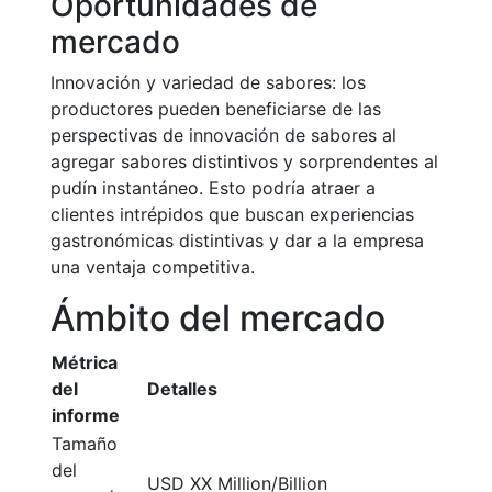
Oportunidades de
mercado
Innovación y variedad de sabores: los
productores pueden beneficiarse de las
perspectivas de innovación de sabores al
agregar sabores distintivos y sorprendentes al
pudín instantáneo. Esto podría atraer a
clientes intrépidos que buscan experiencias
gastronómicas distintivas y dar a la empresa
una ventaja competitiva.
Ámbito del mercado
Métrica
del
Detalles
informe
Tamaño
del
USD XX Million/Billion