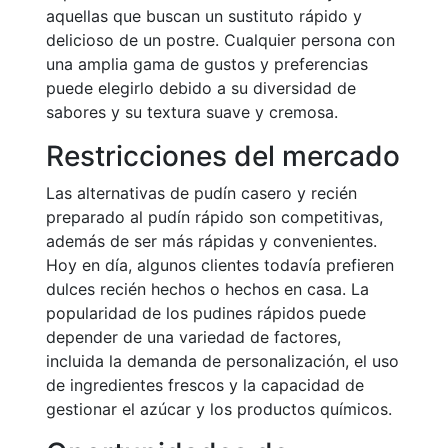
aquellas que buscan un sustituto rápido y
delicioso de un postre. Cualquier persona con
una amplia gama de gustos y preferencias
puede elegirlo debido a su diversidad de
sabores y su textura suave y cremosa.
Restricciones del mercado
Las alternativas de pudín casero y recién
preparado al pudín rápido son competitivas,
además de ser más rápidas y convenientes.
Hoy en día, algunos clientes todavía prefieren
dulces recién hechos o hechos en casa. La
popularidad de los pudines rápidos puede
depender de una variedad de factores,
incluida la demanda de personalización, el uso
de ingredientes frescos y la capacidad de
gestionar el azúcar y los productos químicos.