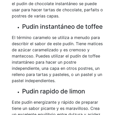
el pudin de chocolate instantáneo se puede
usar para hacer tartas de chocolate, parfaits o
postres de varias capas.
Pudin instantáneo de toffee
El término caramelo se utiliza a menudo para
describir el sabor de este pudín. Tiene matices
de azúcar caramelizado y es cremoso y
mantecoso. Puedes utilizar el pudín de toffee
instantáneo para hacer un postre
independiente, una capa en otros postres, un
relleno para tartas y pasteles, o un pastel y un
pastel independientes.
Pudin rapido de limon
Este pudín energizante y rápido de preparar
tiene un sabor picante y es maravilloso. Crea
un excelente equilibrio entre dulzura y acidez