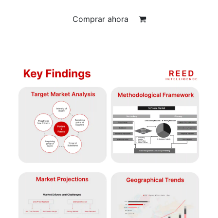
Comprar ahora