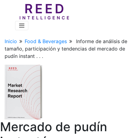
Inicio
Food & Beverages
Informe de análisis de
tamaño, participación y tendencias del mercado de
pudín instant . . .
Mercado de pudín