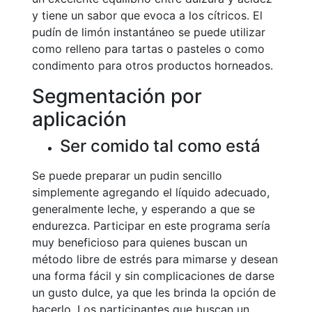
y tiene un sabor que evoca a los cítricos. El
pudín de limón instantáneo se puede utilizar
como relleno para tartas o pasteles o como
condimento para otros productos horneados.
Segmentación por
aplicación
Ser comido tal como está
Se puede preparar un pudin sencillo
simplemente agregando el líquido adecuado,
generalmente leche, y esperando a que se
endurezca. Participar en este programa sería
muy beneficioso para quienes buscan un
método libre de estrés para mimarse y desean
una forma fácil y sin complicaciones de darse
un gusto dulce, ya que les brinda la opción de
hacerlo. Los participantes que buscan un