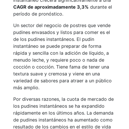
instantáneo crecerá significativamente a una
CAGR de aproximadamente 3,3%
durante el
período de pronóstico.
Un sector del negocio de postres que vende
pudines envasados y listos para comer es el
de los pudines instantáneos. El pudin
instantáneo se puede preparar de forma
rápida y sencilla con la adición de líquido, a
menudo leche, y requiere poco o nada de
cocción o cocción. Tiene fama de tener una
textura suave y cremosa y viene en una
variedad de sabores para atraer a un público
más amplio.
Por diversas razones, la cuota de mercado de
los pudines instantáneos se ha expandido
rápidamente en los últimos años. La demanda
de pudines instantáneos ha aumentado como
resultado de los cambios en el estilo de vida