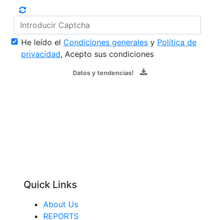
He leído el
Condiciones generales
y
Política de
privacidad
, Acepto sus condiciones
Datos y tendencias!
Quick Links
About Us
REPORTS