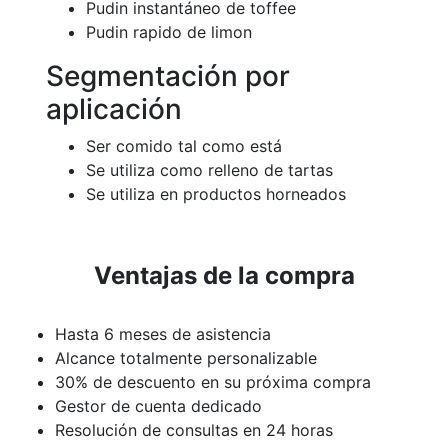
Pudin instantáneo de toffee
Pudin rapido de limon
Segmentación por
aplicación
Ser comido tal como está
Se utiliza como relleno de tartas
Se utiliza en productos horneados
Ventajas de la compra
Hasta 6 meses de asistencia
Alcance totalmente personalizable
30% de descuento en su próxima compra
Gestor de cuenta dedicado
Resolución de consultas en 24 horas