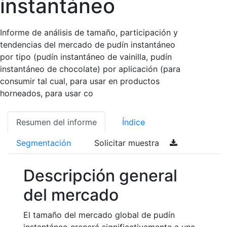
instantáneo
Informe de análisis de tamaño, participación y
tendencias del mercado de pudín instantáneo
por tipo (pudín instantáneo de vainilla, pudín
instantáneo de chocolate) por aplicación (para
consumir tal cual, para usar en productos
horneados, para usar co
Resumen del informe
Índice
Segmentación
Solicitar muestra
Descripción general
del mercado
El tamaño del mercado global de pudín