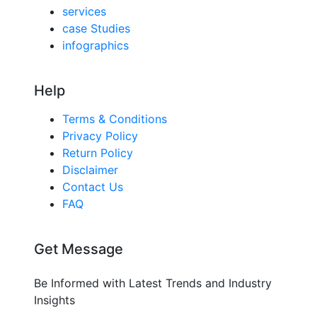
services
case Studies
infographics
Help
Terms & Conditions
Privacy Policy
Return Policy
Disclaimer
Contact Us
FAQ
Get Message
Be Informed with Latest Trends and Industry
Insights