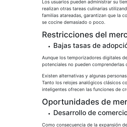
Los usuarios pueden administrar su ti
realizan otras tareas culinarias utiliza
familias atareadas, garantizan que la 
se cocine demasiado o poco.
Restricciones del mer
Bajas tasas de adopci
Aunque los temporizadores digitales de
potenciales no pueden comprenderlas
Existen alternativas y algunas personas 
Tanto los relojes analógicos clásicos 
inteligentes ofrecen las funciones de 
Oportunidades de me
Desarrollo de comercio
Como consecuencia de la expansión de 