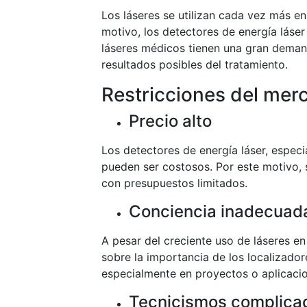
Los láseres se utilizan cada vez más e
motivo, los detectores de energía láser
láseres médicos tienen una gran demand
resultados posibles del tratamiento.
Restricciones del mer
Precio alto
Los detectores de energía láser, especi
pueden ser costosos. Por este motivo, s
con presupuestos limitados.
Conciencia inadecuad
A pesar del creciente uso de láseres en
sobre la importancia de los localizador
especialmente en proyectos o aplicaci
Tecnicismos complica