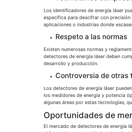
Los identificadores de energía láser pu
específica para descifrar con precisión
aplicaciones o industrias donde escase
Respeto a las normas
Existen numerosas normas y reglamento
detectores de energía láser deben cumpl
desarrollo y producción.
Controversia de otras 
Los detectores de energía láser pueden
los medidores de energía y potencia óp
algunas áreas por estas tecnologías, q
Oportunidades de me
El mercado de detectores de energía lá