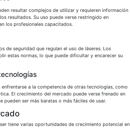
eden resultar complejos de utilizar y requieren información
 los resultados. Su uso puede verse restringido en
an los profesionales capacitados.
s de seguridad que regulan el uso de láseres. Los
ir estas normas, lo que puede dificultar y encarecer su
tecnologías
 enfrentarse a la competencia de otras tecnologías, como
tica. El crecimiento del mercado puede verse frenado en
ue pueden ser más baratas o más fáciles de usar.
rcado
ser tiene varias oportunidades de crecimiento potencial en