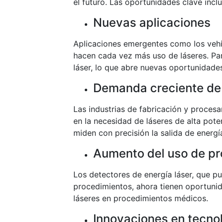
el futuro. Las oportunidades clave incl
Nuevas aplicaciones
Aplicaciones emergentes como los vehí
hacen cada vez más uso de láseres. Par
láser, lo que abre nuevas oportunidad
Demanda creciente de 
Las industrias de fabricación y proces
en la necesidad de láseres de alta pote
miden con precisión la salida de energ
Aumento del uso de pr
Los detectores de energía láser, que pu
procedimientos, ahora tienen oportunid
láseres en procedimientos médicos.
Innovaciones en tecno