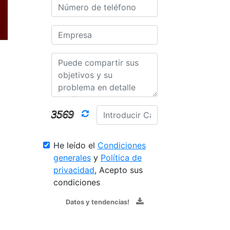
He leído el
Condiciones
generales
y
Política de
privacidad
, Acepto sus
condiciones
Datos y tendencias!