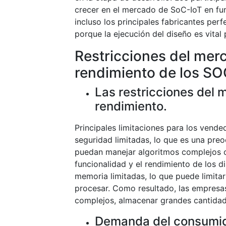
crecer en el mercado de SoC-IoT en fun
incluso los principales fabricantes perf
porque la ejecución del diseño es vital
Restricciones del merc
rendimiento de los S
Las restricciones del 
rendimiento.
Principales limitaciones para los vende
seguridad limitadas, lo que es una pre
puedan manejar algoritmos complejos o
funcionalidad y el rendimiento de los 
memoria limitadas, lo que puede limita
procesar. Como resultado, las empresa
complejos, almacenar grandes cantidad
Demanda del consumi