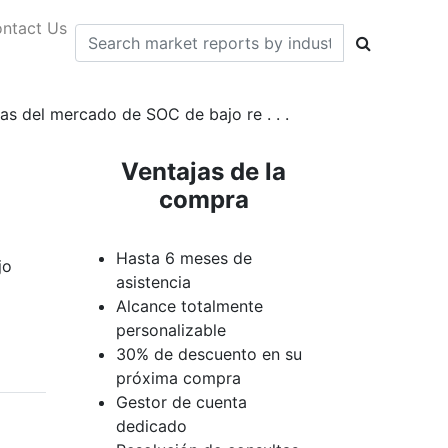
ntact Us
as del mercado de SOC de bajo re . . .
Ventajas de la
compra
Hasta 6 meses de
jo
asistencia
Alcance totalmente
personalizable
30% de descuento en su
próxima compra
Gestor de cuenta
dedicado