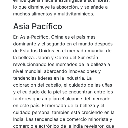
en los que la niacina está ligada a sus fibras,
lo que disminuye la absorción, y se añade a
muchos alimentos y multivitamínicos.
Asia Pacífico
En Asia-Pacífico, China es el país más
dominante y el segundo en el mundo después
de Estados Unidos en el mercado mundial de
la belleza. Japón y Corea del Sur están
revolucionando los mercados de la belleza a
nivel mundial, abarcando innovaciones y
tendencias líderes en la industria. La
coloración del cabello, el cuidado de las uñas
y el cuidado de la piel se encuentran entre los
factores que amplían el alcance del mercado
en este país. El mercado de la belleza y el
cuidado personal también está creciendo en la
India. Las tendencias de comercio minorista y
comercio electrónico de la India revelaron que