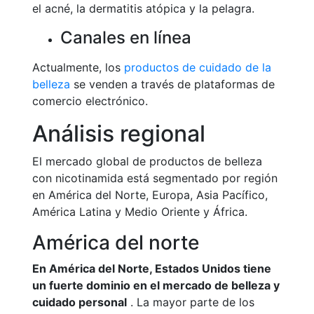
el acné, la dermatitis atópica y la pelagra.
Canales en línea
Actualmente, los
productos de cuidado de la
belleza
se venden a través de plataformas de
comercio electrónico.
Análisis regional
El mercado global de productos de belleza
con nicotinamida está segmentado por región
en América del Norte, Europa, Asia Pacífico,
América Latina y Medio Oriente y África.
América del norte
En América del Norte, Estados Unidos tiene
un fuerte dominio en el mercado de belleza y
cuidado personal
. La mayor parte de los