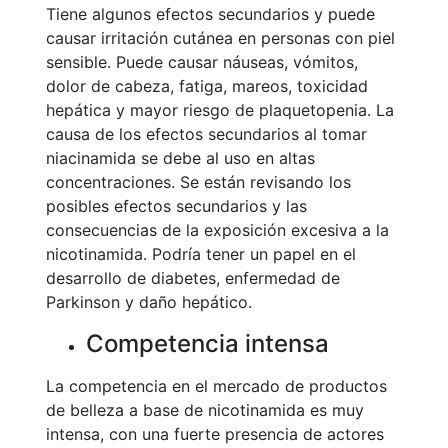
Tiene algunos efectos secundarios y puede
causar irritación cutánea en personas con piel
sensible. Puede causar náuseas, vómitos,
dolor de cabeza, fatiga, mareos, toxicidad
hepática y mayor riesgo de plaquetopenia. La
causa de los efectos secundarios al tomar
niacinamida se debe al uso en altas
concentraciones. Se están revisando los
posibles efectos secundarios y las
consecuencias de la exposición excesiva a la
nicotinamida. Podría tener un papel en el
desarrollo de diabetes, enfermedad de
Parkinson y daño hepático.
Competencia intensa
La competencia en el mercado de productos
de belleza a base de nicotinamida es muy
intensa, con una fuerte presencia de actores