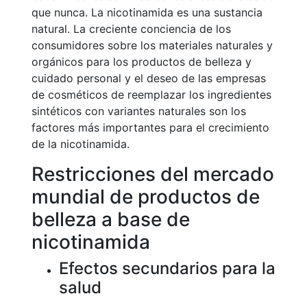
que nunca. La nicotinamida es una sustancia
natural. La creciente conciencia de los
consumidores sobre los materiales naturales y
orgánicos para los productos de belleza y
cuidado personal y el deseo de las empresas
de cosméticos de reemplazar los ingredientes
sintéticos con variantes naturales son los
factores más importantes para el crecimiento
de la nicotinamida.
Restricciones del mercado
mundial de productos de
belleza a base de
nicotinamida
Efectos secundarios para la
salud