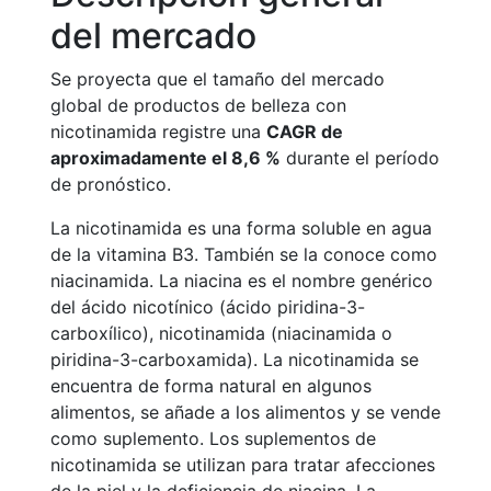
del mercado
Se proyecta que el tamaño del mercado
global de productos de belleza con
nicotinamida registre una
CAGR de
aproximadamente el 8,6 %
durante el período
de pronóstico.
La nicotinamida es una forma soluble en agua
de la vitamina B3. También se la conoce como
niacinamida. La niacina es el nombre genérico
del ácido nicotínico (ácido piridina-3-
carboxílico), nicotinamida (niacinamida o
piridina-3-carboxamida). La nicotinamida se
encuentra de forma natural en algunos
alimentos, se añade a los alimentos y se vende
como suplemento. Los suplementos de
nicotinamida se utilizan para tratar afecciones