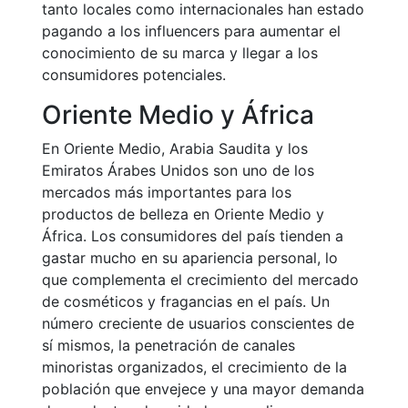
tanto locales como internacionales han estado
pagando a los influencers para aumentar el
conocimiento de su marca y llegar a los
consumidores potenciales.
Oriente Medio y África
En Oriente Medio, Arabia Saudita y los
Emiratos Árabes Unidos son uno de los
mercados más importantes para los
productos de belleza en Oriente Medio y
África. Los consumidores del país tienden a
gastar mucho en su apariencia personal, lo
que complementa el crecimiento del mercado
de cosméticos y fragancias en el país. Un
número creciente de usuarios conscientes de
sí mismos, la penetración de canales
minoristas organizados, el crecimiento de la
población que envejece y una mayor demanda