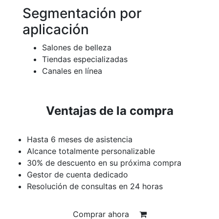
Segmentación por
aplicación
Salones de belleza
Tiendas especializadas
Canales en línea
Ventajas de la compra
Hasta 6 meses de asistencia
Alcance totalmente personalizable
30% de descuento en su próxima compra
Gestor de cuenta dedicado
Resolución de consultas en 24 horas
Comprar ahora