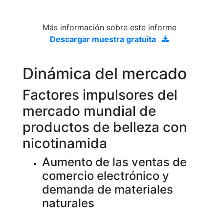
Más información sobre este informe
Descargar muestra gratuita
Dinámica del mercado
Factores impulsores del
mercado mundial de
productos de belleza con
nicotinamida
Aumento de las ventas de
comercio electrónico y
demanda de materiales
naturales