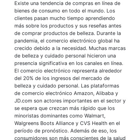
Existe una tendencia de compras en línea de
bienes de consumo en todo el mundo. Los
clientes pasan mucho tiempo aprendiendo
más sobre los productos y sus reseñas antes
de comprar productos de belleza. Durante la
pandemia, el comercio electrónico global ha
crecido debido a la necesidad. Muchas marcas
de belleza y cuidado personal hicieron una
presencia significativa en los canales en línea.
El comercio electrónico representa alrededor
del 20% de los ingresos del mercado de
belleza y cuidado personal. Las plataformas
de comercio electrónico Amazon, Alibaba y
JD.com son actores importantes en el sector y
se espera que crezcan más rápido que los
minoristas dominantes como Walmart,
Walgreens Boots Alliance y CVS Health en el
período de pronóstico. Además de eso, los
consumidores son más conscientes de la salud