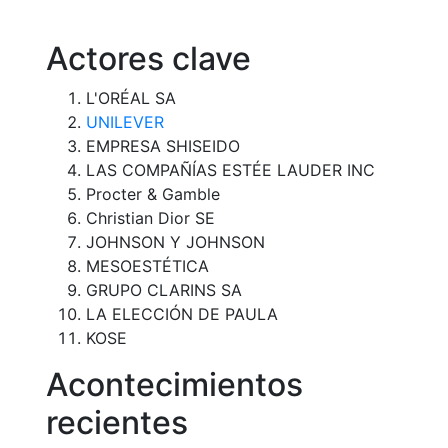
Actores clave
L'ORÉAL SA
UNILEVER
EMPRESA SHISEIDO
LAS COMPAÑÍAS ESTÉE LAUDER INC
Procter & Gamble
Christian Dior SE
JOHNSON Y JOHNSON
MESOESTÉTICA
GRUPO CLARINS SA
LA ELECCIÓN DE PAULA
KOSE
Acontecimientos
recientes