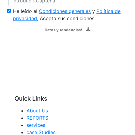
He leído el
Condiciones generales
y
Política de
privacidad
, Acepto sus condiciones
Datos y tendencias!
Quick Links
About Us
REPORTS
services
case Studies