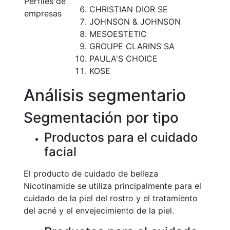
Perfiles de
CHRISTIAN DIOR SE
empresas
JOHNSON & JOHNSON
MESOESTETIC
GROUPE CLARINS SA
PAULA'S CHOICE
KOSE
Análisis segmentario
Segmentación por tipo
Productos para el cuidado
facial
El producto de cuidado de belleza
Nicotinamide se utiliza principalmente para el
cuidado de la piel del rostro y el tratamiento
del acné y el envejecimiento de la piel.