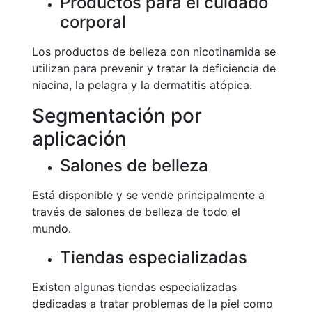
Productos para el cuidado
corporal
Los productos de belleza con nicotinamida se
utilizan para prevenir y tratar la deficiencia de
niacina, la pelagra y la dermatitis atópica.
Segmentación por
aplicación
Salones de belleza
Está disponible y se vende principalmente a
través de salones de belleza de todo el
mundo.
Tiendas especializadas
Existen algunas tiendas especializadas
dedicadas a tratar problemas de la piel como