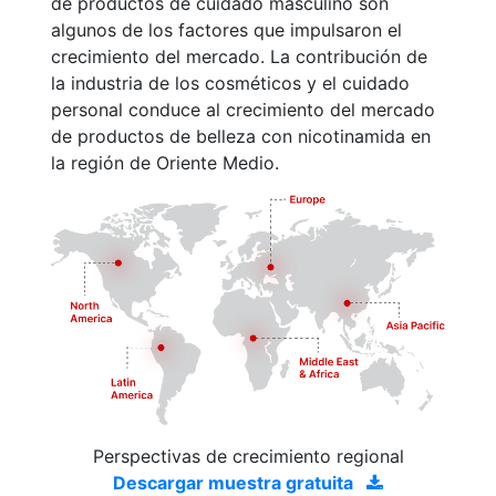
de productos de cuidado masculino son
algunos de los factores que impulsaron el
crecimiento del mercado. La contribución de
la industria de los cosméticos y el cuidado
personal conduce al crecimiento del mercado
de productos de belleza con nicotinamida en
la región de Oriente Medio.
Perspectivas de crecimiento regional
Descargar muestra gratuita