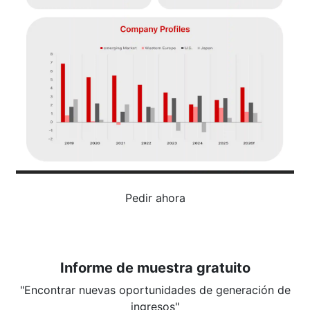
Pedir ahora
Informe de muestra gratuito
"Encontrar nuevas oportunidades de generación de
ingresos"