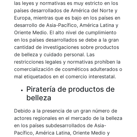
las leyes y normativas es muy estricto en los
países desarrollados de América del Norte y
Europa, mientras que es bajo en los países en
desarrollo de Asia-Pacífico, América Latina y
Oriente Medio. El alto nivel de cumplimiento
en los países desarrollados se debe a la gran
cantidad de investigaciones sobre productos
de belleza y cuidado personal. Las
restricciones legales y normativas prohíben la
comercialización de cosméticos adulterados o
mal etiquetados en el comercio interestatal.
Piratería de productos de
belleza
Debido a la presencia de un gran número de
actores regionales en el mercado de la belleza
en los países subdesarrollados de Asia-
Pacífico, América Latina, Oriente Medio y