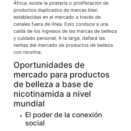
África, existe la piratería o proliferación de
productos duplicados de marcas bien
establecidas en el mercado a través de
canales fuera de línea. Esto conduce a una
caída de los ingresos de las marcas de belleza
y cuidado personal. A la larga, dañará las
ventas del mercado de productos de belleza
con nicotina.
Oportunidades de
mercado para productos
de belleza a base de
nicotinamida a nivel
mundial
El poder de la conexión
social