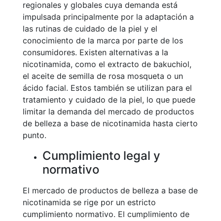
regionales y globales cuya demanda está
impulsada principalmente por la adaptación a
las rutinas de cuidado de la piel y el
conocimiento de la marca por parte de los
consumidores. Existen alternativas a la
nicotinamida, como el extracto de bakuchiol,
el aceite de semilla de rosa mosqueta o un
ácido facial. Estos también se utilizan para el
tratamiento y cuidado de la piel, lo que puede
limitar la demanda del mercado de productos
de belleza a base de nicotinamida hasta cierto
punto.
Cumplimiento legal y
normativo
El mercado de productos de belleza a base de
nicotinamida se rige por un estricto
cumplimiento normativo. El cumplimiento de