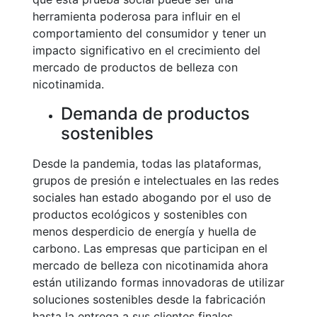
herramienta poderosa para influir en el
comportamiento del consumidor y tener un
impacto significativo en el crecimiento del
mercado de productos de belleza con
nicotinamida.
Demanda de productos
sostenibles
Desde la pandemia, todas las plataformas,
grupos de presión e intelectuales en las redes
sociales han estado abogando por el uso de
productos ecológicos y sostenibles con
menos desperdicio de energía y huella de
carbono. Las empresas que participan en el
mercado de belleza con nicotinamida ahora
están utilizando formas innovadoras de utilizar
soluciones sostenibles desde la fabricación
hasta la entrega a sus clientes finales.