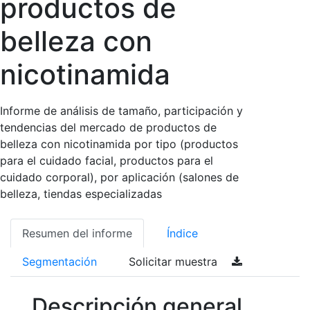
productos de
belleza con
nicotinamida
Informe de análisis de tamaño, participación y
tendencias del mercado de productos de
belleza con nicotinamida por tipo (productos
para el cuidado facial, productos para el
cuidado corporal), por aplicación (salones de
belleza, tiendas especializadas
Resumen del informe
Índice
Segmentación
Solicitar muestra
Descripción general