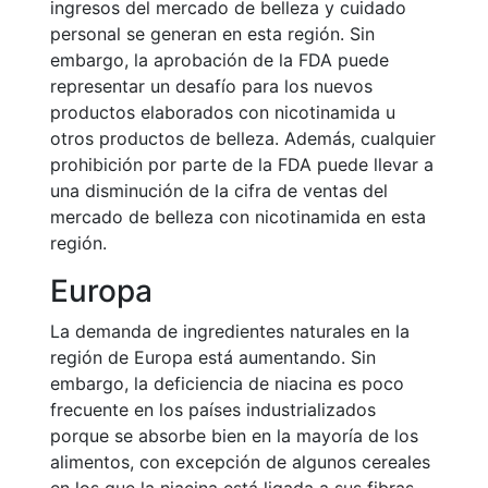
ingresos del mercado de belleza y cuidado
personal se generan en esta región. Sin
embargo, la aprobación de la FDA puede
representar un desafío para los nuevos
productos elaborados con nicotinamida u
otros productos de belleza. Además, cualquier
prohibición por parte de la FDA puede llevar a
una disminución de la cifra de ventas del
mercado de belleza con nicotinamida en esta
región.
Europa
La demanda de ingredientes naturales en la
región de Europa está aumentando. Sin
embargo, la deficiencia de niacina es poco
frecuente en los países industrializados
porque se absorbe bien en la mayoría de los
alimentos, con excepción de algunos cereales