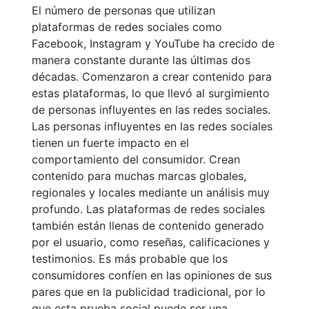
El número de personas que utilizan
plataformas de redes sociales como
Facebook, Instagram y YouTube ha crecido de
manera constante durante las últimas dos
décadas. Comenzaron a crear contenido para
estas plataformas, lo que llevó al surgimiento
de personas influyentes en las redes sociales.
Las personas influyentes en las redes sociales
tienen un fuerte impacto en el
comportamiento del consumidor. Crean
contenido para muchas marcas globales,
regionales y locales mediante un análisis muy
profundo. Las plataformas de redes sociales
también están llenas de contenido generado
por el usuario, como reseñas, calificaciones y
testimonios. Es más probable que los
consumidores confíen en las opiniones de sus
pares que en la publicidad tradicional, por lo
que esta prueba social puede ser una