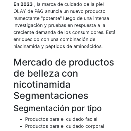
En 2023
, la marca de cuidado de la piel
OLAY de P&G anuncia un nuevo producto
humectante "potente" luego de una intensa
investigación y pruebas en respuesta a la
creciente demanda de los consumidores. Está
enriquecido con una combinación de
niacinamida y péptidos de aminoácidos.
Mercado de productos
de belleza con
nicotinamida
Segmentaciones
Segmentación por tipo
Productos para el cuidado facial
Productos para el cuidado corporal