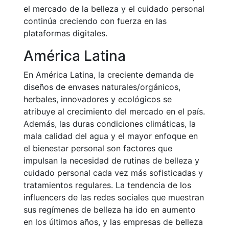
el mercado de la belleza y el cuidado personal
continúa creciendo con fuerza en las
plataformas digitales.
América Latina
En América Latina, la creciente demanda de
diseños de envases naturales/orgánicos,
herbales, innovadores y ecológicos se
atribuye al crecimiento del mercado en el país.
Además, las duras condiciones climáticas, la
mala calidad del agua y el mayor enfoque en
el bienestar personal son factores que
impulsan la necesidad de rutinas de belleza y
cuidado personal cada vez más sofisticadas y
tratamientos regulares. La tendencia de los
influencers de las redes sociales que muestran
sus regímenes de belleza ha ido en aumento
en los últimos años, y las empresas de belleza