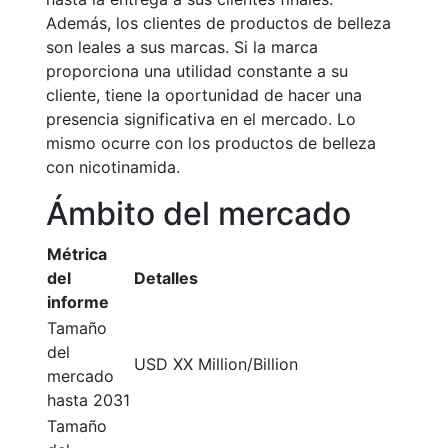
Además, los clientes de productos de belleza
son leales a sus marcas. Si la marca
proporciona una utilidad constante a su
cliente, tiene la oportunidad de hacer una
presencia significativa en el mercado. Lo
mismo ocurre con los productos de belleza
con nicotinamida.
Ámbito del mercado
Métrica
del
Detalles
informe
Tamaño
del
USD XX Million/Billion
mercado
hasta 2031
Tamaño