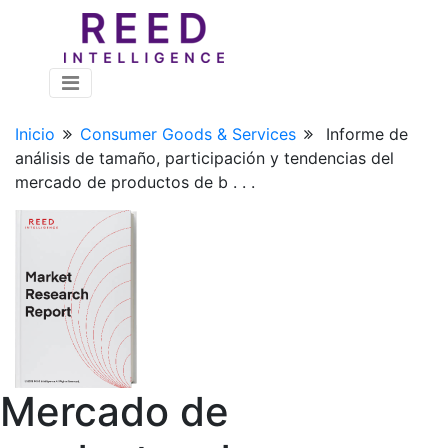
Inicio
Consumer Goods & Services
Informe de
análisis de tamaño, participación y tendencias del
mercado de productos de b . . .
Mercado de