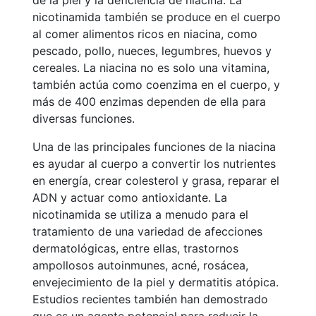
de la piel y la deficiencia de niacina. La
nicotinamida también se produce en el cuerpo
al comer alimentos ricos en niacina, como
pescado, pollo, nueces, legumbres, huevos y
cereales. La niacina no es solo una vitamina,
también actúa como coenzima en el cuerpo, y
más de 400 enzimas dependen de ella para
diversas funciones.
Una de las principales funciones de la niacina
es ayudar al cuerpo a convertir los nutrientes
en energía, crear colesterol y grasa, reparar el
ADN y actuar como antioxidante. La
nicotinamida se utiliza a menudo para el
tratamiento de una variedad de afecciones
dermatológicas, entre ellas, trastornos
ampollosos autoinmunes, acné, rosácea,
envejecimiento de la piel y dermatitis atópica.
Estudios recientes también han demostrado