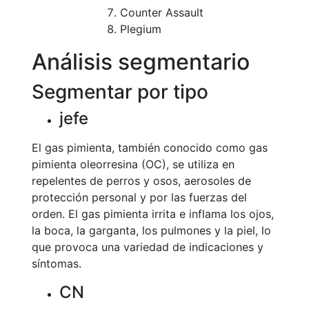
Counter Assault
Plegium
Análisis segmentario
Segmentar por tipo
jefe
El gas pimienta, también conocido como gas
pimienta oleorresina (OC), se utiliza en
repelentes de perros y osos, aerosoles de
protección personal y por las fuerzas del
orden. El gas pimienta irrita e inflama los ojos,
la boca, la garganta, los pulmones y la piel, lo
que provoca una variedad de indicaciones y
síntomas.
CN