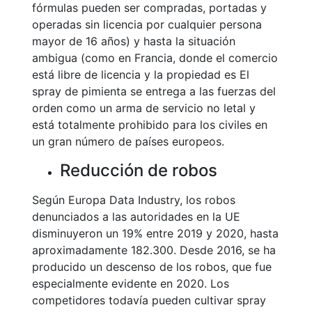
fórmulas pueden ser compradas, portadas y
operadas sin licencia por cualquier persona
mayor de 16 años) y hasta la situación
ambigua (como en Francia, donde el comercio
está libre de licencia y la propiedad es El
spray de pimienta se entrega a las fuerzas del
orden como un arma de servicio no letal y
está totalmente prohibido para los civiles en
un gran número de países europeos.
Reducción de robos
Según Europa Data Industry, los robos
denunciados a las autoridades en la UE
disminuyeron un 19% entre 2019 y 2020, hasta
aproximadamente 182.300. Desde 2016, se ha
producido un descenso de los robos, que fue
especialmente evidente en 2020. Los
competidores todavía pueden cultivar spray