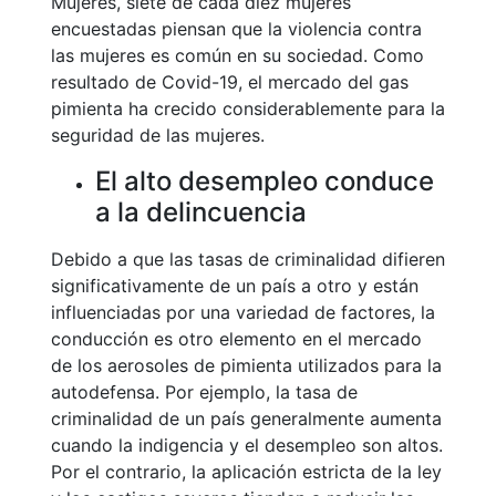
Mujeres, siete de cada diez mujeres
encuestadas piensan que la violencia contra
las mujeres es común en su sociedad. Como
resultado de Covid-19, el mercado del gas
pimienta ha crecido considerablemente para la
seguridad de las mujeres.
El alto desempleo conduce
a la delincuencia
Debido a que las tasas de criminalidad difieren
significativamente de un país a otro y están
influenciadas por una variedad de factores, la
conducción es otro elemento en el mercado
de los aerosoles de pimienta utilizados para la
autodefensa. Por ejemplo, la tasa de
criminalidad de un país generalmente aumenta
cuando la indigencia y el desempleo son altos.
Por el contrario, la aplicación estricta de la ley