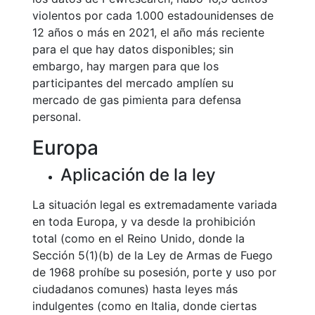
violentos por cada 1.000 estadounidenses de
12 años o más en 2021, el año más reciente
para el que hay datos disponibles; sin
embargo, hay margen para que los
participantes del mercado amplíen su
mercado de gas pimienta para defensa
personal.
Europa
Aplicación de la ley
La situación legal es extremadamente variada
en toda Europa, y va desde la prohibición
total (como en el Reino Unido, donde la
Sección 5(1)(b) de la Ley de Armas de Fuego
de 1968 prohíbe su posesión, porte y uso por
ciudadanos comunes) hasta leyes más
indulgentes (como en Italia, donde ciertas