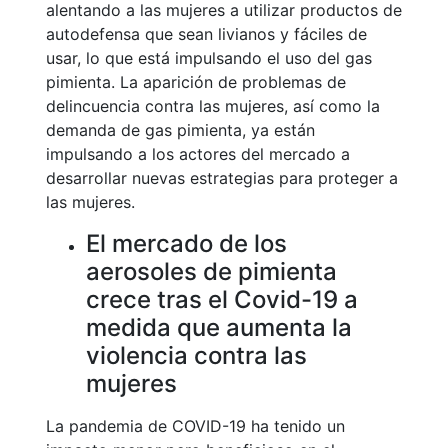
alentando a las mujeres a utilizar productos de
autodefensa que sean livianos y fáciles de
usar, lo que está impulsando el uso del gas
pimienta. La aparición de problemas de
delincuencia contra las mujeres, así como la
demanda de gas pimienta, ya están
impulsando a los actores del mercado a
desarrollar nuevas estrategias para proteger a
las mujeres.
El mercado de los
aerosoles de pimienta
crece tras el Covid-19 a
medida que aumenta la
violencia contra las
mujeres
La pandemia de COVID-19 ha tenido un