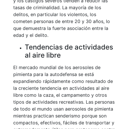
y los castigos severos tienden a reducir las
tasas de criminalidad. La mayoría de los
delitos, en particular los violentos, los
cometen personas de entre 20 y 30 años, lo
que demuestra la fuerte asociación entre la
edad y el delito.
Tendencias de actividades
al aire libre
El mercado mundial de los aerosoles de
pimienta para la autodefensa se está
expandiendo rápidamente como resultado de
la creciente tendencia en actividades al aire
libre como la caza, el campamento y otros
tipos de actividades recreativas. Las personas
de todo el mundo usan aerosoles de pimienta
mientras practican senderismo porque son
compactos, efectivos, fáciles de transportar y