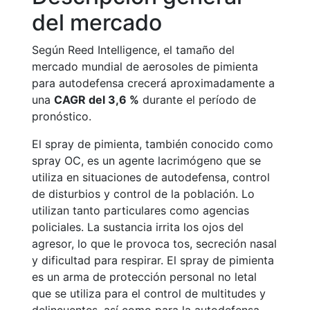
del mercado
Según Reed Intelligence, el tamaño del
mercado mundial de aerosoles de pimienta
para autodefensa crecerá aproximadamente a
una
CAGR del 3,6 %
durante el período de
pronóstico.
El spray de pimienta, también conocido como
spray OC, es un agente lacrimógeno que se
utiliza en situaciones de autodefensa, control
de disturbios y control de la población. Lo
utilizan tanto particulares como agencias
policiales. La sustancia irrita los ojos del
agresor, lo que le provoca tos, secreción nasal
y dificultad para respirar. El spray de pimienta
es un arma de protección personal no letal
que se utiliza para el control de multitudes y