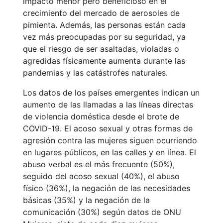
impacto menor pero beneficioso en el
crecimiento del mercado de aerosoles de
pimienta. Además, las personas están cada
vez más preocupadas por su seguridad, ya
que el riesgo de ser asaltadas, violadas o
agredidas físicamente aumenta durante las
pandemias y las catástrofes naturales.
Los datos de los países emergentes indican un
aumento de las llamadas a las líneas directas
de violencia doméstica desde el brote de
COVID-19. El acoso sexual y otras formas de
agresión contra las mujeres siguen ocurriendo
en lugares públicos, en las calles y en línea. El
abuso verbal es el más frecuente (50%),
seguido del acoso sexual (40%), el abuso
físico (36%), la negación de las necesidades
básicas (35%) y la negación de la
comunicación (30%) según datos de ONU