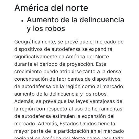
América del norte
Aumento de la delincuencia
y los robos
Geográficamente, se prevé que el mercado de
dispositivos de autodefensa se expandirá
significativamente en América del Norte
durante el período de proyección. Este
crecimiento puede atribuirse tanto a la densa
concentración de fabricantes de dispositivos
de autodefensa de la región como al marcado
aumento de la delincuencia y los robos.
Además, se prevé que las leyes ventajosas de
la región con respecto al uso de herramientas
de autodefensa estimulen la expansión del
mercado. Además, Estados Unidos tiene la
mayor parte de la participación en el mercado
regional en América del Norte como resultado