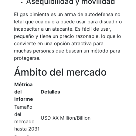
Asequibilidad y movilidad
El gas pimienta es un arma de autodefensa no
letal que cualquiera puede usar para disuadir o
incapacitar a un atacante. Es fácil de usar,
pequeño y tiene un precio razonable, lo que lo
convierte en una opción atractiva para
muchas personas que buscan un método para
protegerse.
Ámbito del mercado
Métrica
del
Detalles
informe
Tamaño
del
USD XX Million/Billion
mercado
hasta 2031