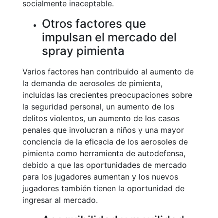
socialmente inaceptable.
Otros factores que
impulsan el mercado del
spray pimienta
Varios factores han contribuido al aumento de
la demanda de aerosoles de pimienta,
incluidas las crecientes preocupaciones sobre
la seguridad personal, un aumento de los
delitos violentos, un aumento de los casos
penales que involucran a niños y una mayor
conciencia de la eficacia de los aerosoles de
pimienta como herramienta de autodefensa,
debido a que las oportunidades de mercado
para los jugadores aumentan y los nuevos
jugadores también tienen la oportunidad de
ingresar al mercado.