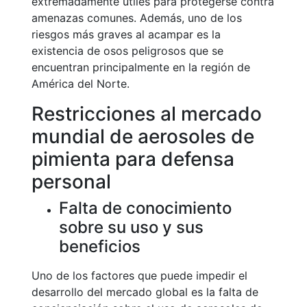
extremadamente útiles para protegerse contra
amenazas comunes. Además, uno de los
riesgos más graves al acampar es la
existencia de osos peligrosos que se
encuentran principalmente en la región de
América del Norte.
Restricciones al mercado
mundial de aerosoles de
pimienta para defensa
personal
Falta de conocimiento
sobre su uso y sus
beneficios
Uno de los factores que puede impedir el
desarrollo del mercado global es la falta de