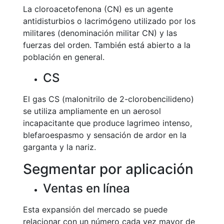
La cloroacetofenona (CN) es un agente
antidisturbios o lacrimógeno utilizado por los
militares (denominación militar CN) y las
fuerzas del orden. También está abierto a la
población en general.
CS
El gas CS (malonitrilo de 2-clorobencilideno)
se utiliza ampliamente en un aerosol
incapacitante que produce lagrimeo intenso,
blefaroespasmo y sensación de ardor en la
garganta y la nariz.
Segmentar por aplicación
Ventas en línea
Esta expansión del mercado se puede
relacionar con un número cada vez mayor de