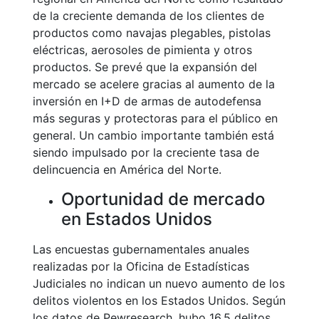
de la creciente demanda de los clientes de
productos como navajas plegables, pistolas
eléctricas, aerosoles de pimienta y otros
productos. Se prevé que la expansión del
mercado se acelere gracias al aumento de la
inversión en I+D de armas de autodefensa
más seguras y protectoras para el público en
general. Un cambio importante también está
siendo impulsado por la creciente tasa de
delincuencia en América del Norte.
Oportunidad de mercado
en Estados Unidos
Las encuestas gubernamentales anuales
realizadas por la Oficina de Estadísticas
Judiciales no indican un nuevo aumento de los
delitos violentos en los Estados Unidos. Según
los datos de Pewresearch, hubo 16,5 delitos