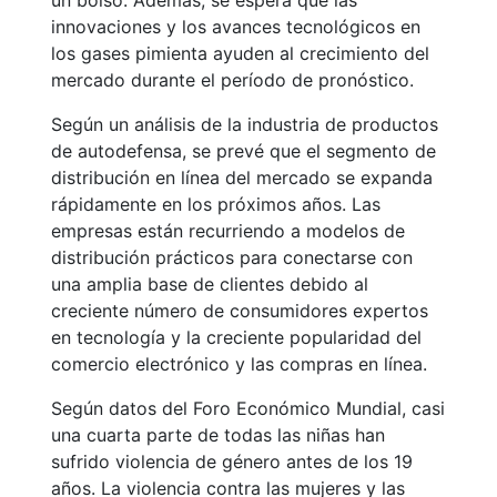
un bolso. Además, se espera que las
innovaciones y los avances tecnológicos en
los gases pimienta ayuden al crecimiento del
mercado durante el período de pronóstico.
Según un análisis de la industria de productos
de autodefensa, se prevé que el segmento de
distribución en línea del mercado se expanda
rápidamente en los próximos años. Las
empresas están recurriendo a modelos de
distribución prácticos para conectarse con
una amplia base de clientes debido al
creciente número de consumidores expertos
en tecnología y la creciente popularidad del
comercio electrónico y las compras en línea.
Según datos del Foro Económico Mundial, casi
una cuarta parte de todas las niñas han
sufrido violencia de género antes de los 19
años. La violencia contra las mujeres y las