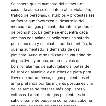
Se espera que el aumento del número de
casos de acoso sexual intolerable, violación,
tráfico de personas, disturbios y protestas sea
un factor que favorezca el desarrollo del
mercado del gas pimienta durante el período
de pronóstico. La gente se encuentra cada
vez más con animales peligrosos en safaris
por el bosque y caminatas por la montaña, lo
que ha aumentado la demanda de gas
pimienta. Aunque se utilizan una variedad de
dispositivos y armas, como navajas de
bolsillo, alarmas de autovigilancia, bates de
béisbol de aluminio y estuches de plata para
llaves de autodefensa, el gas pimienta es el
arma preferida por las mujeres porque es una
de las armas de defensa más populares y
exitosas. La botella de gas pimienta es lo
suficientemente pequeña como para caber en