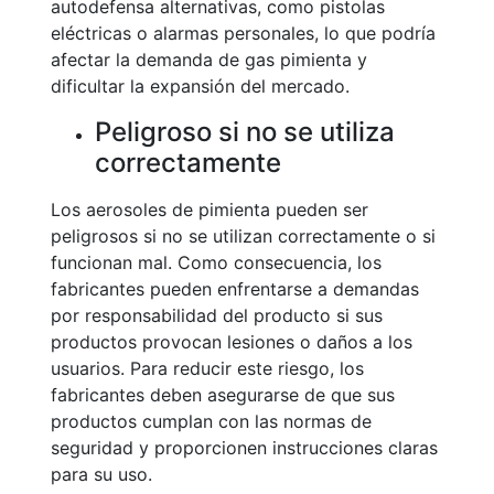
autodefensa alternativas, como pistolas
eléctricas o alarmas personales, lo que podría
afectar la demanda de gas pimienta y
dificultar la expansión del mercado.
Peligroso si no se utiliza
correctamente
Los aerosoles de pimienta pueden ser
peligrosos si no se utilizan correctamente o si
funcionan mal. Como consecuencia, los
fabricantes pueden enfrentarse a demandas
por responsabilidad del producto si sus
productos provocan lesiones o daños a los
usuarios. Para reducir este riesgo, los
fabricantes deben asegurarse de que sus
productos cumplan con las normas de
seguridad y proporcionen instrucciones claras
para su uso.