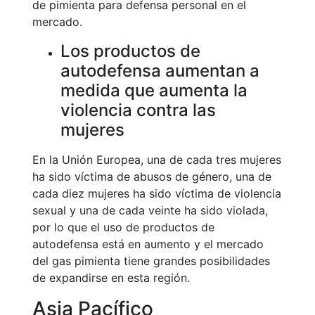
de pimienta para defensa personal en el
mercado.
Los productos de
autodefensa aumentan a
medida que aumenta la
violencia contra las
mujeres
En la Unión Europea, una de cada tres mujeres
ha sido víctima de abusos de género, una de
cada diez mujeres ha sido víctima de violencia
sexual y una de cada veinte ha sido violada,
por lo que el uso de productos de
autodefensa está en aumento y el mercado
del gas pimienta tiene grandes posibilidades
de expandirse en esta región.
Asia Pacífico