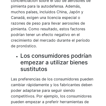
concienciación sobre el uso de aerosoles de
pimienta para la autodefensa. Además,
muchos países, incluidos China, Japón y
Canadá, exigen una licencia especial o
razones de peso para llevar aerosoles de
pimienta. Como resultado, estos factores
podrían tener un efecto negativo en el
crecimiento del mercado durante el período
de pronóstico.
Los consumidores podrían
empezar a utilizar bienes
sustitutos
Las preferencias de los consumidores pueden
cambiar rápidamente y los fabricantes deben
poder adaptarse para seguir siendo
competitivos. Por ejemplo, los consumidores
pueden empezar a preferir herramientas de