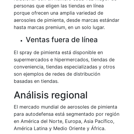
personas que eligen las tiendas en línea
porque ofrecen una amplia variedad de
aerosoles de pimienta, desde marcas estándar
hasta marcas premium, en un solo lugar.
Ventas fuera de línea
El spray de pimienta está disponible en
supermercados e hipermercados, tiendas de
conveniencia, tiendas especializadas y otros
son ejemplos de redes de distribución
basadas en tiendas.
Análisis regional
El mercado mundial de aerosoles de pimienta
para autodefensa está segmentado por región
en América del Norte, Europa, Asia Pacífico,
América Latina y Medio Oriente y África.