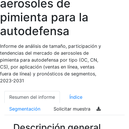
aerosoles de
pimienta para la
autodefensa
Informe de análisis de tamaño, participación y
tendencias del mercado de aerosoles de
pimienta para autodefensa por tipo (OC, CN,
CS), por aplicación (ventas en línea, ventas
fuera de línea) y pronósticos de segmentos,
2023-2031
Resumen del informe
Índice
Segmentación
Solicitar muestra
Descripción general