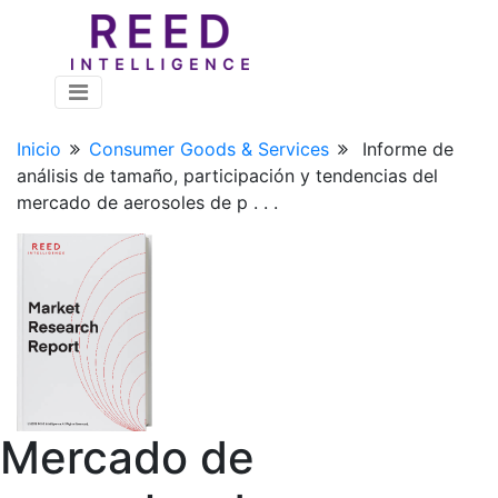
Inicio
Consumer Goods & Services
Informe de
análisis de tamaño, participación y tendencias del
mercado de aerosoles de p . . .
Mercado de