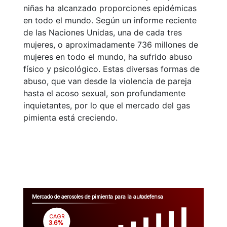
niñas ha alcanzado proporciones epidémicas
en todo el mundo. Según un informe reciente
de las Naciones Unidas, una de cada tres
mujeres, o aproximadamente 736 millones de
mujeres en todo el mundo, ha sufrido abuso
físico y psicológico. Estas diversas formas de
abuso, que van desde la violencia de pareja
hasta el acoso sexual, son profundamente
inquietantes, por lo que el mercado del gas
pimienta está creciendo.
Mercado de aerosoles de pimienta para la autodefensa
CAGR
 3.6%