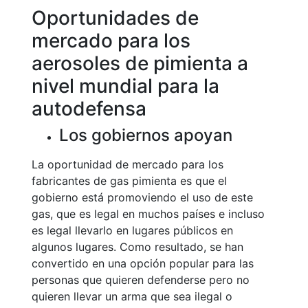
Oportunidades de
mercado para los
aerosoles de pimienta a
nivel mundial para la
autodefensa
Los gobiernos apoyan
La oportunidad de mercado para los
fabricantes de gas pimienta es que el
gobierno está promoviendo el uso de este
gas, que es legal en muchos países e incluso
es legal llevarlo en lugares públicos en
algunos lugares. Como resultado, se han
convertido en una opción popular para las
personas que quieren defenderse pero no
quieren llevar un arma que sea ilegal o