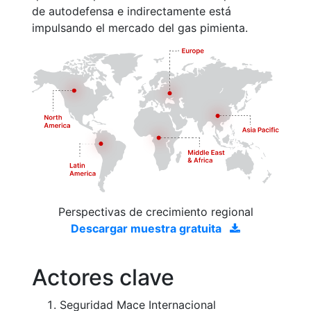
de autodefensa e indirectamente está
impulsando el mercado del gas pimienta.
Perspectivas de crecimiento regional
Descargar muestra gratuita
Actores clave
Seguridad Mace Internacional