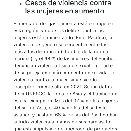
Casos de violencia contra
las mujeres en aumento
El mercado del gas pimienta está en auge en
esta región, ya que los delitos contra las
mujeres están aumentando. En el Pacífico, la
violencia de género se encuentra entre las
más altas del mundo (el doble de la norma
mundial), y el 68 % de las mujeres del Pacífico
denuncian violencia física o sexual por parte
de su pareja en algún momento de su vida. La
violencia contra la mujer sigue siendo
inaceptablemente alta en 2021. Según datos
de la UNESCO, la zona de Asia y el Pacífico no
es una excepción. Más del 37 % de las mujeres
del sur de Asia, el 40 % de las del sudeste
asiático y hasta el 68 % de las del Pacífico han
sufrido violencia a manos de sus parejas, lo
que está impulsando el mercado de productos