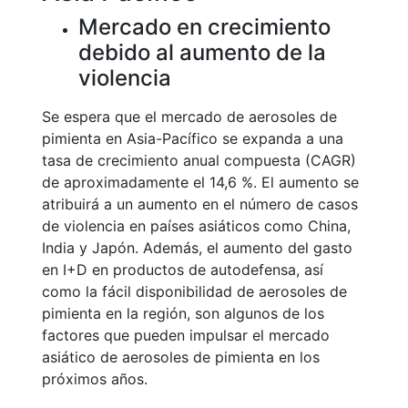
Mercado en crecimiento
debido al aumento de la
violencia
Se espera que el mercado de aerosoles de
pimienta en Asia-Pacífico se expanda a una
tasa de crecimiento anual compuesta (CAGR)
de aproximadamente el 14,6 %. El aumento se
atribuirá a un aumento en el número de casos
de violencia en países asiáticos como China,
India y Japón. Además, el aumento del gasto
en I+D en productos de autodefensa, así
como la fácil disponibilidad de aerosoles de
pimienta en la región, son algunos de los
factores que pueden impulsar el mercado
asiático de aerosoles de pimienta en los
próximos años.