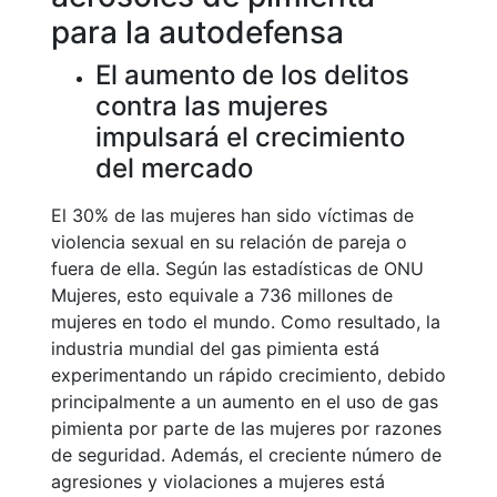
para la autodefensa
El aumento de los delitos
contra las mujeres
impulsará el crecimiento
del mercado
El 30% de las mujeres han sido víctimas de
violencia sexual en su relación de pareja o
fuera de ella. Según las estadísticas de ONU
Mujeres, esto equivale a 736 millones de
mujeres en todo el mundo. Como resultado, la
industria mundial del gas pimienta está
experimentando un rápido crecimiento, debido
principalmente a un aumento en el uso de gas
pimienta por parte de las mujeres por razones
de seguridad. Además, el creciente número de
agresiones y violaciones a mujeres está