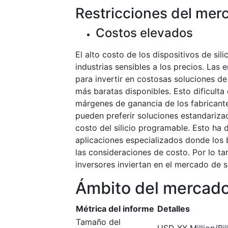
Restricciones del mer
Costos elevados
El alto costo de los dispositivos de si
industrias sensibles a los precios. Las
para invertir en costosas soluciones de
más baratas disponibles. Esto dificulta
márgenes de ganancia de los fabricante
pueden preferir soluciones estandarizad
costo del silicio programable. Esto h
aplicaciones especializados donde los 
las consideraciones de costo. Por lo tan
inversores inviertan en el mercado de s
Ámbito del mercad
Métrica del informe
Detalles
Tamaño del