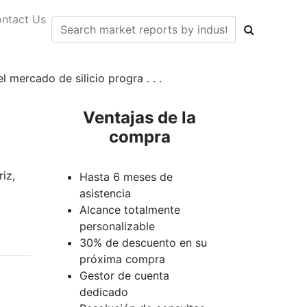
ntact Us
 mercado de silicio progra . . .
Ventajas de la
compra
iz,
Hasta 6 meses de
asistencia
Alcance totalmente
personalizable
30% de descuento en su
próxima compra
Gestor de cuenta
dedicado