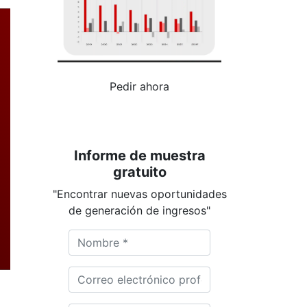
Pedir ahora
Informe de muestra
gratuito
"Encontrar nuevas oportunidades
de generación de ingresos"