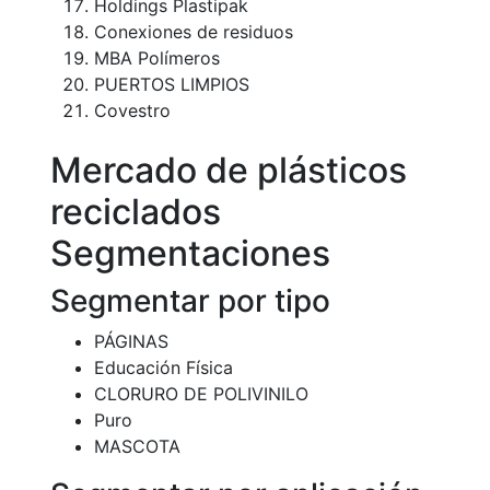
Holdings Plastipak
Conexiones de residuos
MBA Polímeros
PUERTOS LIMPIOS
Covestro
Mercado de plásticos
reciclados
Segmentaciones
Segmentar por tipo
PÁGINAS
Educación Física
CLORURO DE POLIVINILO
Puro
MASCOTA