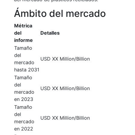
Ámbito del mercado
Métrica
del
Detalles
informe
Tamaño
del
USD XX Million/Billion
mercado
hasta 2031
Tamaño
del
USD XX Million/Billion
mercado
en 2023
Tamaño
del
USD XX Million/Billion
mercado
en 2022