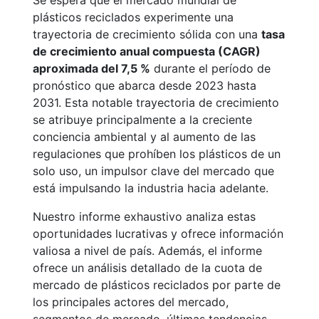
Se espera que el mercado mundial de
plásticos reciclados experimente una
trayectoria de crecimiento sólida con una
tasa
de crecimiento anual compuesta (CAGR)
aproximada del 7,5 %
durante el período de
pronóstico que abarca desde 2023 hasta
2031. Esta notable trayectoria de crecimiento
se atribuye principalmente a la creciente
conciencia ambiental y al aumento de las
regulaciones que prohíben los plásticos de un
solo uso, un impulsor clave del mercado que
está impulsando la industria hacia adelante.
Nuestro informe exhaustivo analiza estas
oportunidades lucrativas y ofrece información
valiosa a nivel de país. Además, el informe
ofrece un análisis detallado de la cuota de
mercado de plásticos reciclados por parte de
los principales actores del mercado,