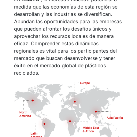
medida que las economías de esta región se
desarrollan y las industrias se diversifican.
Abundan las oportunidades para las empresas
que pueden afrontar los desafíos únicos y
aprovechar los recursos locales de manera
eficaz. Comprender estas dinámicas
regionales es vital para los participantes del
mercado que buscan desenvolverse y tener
éxito en el mercado global de plásticos
reciclados.