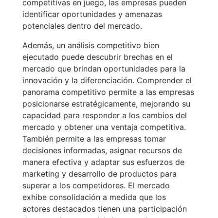
competitivas en juego, las empresas pueden
identificar oportunidades y amenazas
potenciales dentro del mercado.
Además, un análisis competitivo bien
ejecutado puede descubrir brechas en el
mercado que brindan oportunidades para la
innovación y la diferenciación. Comprender el
panorama competitivo permite a las empresas
posicionarse estratégicamente, mejorando su
capacidad para responder a los cambios del
mercado y obtener una ventaja competitiva.
También permite a las empresas tomar
decisiones informadas, asignar recursos de
manera efectiva y adaptar sus esfuerzos de
marketing y desarrollo de productos para
superar a los competidores. El mercado
exhibe consolidación a medida que los
actores destacados tienen una participación