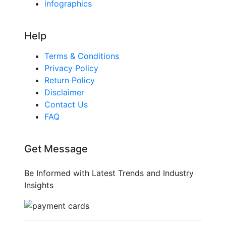
infographics
Help
Terms & Conditions
Privacy Policy
Return Policy
Disclaimer
Contact Us
FAQ
Get Message
Be Informed with Latest Trends and Industry
Insights