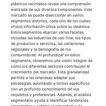
plásticos reciclados revela una comprensión
matizada de sus diversos componentes. Este
mercado se puede diseccionar en varios
segmentos distintos, cada uno de los cuales
ofrece información única sobre su dinámica.
Estos segmentos abarcan varias facetas,
incluidas las industrias de uso final, los tipos
de productos o servicios, las variaciones
regionales y la demografía de los
consumidores. Al profundizar en estos
segmentos, obtenemos una visión integral de
cómo los diferentes sectores contribuyen al
crecimiento del mercado. Esta granularidad
permite a las empresas adaptar sus
estrategias, apuntando a nichos específicos
con un profundo conocimiento de sus
requisitos y preferencias. Además, el análisis
segmentario ayuda a identificar tendencias