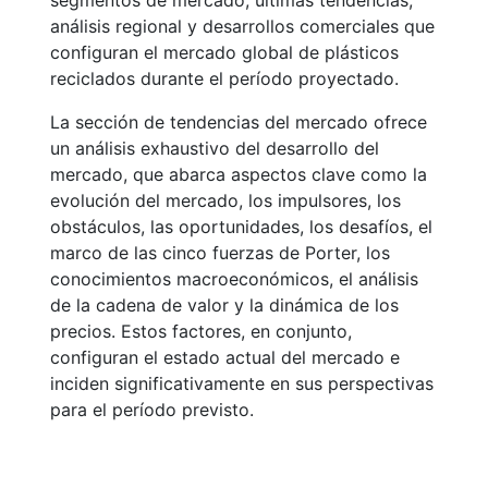
segmentos de mercado, últimas tendencias,
análisis regional y desarrollos comerciales que
configuran el mercado global de plásticos
reciclados durante el período proyectado.
La sección de tendencias del mercado ofrece
un análisis exhaustivo del desarrollo del
mercado, que abarca aspectos clave como la
evolución del mercado, los impulsores, los
obstáculos, las oportunidades, los desafíos, el
marco de las cinco fuerzas de Porter, los
conocimientos macroeconómicos, el análisis
de la cadena de valor y la dinámica de los
precios. Estos factores, en conjunto,
configuran el estado actual del mercado e
inciden significativamente en sus perspectivas
para el período previsto.