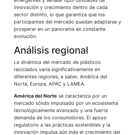
emergentes y señalar oportunidades de
innovación y crecimiento dentro de cada
sector distinto, lo que garantiza que los
participantes del mercado puedan adaptarse y
prosperar en un panorama en constante
evolución.
Análisis regional
La dinámica del mercado de plásticos
reciclados varía significativamente en
diferentes regiones, a saber, América del
Norte, Europa, APAC y LAMEA.
América del Norte
se caracteriza por un
mercado sólido impulsado por un ecosistema
tecnológicamente avanzado y una fuerte
demanda de los consumidores. El apoyo
regulatorio a las prácticas sostenibles y la
innovación impulsa aún más el crecimiento del