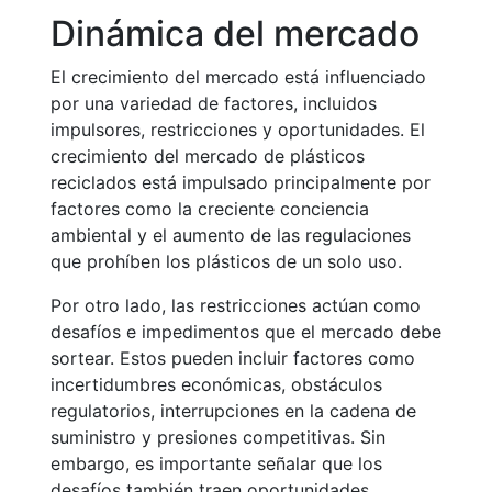
Dinámica del mercado
El crecimiento del mercado está influenciado
por una variedad de factores, incluidos
impulsores, restricciones y oportunidades. El
crecimiento del mercado de plásticos
reciclados está impulsado principalmente por
factores como la creciente conciencia
ambiental y el aumento de las regulaciones
que prohíben los plásticos de un solo uso.
Por otro lado, las restricciones actúan como
desafíos e impedimentos que el mercado debe
sortear. Estos pueden incluir factores como
incertidumbres económicas, obstáculos
regulatorios, interrupciones en la cadena de
suministro y presiones competitivas. Sin
embargo, es importante señalar que los
desafíos también traen oportunidades.