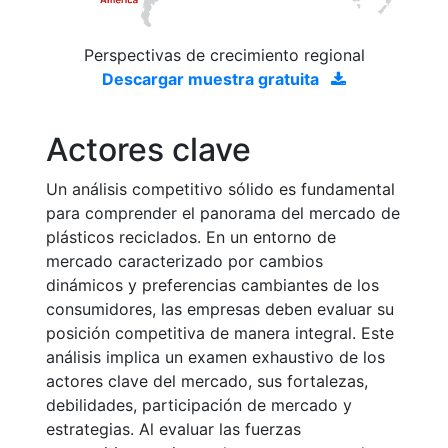
Perspectivas de crecimiento regional
Descargar muestra gratuita
Actores clave
Un análisis competitivo sólido es fundamental
para comprender el panorama del mercado de
plásticos reciclados. En un entorno de
mercado caracterizado por cambios
dinámicos y preferencias cambiantes de los
consumidores, las empresas deben evaluar su
posición competitiva de manera integral. Este
análisis implica un examen exhaustivo de los
actores clave del mercado, sus fortalezas,
debilidades, participación de mercado y
estrategias. Al evaluar las fuerzas