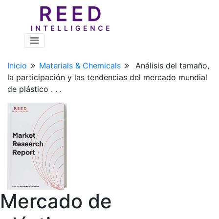
Inicio
Materials & Chemicals
Análisis del tamaño,
la participación y las tendencias del mercado mundial
de plástico . . .
Mercado de