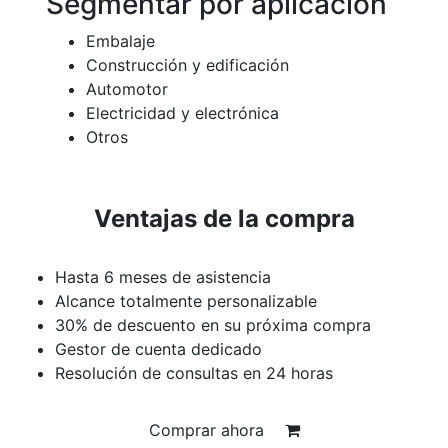
Segmentar por aplicación
Embalaje
Construcción y edificación
Automotor
Electricidad y electrónica
Otros
Ventajas de la compra
Hasta 6 meses de asistencia
Alcance totalmente personalizable
30% de descuento en su próxima compra
Gestor de cuenta dedicado
Resolución de consultas en 24 horas
Comprar ahora