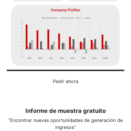
Pedir ahora
Informe de muestra gratuito
"Encontrar nuevas oportunidades de generación de
ingresos"