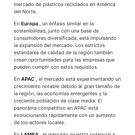
mercado de plásticos reciclados en América
del Norte.
En
Europa
, un énfasis similar en la
sostenibilidad, junto con una base de
consumidores diversificada, está impulsando
la expansión del mercado. Los estrictos
estándares de calidad de la región también
crean oportunidades para las empresas que
pueden cumplir con estos requisitos.
En
APAC
, el mercado está experimentando un
crecimiento notable debido al gran tamaño de
la región, las economías emergentes y la
creciente población de clase media. El
panorama competitivo en APAC está
evolucionando rápidamente con un aumento
de los actores locales.
En
LAMEA
, el mercado muestra potencial a