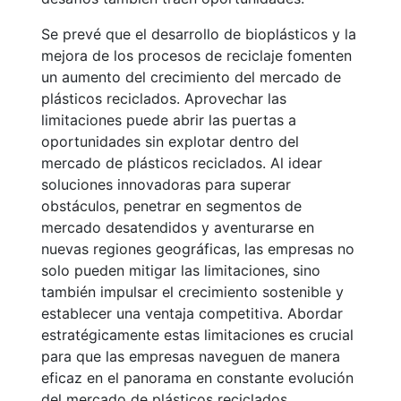
Se prevé que el desarrollo de bioplásticos y la
mejora de los procesos de reciclaje fomenten
un aumento del crecimiento del mercado de
plásticos reciclados. Aprovechar las
limitaciones puede abrir las puertas a
oportunidades sin explotar dentro del
mercado de plásticos reciclados. Al idear
soluciones innovadoras para superar
obstáculos, penetrar en segmentos de
mercado desatendidos y aventurarse en
nuevas regiones geográficas, las empresas no
solo pueden mitigar las limitaciones, sino
también impulsar el crecimiento sostenible y
establecer una ventaja competitiva. Abordar
estratégicamente estas limitaciones es crucial
para que las empresas naveguen de manera
eficaz en el panorama en constante evolución
del mercado de plásticos reciclados.