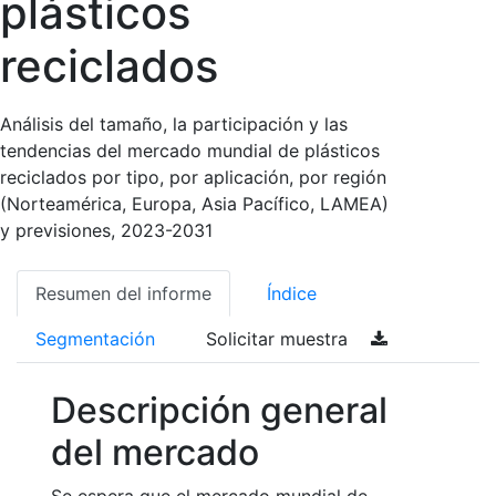
plásticos
reciclados
Análisis del tamaño, la participación y las
tendencias del mercado mundial de plásticos
reciclados por tipo, por aplicación, por región
(Norteamérica, Europa, Asia Pacífico, LAMEA)
y previsiones, 2023-2031
Resumen del informe
Índice
Segmentación
Solicitar muestra
Descripción general
del mercado