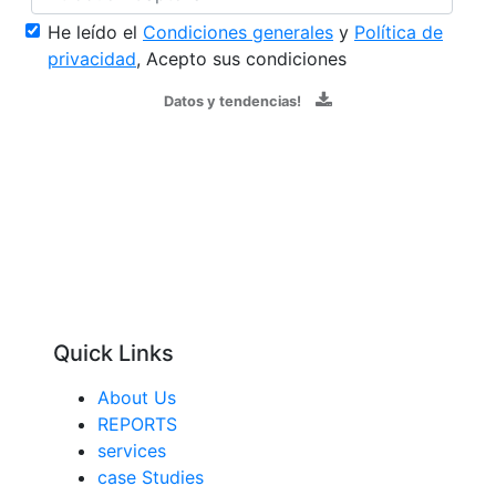
He leído el
Condiciones generales
y
Política de
privacidad
, Acepto sus condiciones
Datos y tendencias!
Quick Links
About Us
REPORTS
services
case Studies