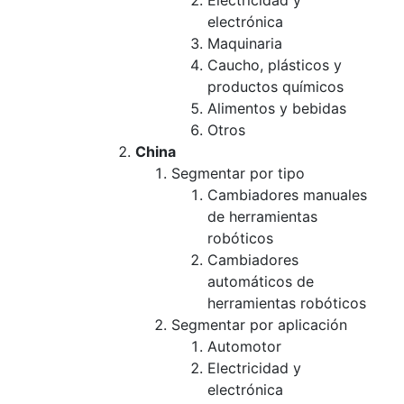
Electricidad y
electrónica
Maquinaria
Caucho, plásticos y
productos químicos
Alimentos y bebidas
Otros
China
Segmentar por tipo
Cambiadores manuales
de herramientas
robóticos
Cambiadores
automáticos de
herramientas robóticos
Segmentar por aplicación
Automotor
Electricidad y
electrónica