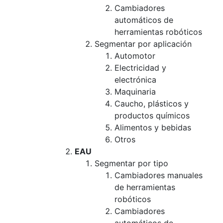
Cambiadores
automáticos de
herramientas robóticos
Segmentar por aplicación
Automotor
Electricidad y
electrónica
Maquinaria
Caucho, plásticos y
productos químicos
Alimentos y bebidas
Otros
EAU
Segmentar por tipo
Cambiadores manuales
de herramientas
robóticos
Cambiadores