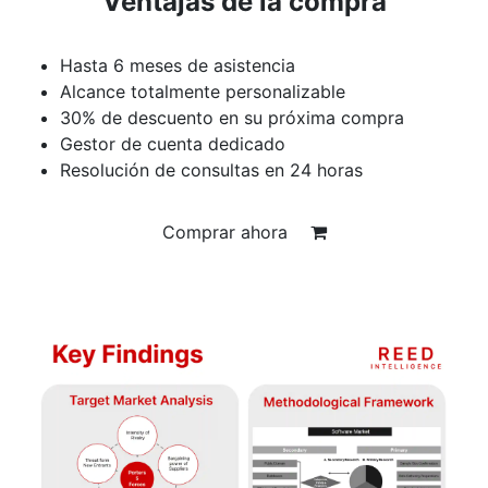
Ventajas de la compra
Hasta 6 meses de asistencia
Alcance totalmente personalizable
30% de descuento en su próxima compra
Gestor de cuenta dedicado
Resolución de consultas en 24 horas
Comprar ahora