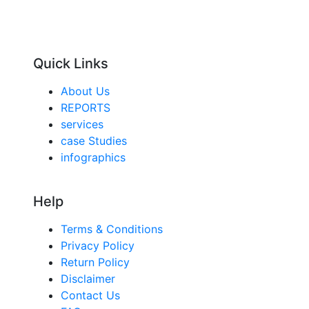
Quick Links
About Us
REPORTS
services
case Studies
infographics
Help
Terms & Conditions
Privacy Policy
Return Policy
Disclaimer
Contact Us