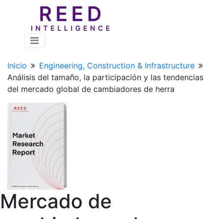
Inicio
Engineering, Construction & Infrastructure
Análisis del tamaño, la participación y las tendencias
del mercado global de cambiadores de herra
Mercado de