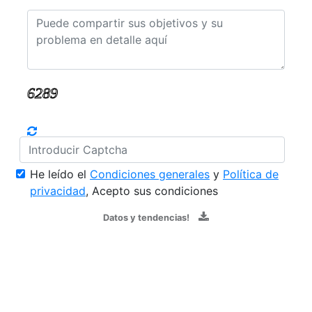
He leído el
Condiciones generales
y
Política de
privacidad
, Acepto sus condiciones
Datos y tendencias!