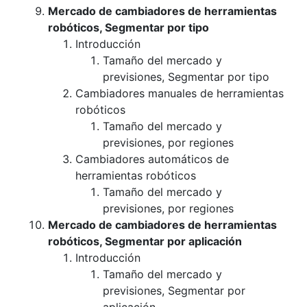
Mercado de cambiadores de herramientas
robóticos, Segmentar por tipo
Introducción
Tamaño del mercado y
previsiones, Segmentar por tipo
Cambiadores manuales de herramientas
robóticos
Tamaño del mercado y
previsiones, por regiones
Cambiadores automáticos de
herramientas robóticos
Tamaño del mercado y
previsiones, por regiones
Mercado de cambiadores de herramientas
robóticos, Segmentar por aplicación
Introducción
Tamaño del mercado y
previsiones, Segmentar por