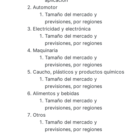
aplicación
Automotor
Tamaño del mercado y
previsiones, por regiones
Electricidad y electrónica
Tamaño del mercado y
previsiones, por regiones
Maquinaria
Tamaño del mercado y
previsiones, por regiones
Caucho, plásticos y productos químicos
Tamaño del mercado y
previsiones, por regiones
Alimentos y bebidas
Tamaño del mercado y
previsiones, por regiones
Otros
Tamaño del mercado y
previsiones, por regiones