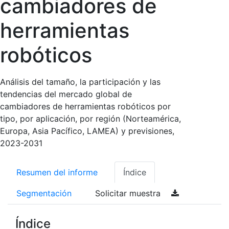
cambiadores de
herramientas
robóticos
Análisis del tamaño, la participación y las
tendencias del mercado global de
cambiadores de herramientas robóticos por
tipo, por aplicación, por región (Norteamérica,
Europa, Asia Pacífico, LAMEA) y previsiones,
2023-2031
Resumen del informe
Índice
Segmentación
Solicitar muestra
Índice