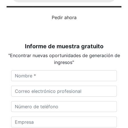
Pedir ahora
Informe de muestra gratuito
"Encontrar nuevas oportunidades de generación de
ingresos"