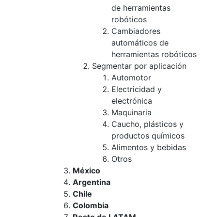
de herramientas
robóticos
Cambiadores
automáticos de
herramientas robóticos
Segmentar por aplicación
Automotor
Electricidad y
electrónica
Maquinaria
Caucho, plásticos y
productos químicos
Alimentos y bebidas
Otros
México
Argentina
Chile
Colombia