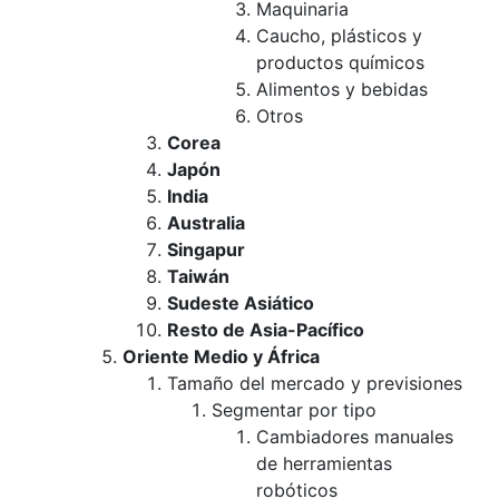
Maquinaria
Caucho, plásticos y
productos químicos
Alimentos y bebidas
Otros
Corea
Japón
India
Australia
Singapur
Taiwán
Sudeste Asiático
Resto de Asia-Pacífico
Oriente Medio y África
Tamaño del mercado y previsiones
Segmentar por tipo
Cambiadores manuales
de herramientas
robóticos