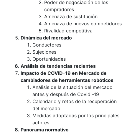
Poder de negociación de los
compradores
Amenaza de sustitución
Amenaza de nuevos competidores
Rivalidad competitiva
Dinámica del mercado
Conductores
Sujeciones
Oportunidades
Análisis de tendencias recientes
Impacto de COVID-19 en Mercado de
cambiadores de herramientas robóticos
Análisis de la situación del mercado
antes y después de Covid -19
Calendario y retos de la recuperación
del mercado
Medidas adoptadas por los principales
actores
Panorama normativo