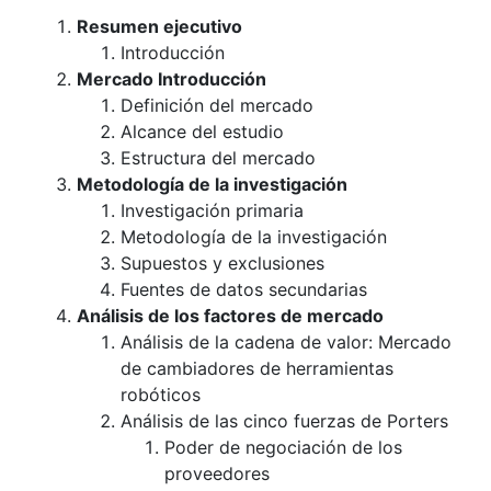
Resumen ejecutivo
Introducción
Mercado Introducción
Definición del mercado
Alcance del estudio
Estructura del mercado
Metodología de la investigación
Investigación primaria
Metodología de la investigación
Supuestos y exclusiones
Fuentes de datos secundarias
Análisis de los factores de mercado
Análisis de la cadena de valor: Mercado
de cambiadores de herramientas
robóticos
Análisis de las cinco fuerzas de Porters
Poder de negociación de los
proveedores