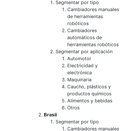
Segmentar por tipo
Cambiadores manuales
de herramientas
robóticos
Cambiadores
automáticos de
herramientas robóticos
Segmentar por aplicación
Automotor
Electricidad y
electrónica
Maquinaria
Caucho, plásticos y
productos químicos
Alimentos y bebidas
Otros
Brasil
Segmentar por tipo
Cambiadores manuales