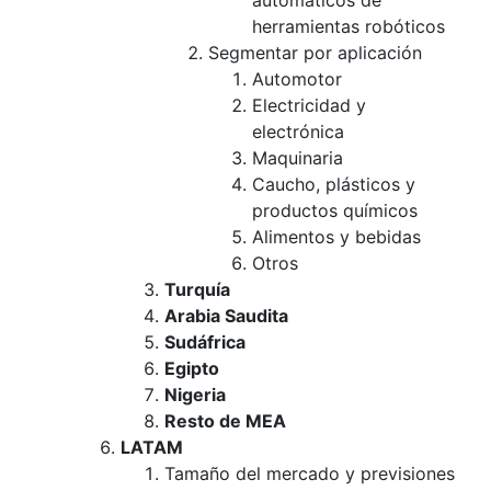
automáticos de
herramientas robóticos
Segmentar por aplicación
Automotor
Electricidad y
electrónica
Maquinaria
Caucho, plásticos y
productos químicos
Alimentos y bebidas
Otros
Turquía
Arabia Saudita
Sudáfrica
Egipto
Nigeria
Resto de MEA
LATAM
Tamaño del mercado y previsiones