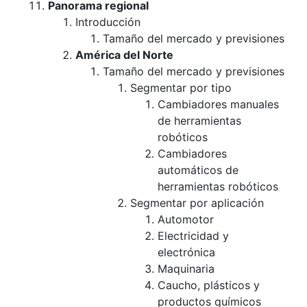
Panorama regional
Introducción
Tamaño del mercado y previsiones
América del Norte
Tamaño del mercado y previsiones
Segmentar por tipo
Cambiadores manuales
de herramientas
robóticos
Cambiadores
automáticos de
herramientas robóticos
Segmentar por aplicación
Automotor
Electricidad y
electrónica
Maquinaria
Caucho, plásticos y
productos químicos