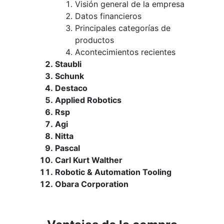
Visión general de la empresa
Datos financieros
Principales categorías de
productos
Acontecimientos recientes
Staubli
Schunk
Destaco
Applied Robotics
Rsp
Agi
Nitta
Pascal
Carl Kurt Walther
Robotic & Automation Tooling
Obara Corporation