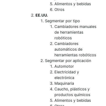
Alimentos y bebidas
Otros
EE.UU.
Segmentar por tipo
Cambiadores manuales
de herramientas
robóticos
Cambiadores
automáticos de
herramientas robóticos
Segmentar por aplicación
Automotor
Electricidad y
electrónica
Maquinaria
Caucho, plásticos y
productos químicos
Alimentos y bebidas