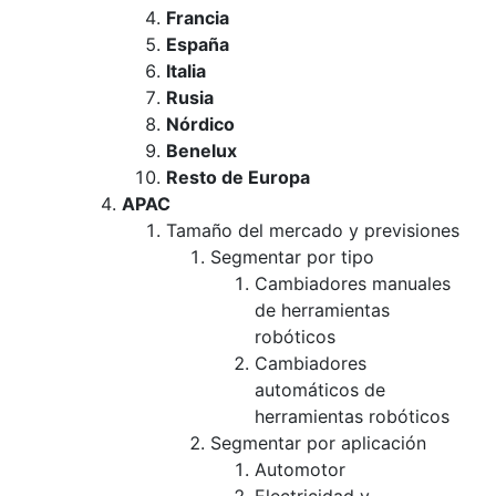
Francia
España
Italia
Rusia
Nórdico
Benelux
Resto de Europa
APAC
Tamaño del mercado y previsiones
Segmentar por tipo
Cambiadores manuales
de herramientas
robóticos
Cambiadores
automáticos de
herramientas robóticos
Segmentar por aplicación
Automotor