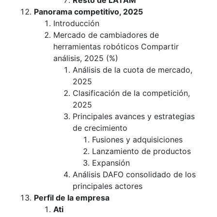
Resto de LATAM
Panorama competitivo, 2025
Introducción
Mercado de cambiadores de
herramientas robóticos Compartir
análisis, 2025 (%)
Análisis de la cuota de mercado,
2025
Clasificación de la competición,
2025
Principales avances y estrategias
de crecimiento
Fusiones y adquisiciones
Lanzamiento de productos
Expansión
Análisis DAFO consolidado de los
principales actores
Perfil de la empresa
Ati