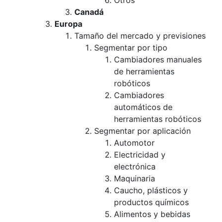
Otros
Canadá
Europa
Tamaño del mercado y previsiones
Segmentar por tipo
Cambiadores manuales
de herramientas
robóticos
Cambiadores
automáticos de
herramientas robóticos
Segmentar por aplicación
Automotor
Electricidad y
electrónica
Maquinaria
Caucho, plásticos y
productos químicos
Alimentos y bebidas