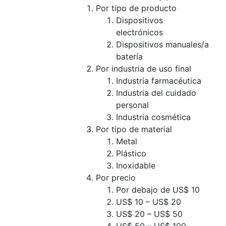
Por tipo de producto
Dispositivos
electrónicos
Dispositivos manuales/a
batería
Por industria de uso final
Industria farmacéutica
Industria del cuidado
personal
Industria cosmética
Por tipo de material
Metal
Plástico
Inoxidable
Por precio
Por debajo de US$ 10
US$ 10 – US$ 20
US$ 20 – US$ 50