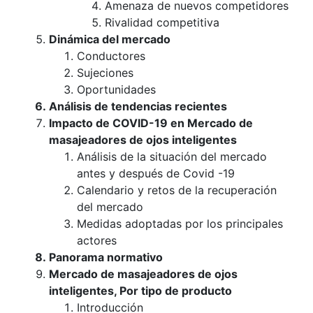
Amenaza de nuevos competidores
Rivalidad competitiva
Dinámica del mercado
Conductores
Sujeciones
Oportunidades
Análisis de tendencias recientes
Impacto de COVID-19 en Mercado de
masajeadores de ojos inteligentes
Análisis de la situación del mercado
antes y después de Covid -19
Calendario y retos de la recuperación
del mercado
Medidas adoptadas por los principales
actores
Panorama normativo
Mercado de masajeadores de ojos
inteligentes, Por tipo de producto
Introducción