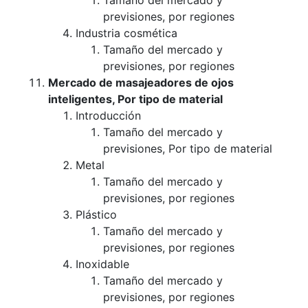
Tamaño del mercado y
previsiones, por regiones
Industria cosmética
Tamaño del mercado y
previsiones, por regiones
Mercado de masajeadores de ojos
inteligentes, Por tipo de material
Introducción
Tamaño del mercado y
previsiones, Por tipo de material
Metal
Tamaño del mercado y
previsiones, por regiones
Plástico
Tamaño del mercado y
previsiones, por regiones
Inoxidable
Tamaño del mercado y
previsiones, por regiones