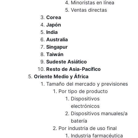
Minoristas en línea
Ventas directas
Corea
Japón
India
Australia
Singapur
Taiwán
Sudeste Asiático
Resto de Asia-Pacífico
Oriente Medio y África
Tamaño del mercado y previsiones
Por tipo de producto
Dispositivos
electrónicos
Dispositivos manuales/a
batería
Por industria de uso final
Industria farmacéutica