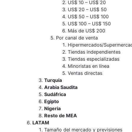
US$ 10 – US$ 20
US$ 20 – US$ 50
US$ 50 – US$ 100
US$ 100 – US$ 150
Más de US$ 200
Por canal de venta
Hipermercados/Supermerca
Tiendas independientes
Tiendas especializadas
Minoristas en línea
Ventas directas
Turquía
Arabia Saudita
Sudáfrica
Egipto
Nigeria
Resto de MEA
LATAM
Tamaño del mercado y previsiones