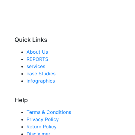
Quick Links
About Us
REPORTS
services
case Studies
infographics
Help
Terms & Conditions
Privacy Policy
Return Policy
Disclaimer