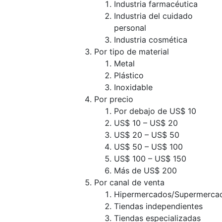
Industria farmacéutica
Industria del cuidado
personal
Industria cosmética
Por tipo de material
Metal
Plástico
Inoxidable
Por precio
Por debajo de US$ 10
US$ 10 – US$ 20
US$ 20 – US$ 50
US$ 50 – US$ 100
US$ 100 – US$ 150
Más de US$ 200
Por canal de venta
Hipermercados/Supermerca
Tiendas independientes
Tiendas especializadas