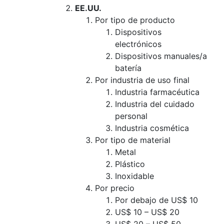
EE.UU.
Por tipo de producto
Dispositivos
electrónicos
Dispositivos manuales/a
batería
Por industria de uso final
Industria farmacéutica
Industria del cuidado
personal
Industria cosmética
Por tipo de material
Metal
Plástico
Inoxidable
Por precio
Por debajo de US$ 10
US$ 10 – US$ 20