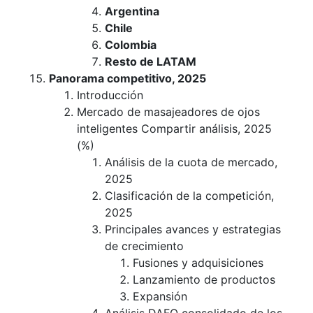
Argentina
Chile
Colombia
Resto de LATAM
Panorama competitivo, 2025
Introducción
Mercado de masajeadores de ojos
inteligentes Compartir análisis, 2025
(%)
Análisis de la cuota de mercado,
2025
Clasificación de la competición,
2025
Principales avances y estrategias
de crecimiento
Fusiones y adquisiciones
Lanzamiento de productos
Expansión