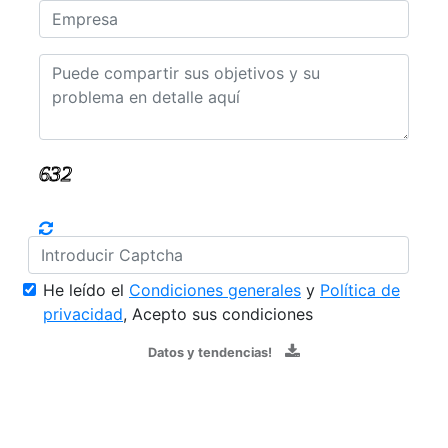
He leído el
Condiciones generales
y
Política de
privacidad
, Acepto sus condiciones
Datos y tendencias!