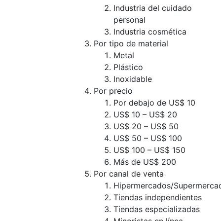
Industria del cuidado
personal
Industria cosmética
Por tipo de material
Metal
Plástico
Inoxidable
Por precio
Por debajo de US$ 10
US$ 10 – US$ 20
US$ 20 – US$ 50
US$ 50 – US$ 100
US$ 100 – US$ 150
Más de US$ 200
Por canal de venta
Hipermercados/Supermerca
Tiendas independientes
Tiendas especializadas