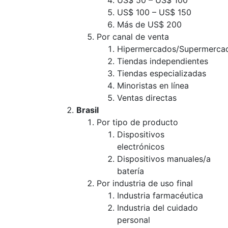
US$ 50 – US$ 100
US$ 100 – US$ 150
Más de US$ 200
Por canal de venta
Hipermercados/Supermerca
Tiendas independientes
Tiendas especializadas
Minoristas en línea
Ventas directas
Brasil
Por tipo de producto
Dispositivos
electrónicos
Dispositivos manuales/a
batería
Por industria de uso final
Industria farmacéutica
Industria del cuidado
personal