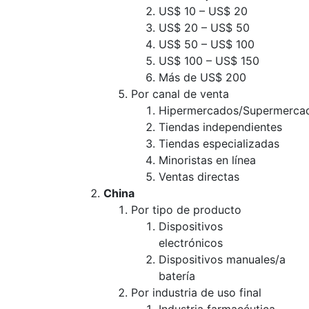
US$ 10 – US$ 20
US$ 20 – US$ 50
US$ 50 – US$ 100
US$ 100 – US$ 150
Más de US$ 200
Por canal de venta
Hipermercados/Supermerca
Tiendas independientes
Tiendas especializadas
Minoristas en línea
Ventas directas
China
Por tipo de producto
Dispositivos
electrónicos
Dispositivos manuales/a
batería
Por industria de uso final