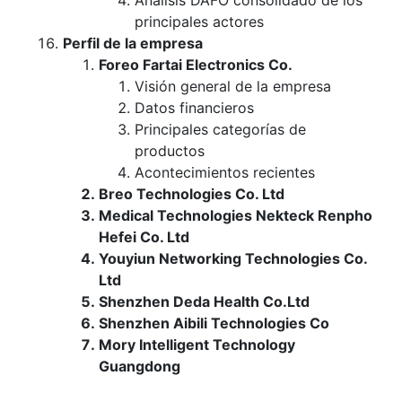
Análisis DAFO consolidado de los
principales actores
Perfil de la empresa
Foreo Fartai Electronics Co.
Visión general de la empresa
Datos financieros
Principales categorías de
productos
Acontecimientos recientes
Breo Technologies Co. Ltd
Medical Technologies Nekteck Renpho
Hefei Co. Ltd
Youyiun Networking Technologies Co.
Ltd
Shenzhen Deda Health Co.Ltd
Shenzhen Aibili Technologies Co
Mory Intelligent Technology
Guangdong