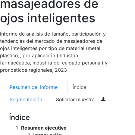
masajeadores de
ojos inteligentes
Informe de análisis de tamaño, participación y
tendencias del mercado de masajeadores de
ojos inteligentes por tipo de material (metal,
plástico), por aplicación (industria
farmacéutica, industria del cuidado personal) y
pronósticos regionales, 2023-
Resumen del informe
Índice
Segmentación
Solicitar muestra
Índice
Resumen ejecutivo