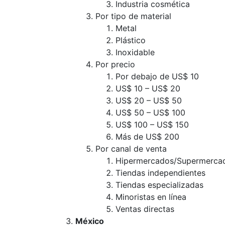
Industria cosmética
Por tipo de material
Metal
Plástico
Inoxidable
Por precio
Por debajo de US$ 10
US$ 10 – US$ 20
US$ 20 – US$ 50
US$ 50 – US$ 100
US$ 100 – US$ 150
Más de US$ 200
Por canal de venta
Hipermercados/Supermerca
Tiendas independientes
Tiendas especializadas
Minoristas en línea
Ventas directas
México