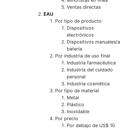
Minoristas en línea
Ventas directas
EAU
Por tipo de producto
Dispositivos
electrónicos
Dispositivos manuales/a
batería
Por industria de uso final
Industria farmacéutica
Industria del cuidado
personal
Industria cosmética
Por tipo de material
Metal
Plástico
Inoxidable
Por precio
Por debajo de US$ 10