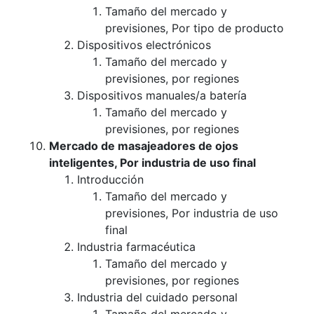
Tamaño del mercado y
previsiones, Por tipo de producto
Dispositivos electrónicos
Tamaño del mercado y
previsiones, por regiones
Dispositivos manuales/a batería
Tamaño del mercado y
previsiones, por regiones
Mercado de masajeadores de ojos
inteligentes, Por industria de uso final
Introducción
Tamaño del mercado y
previsiones, Por industria de uso
final
Industria farmacéutica
Tamaño del mercado y
previsiones, por regiones
Industria del cuidado personal