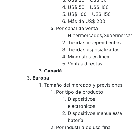
US$ 20 – US$ 50
US$ 50 – US$ 100
US$ 100 – US$ 150
Más de US$ 200
Por canal de venta
Hipermercados/Supermerca
Tiendas independientes
Tiendas especializadas
Minoristas en línea
Ventas directas
Canadá
Europa
Tamaño del mercado y previsiones
Por tipo de producto
Dispositivos
electrónicos
Dispositivos manuales/a
batería
Por industria de uso final