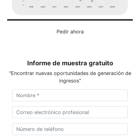
Pedir ahora
Informe de muestra gratuito
"Encontrar nuevas oportunidades de generación de
ingresos"