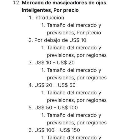
Mercado de masajeadores de ojos
inteligentes, Por precio
Introducción
Tamaño del mercado y
previsiones, Por precio
Por debajo de US$ 10
Tamaño del mercado y
previsiones, por regiones
US$ 10 – US$ 20
Tamaño del mercado y
previsiones, por regiones
US$ 20 – US$ 50
Tamaño del mercado y
previsiones, por regiones
US$ 50 – US$ 100
Tamaño del mercado y
previsiones, por regiones
US$ 100 – US$ 150
Tamaño del mercado y