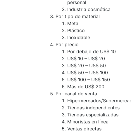
personal
Industria cosmética
Por tipo de material
Metal
Plástico
Inoxidable
Por precio
Por debajo de US$ 10
US$ 10 – US$ 20
US$ 20 – US$ 50
US$ 50 – US$ 100
US$ 100 – US$ 150
Más de US$ 200
Por canal de venta
Hipermercados/Supermerca
Tiendas independientes
Tiendas especializadas
Minoristas en línea
Ventas directas