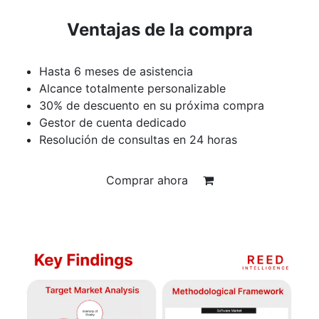
Ventajas de la compra
Hasta 6 meses de asistencia
Alcance totalmente personalizable
30% de descuento en su próxima compra
Gestor de cuenta dedicado
Resolución de consultas en 24 horas
Comprar ahora