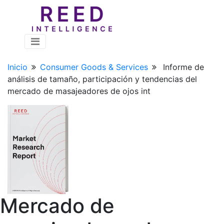
Inicio
Consumer Goods & Services
Informe de
análisis de tamaño, participación y tendencias del
mercado de masajeadores de ojos int
Mercado de