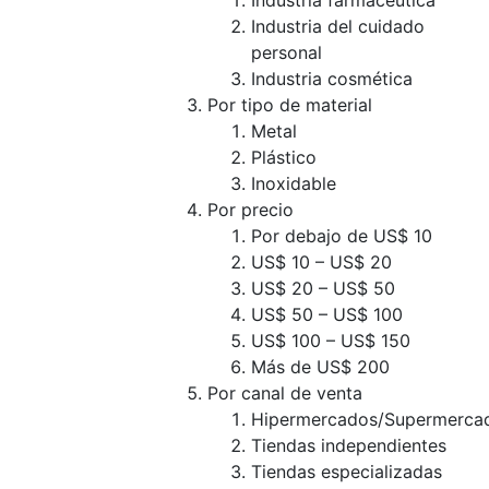
Industria farmacéutica
Industria del cuidado
personal
Industria cosmética
Por tipo de material
Metal
Plástico
Inoxidable
Por precio
Por debajo de US$ 10
US$ 10 – US$ 20
US$ 20 – US$ 50
US$ 50 – US$ 100
US$ 100 – US$ 150
Más de US$ 200
Por canal de venta
Hipermercados/Supermerca
Tiendas independientes
Tiendas especializadas