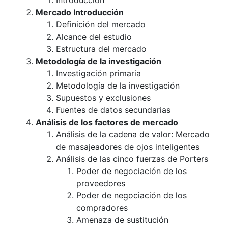
Introducción
Mercado Introducción
Definición del mercado
Alcance del estudio
Estructura del mercado
Metodología de la investigación
Investigación primaria
Metodología de la investigación
Supuestos y exclusiones
Fuentes de datos secundarias
Análisis de los factores de mercado
Análisis de la cadena de valor: Mercado
de masajeadores de ojos inteligentes
Análisis de las cinco fuerzas de Porters
Poder de negociación de los
proveedores
Poder de negociación de los
compradores
Amenaza de sustitución