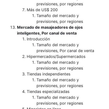
previsiones, por regiones
Más de US$ 200
Tamaño del mercado y
previsiones, por regiones
Mercado de masajeadores de ojos
inteligentes, Por canal de venta
Introducción
Tamaño del mercado y
previsiones, Por canal de venta
Hipermercados/Supermercados
Tamaño del mercado y
previsiones, por regiones
Tiendas independientes
Tamaño del mercado y
previsiones, por regiones
Tiendas especializadas
Tamaño del mercado y
previsiones, por regiones