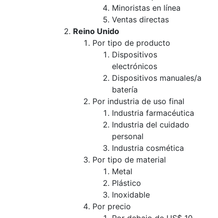
Minoristas en línea
Ventas directas
Reino Unido
Por tipo de producto
Dispositivos
electrónicos
Dispositivos manuales/a
batería
Por industria de uso final
Industria farmacéutica
Industria del cuidado
personal
Industria cosmética
Por tipo de material
Metal
Plástico
Inoxidable
Por precio