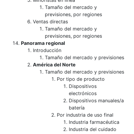
Minoristas en línea
Tamaño del mercado y
previsiones, por regiones
Ventas directas
Tamaño del mercado y
previsiones, por regiones
Panorama regional
Introducción
Tamaño del mercado y previsiones
América del Norte
Tamaño del mercado y previsiones
Por tipo de producto
Dispositivos
electrónicos
Dispositivos manuales/a
batería
Por industria de uso final
Industria farmacéutica
Industria del cuidado