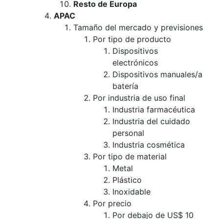
Resto de Europa
APAC
Tamaño del mercado y previsiones
Por tipo de producto
Dispositivos
electrónicos
Dispositivos manuales/a
batería
Por industria de uso final
Industria farmacéutica
Industria del cuidado
personal
Industria cosmética
Por tipo de material
Metal
Plástico
Inoxidable
Por precio
Por debajo de US$ 10