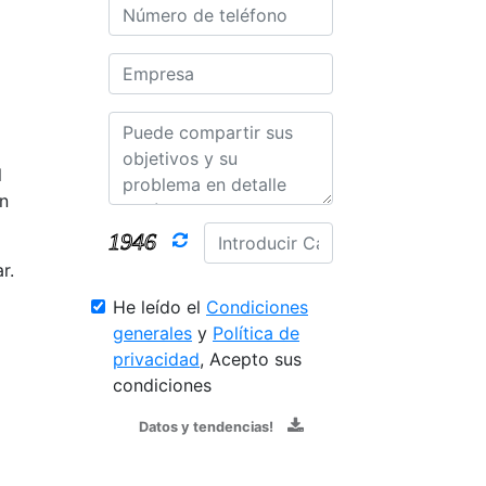
l
en
r.
He leído el
Condiciones
generales
y
Política de
privacidad
, Acepto sus
condiciones
Datos y tendencias!