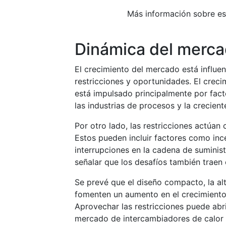
Más información sobre e
Dinámica del merc
El crecimiento del mercado está influen
restricciones y oportunidades. El crec
está impulsado principalmente por fact
las industrias de procesos y la crecien
Por otro lado, las restricciones actúa
Estos pueden incluir factores como inc
interrupciones en la cadena de suminis
señalar que los desafíos también traen
Se prevé que el diseño compacto, la alta
fomenten un aumento en el crecimiento
Aprovechar las restricciones puede abri
mercado de intercambiadores de calor e