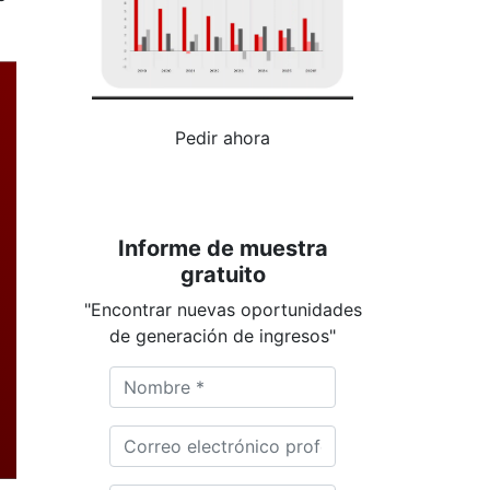
Pedir ahora
Informe de muestra
gratuito
"Encontrar nuevas oportunidades
de generación de ingresos"