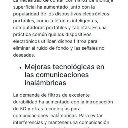
La necesidad de contar con filtros de montaje
superficial ha aumentado junto con la
popularidad de los dispositivos electrónicos
portátiles, como teléfonos inteligentes,
computadoras portátiles y tabletas. Es una
práctica común que los dispositivos
electrónicos utilicen dichos filtros para
eliminar el ruido de fondo y las señales no
deseadas.
Mejoras tecnológicas en
las comunicaciones
inalámbricas
La demanda de filtros de excelente
durabilidad ha aumentado con la introducción
de 5G y otras tecnologías para
comunicaciones inalámbricas. Para evitar
interferencias y mantener una comunicación