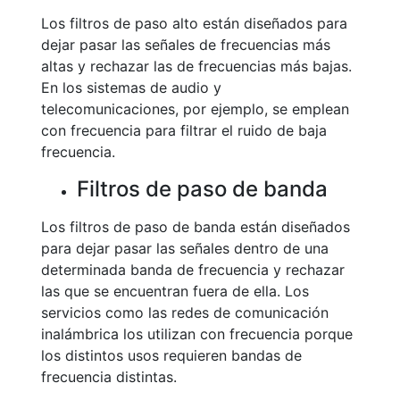
Los filtros de paso alto están diseñados para
dejar pasar las señales de frecuencias más
altas y rechazar las de frecuencias más bajas.
En los sistemas de audio y
telecomunicaciones, por ejemplo, se emplean
con frecuencia para filtrar el ruido de baja
frecuencia.
Filtros de paso de banda
Los filtros de paso de banda están diseñados
para dejar pasar las señales dentro de una
determinada banda de frecuencia y rechazar
las que se encuentran fuera de ella. Los
servicios como las redes de comunicación
inalámbrica los utilizan con frecuencia porque
los distintos usos requieren bandas de
frecuencia distintas.