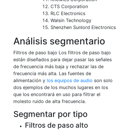
CTS Corporation
RLC Electronics
Walsin Technology
Shenzhen Sunlord Electronics
Análisis segmentario
Filtros de paso bajo Los filtros de paso bajo
están diseñados para dejar pasar las señales
de frecuencia más baja y rechazar las de
frecuencia más alta. Las fuentes de
alimentación y
los equipos de audio
son solo
dos ejemplos de los muchos lugares en los
que los encontrará en uso para filtrar el
molesto ruido de alta frecuencia.
Segmentar por tipo
Filtros de paso alto