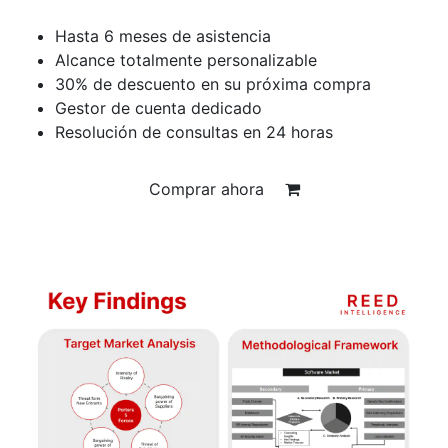
Hasta 6 meses de asistencia
Alcance totalmente personalizable
30% de descuento en su próxima compra
Gestor de cuenta dedicado
Resolución de consultas en 24 horas
Comprar ahora