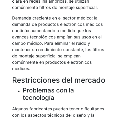
clara en redes inalámbricas, se utilizan
comúnmente filtros de montaje superficial.
Demanda creciente en el sector médico: la
demanda de productos electrónicos médicos
continúa aumentando a medida que los
avances tecnológicos amplían sus usos en el
campo médico. Para eliminar el ruido y
mantener un rendimiento constante, los filtros
de montaje superficial se emplean
comúnmente en productos electrónicos
médicos.
Restricciones del mercado
Problemas con la
tecnología
Algunos fabricantes pueden tener dificultades
con los aspectos técnicos del diseño y la