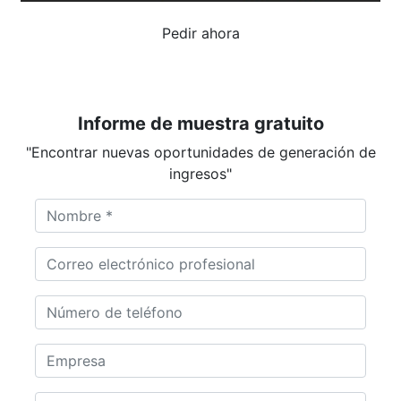
Pedir ahora
Informe de muestra gratuito
"Encontrar nuevas oportunidades de generación de
ingresos"