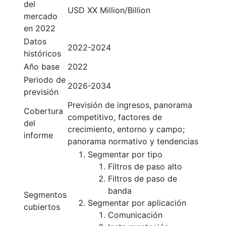
del
USD XX Million/Billion
mercado
en 2022
Datos
2022-2024
históricos
Año base
2022
Periodo de
2026-2034
previsión
Previsión de ingresos, panorama
Cobertura
competitivo, factores de
del
crecimiento, entorno y campo;
informe
panorama normativo y tendencias
Segmentar por tipo
Filtros de paso alto
Filtros de paso de
banda
Segmentos
Segmentar por aplicación
cubiertos
Comunicación