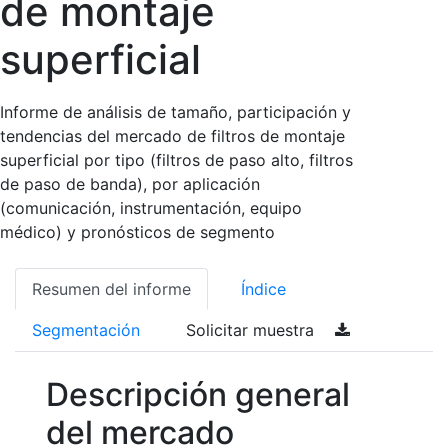
de montaje
superficial
Informe de análisis de tamaño, participación y
tendencias del mercado de filtros de montaje
superficial por tipo (filtros de paso alto, filtros
de paso de banda), por aplicación
(comunicación, instrumentación, equipo
médico) y pronósticos de segmento
Resumen del informe
Índice
Segmentación
Solicitar muestra
Descripción general
del mercado