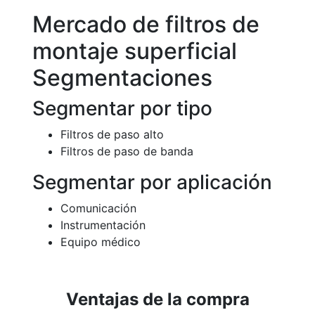
Mercado de filtros de
montaje superficial
Segmentaciones
Segmentar por tipo
Filtros de paso alto
Filtros de paso de banda
Segmentar por aplicación
Comunicación
Instrumentación
Equipo médico
Ventajas de la compra