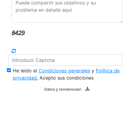
He leído el
Condiciones generales
y
Política de
privacidad
, Acepto sus condiciones
Datos y tendencias!