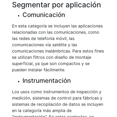
Segmentar por aplicación
Comunicación
En esta categoría se incluyen las aplicaciones
relacionadas con las comunicaciones, como
las redes de telefonía móvil, las
comunicaciones vía satélite y las
comunicaciones inalámbricas. Para estos fines
se utilizan filtros con diseño de montaje
superficial, ya que son compactos y se
pueden instalar fácilmente.
Instrumentación
Los usos como instrumentos de inspección y
medición, sistemas de control para fábricas y
sistemas de recopilación de datos se incluyen
en la categoría más amplia de
"instrumentación". En estos contextos, se