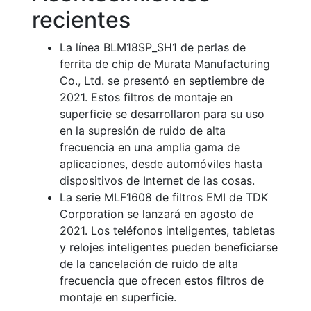
recientes
La línea BLM18SP_SH1 de perlas de
ferrita de chip de Murata Manufacturing
Co., Ltd. se presentó en septiembre de
2021. Estos filtros de montaje en
superficie se desarrollaron para su uso
en la supresión de ruido de alta
frecuencia en una amplia gama de
aplicaciones, desde automóviles hasta
dispositivos de Internet de las cosas.
La serie MLF1608 de filtros EMI de TDK
Corporation se lanzará en agosto de
2021. Los teléfonos inteligentes, tabletas
y relojes inteligentes pueden beneficiarse
de la cancelación de ruido de alta
frecuencia que ofrecen estos filtros de
montaje en superficie.