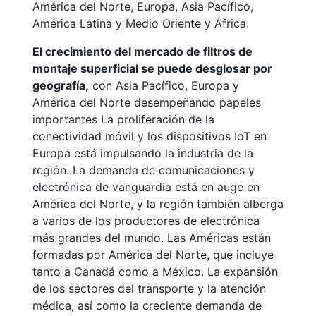
América del Norte, Europa, Asia Pacífico,
América Latina y Medio Oriente y África.
El crecimiento del mercado de filtros de
montaje superficial se puede desglosar por
geografía,
con Asia Pacífico, Europa y
América del Norte desempeñando papeles
importantes La proliferación de la
conectividad móvil y los dispositivos IoT en
Europa está impulsando la industria de la
región. La demanda de comunicaciones y
electrónica de vanguardia está en auge en
América del Norte, y la región también alberga
a varios de los productores de electrónica
más grandes del mundo. Las Américas están
formadas por América del Norte, que incluye
tanto a Canadá como a México. La expansión
de los sectores del transporte y la atención
médica, así como la creciente demanda de