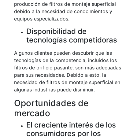
producción de filtros de montaje superficial
debido a la necesidad de conocimientos y
equipos especializados.
Disponibilidad de
tecnologías competidoras
Algunos clientes pueden descubrir que las
tecnologías de la competencia, incluidos los
filtros de orificio pasante, son más adecuadas
para sus necesidades. Debido a esto, la
necesidad de filtros de montaje superficial en
algunas industrias puede disminuir.
Oportunidades de
mercado
El creciente interés de los
consumidores por los