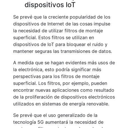
dispositivos IoT
Se prevé que la creciente popularidad de los
dispositivos de Internet de las cosas impulse
la necesidad de utilizar filtros de montaje
superficial. Estos filtros se utilizan en
dispositivos de IoT para bloquear el ruido y
mantener seguras las transmisiones de datos.
A medida que se hagan evidentes más usos de
la electrónica, esto podría significar más
perspectivas para los filtros de montaje
superficial. Los filtros, por ejemplo, pueden
encontrar nuevas aplicaciones como resultado
de la proliferación de dispositivos electrónicos
utilizados en sistemas de energía renovable.
Se prevé que el uso generalizado de la
tecnología 5G aumentará la necesidad de