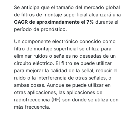
Se anticipa que el tamaño del mercado global
de filtros de montaje superficial alcanzará una
CAGR de aproximadamente el 7%
durante el
período de pronóstico.
Un componente electrónico conocido como
filtro de montaje superficial se utiliza para
eliminar ruidos o señales no deseadas de un
circuito eléctrico. El filtro se puede utilizar
para mejorar la calidad de la señal, reducir el
ruido o la interferencia de otras señales, o
ambas cosas. Aunque se puede utilizar en
otras aplicaciones, las aplicaciones de
radiofrecuencia (RF) son donde se utiliza con
más frecuencia.