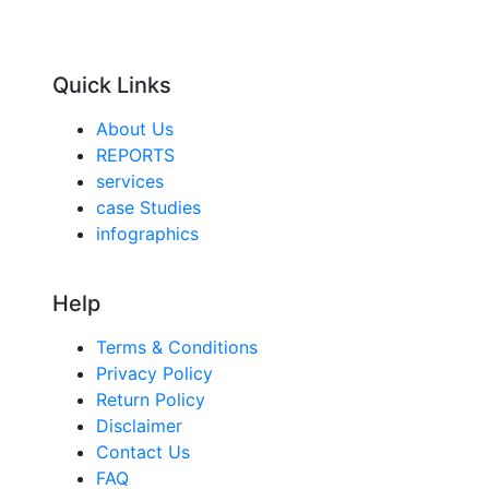
Quick Links
About Us
REPORTS
services
case Studies
infographics
Help
Terms & Conditions
Privacy Policy
Return Policy
Disclaimer
Contact Us
FAQ