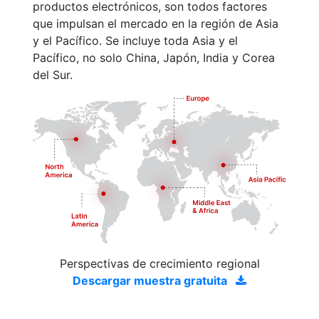
productos electrónicos, son todos factores
que impulsan el mercado en la región de Asia
y el Pacífico. Se incluye toda Asia y el
Pacífico, no solo China, Japón, India y Corea
del Sur.
Perspectivas de crecimiento regional
Descargar muestra gratuita