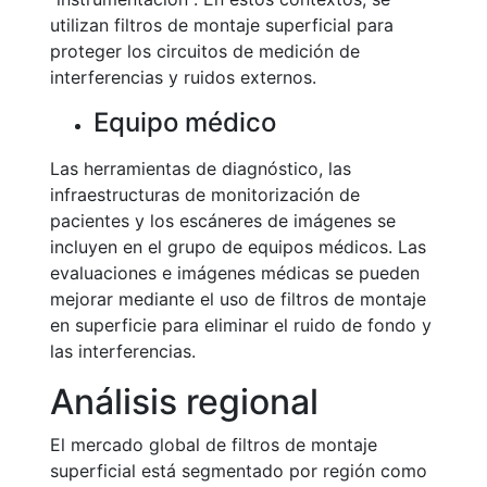
utilizan filtros de montaje superficial para
proteger los circuitos de medición de
interferencias y ruidos externos.
Equipo médico
Las herramientas de diagnóstico, las
infraestructuras de monitorización de
pacientes y los escáneres de imágenes se
incluyen en el grupo de equipos médicos. Las
evaluaciones e imágenes médicas se pueden
mejorar mediante el uso de filtros de montaje
en superficie para eliminar el ruido de fondo y
las interferencias.
Análisis regional
El mercado global de filtros de montaje
superficial está segmentado por región como