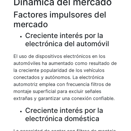
Dinámica del mercado
Factores impulsores del
mercado
Creciente interés por la
electrónica del automóvil
El uso de dispositivos electrónicos en los
automóviles ha aumentado como resultado de
la creciente popularidad de los vehículos
conectados y autónomos. La electrónica
automotriz emplea con frecuencia filtros de
montaje superficial para excluir señales
extrañas y garantizar una conexión confiable.
Creciente interés por la
electrónica doméstica