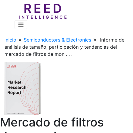
Inicio
Semiconductors & Electronics
Informe de
análisis de tamaño, participación y tendencias del
mercado de filtros de mon . . .
Mercado de filtros