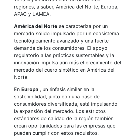
regiones, a saber, América del Norte, Europa,
APAC y LAMEA.
América del Norte
se caracteriza por un
mercado sólido impulsado por un ecosistema
tecnológicamente avanzado y una fuerte
demanda de los consumidores. El apoyo
regulatorio a las prácticas sustentables y la
innovación impulsa aún más el crecimiento del
mercado del cuero sintético en América del
Norte.
En
Europa
, un énfasis similar en la
sostenibilidad, junto con una base de
consumidores diversificada, está impulsando
la expansión del mercado. Los estrictos
estándares de calidad de la región también
crean oportunidades para las empresas que
pueden cumplir con estos requisitos.