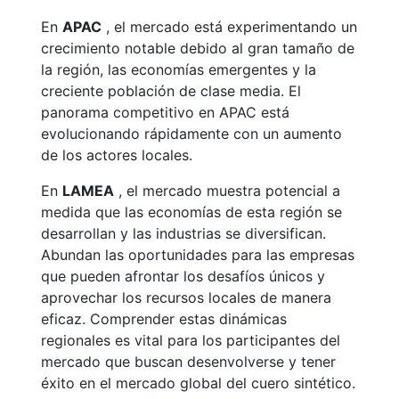
En
APAC
, el mercado está experimentando un
crecimiento notable debido al gran tamaño de
la región, las economías emergentes y la
creciente población de clase media. El
panorama competitivo en APAC está
evolucionando rápidamente con un aumento
de los actores locales.
En
LAMEA
, el mercado muestra potencial a
medida que las economías de esta región se
desarrollan y las industrias se diversifican.
Abundan las oportunidades para las empresas
que pueden afrontar los desafíos únicos y
aprovechar los recursos locales de manera
eficaz. Comprender estas dinámicas
regionales es vital para los participantes del
mercado que buscan desenvolverse y tener
éxito en el mercado global del cuero sintético.