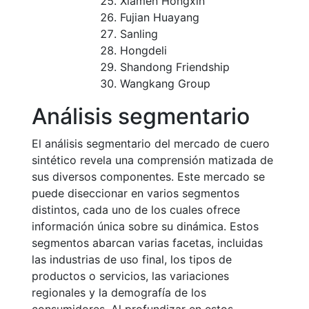
Xiamen Hongxin
Fujian Huayang
Sanling
Hongdeli
Shandong Friendship
Wangkang Group
Análisis segmentario
El análisis segmentario del mercado de cuero
sintético revela una comprensión matizada de
sus diversos componentes. Este mercado se
puede diseccionar en varios segmentos
distintos, cada uno de los cuales ofrece
información única sobre su dinámica. Estos
segmentos abarcan varias facetas, incluidas
las industrias de uso final, los tipos de
productos o servicios, las variaciones
regionales y la demografía de los