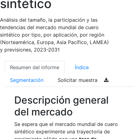
sintético
Análisis del tamaño, la participación y las
tendencias del mercado mundial de cuero
sintético por tipo, por aplicación, por región
(Norteamérica, Europa, Asia Pacífico, LAMEA)
y previsiones, 2023-2031
Resumen del informe
Índice
Segmentación
Solicitar muestra
Descripción general
del mercado
Se espera que el mercado mundial de cuero
sintético experimente una trayectoria de