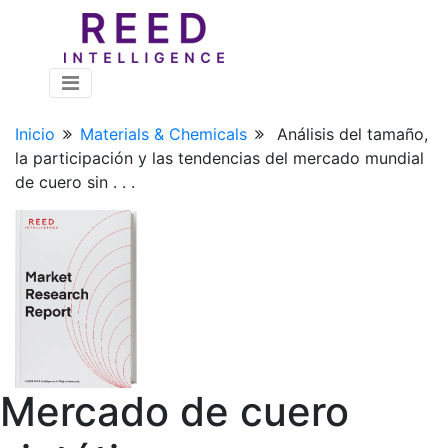
Inicio
Materials & Chemicals
Análisis del tamaño,
la participación y las tendencias del mercado mundial
de cuero sin . . .
Mercado de cuero