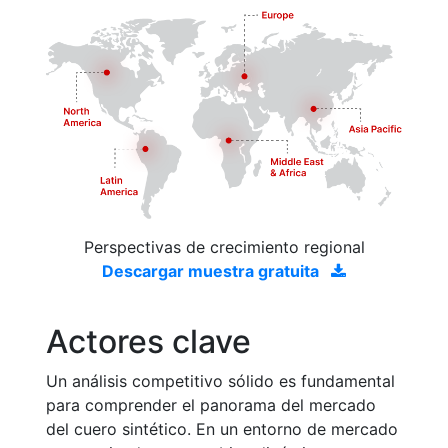
Perspectivas de crecimiento regional
Descargar muestra gratuita
Actores clave
Un análisis competitivo sólido es fundamental
para comprender el panorama del mercado
del cuero sintético. En un entorno de mercado