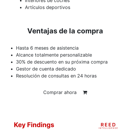
Interiores de coches
Artículos deportivos
Ventajas de la compra
Hasta 6 meses de asistencia
Alcance totalmente personalizable
30% de descuento en su próxima compra
Gestor de cuenta dedicado
Resolución de consultas en 24 horas
Comprar ahora