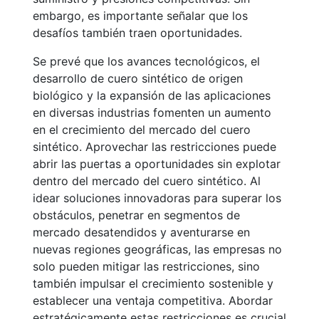
embargo, es importante señalar que los
desafíos también traen oportunidades.
Se prevé que los avances tecnológicos, el
desarrollo de cuero sintético de origen
biológico y la expansión de las aplicaciones
en diversas industrias fomenten un aumento
en el crecimiento del mercado del cuero
sintético. Aprovechar las restricciones puede
abrir las puertas a oportunidades sin explotar
dentro del mercado del cuero sintético. Al
idear soluciones innovadoras para superar los
obstáculos, penetrar en segmentos de
mercado desatendidos y aventurarse en
nuevas regiones geográficas, las empresas no
solo pueden mitigar las restricciones, sino
también impulsar el crecimiento sostenible y
establecer una ventaja competitiva. Abordar
estratégicamente estas restricciones es crucial