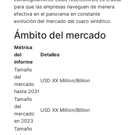
para que las empresas naveguen de manera
efectiva en el panorama en constante
evolución del mercado del cuero sintético.
Ámbito del mercado
Métrica
del
Detalles
informe
Tamaño
del
USD XX Million/Billion
mercado
hasta 2031
Tamaño
del
USD XX Million/Billion
mercado
en 2023
Tamaño