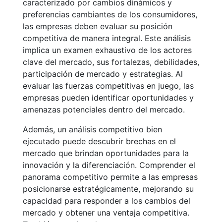
caracterizado por cambios dinámicos y
preferencias cambiantes de los consumidores,
las empresas deben evaluar su posición
competitiva de manera integral. Este análisis
implica un examen exhaustivo de los actores
clave del mercado, sus fortalezas, debilidades,
participación de mercado y estrategias. Al
evaluar las fuerzas competitivas en juego, las
empresas pueden identificar oportunidades y
amenazas potenciales dentro del mercado.
Además, un análisis competitivo bien
ejecutado puede descubrir brechas en el
mercado que brindan oportunidades para la
innovación y la diferenciación. Comprender el
panorama competitivo permite a las empresas
posicionarse estratégicamente, mejorando su
capacidad para responder a los cambios del
mercado y obtener una ventaja competitiva.