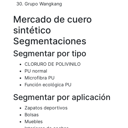
Grupo Wangkang
Mercado de cuero
sintético
Segmentaciones
Segmentar por tipo
CLORURO DE POLIVINILO
PU normal
Microfibra PU
Función ecológica PU
Segmentar por aplicación
Zapatos deportivos
Bolsas
Muebles