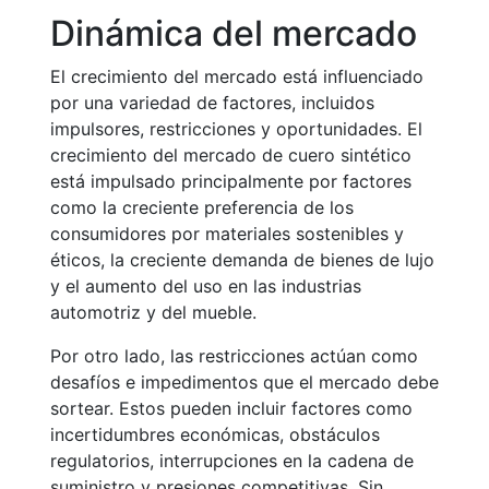
Dinámica del mercado
El crecimiento del mercado está influenciado
por una variedad de factores, incluidos
impulsores, restricciones y oportunidades. El
crecimiento del mercado de cuero sintético
está impulsado principalmente por factores
como la creciente preferencia de los
consumidores por materiales sostenibles y
éticos, la creciente demanda de bienes de lujo
y el aumento del uso en las industrias
automotriz y del mueble.
Por otro lado, las restricciones actúan como
desafíos e impedimentos que el mercado debe
sortear. Estos pueden incluir factores como
incertidumbres económicas, obstáculos
regulatorios, interrupciones en la cadena de
suministro y presiones competitivas. Sin