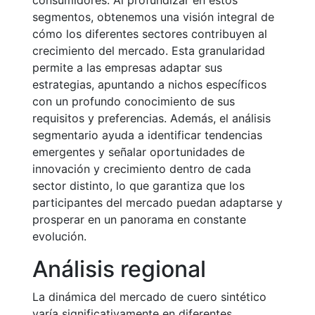
consumidores. Al profundizar en estos
segmentos, obtenemos una visión integral de
cómo los diferentes sectores contribuyen al
crecimiento del mercado. Esta granularidad
permite a las empresas adaptar sus
estrategias, apuntando a nichos específicos
con un profundo conocimiento de sus
requisitos y preferencias. Además, el análisis
segmentario ayuda a identificar tendencias
emergentes y señalar oportunidades de
innovación y crecimiento dentro de cada
sector distinto, lo que garantiza que los
participantes del mercado puedan adaptarse y
prosperar en un panorama en constante
evolución.
Análisis regional
La dinámica del mercado de cuero sintético
varía significativamente en diferentes