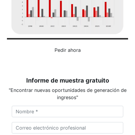
Pedir ahora
Informe de muestra gratuito
"Encontrar nuevas oportunidades de generación de
ingresos"