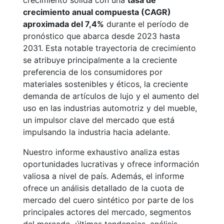
crecimiento sólida con una
tasa de
crecimiento anual compuesta (CAGR)
aproximada del 7,4%
durante el período de
pronóstico que abarca desde 2023 hasta
2031. Esta notable trayectoria de crecimiento
se atribuye principalmente a la creciente
preferencia de los consumidores por
materiales sostenibles y éticos, la creciente
demanda de artículos de lujo y el aumento del
uso en las industrias automotriz y del mueble,
un impulsor clave del mercado que está
impulsando la industria hacia adelante.
Nuestro informe exhaustivo analiza estas
oportunidades lucrativas y ofrece información
valiosa a nivel de país. Además, el informe
ofrece un análisis detallado de la cuota de
mercado del cuero sintético por parte de los
principales actores del mercado, segmentos