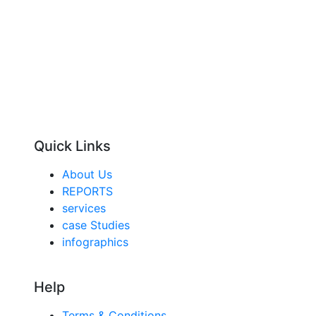
Quick Links
About Us
REPORTS
services
case Studies
infographics
Help
Terms & Conditions