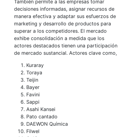
También permite a las empresas tomar
decisiones informadas, asignar recursos de
manera efectiva y adaptar sus esfuerzos de
marketing y desarrollo de productos para
superar a los competidores. El mercado
exhibe consolidación a medida que los
actores destacados tienen una participación
de mercado sustancial. Actores clave como,
Kuraray
Toraya
Teijin
Bayer
Favini
Sappi
Asahi Kansei
Pato cantado
DAEWON Química
Filwel