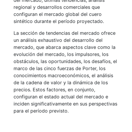
del mercado, últimas tendencias, análisis
regional y desarrollos comerciales que
configuran el mercado global del cuero
sintético durante el período proyectado.
La sección de tendencias del mercado ofrece
un análisis exhaustivo del desarrollo del
mercado, que abarca aspectos clave como la
evolución del mercado, los impulsores, los
obstáculos, las oportunidades, los desafíos, el
marco de las cinco fuerzas de Porter, los
conocimientos macroeconómicos, el análisis
de la cadena de valor y la dinámica de los
precios. Estos factores, en conjunto,
configuran el estado actual del mercado e
inciden significativamente en sus perspectivas
para el período previsto.