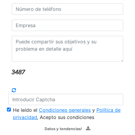
He leído el
Condiciones generales
y
Política de
privacidad
, Acepto sus condiciones
Datos y tendencias!