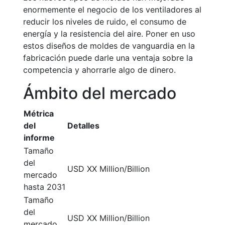
enormemente el negocio de los ventiladores al
reducir los niveles de ruido, el consumo de
energía y la resistencia del aire. Poner en uso
estos diseños de moldes de vanguardia en la
fabricación puede darle una ventaja sobre la
competencia y ahorrarle algo de dinero.
Ámbito del mercado
Métrica
del
Detalles
informe
Tamaño
del
USD XX Million/Billion
mercado
hasta 2031
Tamaño
del
USD XX Million/Billion
mercado