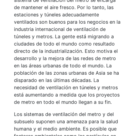
sistema de ventilación del metro se encarga
de mantener el aire fresco. Por lo tanto, las
estaciones y túneles adecuadamente
ventilados son buenos para los negocios en la
industria internacional de ventilación de
túneles y metros. La gente está migrando a
ciudades de todo el mundo como resultado
directo de la industrialización. Esto motiva el
desarrollo y la mejora de las redes de metro
en las áreas urbanas de todo el mundo. La
población de las zonas urbanas de Asia se ha
disparado en las últimas décadas. La
necesidad de ventilación en túneles y metros
está aumentando a medida que los proyectos
de metro en todo el mundo llegan a su fin.
Los sistemas de ventilación del metro y del
subsuelo suponen una amenaza para la salud
humana y el medio ambiente. Es posible que