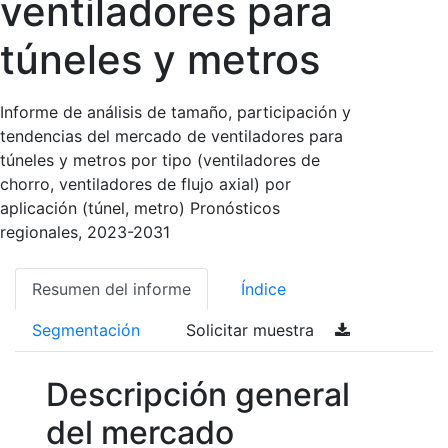
ventiladores para
túneles y metros
Informe de análisis de tamaño, participación y
tendencias del mercado de ventiladores para
túneles y metros por tipo (ventiladores de
chorro, ventiladores de flujo axial) por
aplicación (túnel, metro) Pronósticos
regionales, 2023-2031
Resumen del informe
Índice
Segmentación
Solicitar muestra
Descripción general
del mercado