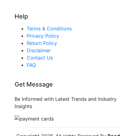
Help
Terms & Conditions
Privacy Policy
Return Policy
Disclaimer
Contact Us
FAQ
Get Message
Be Informed with Latest Trends and Industry
Insights