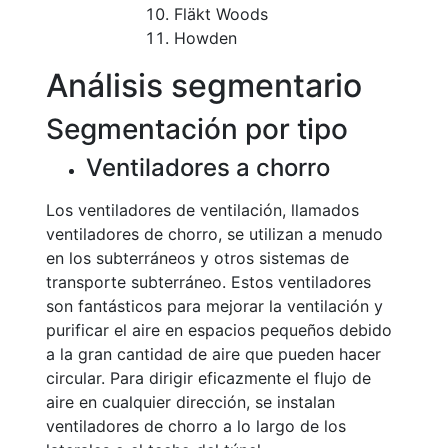
Fläkt Woods
Howden
Análisis segmentario
Segmentación por tipo
Ventiladores a chorro
Los ventiladores de ventilación, llamados
ventiladores de chorro, se utilizan a menudo
en los subterráneos y otros sistemas de
transporte subterráneo. Estos ventiladores
son fantásticos para mejorar la ventilación y
purificar el aire en espacios pequeños debido
a la gran cantidad de aire que pueden hacer
circular. Para dirigir eficazmente el flujo de
aire en cualquier dirección, se instalan
ventiladores de chorro a lo largo de los