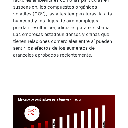
factores ambientales como las partículas en
suspensión, los compuestos orgánicos
volátiles (COV), las altas temperaturas, la alta
humedad y los flujos de aire complejos
puedan resultar perjudiciales para el sistema.
Las empresas estadounidenses y chinas que
tienen relaciones comerciales entre sí pueden
sentir los efectos de los aumentos de
aranceles aprobados recientemente.
Mercado de ventiladores para túneles y metros
CAGR
 7.1%
Million
Million