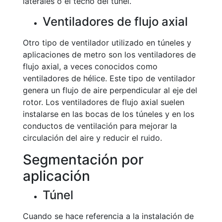
laterales o el techo del túnel.
Ventiladores de flujo axial
Otro tipo de ventilador utilizado en túneles y
aplicaciones de metro son los ventiladores de
flujo axial, a veces conocidos como
ventiladores de hélice. Este tipo de ventilador
genera un flujo de aire perpendicular al eje del
rotor. Los ventiladores de flujo axial suelen
instalarse en las bocas de los túneles y en los
conductos de ventilación para mejorar la
circulación del aire y reducir el ruido.
Segmentación por
aplicación
Túnel
Cuando se hace referencia a la instalación de