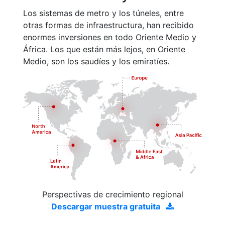
Los sistemas de metro y los túneles, entre
otras formas de infraestructura, han recibido
enormes inversiones en todo Oriente Medio y
África. Los que están más lejos, en Oriente
Medio, son los saudíes y los emiratíes.
Perspectivas de crecimiento regional
Descargar muestra gratuita