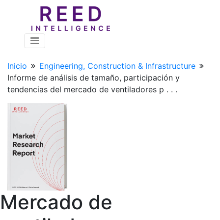
Inicio
Engineering, Construction & Infrastructure
Informe de análisis de tamaño, participación y
tendencias del mercado de ventiladores p . . .
Mercado de