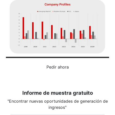
Pedir ahora
Informe de muestra gratuito
"Encontrar nuevas oportunidades de generación de
ingresos"