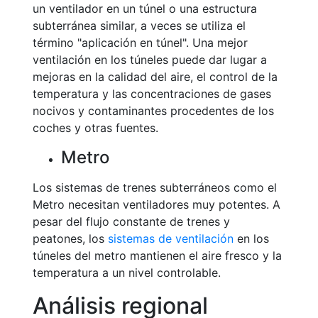
un ventilador en un túnel o una estructura
subterránea similar, a veces se utiliza el
término "aplicación en túnel". Una mejor
ventilación en los túneles puede dar lugar a
mejoras en la calidad del aire, el control de la
temperatura y las concentraciones de gases
nocivos y contaminantes procedentes de los
coches y otras fuentes.
Metro
Los sistemas de trenes subterráneos como el
Metro necesitan ventiladores muy potentes. A
pesar del flujo constante de trenes y
peatones, los
sistemas de ventilación
en los
túneles del metro mantienen el aire fresco y la
temperatura a un nivel controlable.
Análisis regional