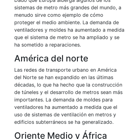
Dado que Europa alberga algunos de los
sistemas de metro más grandes del mundo, a
menudo sirve como ejemplo de cómo
proteger el medio ambiente. La demanda de
ventiladores y moldes ha aumentado a medida
que el sistema de metro se ha ampliado y se
ha sometido a reparaciones.
América del norte
Las redes de transporte urbano en América
del Norte se han expandido en las últimas
décadas, lo que ha hecho que la construcción
de túneles y el desarrollo de metros sean más
importantes. La demanda de moldes para
ventiladores ha aumentado a medida que el
uso de sistemas de ventilación en metros y
edificios subterráneos se ha generalizado.
Oriente Medio y África