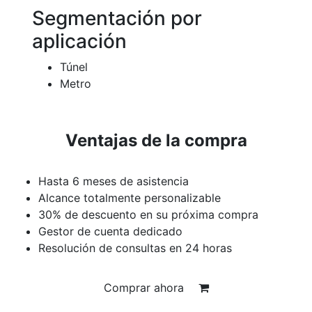
Segmentación por
aplicación
Túnel
Metro
Ventajas de la compra
Hasta 6 meses de asistencia
Alcance totalmente personalizable
30% de descuento en su próxima compra
Gestor de cuenta dedicado
Resolución de consultas en 24 horas
Comprar ahora