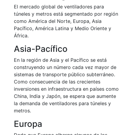
El mercado global de ventiladores para
túneles y metros está segmentado por región
como América del Norte, Europa, Asia
Pacífico, América Latina y Medio Oriente y
África.
Asia-Pacífico
En la región de Asia y el Pacífico se está
construyendo un número cada vez mayor de
sistemas de transporte público subterráneo.
Como consecuencia de las crecientes
inversiones en infraestructura en países como
China, India y Japón, se espera que aumente
la demanda de ventiladores para túneles y
metros.
Europa