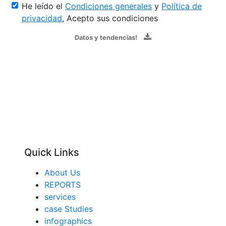
He leído el
Condiciones generales
y
Política de
privacidad
, Acepto sus condiciones
Datos y tendencias!
Quick Links
About Us
REPORTS
services
case Studies
infographics