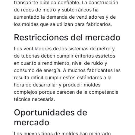
transporte público confiable. La construcción
de redes de metro y subterráneos ha
aumentado la demanda de ventiladores y de
los moldes que se utilizan para fabricarlos.
Restricciones del mercado
Los ventiladores de los sistemas de metro y
de tuberías deben cumplir criterios estrictos
en cuanto a rendimiento, nivel de ruido y
consumo de energía. A muchos fabricantes les
resulta difícil cumplir estos estándares a la
hora de desarrollar y producir moldes
complejos porque carecen de la competencia
técnica necesaria.
Oportunidades de
mercado
Los nuevos tipos de moldes han mejorado