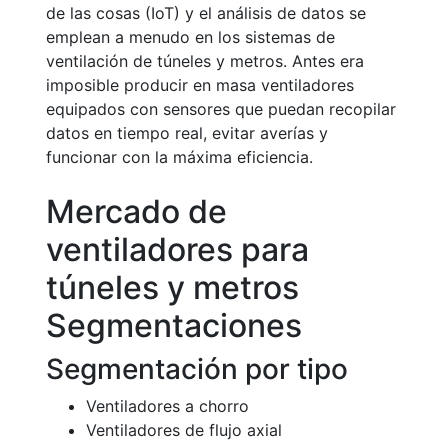
de las cosas (IoT) y el análisis de datos se
emplean a menudo en los sistemas de
ventilación de túneles y metros. Antes era
imposible producir en masa ventiladores
equipados con sensores que puedan recopilar
datos en tiempo real, evitar averías y
funcionar con la máxima eficiencia.
Mercado de
ventiladores para
túneles y metros
Segmentaciones
Segmentación por tipo
Ventiladores a chorro
Ventiladores de flujo axial