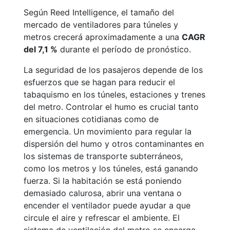
Según Reed Intelligence, el tamaño del
mercado de ventiladores para túneles y
metros crecerá aproximadamente a una
CAGR
del 7,1 %
durante el período de pronóstico.
La seguridad de los pasajeros depende de los
esfuerzos que se hagan para reducir el
tabaquismo en los túneles, estaciones y trenes
del metro. Controlar el humo es crucial tanto
en situaciones cotidianas como de
emergencia. Un movimiento para regular la
dispersión del humo y otros contaminantes en
los sistemas de transporte subterráneos,
como los metros y los túneles, está ganando
fuerza. Si la habitación se está poniendo
demasiado calurosa, abrir una ventana o
encender el ventilador puede ayudar a que
circule el aire y refrescar el ambiente. El