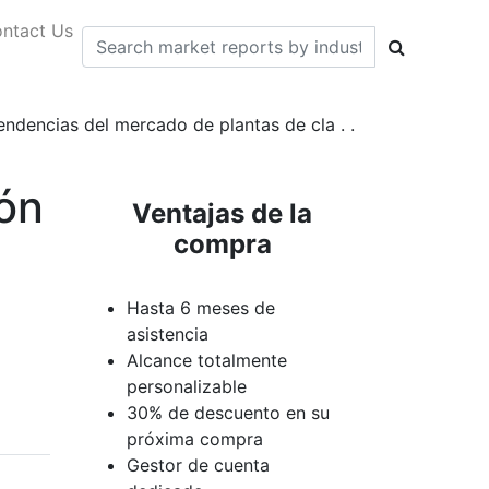
ntact Us
endencias del mercado de plantas de cla . .
ión
Ventajas de la
compra
Hasta 6 meses de
asistencia
Alcance totalmente
personalizable
30% de descuento en su
próxima compra
Gestor de cuenta