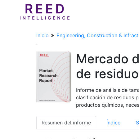
Inicio
Engineering, Construction & Infrast
.
Mercado de
de residuo
Informe de análisis de tam
clasificación de residuos p
productos químicos, neces
Resumen del informe
Índice
S