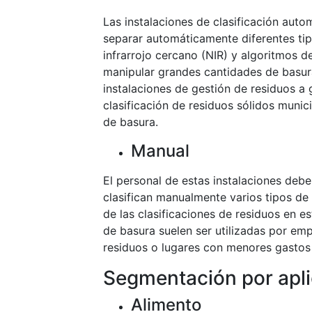
Las instalaciones de clasificación auto
separar automáticamente diferentes tip
infrarrojo cercano (NIR) y algoritmos de 
manipular grandes cantidades de basur
instalaciones de gestión de residuos a 
clasificación de residuos sólidos munic
de basura.
Manual
El personal de estas instalaciones debe
clasifican manualmente varios tipos de
de las clasificaciones de residuos en es
de basura suelen ser utilizadas por e
residuos o lugares con menores gastos
Segmentación por apl
Alimento