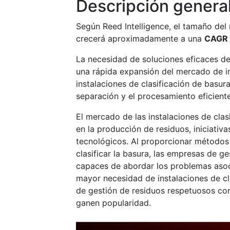
Descripción genera
Según Reed Intelligence, el tamaño del
crecerá aproximadamente a una
CAGR 
La necesidad de soluciones eficaces de
una rápida expansión del mercado de in
instalaciones de clasificación de basu
separación y el procesamiento eficient
El mercado de las instalaciones de cla
en la producción de residuos, iniciati
tecnológicos. Al proporcionar métodos
clasificar la basura, las empresas de 
capaces de abordar los problemas asoc
mayor necesidad de instalaciones de cl
de gestión de residuos respetuosos con
ganen popularidad.