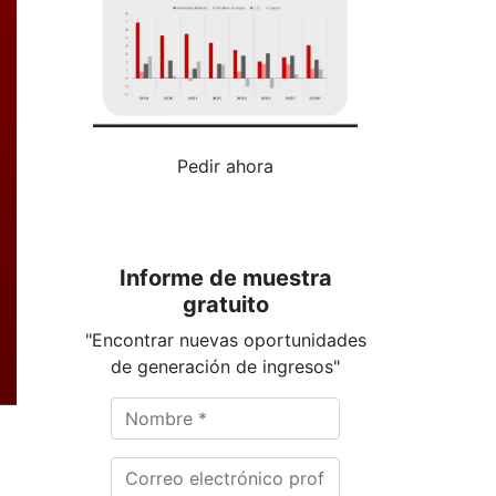
Pedir ahora
Informe de muestra
gratuito
"Encontrar nuevas oportunidades
de generación de ingresos"