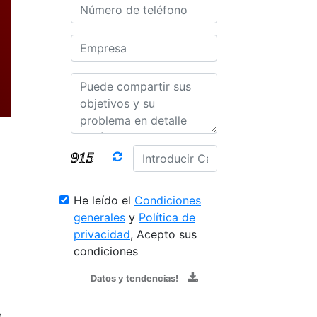
He leído el
Condiciones
generales
y
Política de
privacidad
, Acepto sus
condiciones
Datos y tendencias!
,