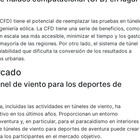
CFD) tiene el potencial de reemplazar las pruebas en túnel
geniería eólica. La CFD tiene una serie de beneficios, como
n escala sea más accesible, minimizar el tiempo y los gasto
mayoría de las regiones. Por otro lado, el sistema de túnel
abilidad que dificulta la conversión de los resultados a
as urbanas.
rcado
nel de viento para los deportes de
, incluidas las actividades en túneles de viento, ha
tivo en los últimos años. Proporcionan un entorno
entura y, en particular, para el paracaidismo en interiores
de túneles de viento para deportes de aventura puede crear
 los participantes en el mercado objetivo.