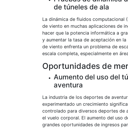
de túneles de ala
La dinámica de fluidos computacional (
de viento en muchas aplicaciones de in
hacer que la potencia informática a gra
y aumentar la tasa de aceptación en la 
de viento enfrenta un problema de escal
escala completa, especialmente en áre
Oportunidades de me
Aumento del uso del tú
aventura
La industria de los deportes de aventura
experimentado un crecimiento significa
controlado para diversos deportes de av
el vuelo corporal. El aumento del uso 
grandes oportunidades de ingresos para