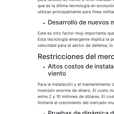
que es la última tecnología en evolució
utilizan principalmente para fines milita
Desarrollo de nuevos 
Este es otro factor muy importante que
Esta tecnología emergente implica la 
velocidad para el sector de defensa, lo
Restricciones del mer
Altos costos de instal
viento
Para la instalación y el mantenimiento 
inversión enorme de dinero. El costo m
entre 2 y 10 millones de dólares. El co
limitaría el crecimiento del mercado mu
Pruebas de dinámica d