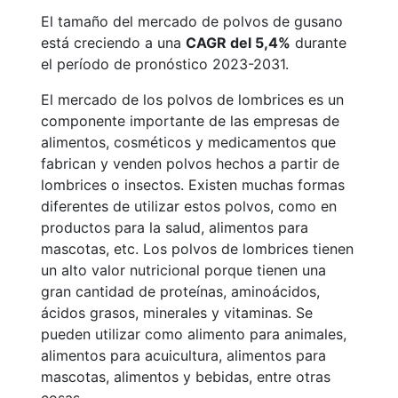
El tamaño del mercado de polvos de gusano
está creciendo a una
CAGR del 5,4%
durante
el período de pronóstico 2023-2031.
El mercado de los polvos de lombrices es un
componente importante de las empresas de
alimentos, cosméticos y medicamentos que
fabrican y venden polvos hechos a partir de
lombrices o insectos. Existen muchas formas
diferentes de utilizar estos polvos, como en
productos para la salud, alimentos para
mascotas, etc. Los polvos de lombrices tienen
un alto valor nutricional porque tienen una
gran cantidad de proteínas, aminoácidos,
ácidos grasos, minerales y vitaminas. Se
pueden utilizar como alimento para animales,
alimentos para acuicultura, alimentos para
mascotas, alimentos y bebidas, entre otras