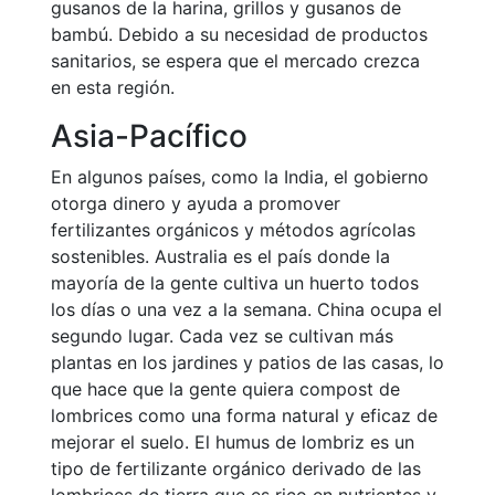
gusanos de la harina, grillos y gusanos de
bambú. Debido a su necesidad de productos
sanitarios, se espera que el mercado crezca
en esta región.
Asia-Pacífico
En algunos países, como la India, el gobierno
otorga dinero y ayuda a promover
fertilizantes orgánicos y métodos agrícolas
sostenibles. Australia es el país donde la
mayoría de la gente cultiva un huerto todos
los días o una vez a la semana. China ocupa el
segundo lugar. Cada vez se cultivan más
plantas en los jardines y patios de las casas, lo
que hace que la gente quiera compost de
lombrices como una forma natural y eficaz de
mejorar el suelo. El humus de lombriz es un
tipo de fertilizante orgánico derivado de las