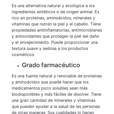
Es una alternativa natural y ecológica a los
ingredientes sintéticos o de origen animal. Es
rico en proteínas, aminoácidos, minerales y
vitaminas que nutren la piel y el cabello. Tiene
propiedades antiinflamatorias, antimicrobianas
y antioxidantes que protegen la piel del daño
y el envejecimiento. Puede proporcionar una
textura suave y sedosa a los productos
cosméticos.
Grado farmacéutico
Es una fuente natural y renovable de proteínas
y aminoácidos que puede hacer que los
medicamentos poco solubles sean más
biodisponibles y más fáciles de disolver. Tiene
una gran cantidad de minerales y vitaminas
que pueden ayudar a la salud de las personas
de otras maneras. Sus cualidades lo hacen