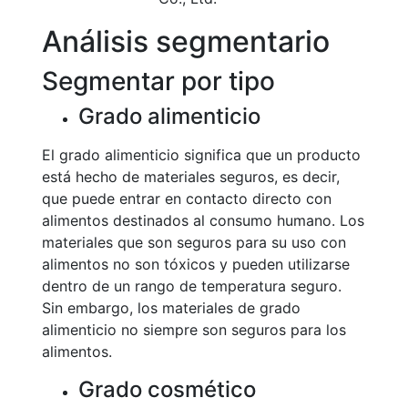
Análisis segmentario
Segmentar por tipo
Grado alimenticio
El grado alimenticio significa que un producto
está hecho de materiales seguros, es decir,
que puede entrar en contacto directo con
alimentos destinados al consumo humano. Los
materiales que son seguros para su uso con
alimentos no son tóxicos y pueden utilizarse
dentro de un rango de temperatura seguro.
Sin embargo, los materiales de grado
alimenticio no siempre son seguros para los
alimentos.
Grado cosmético