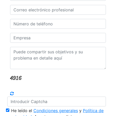
He leído el
Condiciones generales
y
Política de