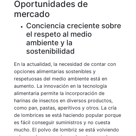
Oportunidades de
mercado
Conciencia creciente sobre
el respeto al medio
ambiente y la
sostenibilidad
En la actualidad, la necesidad de contar con
opciones alimentarias sostenibles y
respetuosas del medio ambiente está en
aumento. La innovación en la tecnología
alimentaria permite la incorporación de
harinas de insectos en diversos productos,
como pan, pastas, aperitivos y otros. La cría
de lombrices se está haciendo popular porque
es fácil conseguir suministros y no cuesta
mucho. El polvo de lombriz se está volviendo