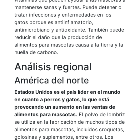
mantenerse sanas y fuertes. Puede detener o
tratar infecciones y enfermedades en los
gatos porque es antiinflamatorio,
antimicrobiano y antioxidante. También puede
reducir el daño que la producción de
alimentos para mascotas causa a la tierra y la
huella de carbono.
Análisis regional
América del norte
Estados Unidos es el país líder en el mundo
en cuanto a perros y gatos, lo que está
provocando un aumento en las ventas de
alimentos para mascotas.
El polvo de lombriz
se utiliza en la fabricación de muchos tipos de
alimentos para mascotas, incluidos croquetas,
golosinas y suplementos, entre otros. Los