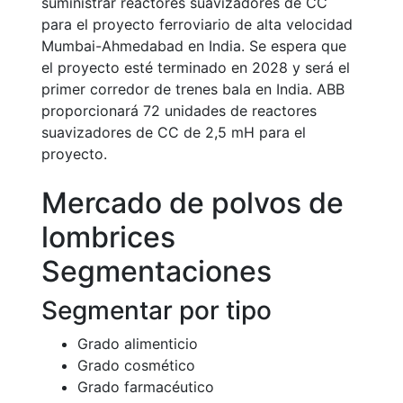
suministrar reactores suavizadores de CC
para el proyecto ferroviario de alta velocidad
Mumbai-Ahmedabad en India. Se espera que
el proyecto esté terminado en 2028 y será el
primer corredor de trenes bala en India. ABB
proporcionará 72 unidades de reactores
suavizadores de CC de 2,5 mH para el
proyecto.
Mercado de polvos de
lombrices
Segmentaciones
Segmentar por tipo
Grado alimenticio
Grado cosmético
Grado farmacéutico