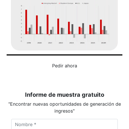
Pedir ahora
Informe de muestra gratuito
"Encontrar nuevas oportunidades de generación de
ingresos"