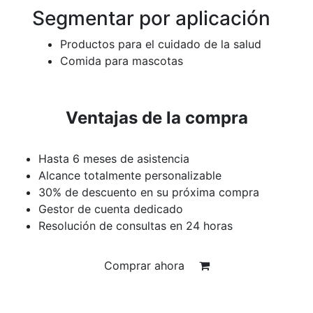
Segmentar por aplicación
Productos para el cuidado de la salud
Comida para mascotas
Ventajas de la compra
Hasta 6 meses de asistencia
Alcance totalmente personalizable
30% de descuento en su próxima compra
Gestor de cuenta dedicado
Resolución de consultas en 24 horas
Comprar ahora