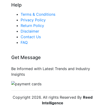
Help
Terms & Conditions
Privacy Policy
Return Policy
Disclaimer
Contact Us
FAQ
Get Message
Be Informed with Latest Trends and Industry
Insights
Copyright
2026
. All rights Reserved By
Reed
Intelligence