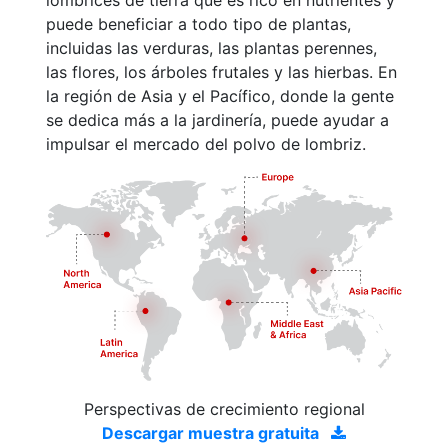
lombrices de tierra que es rico en nutrientes y
puede beneficiar a todo tipo de plantas,
incluidas las verduras, las plantas perennes,
las flores, los árboles frutales y las hierbas. En
la región de Asia y el Pacífico, donde la gente
se dedica más a la jardinería, puede ayudar a
impulsar el mercado del polvo de lombriz.
Perspectivas de crecimiento regional
Descargar muestra gratuita