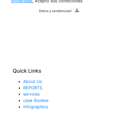
privacidad
, Acepto sus condiciones
Datos y tendencias!
Quick Links
About Us
REPORTS
services
case Studies
infographics