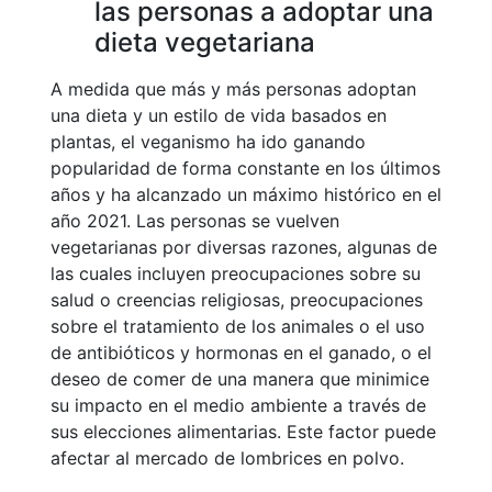
las personas a adoptar una
dieta vegetariana
A medida que más y más personas adoptan
una dieta y un estilo de vida basados en
plantas, el veganismo ha ido ganando
popularidad de forma constante en los últimos
años y ha alcanzado un máximo histórico en el
año 2021. Las personas se vuelven
vegetarianas por diversas razones, algunas de
las cuales incluyen preocupaciones sobre su
salud o creencias religiosas, preocupaciones
sobre el tratamiento de los animales o el uso
de antibióticos y hormonas en el ganado, o el
deseo de comer de una manera que minimice
su impacto en el medio ambiente a través de
sus elecciones alimentarias. Este factor puede
afectar al mercado de lombrices en polvo.