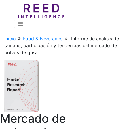
Inicio
Food & Beverages
Informe de análisis de
tamaño, participación y tendencias del mercado de
polvos de gusa . . .
Mercado de