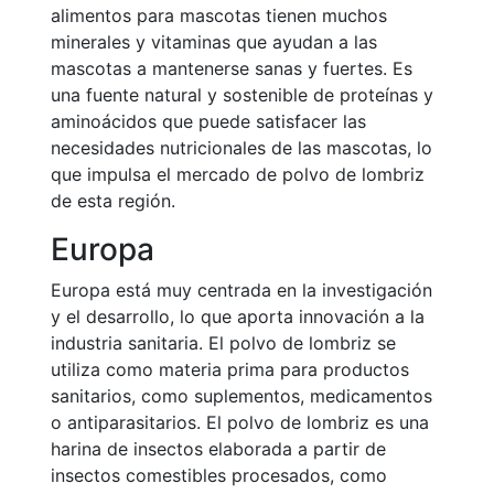
alimentos para mascotas tienen muchos
minerales y vitaminas que ayudan a las
mascotas a mantenerse sanas y fuertes. Es
una fuente natural y sostenible de proteínas y
aminoácidos que puede satisfacer las
necesidades nutricionales de las mascotas, lo
que impulsa el mercado de polvo de lombriz
de esta región.
Europa
Europa está muy centrada en la investigación
y el desarrollo, lo que aporta innovación a la
industria sanitaria. El polvo de lombriz se
utiliza como materia prima para productos
sanitarios, como suplementos, medicamentos
o antiparasitarios. El polvo de lombriz es una
harina de insectos elaborada a partir de
insectos comestibles procesados, como