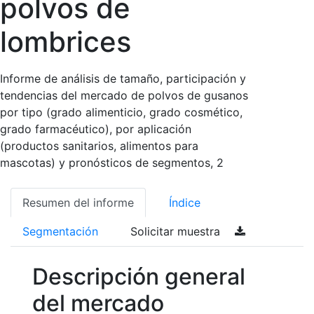
polvos de
lombrices
Informe de análisis de tamaño, participación y
tendencias del mercado de polvos de gusanos
por tipo (grado alimenticio, grado cosmético,
grado farmacéutico), por aplicación
(productos sanitarios, alimentos para
mascotas) y pronósticos de segmentos, 2
Resumen del informe
Índice
Segmentación
Solicitar muestra
Descripción general
del mercado