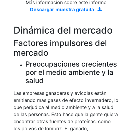
Más información sobre este informe
Descargar muestra gratuita
Dinámica del mercado
Factores impulsores del
mercado
Preocupaciones crecientes
por el medio ambiente y la
salud
Las empresas ganaderas y avícolas están
emitiendo más gases de efecto invernadero, lo
que perjudica al medio ambiente y a la salud
de las personas. Esto hace que la gente quiera
encontrar otras fuentes de proteínas, como
los polvos de lombriz. El ganado,