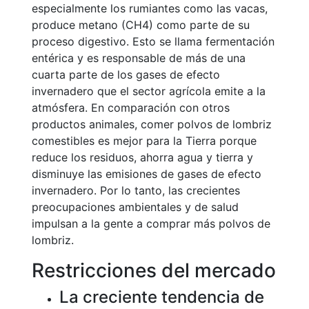
especialmente los rumiantes como las vacas,
produce metano (CH4) como parte de su
proceso digestivo. Esto se llama fermentación
entérica y es responsable de más de una
cuarta parte de los gases de efecto
invernadero que el sector agrícola emite a la
atmósfera. En comparación con otros
productos animales, comer polvos de lombriz
comestibles es mejor para la Tierra porque
reduce los residuos, ahorra agua y tierra y
disminuye las emisiones de gases de efecto
invernadero. Por lo tanto, las crecientes
preocupaciones ambientales y de salud
impulsan a la gente a comprar más polvos de
lombriz.
Restricciones del mercado
La creciente tendencia de