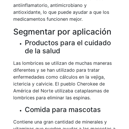
antiinflamatorio, antimicrobiano y
antioxidante, lo que puede ayudar a que los
medicamentos funcionen mejor.
Segmentar por aplicación
Productos para el cuidado
de la salud
Las lombrices se utilizan de muchas maneras
diferentes y se han utilizado para tratar
enfermedades como cálculos en la vejiga,
ictericia y calvicie. El pueblo Cherokee de
América del Norte utilizaba cataplasmas de
lombrices para eliminar las espinas.
Comida para mascotas
Contiene una gran cantidad de minerales y
vitaminas que pueden ayudar a las mascotas a